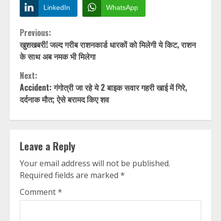
LinkedIn
WhatsApp
Continue
Previous:
खुशखबरी! जल्द गरीब राशनकार्ड धारकों को मिलेगी ये किट, राशन
Reading
के साथ अब नमक भी मिलेगा
Next:
Accident: गंगोत्री जा रहे ये 2 बाइक सवार गहरी खाई में गिरे,
दर्दनाक मौत; ऐसे बरामद किए शव
Leave a Reply
Your email address will not be published.
Required fields are marked
*
Comment
*