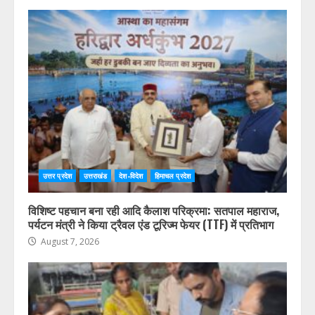
उत्तर प्रदेश
उत्तराखंड
देश-विदेश
हिमाचल प्रदेश
विशिष्ट पहचान बना रही आदि कैलाश परिक्रमा: सतपाल महाराज,
पर्यटन मंत्री ने किया ट्रैवल एंड टूरिज्म फेयर (TTF) में प्रतिभाग
August 7, 2026