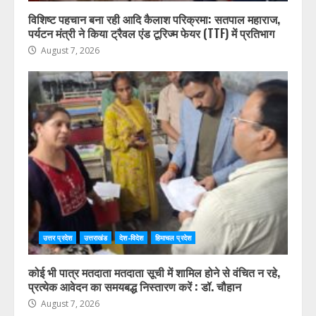
विशिष्ट पहचान बना रही आदि कैलाश परिक्रमा: सतपाल महाराज,
पर्यटन मंत्री ने किया ट्रैवल एंड टूरिज्म फेयर (TTF) में प्रतिभाग
August 7, 2026
उत्तर प्रदेश
उत्तराखंड
देश-विदेश
हिमाचल प्रदेश
कोई भी पात्र मतदाता मतदाता सूची में शामिल होने से वंचित न रहे,
प्रत्येक आवेदन का समयबद्ध निस्तारण करें : डॉ. चौहान
August 7, 2026