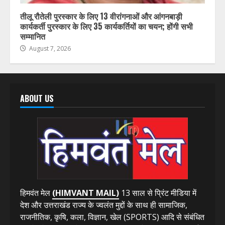
तीलू रौतेली पुरस्कार के लिए 13 वीरांगनाओं और आंगनबाड़ी
कार्यकर्ती पुरस्कार के लिए 35 कार्यकर्तियों का चयन; होंगी सभी
सम्मानित
August 7, 2026
ABOUT US
हिमवंत मेल
(HIMVANT MAIL)
13 साल से प्रिंट मीडिया में
देश और उत्तराखंड राज्य के ज्वलंत मुद्दों के साथ ही सामाजिक,
राजनीतिक, कृषि, कला, विज्ञान, खेल (SPORTS) आदि से संबंधित