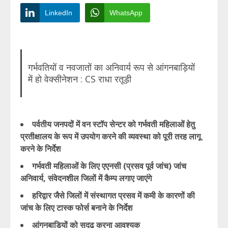
LinkedIn
WhatsApp
गर्भवतियों व नवजातों का अनिवार्य रूप से आंगनबाड़ियों
में हो वेक्सीनेशन : CS राधा रतूड़ी
पर्वतीय जनपदों में वन स्टॉप सेन्टर को गर्भवती महिलाओं हेतु
प्रतीक्षालय के रूप में उपयोग करने की व्यवस्था को पूरी तरह लागू
करने के निर्देश
गर्भवती महिलाओं के लिए एएनसी (प्रसव पूर्व जांच) जांच
अनिवार्य, संवेदनशील जिलों में कैम्प लगाए जाएंगे
हरिद्वार जैसे जिलों में संस्थागत प्रसव में कमी के कारणों की
जांच के लिए टास्क फोर्स बनाने के निर्देश
आंगनबाड़ियों को सुदृढ़ करना आवश्यक