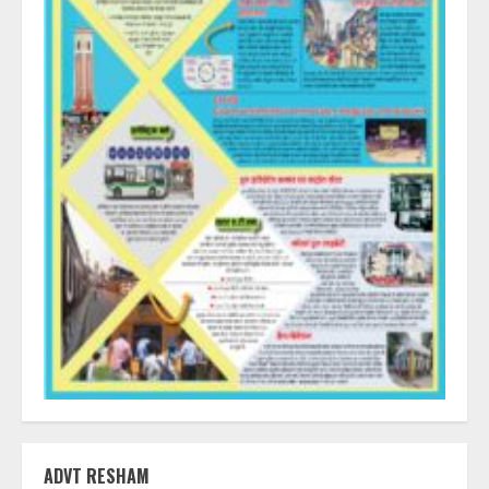
ADVT RESHAM