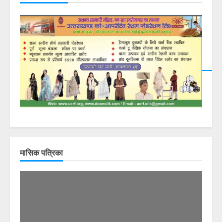
मासिक पत्रिका