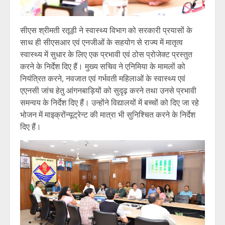
सीएस श्रीमती रतूड़ी ने स्वास्थ्य विभाग को सरकारी प्रयासों के
साथ ही सीएसआर एवं एनजीओं के सहयोग से राज्य में मातृत्व
स्वास्थ्य में सुधार के लिए एक प्रभावी एवं ठोस प्रोजेक्ट प्रस्तुत
करने के निर्देश दिए हैं। मुख्य सचिव ने एनिमिया के मामलों को
नियंत्रित करने, नवजात एवं गर्भवती महिलाओं के स्वास्थ्य एवं
एएनसी जांच हेतु आंगनबाड़ियों को सुदृढ़ करने तथा उनसे प्रभावी
समन्वय के निर्देश दिए हैं। उन्होंने विद्यालयों में बच्चों को दिए जा रहे
भोजन में माइक्रोंन्यूट्रेन्ट की मात्रा भी सुनिश्चित करने के निर्देश
दिए हैं।