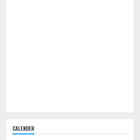
CALENDER