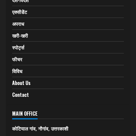
देश-विदेश
एक्सीडेंट
अपराध
खरी-खरी
स्पोर्ट्स
फीचर
विविध
About Us
Contact
MAIN OFFICE
कोटियाल गांव, नौगांव, उत्तरकाशी