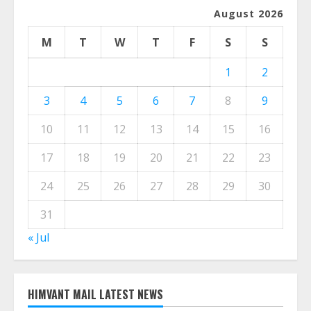
August 2026
M
T
W
T
F
S
S
1
2
3
4
5
6
7
8
9
10
11
12
13
14
15
16
17
18
19
20
21
22
23
24
25
26
27
28
29
30
31
« Jul
HIMVANT MAIL LATEST NEWS