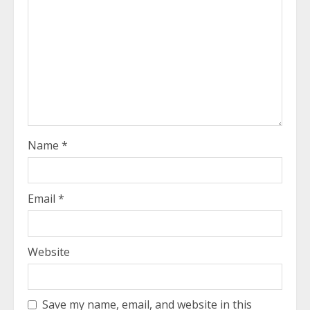
Name
*
Email
*
Website
Save my name, email, and website in this