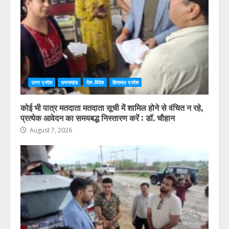
उत्तर प्रदेश
उत्तराखंड
देश-विदेश
हिमाचल प्रदेश
कोई भी पात्र मतदाता मतदाता सूची में शामिल होने से वंचित न रहे,
प्रत्येक आवेदन का समयबद्ध निस्तारण करें : डॉ. चौहान
August 7, 2026