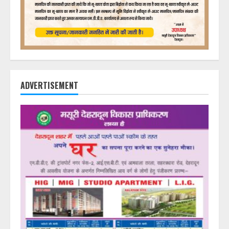
ADVERTISEMENT