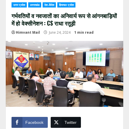
उत्तर प्रदेश
उत्तराखंड
देश-विदेश
हिमाचल प्रदेश
गर्भवतियों व नवजातों का अनिवार्य रूप से आंगनबाड़ियों
में हो वेक्सीनेशन : CS राधा रतूड़ी
Himvant Mail
June 24, 2024
1 min read
Facebook
Twitter