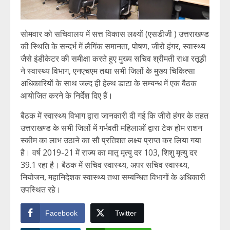
सोमवार को सचिवालय में सत्त विकास लक्ष्यों (एसडीजी ) उत्तराखण्ड
की स्थिति के सन्दर्भ में लैगिंक समानता, पोषण, जीरो हंगर, स्वास्थ्य
जैसे इंडीकेटर की समीक्षा करते हुए मुख्य सचिव श्रीमती राधा रतूड़ी
ने स्वास्थ्य विभाग, एनएचएम तथा सभी जिलों के मुख्य चिकित्सा
अधिकारियों के साथ जल्द ही हेल्थ डाटा के सम्बन्ध में एक बैठक
आयोजित करने के निर्देश दिए हैं।
बैठक में स्वास्थ्य विभाग द्वारा जानकारी दी गई कि जीरो हंगर के तहत
उत्तराखण्ड के सभी जिलों में गर्भवती महिलाओं द्वारा टेक होम राशन
स्कीम का लाभ उठाने का सौ प्रतिशत लक्ष्य प्राप्त कर लिया गया
है। वर्ष 2019-21 में राज्य का मातृ मृत्यु दर 103, शिशु मृत्यु दर
39.1 रहा है। बैठक में सचिव स्वास्थ्य, अपर सचिव स्वास्थ्य,
नियोजन, महानिदेशक स्वास्थ्य तथा सम्बन्धित विभागों के अधिकारी
उपस्थित रहे।
Facebook
Twitter