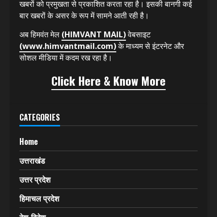
खबरों को प्रमुखता से प्रकाशित करता रहा है। इसकी बानगी कई
बार खबरों के असर के रूप में सामने आती रही है।
अब हिमवंत मेल
(HIMVANT MAIL)
वेबसाइट
(www.himvantmail.com)
के माध्यम से इंटरनेट और
सोशल मीडिया में कदम रख रहा है।
Click Here & Know More
CATEGORIES
Home
उत्तराखंड
उत्तर प्रदेश
हिमाचल प्रदेश