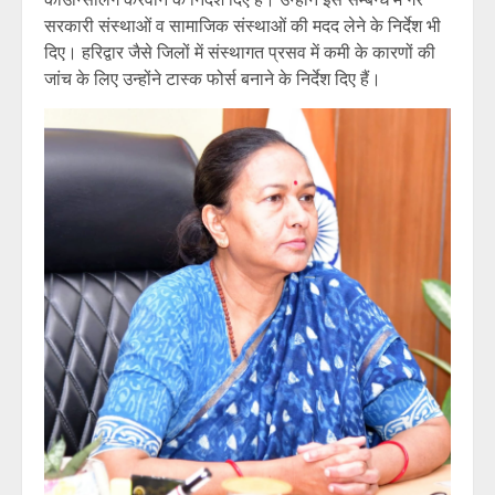
सरकारी संस्थाओं व सामाजिक संस्थाओं की मदद लेने के निर्देश भी
दिए। हरिद्वार जैसे जिलों में संस्थागत प्रसव में कमी के कारणों की
जांच के लिए उन्होंने टास्क फोर्स बनाने के निर्देश दिए हैं।