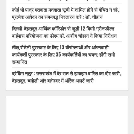
कोई भी पात्र मतदाता मतदाता सूची में शामिल होने से वंचित न रहे,
प्रत्येक आवेदन का समयबद्ध निस्तारण करें : डॉ. चौहान
दिल्ली-देहरादून आर्थिक कॉरिडोर से जुड़ी 12 किमी ग्रीनफील्ड
बाईपास परियोजना का डीएम डॉ. आशीष चौहान ने किया निरीक्षण
तीलू रौतेली पुरस्कार के लिए 13 वीरांगनाओं और आंगनबाड़ी
कार्यकर्ती पुरस्कार के लिए 35 कार्यकर्तियों का चयन; होंगी सभी
सम्मानित
ब्रेकिंग न्यूज़ : उत्तराखंड में देर रात से झमाझम बारिश का दौर जारी,
देहरादून, चमोली और बागेश्वर में ऑरेंज अलर्ट जारी