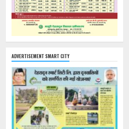
ADVERTISEMENT SMART CITY