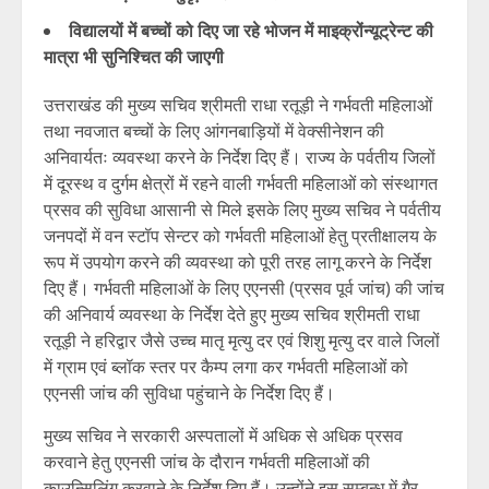
विद्यालयों में बच्चों को दिए जा रहे भोजन में माइक्रोंन्यूट्रेन्ट की
मात्रा भी सुनिश्चित की जाएगी
उत्तराखंड की मुख्य सचिव श्रीमती राधा रतूड़ी ने गर्भवती महिलाओं
तथा नवजात बच्चों के लिए आंगनबाड़ियों में वेक्सीनेशन की
अनिवार्यतः व्यवस्था करने के निर्देश दिए हैं। राज्य के पर्वतीय जिलों
में दूरस्थ व दुर्गम क्षेत्रों में रहने वाली गर्भवती महिलाओं को संस्थागत
प्रसव की सुविधा आसानी से मिले इसके लिए मुख्य सचिव ने पर्वतीय
जनपदों में वन स्टॉप सेन्टर को गर्भवती महिलाओं हेतु प्रतीक्षालय के
रूप में उपयोग करने की व्यवस्था को पूरी तरह लागू करने के निर्देश
दिए हैं। गर्भवती महिलाओं के लिए एएनसी (प्रसव पूर्व जांच) की जांच
की अनिवार्य व्यवस्था के निर्देश देते हुए मुख्य सचिव श्रीमती राधा
रतूड़ी ने हरिद्वार जैसे उच्च मातृ मृत्यु दर एवं शिशु मृत्यु दर वाले जिलों
में ग्राम एवं ब्लॉक स्तर पर कैम्प लगा कर गर्भवती महिलाओं को
एएनसी जांच की सुविधा पहुंचाने के निर्देश दिए हैं।
मुख्य सचिव ने सरकारी अस्पतालों में अधिक से अधिक प्रसव
करवाने हेतु एएनसी जांच के दौरान गर्भवती महिलाओं की
काउन्सिलिंग करवाने के निर्देश दिए हैं। उन्होंने इस सम्बन्ध में गैर