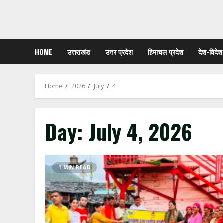
HOME
उत्तराखंड
उत्तर प्रदेश
हिमाचल प्रदेश
देश-विदेश
Home
2026
July
4
Day:
July 4, 2026
1 MIN READ