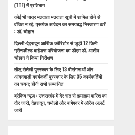
(TTF) में प्रतिभाग
कोई भी पात्र मतदाता मतदाता सूची में शामिल होने से
वंचित न रहे, प्रत्येक आवेदन का समयबद्ध निस्तारण करें
: डॉ. चौहान
दिल्ली-देहरादून आर्थिक कॉरिडोर से जुड़ी 12 किमी
ग्रीनफील्ड बाईपास परियोजना का डीएम डॉ. आशीष
चौहान ने किया निरीक्षण
तीलू रौतेली पुरस्कार के लिए 13 वीरांगनाओं और
आंगनबाड़ी कार्यकर्ती पुरस्कार के लिए 35 कार्यकर्तियों
का चयन; होंगी सभी सम्मानित
ब्रेकिंग न्यूज़ : उत्तराखंड में देर रात से झमाझम बारिश का
दौर जारी, देहरादून, चमोली और बागेश्वर में ऑरेंज अलर्ट
जारी