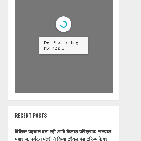
1/32
RECENT POSTS
विशिष्ट पहचान बना रही आदि कैलाश परिक्रमा: सतपाल
महाराज, पर्यटन मंत्री ने किया ट्रैवल एंड टूरिज्म फेयर