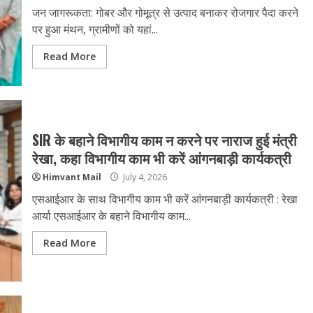
जन जागरूकता: गोबर और गोमूत्र से उत्पाद बनाकर रोजगार पैदा करने
पर हुआ मंथन, ग्रामीणों को यहां...
Read More
SIR के बहाने विभागीय काम न करने पर नाराज हुई मंत्री
रेखा, कहा विभागीय काम भी करें आंगनबाड़ी कार्यकत्री
Himvant Mail
July 4, 2026
एसआईआर के साथ विभागीय काम भी करें आंगनबाड़ी कार्यकत्री : रेखा
आर्या एसआईआर के बहाने विभागीय काम...
Read More