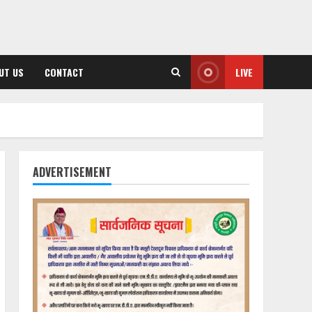
UT US
CONTACT
LIVE
ADVERTISEMENT