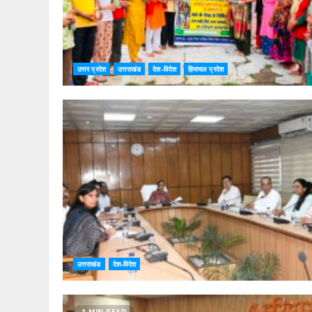
उत्तर प्रदेश
उत्तराखंड
देश-विदेश
हिमाचल प्रदेश
उत्तराखंड
देश-विदेश