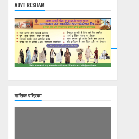
ADVT RESHAM
मासिक पत्रिका