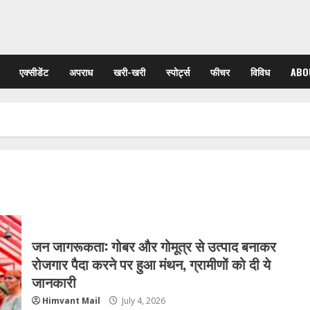
एक्सीडेंट
अपराध
खरी-खरी
स्पोर्ट्स
फीचर
विविध
ABO
जन जागरूकता: गोबर और गोमूत्र से उत्पाद बनाकर
रोजगार पैदा करने पर हुआ मंथन, ग्रामीणों को दी ये
जानकारी
Himvant Mail
July 4, 2026