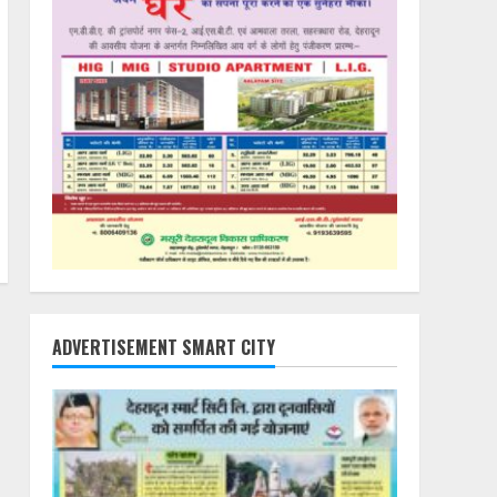
ADVERTISEMENT SMART CITY