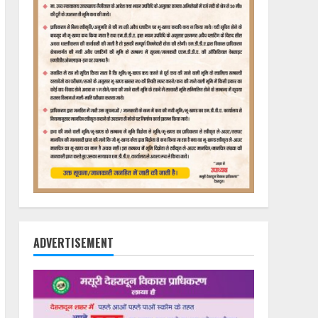
ADVERTISEMENT