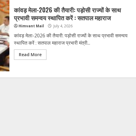
कांवड़ मेला-2026 की तैयारी: पड़ोसी राज्यों के साथ
प्रभावी समन्वय स्थापित करें : सतपाल महाराज
Himvant Mail
July 4, 2026
कांवड़ मेला-2026 की तैयारी: पड़ोसी राज्यों के साथ प्रभावी समन्वय
स्थापित करें : सतपाल महाराज प्रभारी मंत्री...
Read More