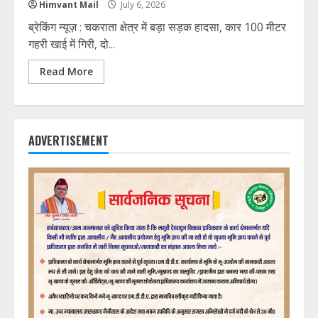
Himvant Mail
July 6, 2026
ब्रेकिंग न्यूज़ : चकराता क्षेत्र में बड़ा सड़क हादसा, कार 100 मीटर
गहरी खाई में गिरी, दो...
Read More
ADVERTISEMENT