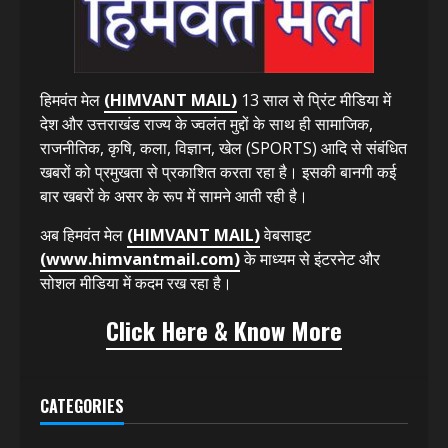
हिमवंत मेल
(HIMVANT MAIL)
13 साल से प्रिंट मीडिया में
देश और उत्तराखंड राज्य के ज्वलंत मुद्दों के साथ ही सामाजिक,
राजनीतिक, कृषि, कला, विज्ञान, खेल (SPORTS) आदि से संबंधित
खबरों को प्रमुखता से प्रकाशित करता रहा है। इसकी बानगी कई
बार खबरों के असर के रूप में सामने आती रही है।
अब हिमवंत मेल
(HIMVANT MAIL)
वेबसाइट
(www.himvantmail.com)
के माध्यम से इंटरनेट और
सोशल मीडिया में कदम रख रहा है।
Click Here & Know More
CATEGORIES