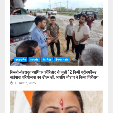
उत्तर प्रदेश
उत्तराखंड
देश-विदेश
हिमाचल प्रदेश
दिल्ली-देहरादून आर्थिक कॉरिडोर से जुड़ी 12 किमी ग्रीनफील्ड
बाईपास परियोजना का डीएम डॉ. आशीष चौहान ने किया निरीक्षण
August 7, 2026