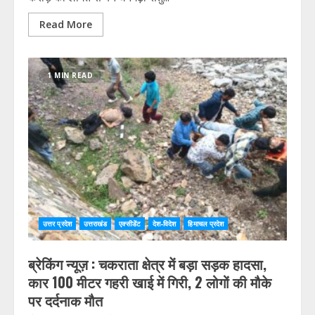
Read More
1 MIN READ
उत्तर प्रदेश
उत्तराखंड
एक्सीडेंट
देश-विदेश
हिमाचल प्रदेश
ब्रेकिंग न्यूज़ : चकराता क्षेत्र में बड़ा सड़क हादसा,
कार 100 मीटर गहरी खाई में गिरी, 2 लोगों की मौके
पर दर्दनाक मौत