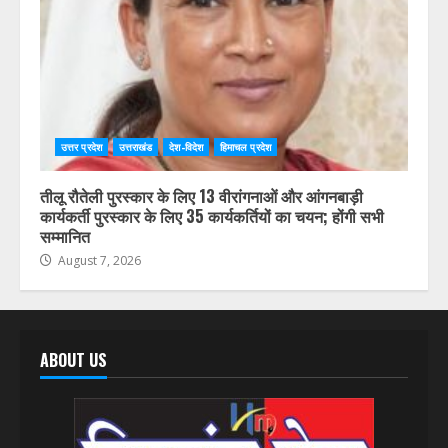
उत्तर प्रदेश
उत्तराखंड
देश-विदेश
हिमाचल प्रदेश
तीलू रौतेली पुरस्कार के लिए 13 वीरांगनाओं और आंगनबाड़ी
कार्यकर्ती पुरस्कार के लिए 35 कार्यकर्तियों का चयन; होंगी सभी
सम्मानित
August 7, 2026
ABOUT US