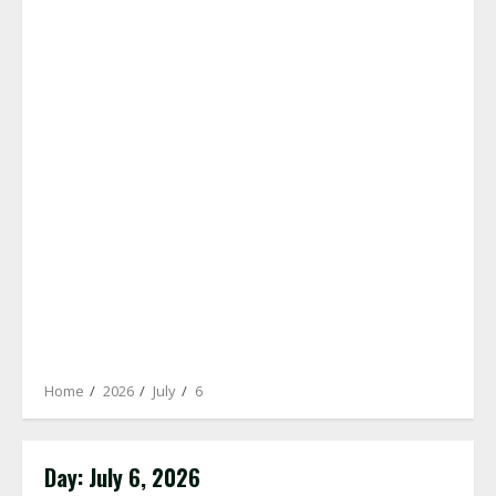
Home
2026
July
6
Day:
July 6, 2026