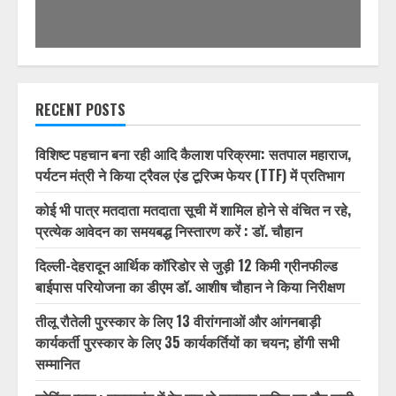
RECENT POSTS
विशिष्ट पहचान बना रही आदि कैलाश परिक्रमा: सतपाल महाराज,
पर्यटन मंत्री ने किया ट्रैवल एंड टूरिज्म फेयर (TTF) में प्रतिभाग
कोई भी पात्र मतदाता मतदाता सूची में शामिल होने से वंचित न रहे,
प्रत्येक आवेदन का समयबद्ध निस्तारण करें : डॉ. चौहान
दिल्ली-देहरादून आर्थिक कॉरिडोर से जुड़ी 12 किमी ग्रीनफील्ड
बाईपास परियोजना का डीएम डॉ. आशीष चौहान ने किया निरीक्षण
तीलू रौतेली पुरस्कार के लिए 13 वीरांगनाओं और आंगनबाड़ी
कार्यकर्ती पुरस्कार के लिए 35 कार्यकर्तियों का चयन; होंगी सभी
सम्मानित