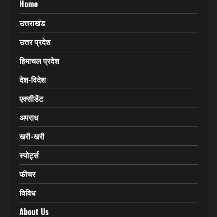
Home
उत्तराखंड
उत्तर प्रदेश
हिमाचल प्रदेश
देश-विदेश
एक्सीडेंट
अपराध
खरी-खरी
स्पोर्ट्स
फीचर
विविध
About Us