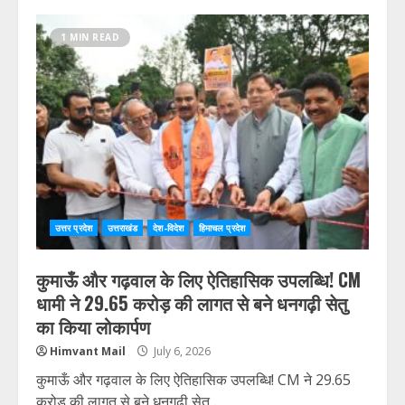
1 MIN READ
उत्तर प्रदेश
उत्तराखंड
देश-विदेश
हिमाचल प्रदेश
कुमाऊँ और गढ़वाल के लिए ऐतिहासिक उपलब्धि! CM
धामी ने 29.65 करोड़ की लागत से बने धनगढ़ी सेतु
का किया लोकार्पण
Himvant Mail
July 6, 2026
कुमाऊँ और गढ़वाल के लिए ऐतिहासिक उपलब्धि! CM ने 29.65
करोड़ की लागत से बने धनगढ़ी सेतु...