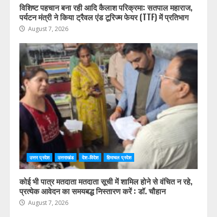
विशिष्ट पहचान बना रही आदि कैलाश परिक्रमा: सतपाल महाराज,
पर्यटन मंत्री ने किया ट्रैवल एंड टूरिज्म फेयर (TTF) में प्रतिभाग
August 7, 2026
उत्तर प्रदेश
उत्तराखंड
देश-विदेश
हिमाचल प्रदेश
कोई भी पात्र मतदाता मतदाता सूची में शामिल होने से वंचित न रहे,
प्रत्येक आवेदन का समयबद्ध निस्तारण करें : डॉ. चौहान
August 7, 2026