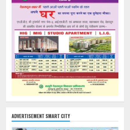
ADVERTISEMENT SMART CITY