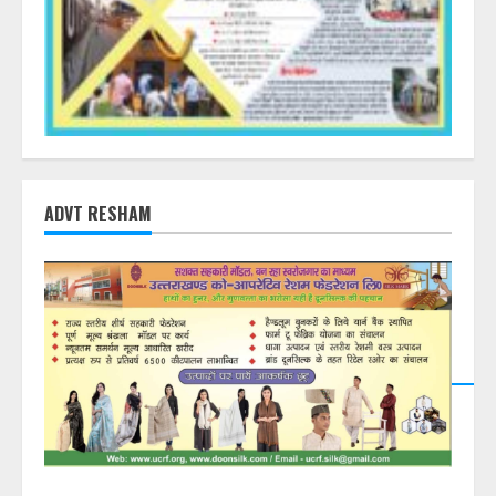
ADVT RESHAM