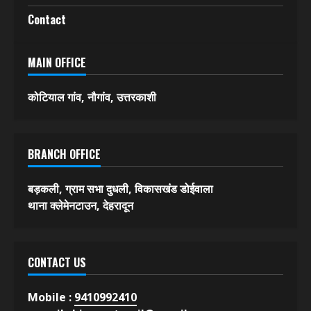
Contact
MAIN OFFICE
कोटियाल गांव, नौगांव, उत्तरकाशी
BRANCH OFFICE
बड़कली, ग्राम सभा दुधली, विकासखंड डोईवाला
थाना क्लेमेनटाउन, देहरादून
CONTACT US
Mobile :
9410992410