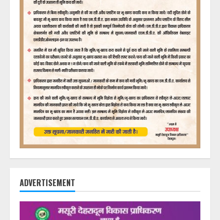
ADVERTISEMENT