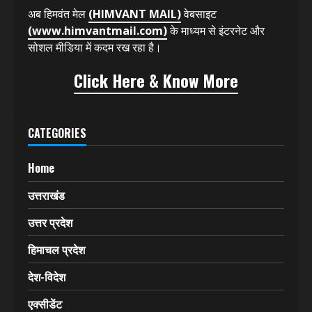
अब हिमवंत मेल
(HIMVANT MAIL)
वेबसाइट
(www.himvantmail.com)
के माध्यम से इंटरनेट और
सोशल मीडिया में कदम रख रहा है।
Click Here & Know More
CATEGORIES
Home
उत्तराखंड
उत्तर प्रदेश
हिमाचल प्रदेश
देश-विदेश
एक्सीडेंट