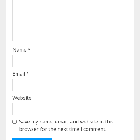
Name
*
Email
*
Website
Save my name, email, and website in this
browser for the next time I comment.