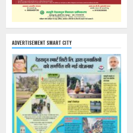
ADVERTISEMENT SMART CITY