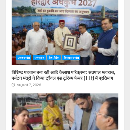
उत्तर प्रदेश
उत्तराखंड
देश-विदेश
हिमाचल प्रदेश
विशिष्ट पहचान बना रही आदि कैलाश परिक्रमा: सतपाल महाराज,
पर्यटन मंत्री ने किया ट्रैवल एंड टूरिज्म फेयर (TTF) में प्रतिभाग
August 7, 2026