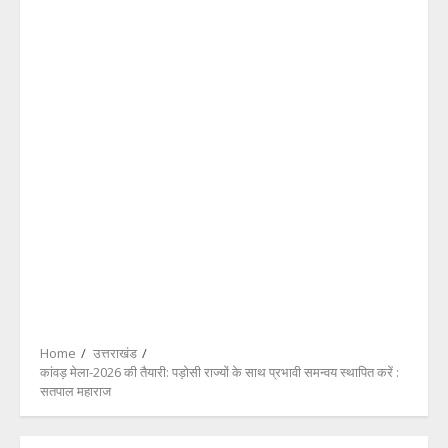
Home
उत्तराखंड
कांवड़ मेला-2026 की तैयारी: पड़ोसी राज्यों के साथ प्रभावी समन्वय स्थापित करें :
सतपाल महाराज