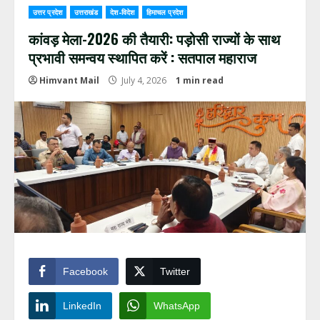
उत्तर प्रदेश
उत्तराखंड
देश-विदेश
हिमाचल प्रदेश
कांवड़ मेला-2026 की तैयारी: पड़ोसी राज्यों के साथ
प्रभावी समन्वय स्थापित करें : सतपाल महाराज
Himvant Mail
July 4, 2026
1 min read
Facebook
Twitter
LinkedIn
WhatsApp