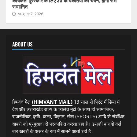
कार्यकर्ती पुरस्कार के लिए 35 कार्यकर्तियों का चयन; होंगी सभी
सम्मानित
August 7, 2026
ABOUT US
हिमवंत मेल
(HIMVANT MAIL)
13 साल से प्रिंट मीडिया में
देश और उत्तराखंड राज्य के ज्वलंत मुद्दों के साथ ही सामाजिक,
राजनीतिक, कृषि, कला, विज्ञान, खेल (SPORTS) आदि से संबंधित
खबरों को प्रमुखता से प्रकाशित करता रहा है। इसकी बानगी कई
बार खबरों के असर के रूप में सामने आती रही है।