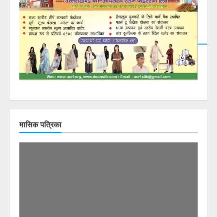
मासिक पत्रिका