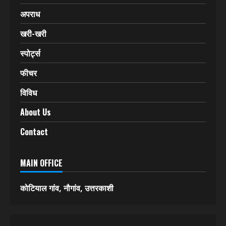
अपराध
खरी-खरी
स्पोर्ट्स
फीचर
विविध
About Us
Contact
MAIN OFFICE
कोटियाल गांव, नौगांव, उत्तरकाशी