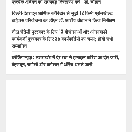
प्रत्येक आवेदन का समयबद्ध निस्तारण करें : डॉ. चौहान
दिल्ली-देहरादून आर्थिक कॉरिडोर से जुड़ी 12 किमी ग्रीनफील्ड
बाईपास परियोजना का डीएम डॉ. आशीष चौहान ने किया निरीक्षण
तीलू रौतेली पुरस्कार के लिए 13 वीरांगनाओं और आंगनबाड़ी
कार्यकर्ती पुरस्कार के लिए 35 कार्यकर्तियों का चयन; होंगी सभी
सम्मानित
ब्रेकिंग न्यूज़ : उत्तराखंड में देर रात से झमाझम बारिश का दौर जारी,
देहरादून, चमोली और बागेश्वर में ऑरेंज अलर्ट जारी