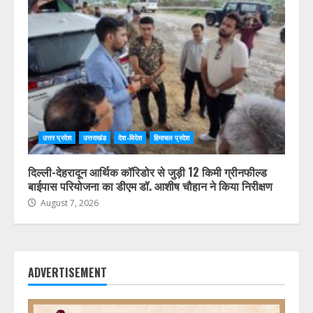
उत्तर प्रदेश
उत्तराखंड
देश-विदेश
हिमाचल प्रदेश
दिल्ली-देहरादून आर्थिक कॉरिडोर से जुड़ी 12 किमी ग्रीनफील्ड
बाईपास परियोजना का डीएम डॉ. आशीष चौहान ने किया निरीक्षण
August 7, 2026
ADVERTISEMENT