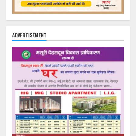
ADVERTISEMENT