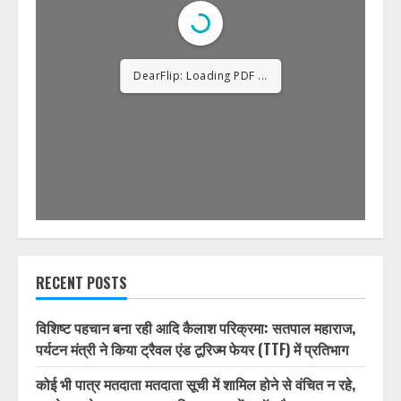
DearFlip: Loading PDF
12% ...
RECENT POSTS
विशिष्ट पहचान बना रही आदि कैलाश परिक्रमा: सतपाल महाराज,
पर्यटन मंत्री ने किया ट्रैवल एंड टूरिज्म फेयर (TTF) में प्रतिभाग
कोई भी पात्र मतदाता मतदाता सूची में शामिल होने से वंचित न रहे,