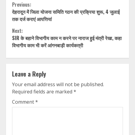
Continue
Previous:
देहरादून में जिला योजना समिति गठन की प्रक्रिया शुरू, 4 जुलाई
Reading
तक दर्ज कराएं आपत्तियां
Next:
SIR के बहाने विभागीय काम न करने पर नाराज हुई मंत्री रेखा, कहा
विभागीय काम भी करें आंगनबाड़ी कार्यकत्री
Leave a Reply
Your email address will not be published.
Required fields are marked
*
Comment
*