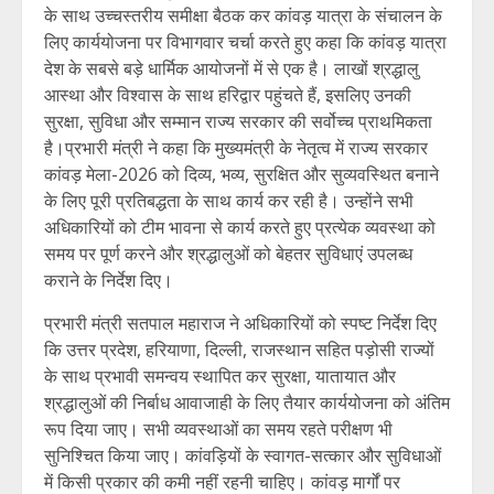
के साथ उच्चस्तरीय समीक्षा बैठक कर कांवड़ यात्रा के संचालन के
लिए कार्ययोजना पर विभागवार चर्चा करते हुए कहा कि कांवड़ यात्रा
देश के सबसे बड़े धार्मिक आयोजनों में से एक है। लाखों श्रद्धालु
आस्था और विश्वास के साथ हरिद्वार पहुंचते हैं, इसलिए उनकी
सुरक्षा, सुविधा और सम्मान राज्य सरकार की सर्वोच्च प्राथमिकता
है।प्रभारी मंत्री ने कहा कि मुख्यमंत्री के नेतृत्व में राज्य सरकार
कांवड़ मेला-2026 को दिव्य, भव्य, सुरक्षित और सुव्यवस्थित बनाने
के लिए पूरी प्रतिबद्धता के साथ कार्य कर रही है। उन्होंने सभी
अधिकारियों को टीम भावना से कार्य करते हुए प्रत्येक व्यवस्था को
समय पर पूर्ण करने और श्रद्धालुओं को बेहतर सुविधाएं उपलब्ध
कराने के निर्देश दिए।
प्रभारी मंत्री सतपाल महाराज ने अधिकारियों को स्पष्ट निर्देश दिए
कि उत्तर प्रदेश, हरियाणा, दिल्ली, राजस्थान सहित पड़ोसी राज्यों
के साथ प्रभावी समन्वय स्थापित कर सुरक्षा, यातायात और
श्रद्धालुओं की निर्बाध आवाजाही के लिए तैयार कार्ययोजना को अंतिम
रूप दिया जाए। सभी व्यवस्थाओं का समय रहते परीक्षण भी
सुनिश्चित किया जाए। कांवड़ियों के स्वागत-सत्कार और सुविधाओं
में किसी प्रकार की कमी नहीं रहनी चाहिए। कांवड़ मार्गों पर