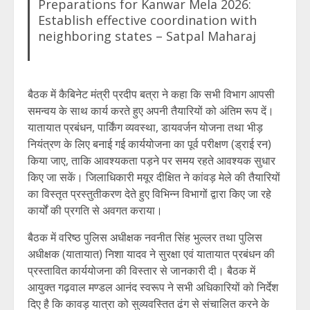
Preparations for Kanwar Mela 2026:
Establish effective coordination with
neighboring states – Satpal Maharaj
बैठक में कैबिनेट मंत्री प्रदीप बत्रा ने कहा कि सभी विभाग आपसी
समन्वय के साथ कार्य करते हुए अपनी तैयारियों को अंतिम रूप दें।
यातायात प्रबंधन, पार्किंग व्यवस्था, डायवर्जन योजना तथा भीड़
नियंत्रण के लिए बनाई गई कार्ययोजना का पूर्व परीक्षण (ड्राई रन)
किया जाए, ताकि आवश्यकता पड़ने पर समय रहते आवश्यक सुधार
किए जा सकें। जिलाधिकारी मयूर दीक्षित ने कांवड़ मेले की तैयारियों
का विस्तृत प्रस्तुतीकरण देते हुए विभिन्न विभागों द्वारा किए जा रहे
कार्यों की प्रगति से अवगत कराया।
बैठक में वरिष्ठ पुलिस अधीक्षक नवनीत सिंह भुल्लर तथा पुलिस
अधीक्षक (यातायात) निशा यादव ने सुरक्षा एवं यातायात प्रबंधन की
प्रस्तावित कार्ययोजना की विस्तार से जानकारी दी। बैठक में
आयुक्त गढ़वाल मण्डल आनंद स्वरूप ने सभी अधिकारियों को निर्देश
दिए है कि कावड़ यात्रा को सुव्यवस्तित ढंग से संचालित करने के