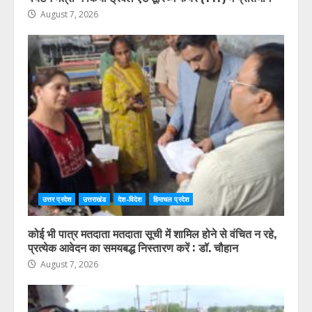
August 7, 2026
उत्तर प्रदेश
उत्तराखंड
देश-विदेश
हिमाचल प्रदेश
कोई भी पात्र मतदाता मतदाता सूची में शामिल होने से वंचित न रहे,
प्रत्येक आवेदन का समयबद्ध निस्तारण करें : डॉ. चौहान
August 7, 2026