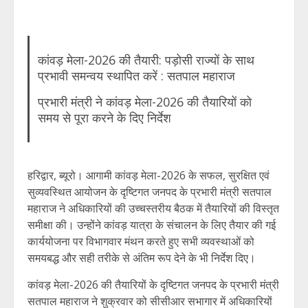
कांवड़ मेला-2026 की तैयारी: पड़ोसी राज्यों के साथ
प्रभावी समन्वय स्थापित करें : सतपाल महाराज
प्रभारी मंत्री ने कांवड़ मेला-2026 की तैयारियों को
समय से पूरा करने के दिए निर्देश
हरिद्वार, ब्यूरो। आगामी कांवड़ मेला-2026 के सफल, सुरक्षित एवं
सुव्यवस्थित आयोजन के दृष्टिगत जनपद के प्रभारी मंत्री सतपाल
महाराज ने अधिकारियों की उच्चस्तरीय बैठक में तैयारियों की विस्तृत
समीक्षा की। उन्होंने कांवड़ यात्रा के संचालन के लिए तैयार की गई
कार्ययोजना पर विभागवार मंथन करते हुए सभी व्यवस्थाओं को
समयबद्ध और सही तरीके से अंतिम रूप देने के भी निर्देश दिए।
कांवड़ मेला-2026 की तैयारियों के दृष्टिगत जनपद के प्रभारी मंत्री
सतपाल महाराज ने शुक्रवार को सीसीआर सभागार में अधिकारियों