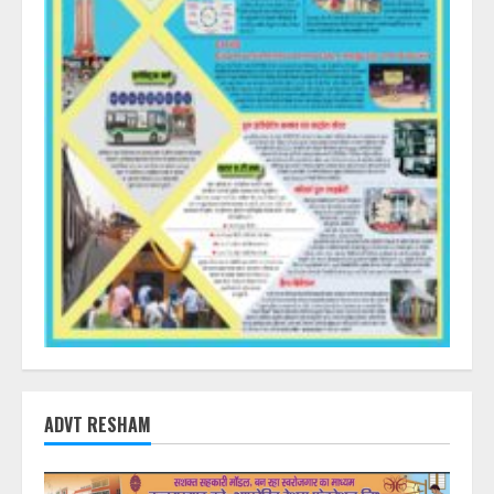
ADVT RESHAM