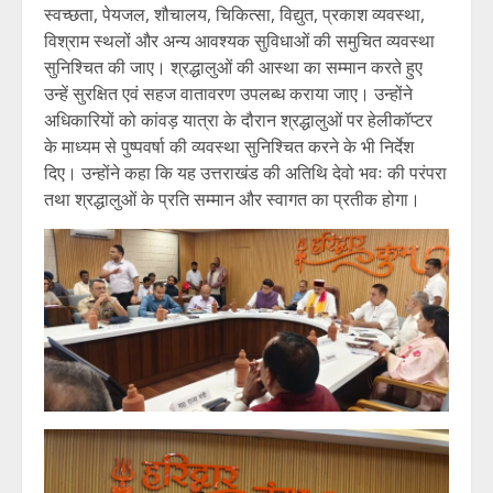
स्वच्छता, पेयजल, शौचालय, चिकित्सा, विद्युत, प्रकाश व्यवस्था,
विश्राम स्थलों और अन्य आवश्यक सुविधाओं की समुचित व्यवस्था
सुनिश्चित की जाए। श्रद्धालुओं की आस्था का सम्मान करते हुए
उन्हें सुरक्षित एवं सहज वातावरण उपलब्ध कराया जाए। उन्होंने
अधिकारियों को कांवड़ यात्रा के दौरान श्रद्धालुओं पर हेलीकॉप्टर
के माध्यम से पुष्पवर्षा की व्यवस्था सुनिश्चित करने के भी निर्देश
दिए। उन्होंने कहा कि यह उत्तराखंड की अतिथि देवो भवः की परंपरा
तथा श्रद्धालुओं के प्रति सम्मान और स्वागत का प्रतीक होगा।