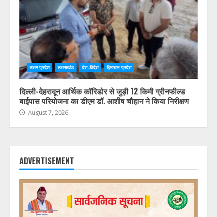
उत्तर प्रदेश
उत्तराखंड
देश-विदेश
हिमाचल प्रदेश
दिल्ली-देहरादून आर्थिक कॉरिडोर से जुड़ी 12 किमी ग्रीनफील्ड
बाईपास परियोजना का डीएम डॉ. आशीष चौहान ने किया निरीक्षण
August 7, 2026
ADVERTISEMENT