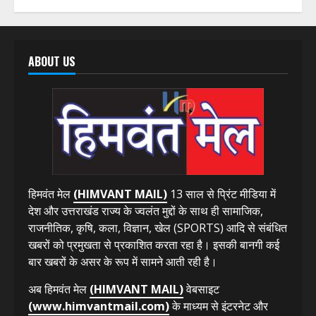
ABOUT US
हिमवंत मेल
(HIMVANT MAIL)
13 साल से प्रिंट मीडिया में
देश और उत्तराखंड राज्य के ज्वलंत मुद्दों के साथ ही सामाजिक,
राजनीतिक, कृषि, कला, विज्ञान, खेल (SPORTS) आदि से संबंधित
खबरों को प्रमुखता से प्रकाशित करता रहा है। इसकी बानगी कई
बार खबरों के असर के रूप में सामने आती रही है।
अब हिमवंत मेल
(HIMVANT MAIL)
वेबसाइट
(www.himvantmail.com)
के माध्यम से इंटरनेट और