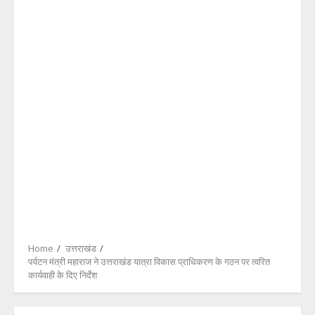
Home
उत्तराखंड
पर्यटन मंत्री महाराज ने उत्तराखंड यात्रा विकास प्राधिकरण के गठन पर त्वरित
कार्यवाही के दिए निर्देश