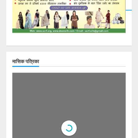
मासिक पत्रिका