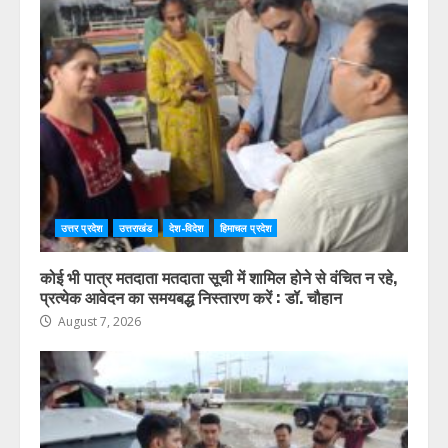
उत्तर प्रदेश
उत्तराखंड
देश-विदेश
हिमाचल प्रदेश
कोई भी पात्र मतदाता मतदाता सूची में शामिल होने से वंचित न रहे,
प्रत्येक आवेदन का समयबद्ध निस्तारण करें : डॉ. चौहान
August 7, 2026