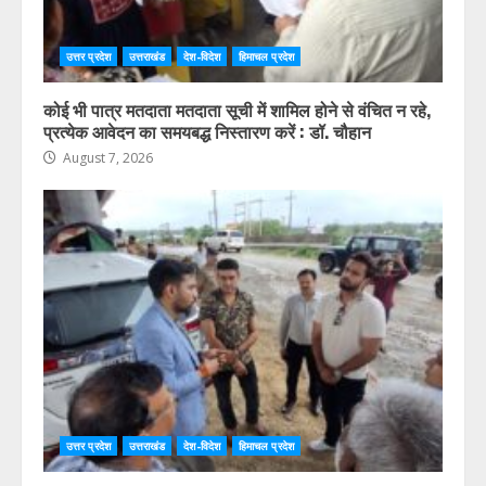
उत्तर प्रदेश
उत्तराखंड
देश-विदेश
हिमाचल प्रदेश
कोई भी पात्र मतदाता मतदाता सूची में शामिल होने से वंचित न रहे,
प्रत्येक आवेदन का समयबद्ध निस्तारण करें : डॉ. चौहान
August 7, 2026
उत्तर प्रदेश
उत्तराखंड
देश-विदेश
हिमाचल प्रदेश