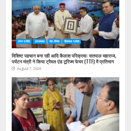
उत्तर प्रदेश
उत्तराखंड
देश-विदेश
हिमाचल प्रदेश
विशिष्ट पहचान बना रही आदि कैलाश परिक्रमा: सतपाल महाराज,
पर्यटन मंत्री ने किया ट्रैवल एंड टूरिज्म फेयर (TTF) में प्रतिभाग
August 7, 2026