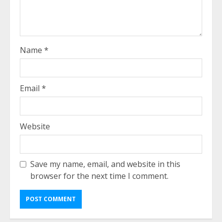
Name
*
Email
*
Website
Save my name, email, and website in this
browser for the next time I comment.