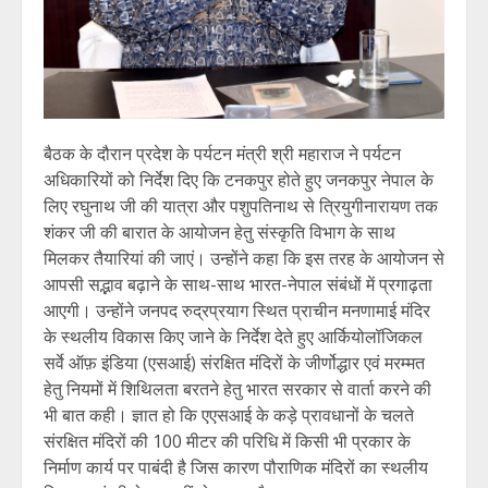
बैठक के दौरान प्रदेश के पर्यटन मंत्री श्री महाराज ने पर्यटन
अधिकारियों को निर्देश दिए कि टनकपुर होते हुए जनकपुर नेपाल के
लिए रघुनाथ जी की यात्रा और पशुपतिनाथ से त्रियुगीनारायण तक
शंकर जी की बारात के आयोजन हेतु संस्कृति विभाग के साथ
मिलकर तैयारियां की जाएं। उन्होंने कहा कि इस तरह के आयोजन से
आपसी सद्भाव बढ़ाने के साथ-साथ भारत-नेपाल संबंधों में प्रगाढ़ता
आएगी। उन्होंने जनपद रुद्रप्रयाग स्थित प्राचीन मनणामाई मंदिर
के स्थलीय विकास किए जाने के निर्देश देते हुए आर्कियोलॉजिकल
सर्वे ऑफ़ इंडिया (एसआई) संरक्षित मंदिरों के जीर्णोद्धार एवं मरम्मत
हेतु नियमों में शिथिलता बरतने हेतु भारत सरकार से वार्ता करने की
भी बात कही। ज्ञात हो कि एएसआई के कड़े प्रावधानों के चलते
संरक्षित मंदिरों की 100 मीटर की परिधि में किसी भी प्रकार के
निर्माण कार्य पर पाबंदी है जिस कारण पौराणिक मंदिरों का स्थलीय