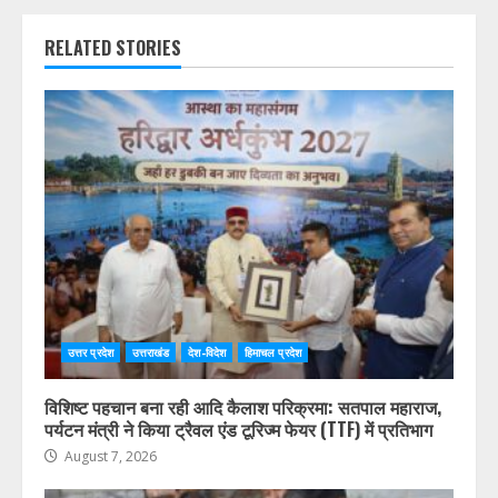
RELATED STORIES
उत्तर प्रदेश
उत्तराखंड
देश-विदेश
हिमाचल प्रदेश
विशिष्ट पहचान बना रही आदि कैलाश परिक्रमा: सतपाल महाराज,
पर्यटन मंत्री ने किया ट्रैवल एंड टूरिज्म फेयर (TTF) में प्रतिभाग
August 7, 2026