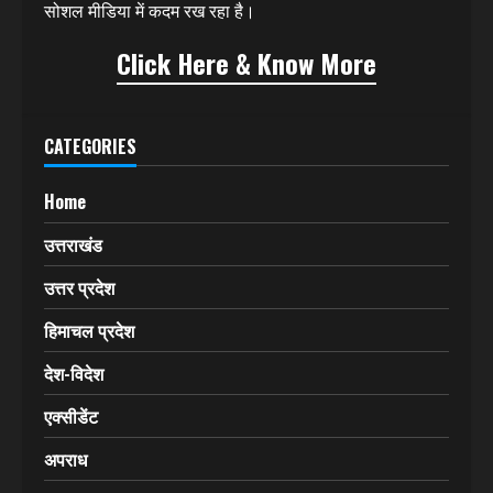
सोशल मीडिया में कदम रख रहा है।
Click Here & Know More
CATEGORIES
Home
उत्तराखंड
उत्तर प्रदेश
हिमाचल प्रदेश
देश-विदेश
एक्सीडेंट
अपराध