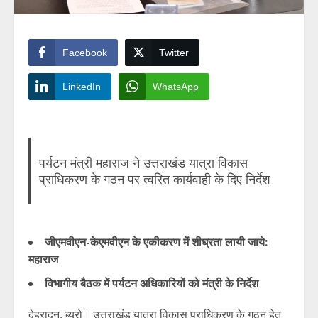
Facebook
Twitter
LinkedIn
WhatsApp
पर्यटन मंत्री महाराज ने उत्तराखंड यात्रा विकास
प्राधिकरण के गठन पर त्वरित कार्यवाही के दिए निर्देश
जीएमवीएन-केएमवीएन के एकीकरण में शीघ्रता लायी जाये:
महाराज
विभागीय बैठक में पर्यटन अधिकारियों को मंत्री के निर्देश
देहरादून, ब्यूरो। उत्तराखंड यात्रा विकास प्राधिकरण के गठन हेतु