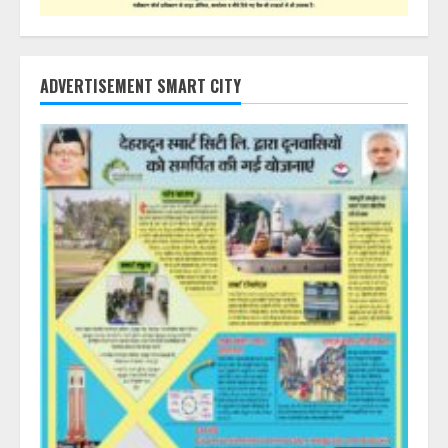
ADVERTISEMENT SMART CITY