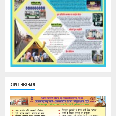
ADVT RESHAM