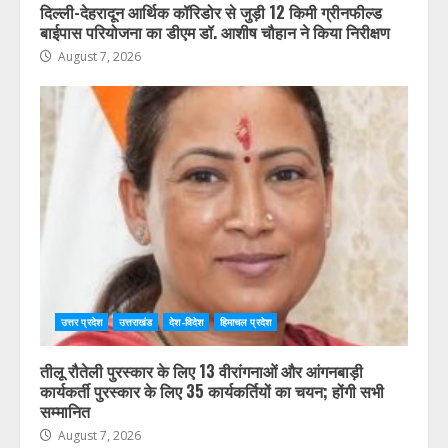
दिल्ली-देहरादून आर्थिक कॉरिडोर से जुड़ी 12 किमी ग्रीनफील्ड
बाईपास परियोजना का डीएम डॉ. आशीष चौहान ने किया निरीक्षण
August 7, 2026
उत्तर प्रदेश
उत्तराखंड
देश-विदेश
हिमाचल प्रदेश
तीलू रौतेली पुरस्कार के लिए 13 वीरांगनाओं और आंगनबाड़ी
कार्यकर्ती पुरस्कार के लिए 35 कार्यकर्तियों का चयन; होंगी सभी
सम्मानित
August 7, 2026