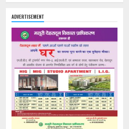
ADVERTISEMENT