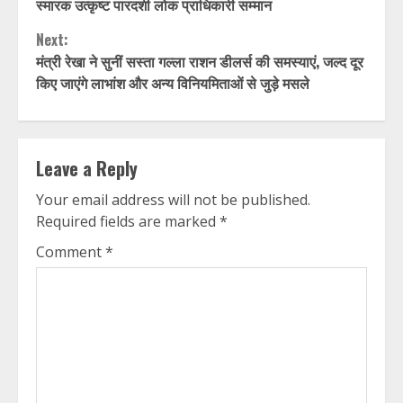
Reading
स्मारक उत्कृष्ट पारदर्शी लोक प्राधिकारी सम्मान
Next:
मंत्री रेखा ने सुनीं सस्ता गल्ला राशन डीलर्स की समस्याएं, जल्द दूर
किए जाएंगे लाभांश और अन्य विनियमिताओं से जुड़े मसले
Leave a Reply
Your email address will not be published.
Required fields are marked
*
Comment
*