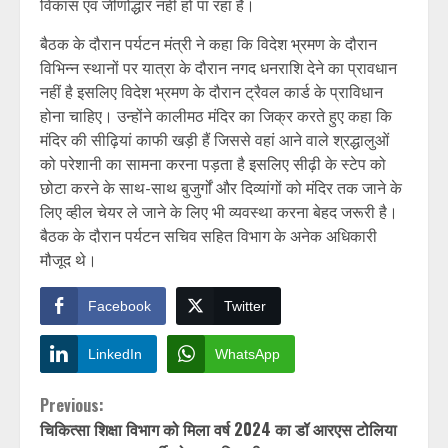
विकास एवं जीणोद्धार नहीं हो पा रहा है।
बैठक के दौरान पर्यटन मंत्री ने कहा कि विदेश भ्रमण के दौरान
विभिन्न स्थानों पर यात्रा के दौरान नगद धनराशि देने का प्रावधान
नहीं है इसलिए विदेश भ्रमण के दौरान ट्रैवल कार्ड के प्राविधान
होना चाहिए। उन्होंने कालीमठ मंदिर का जिक्र करते हुए कहा कि
मंदिर की सीढ़ियां काफी खड़ी हैं जिससे वहां आने वाले श्रद्धालुओं
को परेशानी का सामना करना पड़ता है इसलिए सीढ़ी के स्टेप को
छोटा करने के साथ-साथ बुजुर्गों और दिव्यांगों को मंदिर तक जाने के
लिए व्हील चेयर ले जाने के लिए भी व्यवस्था करना बेहद जरूरी है।
बैठक के दौरान पर्यटन सचिव सहित विभाग के अनेक अधिकारी
मौजूद थे।
Facebook
Twitter
LinkedIn
WhatsApp
Continue
Previous:
चिकित्सा शिक्षा विभाग को मिला वर्ष 2024 का डॉ आरएस टोलिया