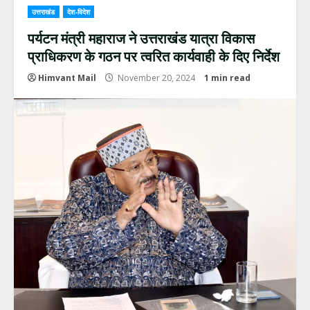
उत्तराखंड
देश-विदेश
पर्यटन मंत्री महाराज ने उत्तराखंड यात्रा विकास
प्राधिकरण के गठन पर त्वरित कार्यवाही के दिए निर्देश
Himvant Mail
November 20, 2024
1 min read