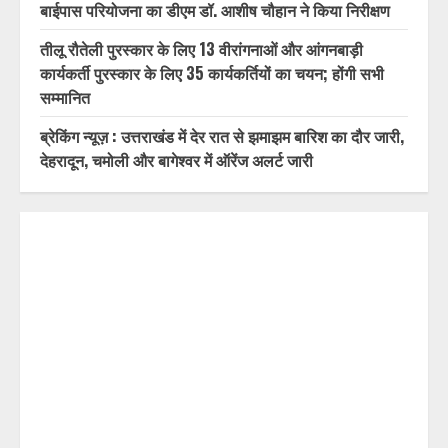
बाईपास परियोजना का डीएम डॉ. आशीष चौहान ने किया निरीक्षण
तीलू रौतेली पुरस्कार के लिए 13 वीरांगनाओं और आंगनबाड़ी
कार्यकर्ती पुरस्कार के लिए 35 कार्यकर्तियों का चयन; होंगी सभी
सम्मानित
ब्रेकिंग न्यूज़ : उत्तराखंड में देर रात से झमाझम बारिश का दौर जारी,
देहरादून, चमोली और बागेश्वर में ऑरेंज अलर्ट जारी