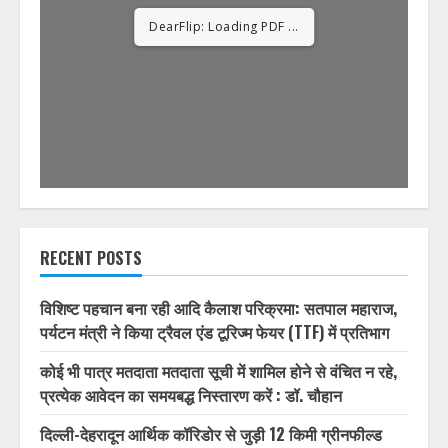
DearFlip: Loading PDF
12% ...
RECENT POSTS
विशिष्ट पहचान बना रही आदि कैलाश परिक्रमा: सतपाल महाराज,
पर्यटन मंत्री ने किया ट्रैवल एंड टूरिज्म फेयर (TTF) में प्रतिभाग
कोई भी पात्र मतदाता मतदाता सूची में शामिल होने से वंचित न रहे,
प्रत्येक आवेदन का समयबद्ध निस्तारण करें : डॉ. चौहान
दिल्ली-देहरादून आर्थिक कॉरिडोर से जुड़ी 12 किमी ग्रीनफील्ड