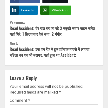
LinkedIn
WhatsApp
Continue
Previous:
Road Accident: देर रात घर जा रहे 3 स्कूटी सवार वाहन समेत
Reading
यहां गिरे, 1 छिटककर ऐसे बचा; 2 गंभीर
Next:
Road Accident: इस वन रेंज में हुए दर्दनाक हादसे में लापता
महिला का शव भी बरामद, यहां हुआ था Accident;
Leave a Reply
Your email address will not be published.
Required fields are marked
*
Comment
*