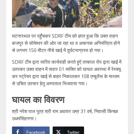
घटनास्थल पर पहुँचकर SDRF टीम को ज्ञात हुआ कि उक्त वाहन
बाजपुर से सोमेश्वर की ओर जा रहा था व अचानक अनियंत्रित होने
से लगभग 150 मीटर नीचे खाई में दुर्घटनाग्रस्त हो गया।
SDRF टीम द्वारा त्वरित कार्यवाही करते हुऐ तत्काल रोप द्वारा खाई में
उतरकर उक्त वाहन में सवार 01 व्यक्ति को घायल अवस्था में रेस्क्यू
कर स्ट्रेचर द्वारा खाई से बाहर निकालकर 108 एम्बुलेंस के माध्यम
से उचित उपचार हेतु अस्पताल भिजवाया गया।
घायल का विवरण
श्री नरेश पाल पुत्र श्री राम अवतार उम्र 31 वर्ष, निवासी किच्छा
उधमसिंहनगर।
Facebook
Twitter