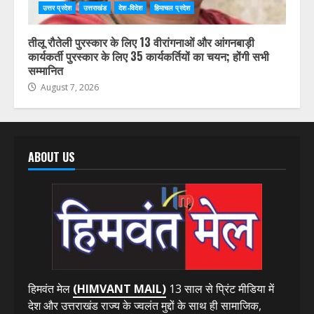
उत्तर प्रदेश
उत्तराखंड
देश-विदेश
हिमाचल प्रदेश
तीलू रौतेली पुरस्कार के लिए 13 वीरांगनाओं और आंगनबाड़ी
कार्यकर्ती पुरस्कार के लिए 35 कार्यकर्तियों का चयन; होंगी सभी
सम्मानित
August 7, 2026
ABOUT US