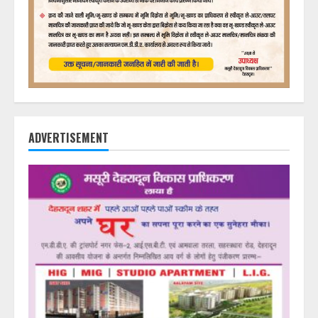
ADVERTISEMENT