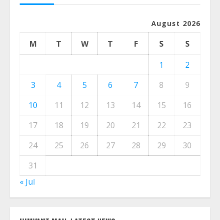
CALENDER
August 2026
M
T
W
T
F
S
S
1
2
3
4
5
6
7
8
9
10
11
12
13
14
15
16
17
18
19
20
21
22
23
24
25
26
27
28
29
30