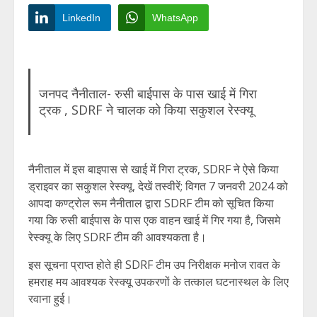
LinkedIn
WhatsApp
जनपद नैनीताल- रुसी बाईपास के पास खाई में गिरा
ट्रक , SDRF ने चालक को किया सकुशल रेस्क्यू
नैनीताल में इस बाइपास से खाई में गिरा ट्रक, SDRF ने ऐसे किया
ड्राइवर का सकुशल रेस्क्यू, देखें तस्वीरें; विगत 7 जनवरी 2024 को
आपदा कण्ट्रोल रूम नैनीताल द्वारा SDRF टीम को सूचित किया
गया कि रुसी बाईपास के पास एक वाहन खाई में गिर गया है, जिसमे
रेस्क्यू के लिए SDRF टीम की आवश्यकता है।
इस सूचना प्राप्त होते ही SDRF टीम उप निरीक्षक मनोज रावत के
हमराह मय आवश्यक रेस्क्यू उपकरणों के तत्काल घटनास्थल के लिए
रवाना हुई।