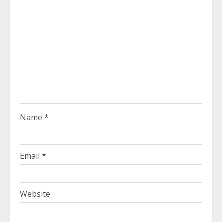
Name
*
Email
*
Website