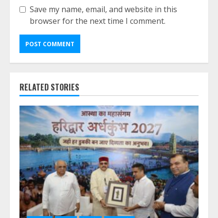
Save my name, email, and website in this
browser for the next time I comment.
RELATED STORIES