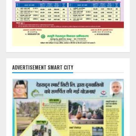
ADVERTISEMENT SMART CITY