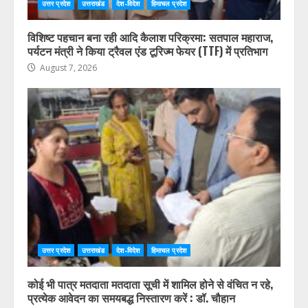
उत्तर प्रदेश
उत्तराखंड
देश-विदेश
हिमाचल प्रदेश
विशिष्ट पहचान बना रही आदि कैलाश परिक्रमा: सतपाल महाराज,
पर्यटन मंत्री ने किया ट्रैवल एंड टूरिज्म फेयर (TTF) में प्रतिभाग
August 7, 2026
उत्तर प्रदेश
उत्तराखंड
देश-विदेश
हिमाचल प्रदेश
कोई भी पात्र मतदाता मतदाता सूची में शामिल होने से वंचित न रहे,
प्रत्येक आवेदन का समयबद्ध निस्तारण करें : डॉ. चौहान