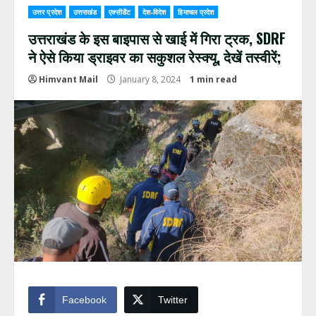
उत्तर प्रदेश
उत्तराखंड
एक्सीडेंट
देश-विदेश
हिमाचल प्रदेश
उत्तराखंड के इस बाइपास से खाई में गिरा ट्रक, SDRF
ने ऐसे किया ड्राइवर का सकुशल रेस्क्यू, देखें तस्वीरें;
Himvant Mail
January 8, 2024
1 min read
Facebook
Twitter