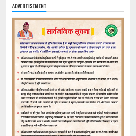
ADVERTISEMENT