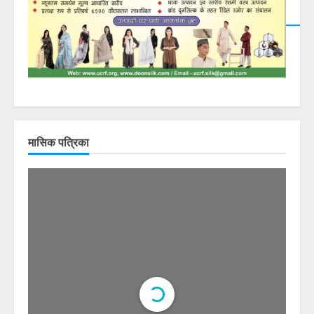
मासिक पत्रिका