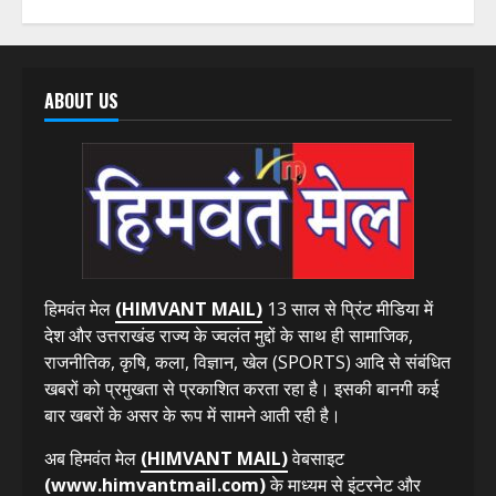
ABOUT US
हिमवंत मेल
(HIMVANT MAIL)
13 साल से प्रिंट मीडिया में
देश और उत्तराखंड राज्य के ज्वलंत मुद्दों के साथ ही सामाजिक,
राजनीतिक, कृषि, कला, विज्ञान, खेल (SPORTS) आदि से संबंधित
खबरों को प्रमुखता से प्रकाशित करता रहा है। इसकी बानगी कई
बार खबरों के असर के रूप में सामने आती रही है।
अब हिमवंत मेल
(HIMVANT MAIL)
वेबसाइट
(www.himvantmail.com)
के माध्यम से इंटरनेट और