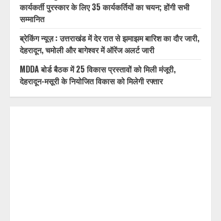
कार्यकर्ती पुरस्कार के लिए 35 कार्यकर्तियों का चयन; होंगी सभी
सम्मानित
ब्रेकिंग न्यूज़ : उत्तराखंड में देर रात से झमाझम बारिश का दौर जारी,
देहरादून, चमोली और बागेश्वर में ऑरेंज अलर्ट जारी
MDDA बोर्ड बैठक में 25 विकास प्रस्तावों को मिली मंजूरी,
देहरादून-मसूरी के नियोजित विकास को मिलेगी रफ्तार