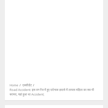
Home
एक्सीडेंट
Road Accident: इस वन रेंज में हुए दर्दनाक हादसे में लापता महिला का शव भी
बरामद, यहां हुआ था Accident;