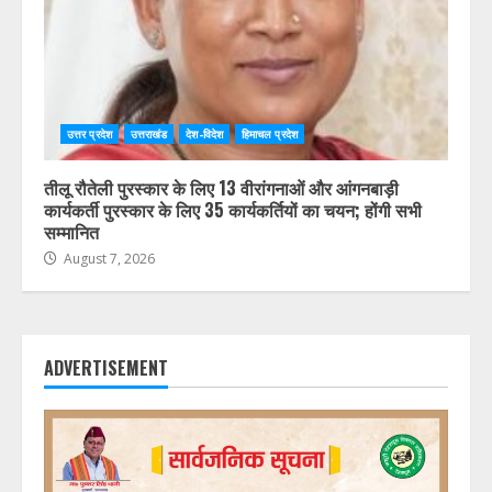
उत्तर प्रदेश
उत्तराखंड
देश-विदेश
हिमाचल प्रदेश
तीलू रौतेली पुरस्कार के लिए 13 वीरांगनाओं और आंगनबाड़ी
कार्यकर्ती पुरस्कार के लिए 35 कार्यकर्तियों का चयन; होंगी सभी
सम्मानित
August 7, 2026
ADVERTISEMENT