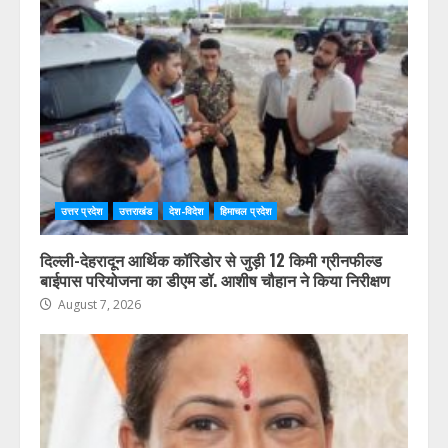
उत्तर प्रदेश
उत्तराखंड
देश-विदेश
हिमाचल प्रदेश
दिल्ली-देहरादून आर्थिक कॉरिडोर से जुड़ी 12 किमी ग्रीनफील्ड
बाईपास परियोजना का डीएम डॉ. आशीष चौहान ने किया निरीक्षण
August 7, 2026