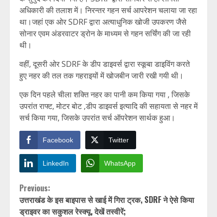
अधिकारी की तलाश में। निरन्तर गहन सर्च आपरेशन चलाया जा रहा
था।जहां एक ओर SDRF द्वारा अत्याधुनिक खोजी उपकरण जैसे
सोनार एवम अंडरवाटर ड्रोन के माध्यम से गहन सर्चिंग की जा रही
थी।
वहीं, दूसरी ओर SDRF के डीप डाइवर्स द्वारा स्कूबा डाइविंग करते
हुए नहर की तल तक गहराइयों में खोजबीन जारी रखी गयी थी।
एक दिन पहले चीला शक्ति नहर का पानी कम किया गया , जिसके
उपरांत राफ्ट, मोटर बोट ,डीप डाइवर्स इत्यादि की सहायता से नहर में
सर्च किया गया, जिसके उपरांत सर्च ऑपरेशन सार्थक हुआ।
Facebook
Twitter
LinkedIn
WhatsApp
Continue
Previous:
उत्तराखंड के इस बाइपास से खाई में गिरा ट्रक, SDRF ने ऐसे किया
Reading
ड्राइवर का सकुशल रेस्क्यू, देखें तस्वीरें;