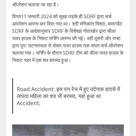
ऑपरेशन चलाया जा रहा है।
विगत11 जनवरी 2024 को सुबह तड़के ही SDRF द्वारा सर्च
आपरेशन आरम्भ कर दिया गया था। श्री मणिकांत मिश्रा, कमान्डेंट
SDRF के आदेशानुसार SDRF के विशेषज्ञ गोताखोर द्वारा चीला
पावर हाउस के निकट सर्चिंग आरम्भ की गई। वही दूसरी ओर राफ्ट
द्वारा पुनः घटनास्थल से लेकर पावर हाउस तक सघन सर्च ऑपरेशन
चलाया गया। सर्चिंग के दौरान SDRF टीम को चीला पावर हाउस के
निकट नहर में एक शव बरामद हुआ।
Road Accident: इस वन रेंज में हुए दर्दनाक हादसे में
लापता महिला का शव भी बरामद, यहां हुआ था
Accident;