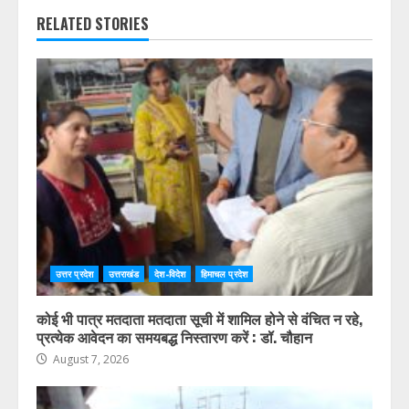
RELATED STORIES
उत्तर प्रदेश
उत्तराखंड
देश-विदेश
हिमाचल प्रदेश
कोई भी पात्र मतदाता मतदाता सूची में शामिल होने से वंचित न रहे,
प्रत्येक आवेदन का समयबद्ध निस्तारण करें : डॉ. चौहान
August 7, 2026