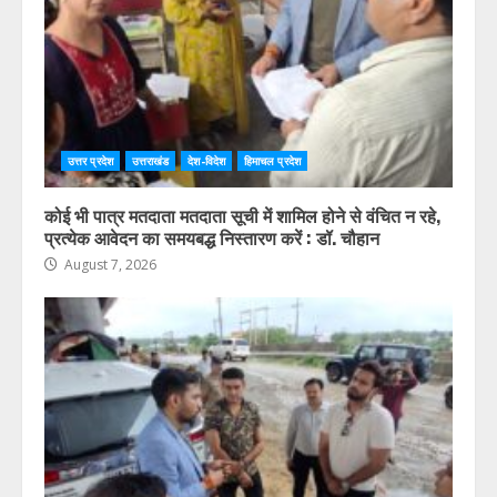
उत्तर प्रदेश
उत्तराखंड
देश-विदेश
हिमाचल प्रदेश
कोई भी पात्र मतदाता मतदाता सूची में शामिल होने से वंचित न रहे,
प्रत्येक आवेदन का समयबद्ध निस्तारण करें : डॉ. चौहान
August 7, 2026