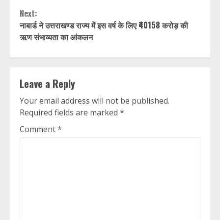
Next:
नाबार्ड ने उत्तराखण्ड राज्य में इस वर्ष के लिए ₹40158 करोड़ की
ऋण संभाव्यता का आंकलन
Leave a Reply
Your email address will not be published.
Required fields are marked
*
Comment
*