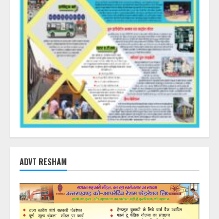
ADVT RESHAM