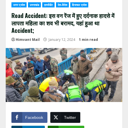
उत्तर प्रदेश
उत्तराखंड
एक्सीडेंट
देश-विदेश
हिमाचल प्रदेश
Road Accident: इस वन रेंज में हुए दर्दनाक हादसे में
लापता महिला का शव भी बरामद, यहां हुआ था
Accident;
Himvant Mail
January 12, 2024
1 min read
Facebook
Twitter