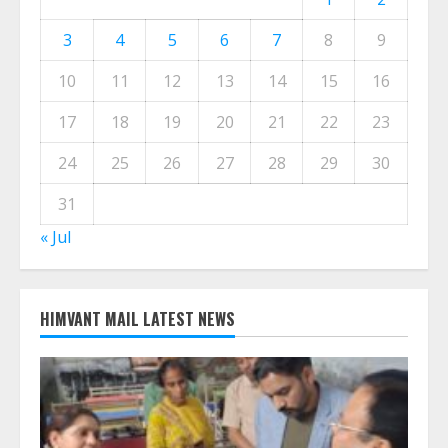
3
4
5
6
7
8
9
10
11
12
13
14
15
16
17
18
19
20
21
22
23
24
25
26
27
28
29
30
31
« Jul
HIMVANT MAIL LATEST NEWS