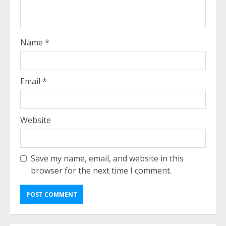
Name
*
Email
*
Website
Save my name, email, and website in this
browser for the next time I comment.