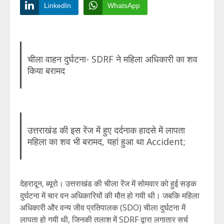
LinkedIn
WhatsApp
चीला वाहन दुर्घटना- SDRF ने महिला अधिकारी का शव
किया बरामद
उत्तराखंड की इस रेंज में हुए दर्दनाक हादसे में लापता
महिला का शव भी बरामद, यहां हुआ था Accident;
देहरादून, ब्यूरो। उत्तराखंड की चीला रेंज में सोमवार को हुई सड़क
दुर्घटना में चार वन अधिकारियों की मौत हो गयी थी। जबकि महिला
अधिकारी और वन्य जीव प्रतिपालक (SDO) चीला दुर्घटना में
लापता हो गयी थी, जिनकी तलाश में SDRF द्वारा लगातार सर्च