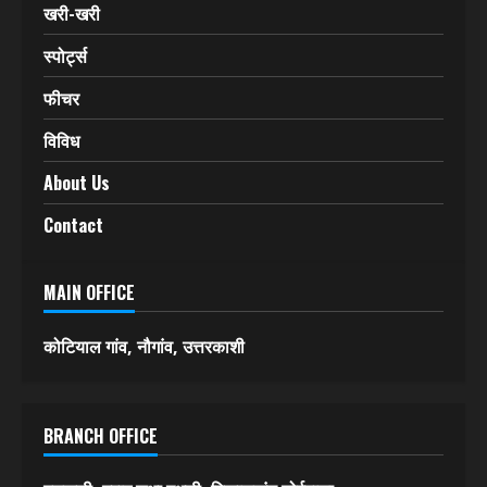
खरी-खरी
स्पोर्ट्स
फीचर
विविध
About Us
Contact
MAIN OFFICE
कोटियाल गांव, नौगांव, उत्तरकाशी
BRANCH OFFICE