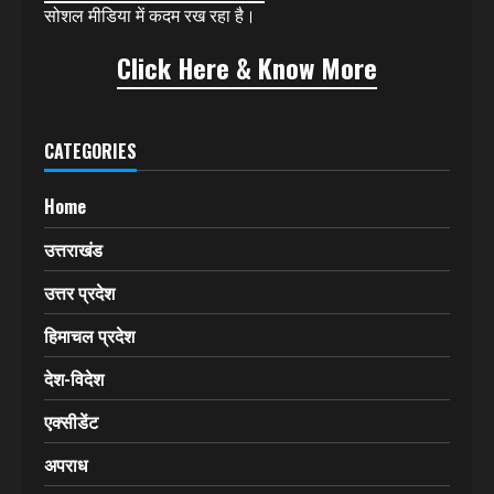
सोशल मीडिया में कदम रख रहा है।
Click Here & Know More
CATEGORIES
Home
उत्तराखंड
उत्तर प्रदेश
हिमाचल प्रदेश
देश-विदेश
एक्सीडेंट
अपराध