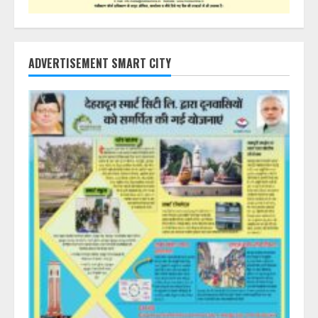
ADVERTISEMENT SMART CITY