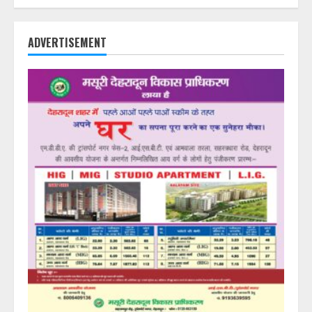
ADVERTISEMENT