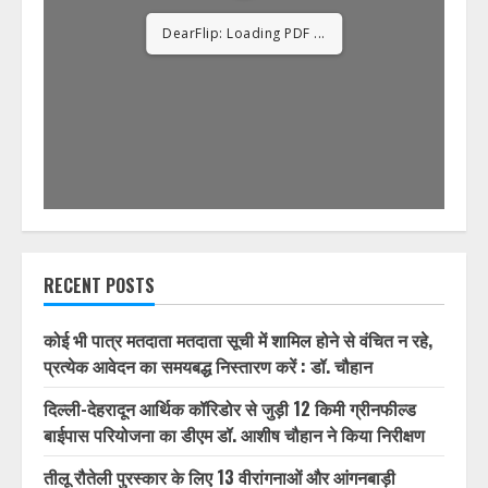
DearFlip: Loading PDF
12% ...
RECENT POSTS
कोई भी पात्र मतदाता मतदाता सूची में शामिल होने से वंचित न रहे,
प्रत्येक आवेदन का समयबद्ध निस्तारण करें : डॉ. चौहान
दिल्ली-देहरादून आर्थिक कॉरिडोर से जुड़ी 12 किमी ग्रीनफील्ड
बाईपास परियोजना का डीएम डॉ. आशीष चौहान ने किया निरीक्षण
तीलू रौतेली पुरस्कार के लिए 13 वीरांगनाओं और आंगनबाड़ी