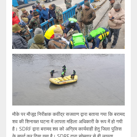
मौके पर मौजूद निरीक्षक कवींद्र सजवाण द्वारा बताया गया कि बरामद
शव की शिनाख्त घटना में लापता महिला अधिकारी के रूप में हो गयी
है। SDRF द्वारा बरामद शव को अग्रिम कार्यवाही हेतु जिला पुलिस
के सुपुर्द कर दिया गया है। SDRF द्वारा सोमवार से ही लापता