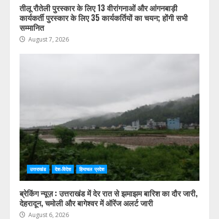
तीलू रौतेली पुरस्कार के लिए 13 वीरांगनाओं और आंगनबाड़ी
कार्यकर्ती पुरस्कार के लिए 35 कार्यकर्तियों का चयन; होंगी सभी
सम्मानित
August 7, 2026
उत्तराखंड
देश-विदेश
हिमाचल प्रदेश
ब्रेकिंग न्यूज़ : उत्तराखंड में देर रात से झमाझम बारिश का दौर जारी,
देहरादून, चमोली और बागेश्वर में ऑरेंज अलर्ट जारी
August 6, 2026