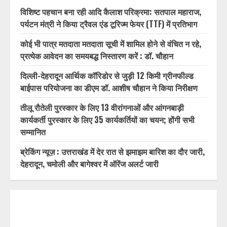
विशिष्ट पहचान बना रही आदि कैलाश परिक्रमा: सतपाल महाराज,
पर्यटन मंत्री ने किया ट्रैवल एंड टूरिज्म फेयर (TTF) में प्रतिभाग
कोई भी पात्र मतदाता मतदाता सूची में शामिल होने से वंचित न रहे,
प्रत्येक आवेदन का समयबद्ध निस्तारण करें : डॉ. चौहान
दिल्ली-देहरादून आर्थिक कॉरिडोर से जुड़ी 12 किमी ग्रीनफील्ड
बाईपास परियोजना का डीएम डॉ. आशीष चौहान ने किया निरीक्षण
तीलू रौतेली पुरस्कार के लिए 13 वीरांगनाओं और आंगनबाड़ी
कार्यकर्ती पुरस्कार के लिए 35 कार्यकर्तियों का चयन; होंगी सभी
सम्मानित
ब्रेकिंग न्यूज़ : उत्तराखंड में देर रात से झमाझम बारिश का दौर जारी,
देहरादून, चमोली और बागेश्वर में ऑरेंज अलर्ट जारी