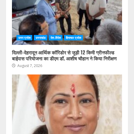
उत्तर प्रदेश
उत्तराखंड
देश-विदेश
हिमाचल प्रदेश
दिल्ली-देहरादून आर्थिक कॉरिडोर से जुड़ी 12 किमी ग्रीनफील्ड
बाईपास परियोजना का डीएम डॉ. आशीष चौहान ने किया निरीक्षण
August 7, 2026