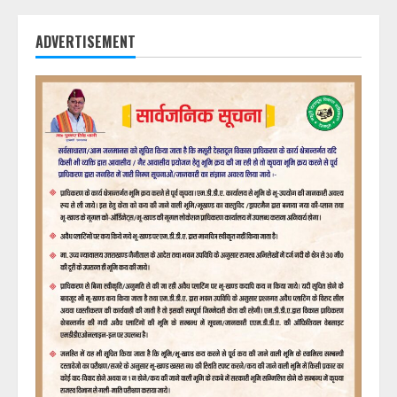
ADVERTISEMENT