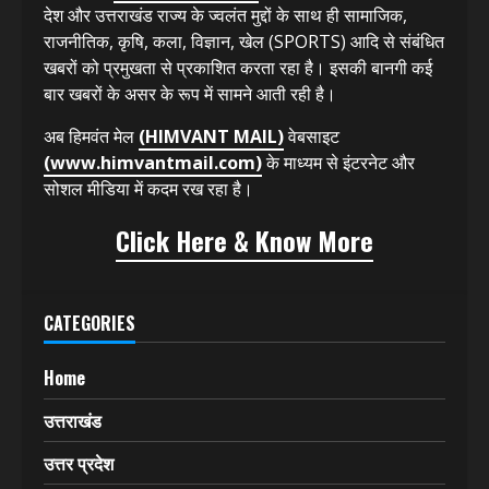
देश और उत्तराखंड राज्य के ज्वलंत मुद्दों के साथ ही सामाजिक,
राजनीतिक, कृषि, कला, विज्ञान, खेल (SPORTS) आदि से संबंधित
खबरों को प्रमुखता से प्रकाशित करता रहा है। इसकी बानगी कई
बार खबरों के असर के रूप में सामने आती रही है।
अब हिमवंत मेल
(HIMVANT MAIL)
वेबसाइट
(www.himvantmail.com)
के माध्यम से इंटरनेट और
सोशल मीडिया में कदम रख रहा है।
Click Here & Know More
CATEGORIES
Home
उत्तराखंड
उत्तर प्रदेश