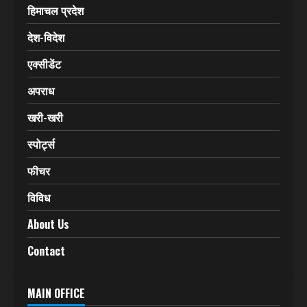
हिमाचल प्रदेश
देश-विदेश
एक्सीडेंट
अपराध
खरी-खरी
स्पोर्ट्स
फीचर
विविध
About Us
Contact
MAIN OFFICE