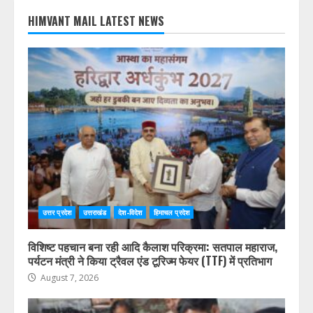
HIMVANT MAIL LATEST NEWS
उत्तर प्रदेश
उत्तराखंड
देश-विदेश
हिमाचल प्रदेश
विशिष्ट पहचान बना रही आदि कैलाश परिक्रमा: सतपाल महाराज,
पर्यटन मंत्री ने किया ट्रैवल एंड टूरिज्म फेयर (TTF) में प्रतिभाग
August 7, 2026