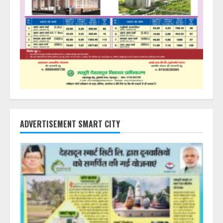
ADVERTISEMENT SMART CITY