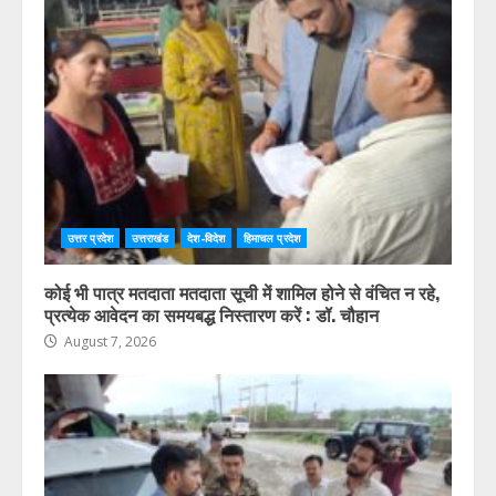
उत्तर प्रदेश
उत्तराखंड
देश-विदेश
हिमाचल प्रदेश
कोई भी पात्र मतदाता मतदाता सूची में शामिल होने से वंचित न रहे,
प्रत्येक आवेदन का समयबद्ध निस्तारण करें : डॉ. चौहान
August 7, 2026