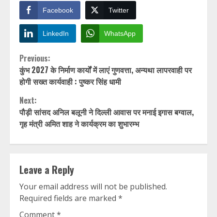
Facebook
Twitter
LinkedIn
WhatsApp
Continue
Previous:
कुंभ 2027 के निर्माण कार्यों में लाएं गुणवत्ता, अन्यथा लापरवाही पर
Reading
होगी सख्त कार्यवाही : पुष्कर सिंह धामी
Next:
पौड़ी सांसद अनिल बलूनी ने दिल्ली आवास पर मनाई इगास बग्वाल,
गृह मंत्री अमित शाह ने कार्यक्रम का शुभारम्भ
Leave a Reply
Your email address will not be published.
Required fields are marked
*
Comment
*