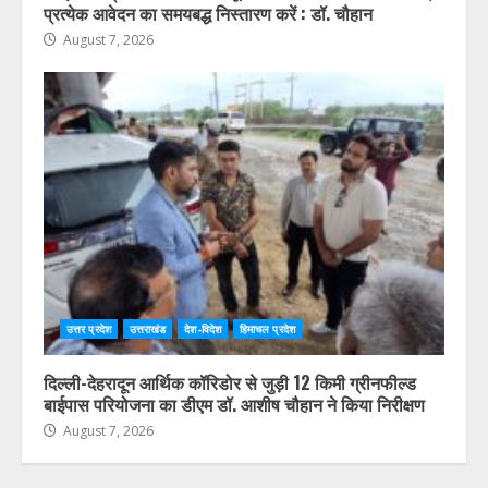
प्रत्येक आवेदन का समयबद्ध निस्तारण करें : डॉ. चौहान
August 7, 2026
उत्तर प्रदेश
उत्तराखंड
देश-विदेश
हिमाचल प्रदेश
दिल्ली-देहरादून आर्थिक कॉरिडोर से जुड़ी 12 किमी ग्रीनफील्ड
बाईपास परियोजना का डीएम डॉ. आशीष चौहान ने किया निरीक्षण
August 7, 2026