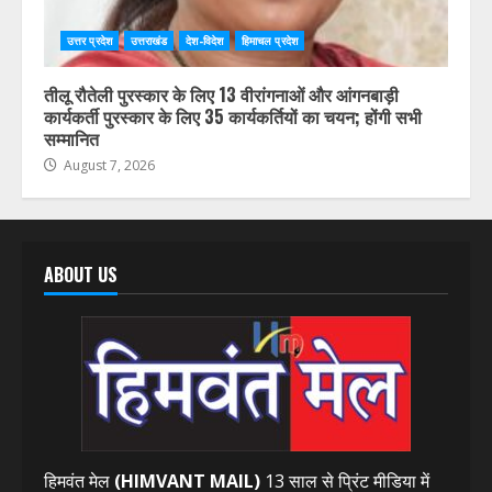
उत्तर प्रदेश
उत्तराखंड
देश-विदेश
हिमाचल प्रदेश
तीलू रौतेली पुरस्कार के लिए 13 वीरांगनाओं और आंगनबाड़ी
कार्यकर्ती पुरस्कार के लिए 35 कार्यकर्तियों का चयन; होंगी सभी
सम्मानित
August 7, 2026
ABOUT US
हिमवंत मेल
(HIMVANT MAIL)
13 साल से प्रिंट मीडिया में