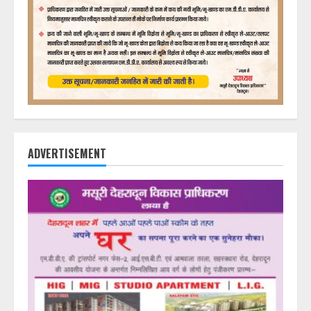
ADVERTISEMENT