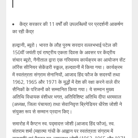
केंद्र सरकार की 11 वर्षों की उपलब्धियों पर प्रदर्शनी आकर्षण
का रही केंद्र
हल्द्वानी, ब्यूरो। भारत के लौह पुरुष सरदार वल्लभभाई पटेल की
150वीं जयंती एवं राष्ट्रीय एकता दिवस के अवसर पर केंद्रीय
संचार ब्यूरो, नैनीताल द्वारा एक गरिमामय कार्यक्रम का आयोजन सेंट
लॉरेंस सीनियर सेकेंडरी स्कूल, हल्दवानी में किया गया। कार्यक्रम
में स्वतंत्रता संग्राम सेनानियों, आजाद हिंद फौज के सदस्यों तथा
1962, 1965 और 1971 के युद्धों में देश की रक्षा करने वाले वीर
सैनिकों के परिजनों को सम्मानित किया गया। ये सम्मान मुख्य
अतिथि विधायक वंशीधर भगत, अतिविशिष्ट अतिथि दीपा धरमवाल
(अध्यक्ष, जिला पंचायत) तथा सेवानिवृत्त ब्रिगेडियर धीरेश जोशी ने
संयुक्त रूप से सम्मान प्रदान किए।
समारोह में कैप्टन स्व. पद्मादत्त जोशी (आजाद हिंद फौज), स्व.
संतराम शर्मा (महात्मा गांधी के आह्वान पर स्वतंत्रता संग्राम में