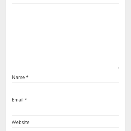
Name
*
Email
*
Website