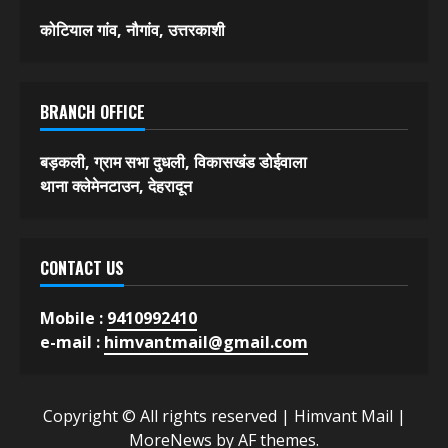
कोटियाल गांव, नौगांव, उत्तरकाशी
BRANCH OFFICE
बड़कली, ग्राम सभा दुधली, विकासखंड डोईवाला
थाना क्लेमेनटाउन, देहरादून
CONTACT US
Mobile :
9410992410
e-mail :
himvantmail@gmail.com
Copyright © All rights reserved | Himvant Mail
|
MoreNews
by AF themes.