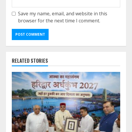
Save my name, email, and website in this
browser for the next time I comment.
RELATED STORIES