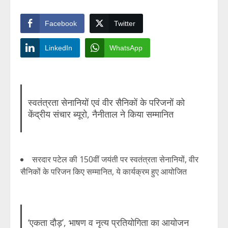
Facebook
Twitter
LinkedIn
WhatsApp
स्वतंत्रता सेनानियों एवं वीर सैनिकों के परिजनों को
केंद्रीय संचार ब्यूरो, नैनीताल ने किया सम्मानित
सरदार पटेल की 150वीं जयंती पर स्वतंत्रता सेनानियों, वीर
सैनिकों के परिजन किए सम्मानित, ये कार्यक्रम हुए आयोजित
‘एकता दौड़’, भाषण व नृत्य प्रतियोगिता का आयोजन