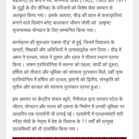
सहभागी) एवं कैप्टन स्व. जगन्नाथ जोशी (1962, 1965 और 1971
के युद्धों के वीर सैनिक) के परिजनों को विशेष सेवा सम्मान से
अलंकृत किया गया। इसके अलावा, चीड़ की छाल से कलाकृतियां
बनाने वाले दिव्यांग बगेट कलाकार जीवन जोशी को उत्कृष्ट
सृजनात्मक योगदान के लिए सम्मानित किया गया।
कार्यक्रम की शुरुआत ‘एकता दौड़’ से हुई, जिसमें विद्यालय के
छात्रों, शिक्षकों और अतिथियों ने उत्साहपूर्वक भाग लिया। दौड़ में
अमन ने प्रथम, नवल ने दूसरा और ध्रुव ने तीसरा स्थान प्राप्त
किया। भाषण प्रतियोगिता में तमन्ना को पहला, सार्वी को दूसरा,
हर्षिता को तीसरा और भूमिका को सांत्वना पुरस्कार मिले, वहीं नृत्य
प्रतियोगिता में हर्षिता को प्रथम, इशानी को द्वितीय, संस्कृति को
तृतीय और काजल को सांत्वना पुरस्कार प्राप्त हुआ।
इस अवसर पर केंद्रीय संचार ब्यूरो, नैनीताल द्वारा सरदार पटेल के
जीवन, योगदान और भारत की एकता के निर्माण में उनकी भूमिका पर
आधारित एक प्रदर्शनी भी लगाई गई। प्रदर्शनी में प्रधानमंत्री श्री
नरेंद्र मोदी के नेतृत्व में देश के विकास के 11 वर्षों की प्रमुख
उपलब्धियों को भी प्रदर्शित किया गया।