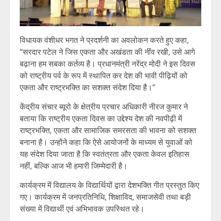
विधायक वंशीधर भगत ने प्रदर्शनी का अवलोकन करते हुए कहा,
“सरदार पटेल ने जिस एकता और अखंडता की नींव रखी, उसे आगे
बढ़ाना हम सबका कर्तव्य है। प्रधानमंत्री नरेंद्र मोदी ने इस दिवस
को राष्ट्रीय पर्व के रूप में स्थापित कर देश की भावी पीढ़ियों को
एकता और राष्ट्रभक्ति का सशक्त संदेश दिया है।”
केंद्रीय संचार ब्यूरो के क्षेत्रीय प्रचार अधिकारी नीरज कुमार ने
बताया कि राष्ट्रीय एकता दिवस का उद्देश्य देश की नवपीढ़ी में
राष्ट्रभक्ति, एकता और सामाजिक समरसता की भावना को सशक्त
बनाना है। उन्होंने कहा कि ऐसे आयोजनों के माध्यम से युवाओं को
यह संदेश दिया जाता है कि स्वतंत्रता और एकता केवल इतिहास
नहीं, बल्कि आज भी हमारी जिम्मेदारी है।
कार्यक्रम में विद्यालय के विद्यार्थियों द्वारा देशभक्ति गीत प्रस्तुत किए
गए। कार्यक्रम में जनप्रतिनिधि, शिक्षाविद, समाजसेवी तथा बड़ी
संख्या में विद्यार्थी एवं अभिभावक उपस्थित रहे।