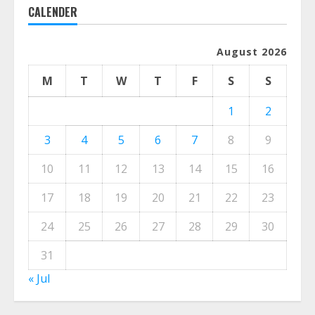
CALENDER
August 2026
M
T
W
T
F
S
S
1
2
3
4
5
6
7
8
9
10
11
12
13
14
15
16
17
18
19
20
21
22
23
24
25
26
27
28
29
30
31
« Jul