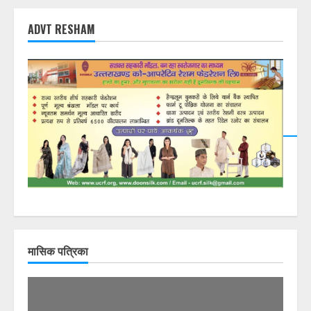
ADVT RESHAM
मासिक पत्रिका