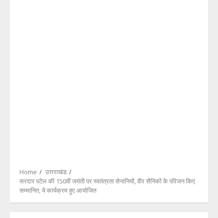
Home
उत्तराखंड
सरदार पटेल की 150वीं जयंती पर स्वतंत्रता सेनानियों, वीर सैनिकों के परिजन किए
सम्मानित, ये कार्यक्रम हुए आयोजित