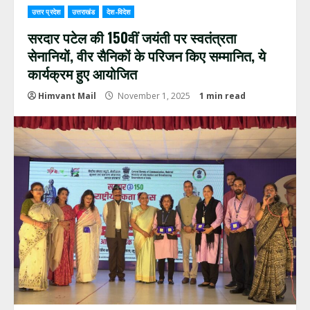
उत्तर प्रदेश
उत्तराखंड
देश-विदेश
सरदार पटेल की 150वीं जयंती पर स्वतंत्रता
सेनानियों, वीर सैनिकों के परिजन किए सम्मानित, ये
कार्यक्रम हुए आयोजित
Himvant Mail
November 1, 2025
1 min read