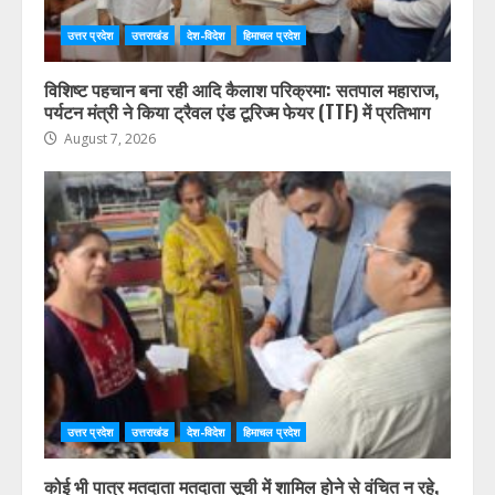
उत्तर प्रदेश
उत्तराखंड
देश-विदेश
हिमाचल प्रदेश
विशिष्ट पहचान बना रही आदि कैलाश परिक्रमा: सतपाल महाराज,
पर्यटन मंत्री ने किया ट्रैवल एंड टूरिज्म फेयर (TTF) में प्रतिभाग
August 7, 2026
उत्तर प्रदेश
उत्तराखंड
देश-विदेश
हिमाचल प्रदेश
कोई भी पात्र मतदाता मतदाता सूची में शामिल होने से वंचित न रहे,