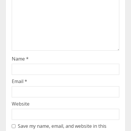
Name
*
Email
*
Website
Save my name, email, and website in this