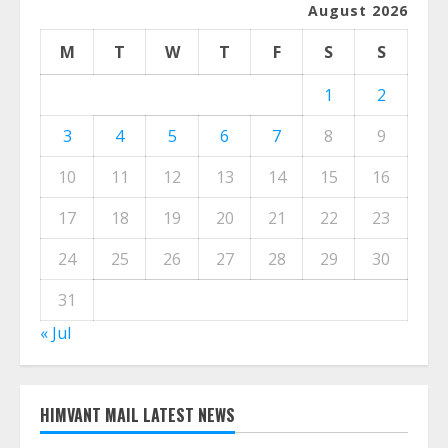
CALENDER
August 2026
M
T
W
T
F
S
S
1
2
3
4
5
6
7
8
9
10
11
12
13
14
15
16
17
18
19
20
21
22
23
24
25
26
27
28
29
30
31