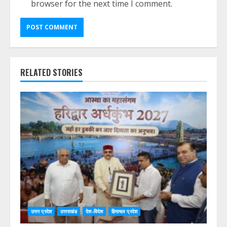
browser for the next time I comment.
RELATED STORIES
उत्तर प्रदेश
उत्तराखंड
देश-विदेश
हिमाचल प्रदेश