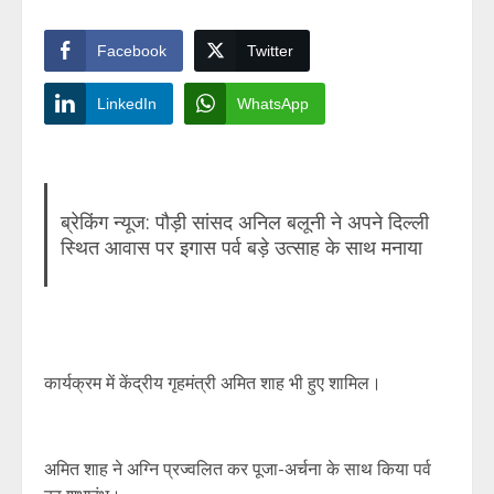
Facebook
Twitter
LinkedIn
WhatsApp
ब्रेकिंग न्यूज: पौड़ी सांसद अनिल बलूनी ने अपने दिल्ली
स्थित आवास पर इगास पर्व बड़े उत्साह के साथ मनाया
कार्यक्रम में केंद्रीय गृहमंत्री अमित शाह भी हुए शामिल।
अमित शाह ने अग्नि प्रज्वलित कर पूजा-अर्चना के साथ किया पर्व