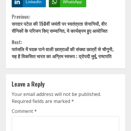
LinkedIn
WhatsApp
Continue
Previous:
सरदार पटेल की 150वीं जयंती पर स्वतंत्रता सेनानियों, वीर
Reading
सैनिकों के परिजन किए सम्मानित, ये कार्यक्रम हुए आयोजित
Next:
पतंजलि में पदक पाने वाली छात्राओं की संख्या छात्रों से चौगुनी,
यह है विकसित भारत का अग्रिम स्वरूप : द्रोपदी मुर्मू, राष्टपति
Leave a Reply
Your email address will not be published.
Required fields are marked
*
Comment
*