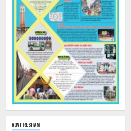
ADVT RESHAM