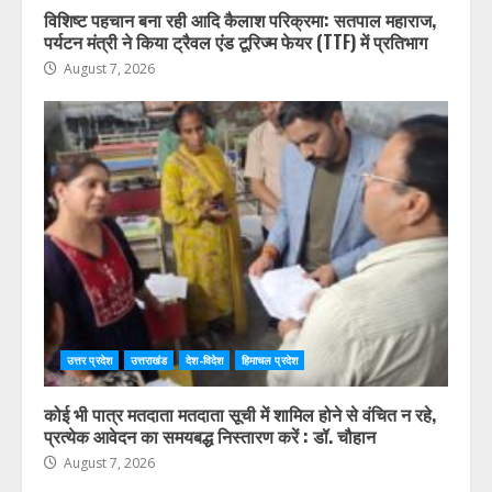
विशिष्ट पहचान बना रही आदि कैलाश परिक्रमा: सतपाल महाराज,
पर्यटन मंत्री ने किया ट्रैवल एंड टूरिज्म फेयर (TTF) में प्रतिभाग
August 7, 2026
उत्तर प्रदेश
उत्तराखंड
देश-विदेश
हिमाचल प्रदेश
कोई भी पात्र मतदाता मतदाता सूची में शामिल होने से वंचित न रहे,
प्रत्येक आवेदन का समयबद्ध निस्तारण करें : डॉ. चौहान
August 7, 2026