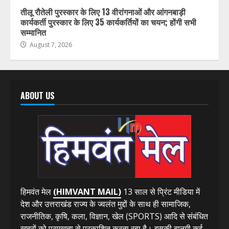
उत्तर प्रदेश
उत्तराखंड
देश-विदेश
हिमाचल प्रदेश
तीलू रौतेली पुरस्कार के लिए 13 वीरांगनाओं और आंगनबाड़ी
कार्यकर्ती पुरस्कार के लिए 35 कार्यकर्तियों का चयन; होंगी सभी
सम्मानित
August 7, 2026
ABOUT US