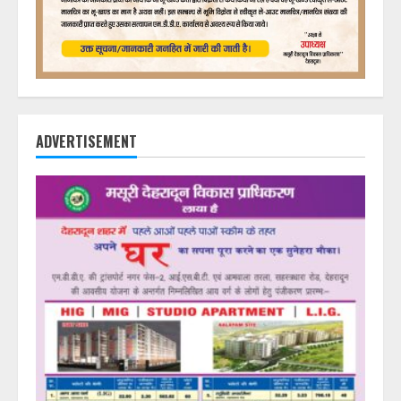
ADVERTISEMENT