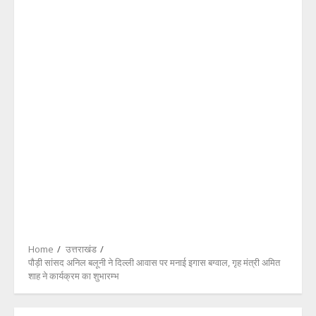
Home
उत्तराखंड
पौड़ी सांसद अनिल बलूनी ने दिल्ली आवास पर मनाई इगास बग्वाल, गृह मंत्री अमित
शाह ने कार्यक्रम का शुभारम्भ