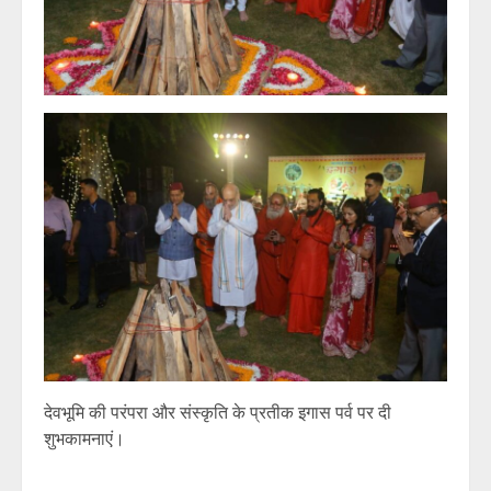
देवभूमि की परंपरा और संस्कृति के प्रतीक इगास पर्व पर दी
शुभकामनाएं।