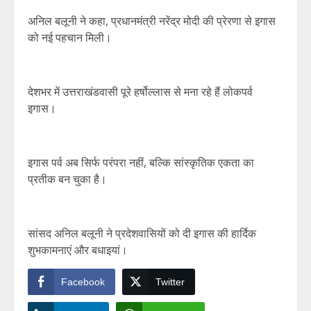
अनिल बलूनी ने कहा, प्रधानमंत्री नरेंद्र मोदी की प्रेरणा से इगास
को नई पहचान मिली।
देशभर में उत्तराखंडवासी पूरे हर्षोल्लास से मना रहे हैं लोकपर्व
इगास।
इगास पर्व अब सिर्फ परंपरा नहीं, बल्कि सांस्कृतिक एकता का
प्रतीक बन चुका है।
सांसद अनिल बलूनी ने प्रदेशवासियों को दी इगास की हार्दिक
शुभकामनाएं और बधाइयां।
Facebook
Twitter