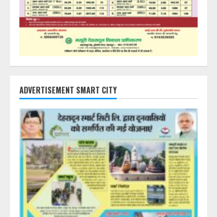
ADVERTISEMENT SMART CITY