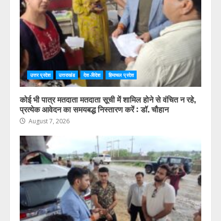
August 7, 2026
उत्तर प्रदेश
उत्तराखंड
देश-विदेश
हिमाचल प्रदेश
कोई भी पात्र मतदाता मतदाता सूची में शामिल होने से वंचित न रहे,
प्रत्येक आवेदन का समयबद्ध निस्तारण करें : डॉ. चौहान
August 7, 2026