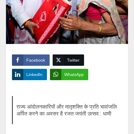
Facebook
Twitter
LinkedIn
WhatsApp
राज्य आंदोलनकारियों और मातृशक्ति के प्रति भावांजलि
अर्पित करने का अवसर है रजत जयंती उत्सव : धामी