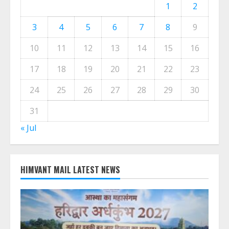
1
2
3
4
5
6
7
8
9
10
11
12
13
14
15
16
17
18
19
20
21
22
23
24
25
26
27
28
29
30
31
« Jul
HIMVANT MAIL LATEST NEWS