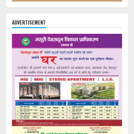
ADVERTISEMENT