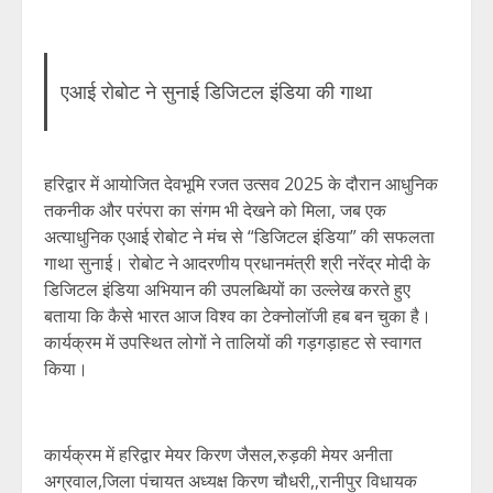
एआई रोबोट ने सुनाई डिजिटल इंडिया की गाथा
हरिद्वार में आयोजित देवभूमि रजत उत्सव 2025 के दौरान आधुनिक
तकनीक और परंपरा का संगम भी देखने को मिला, जब एक
अत्याधुनिक एआई रोबोट ने मंच से “डिजिटल इंडिया” की सफलता
गाथा सुनाई। रोबोट ने आदरणीय प्रधानमंत्री श्री नरेंद्र मोदी के
डिजिटल इंडिया अभियान की उपलब्धियों का उल्लेख करते हुए
बताया कि कैसे भारत आज विश्व का टेक्नोलॉजी हब बन चुका है।
कार्यक्रम में उपस्थित लोगों ने तालियों की गड़गड़ाहट से स्वागत
किया।
कार्यक्रम में हरिद्वार मेयर किरण जैसल,रुड़की मेयर अनीता
अग्रवाल,जिला पंचायत अध्यक्ष किरण चौधरी,,रानीपुर विधायक