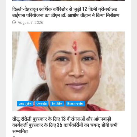
दिल्ली-देहरादून आर्थिक कॉरिडोर से जुड़ी 12 किमी ग्रीनफील्ड
बाईपास परियोजना का डीएम डॉ. आशीष चौहान ने किया निरीक्षण
August 7, 2026
उत्तर प्रदेश
उत्तराखंड
देश-विदेश
हिमाचल प्रदेश
तीलू रौतेली पुरस्कार के लिए 13 वीरांगनाओं और आंगनबाड़ी
कार्यकर्ती पुरस्कार के लिए 35 कार्यकर्तियों का चयन; होंगी सभी
सम्मानित