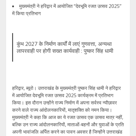
मुख्यमंत्री ने हरिद्वार में आयोजित “देवभूमि रजत उत्सव 2025’’
में किया प्रतिभाग
कुंभ 2027 के निर्माण कार्यों में लाएं गुणवत्ता, अन्यथा
लापरवाही पर होगी सख्त कार्यवाही : पुष्कर सिंह धामी
हरिद्वार, ब्यूरो। उत्तराखंड के मुख्यमंत्री पुष्कर सिंह धामी ने हरिद्वार
में आयोजित देवभूमि रजत उत्सव 2025 कार्यक्रम में प्रतिभाग
किया। इस दौरान उन्होंने राज्य निर्माण में अपना सर्वस्व न्यौछावर
करने वाले राज्य आंदोलनकारियों, मातृशक्ति को नमन किया।
मुख्यमंत्री ने कहा कि आज का ये रजत उत्सव एक उत्सव मात्र नहीं,
बल्कि उन राज्य आंदोलनकारियों, माताओं-बहनों और युवाओं के प्रति
अपनी भावांजलि अर्पित करने का पावन अवसर है जिन्होंने उत्तराखंड