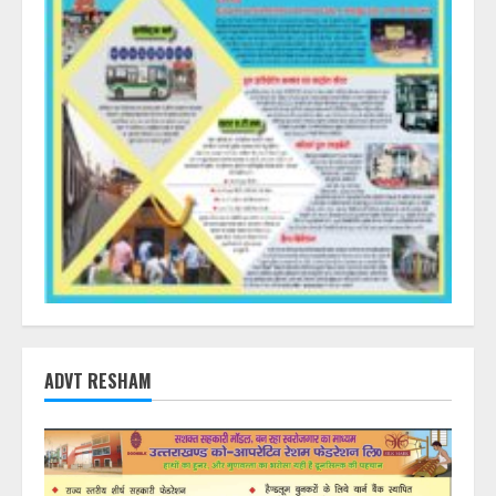
ADVT RESHAM