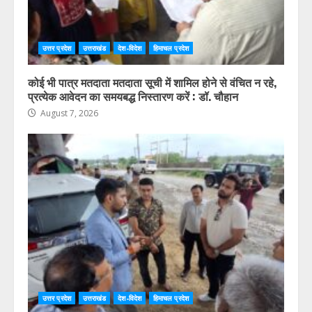
उत्तर प्रदेश
उत्तराखंड
देश-विदेश
हिमाचल प्रदेश
कोई भी पात्र मतदाता मतदाता सूची में शामिल होने से वंचित न रहे,
प्रत्येक आवेदन का समयबद्ध निस्तारण करें : डॉ. चौहान
August 7, 2026
उत्तर प्रदेश
उत्तराखंड
देश-विदेश
हिमाचल प्रदेश