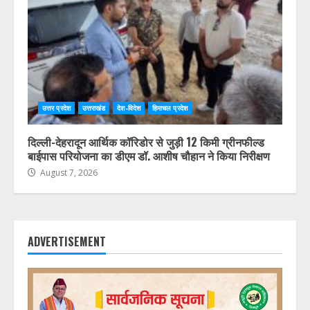
उत्तर प्रदेश
उत्तराखंड
देश-विदेश
हिमाचल प्रदेश
दिल्ली-देहरादून आर्थिक कॉरिडोर से जुड़ी 12 किमी ग्रीनफील्ड
बाईपास परियोजना का डीएम डॉ. आशीष चौहान ने किया निरीक्षण
August 7, 2026
ADVERTISEMENT