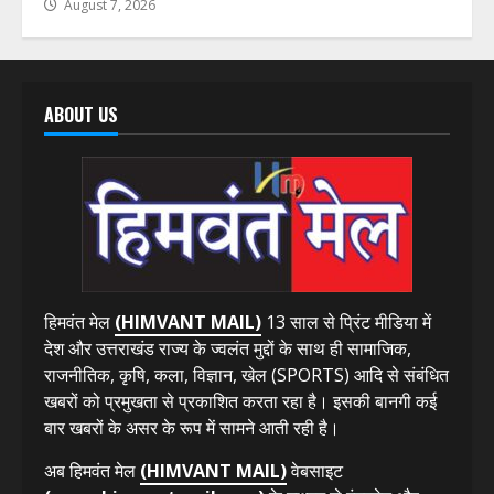
August 7, 2026
ABOUT US
हिमवंत मेल
(HIMVANT MAIL)
13 साल से प्रिंट मीडिया में
देश और उत्तराखंड राज्य के ज्वलंत मुद्दों के साथ ही सामाजिक,
राजनीतिक, कृषि, कला, विज्ञान, खेल (SPORTS) आदि से संबंधित
खबरों को प्रमुखता से प्रकाशित करता रहा है। इसकी बानगी कई
बार खबरों के असर के रूप में सामने आती रही है।
अब हिमवंत मेल
(HIMVANT MAIL)
वेबसाइट