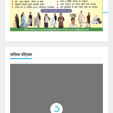
मासिक पत्रिका