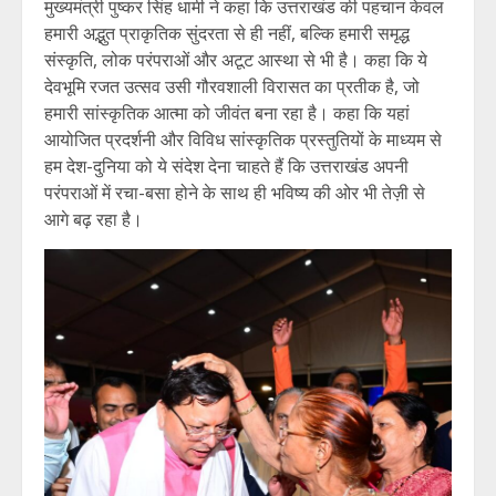
मुख्यमंत्री पुष्कर सिंह धामी ने कहा कि उत्तराखंड की पहचान केवल
हमारी अद्भुत प्राकृतिक सुंदरता से ही नहीं, बल्कि हमारी समृद्ध
संस्कृति, लोक परंपराओं और अटूट आस्था से भी है। कहा कि ये
देवभूमि रजत उत्सव उसी गौरवशाली विरासत का प्रतीक है, जो
हमारी सांस्कृतिक आत्मा को जीवंत बना रहा है। कहा कि यहां
आयोजित प्रदर्शनी और विविध सांस्कृतिक प्रस्तुतियों के माध्यम से
हम देश-दुनिया को ये संदेश देना चाहते हैं कि उत्तराखंड अपनी
परंपराओं में रचा-बसा होने के साथ ही भविष्य की ओर भी तेज़ी से
आगे बढ़ रहा है।