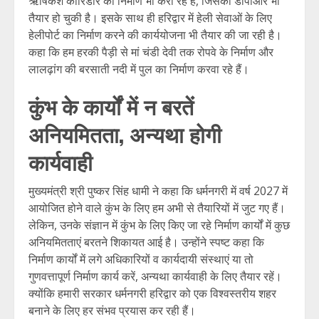
ऋषिकेश कॉरिडोर का निर्माण भी करा रहे हैं, जिसकी डीपीआर भी
तैयार हो चुकी है। इसके साथ ही हरिद्वार में हेली सेवाओं के लिए
हेलीपोर्ट का निर्माण करने की कार्ययोजना भी तैयार की जा रही है।
कहा कि हम हरकी पैड़ी से मां चंडी देवी तक रोपवे के निर्माण और
लालढ़ांग की बरसाती नदी में पुल का निर्माण करवा रहे हैं।
कुंभ के कार्यों में न बरतें
अनियमितता, अन्यथा होगी
कार्यवाही
मुख्यमंत्री श्री पुष्कर सिंह धामी ने कहा कि धर्मनगरी में वर्ष 2027 में
आयोजित होने वाले कुंभ के लिए हम अभी से तैयारियों में जुट गए हैं।
लेकिन, उनके संज्ञान में कुंभ के लिए किए जा रहे निर्माण कार्यों में कुछ
अनियमितताएं बरतने शिकायत आई है। उन्होंने स्पष्ट कहा कि
निर्माण कार्यों में लगे अधिकारियों व कार्यदायी संस्थाएं या तो
गुणवत्तापूर्ण निर्माण कार्य करें, अन्यथा कार्यवाही के लिए तैयार रहें।
क्योंकि हमारी सरकार धर्मनगरी हरिद्वार को एक विश्वस्तरीय शहर
बनाने के लिए हर संभव प्रयास कर रही हैं।