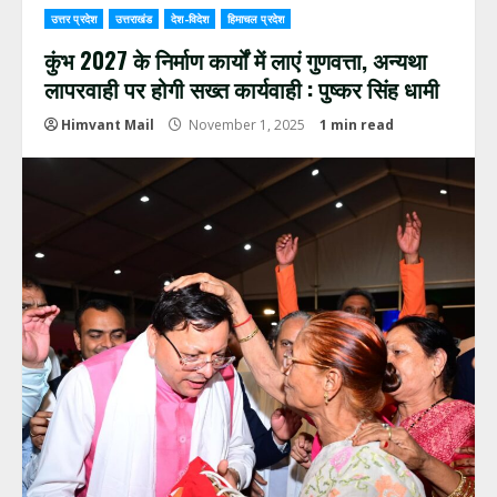
उत्तर प्रदेश
उत्तराखंड
देश-विदेश
हिमाचल प्रदेश
कुंभ 2027 के निर्माण कार्यों में लाएं गुणवत्ता, अन्यथा
लापरवाही पर होगी सख्त कार्यवाही : पुष्कर सिंह धामी
Himvant Mail
November 1, 2025
1 min read