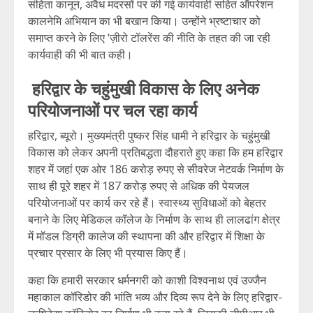
संहिता कानून, अवैध मदरसों पर की गई कार्यवाही सहित ऑपरेशन
कालनेमि अभियान का भी बखान किया। उन्होंने भ्रष्टाचार को
समाप्त करने के लिए ‘ज़ीरो टॉलरेंस की नीति के तहत की जा रही
कार्यवाही की भी बात कही।
हरिद्वार के चहुंमुखी विकास के लिए अनेक
परियोजनाओं पर चल रहा कार्य
हरिद्वार, ब्यूरो। मुख्यमंत्री पुष्कर सिंह धामी ने हरिद्वार के चहुंमुखी
विकास को लेकर अपनी प्रतिबद्धता दौहराते हुए कहा कि हम हरिद्वार
शहर में जहां एक ओर 186 करोड़ रुपए से सीवरेज नेटवर्क निर्माण के
साथ ही पूरे शहर में 187 करोड़ रुपए से अधिक की पेयजल
परियोजनाओं पर कार्य कर रहे हैं। स्वास्थ्य सुविधाओं को बेहतर
बनाने के लिए मेडिकल कॉलेज के निर्माण के साथ ही लालढांग क्षेत्र
में मॉडल डिग्री कालेज की स्थापना की और हरिद्वार में शिक्षा के
प्रचार प्रसार के लिए भी प्रयास किए हैं।
कहा कि हमारी सरकार धर्मनगरी को काशी विश्वनाथ एवं उज्जैन
महाकाल कॉरिडोर की भांति भव्य और दिव्य रूप देने के लिए हरिद्वार-