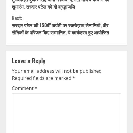
Reading
शुभारंभ, सरदार पटेल को दी श्रद्धांजलि
Next:
सरदार पटेल की 150वीं जयंती पर स्वतंत्रता सेनानियों, वीर
सैनिकों के परिजन किए सम्मानित, ये कार्यक्रम हुए आयोजित
Leave a Reply
Your email address will not be published.
Required fields are marked
*
Comment
*