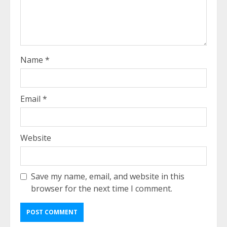
Name
*
Email
*
Website
Save my name, email, and website in this
browser for the next time I comment.