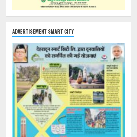
ADVERTISEMENT SMART CITY