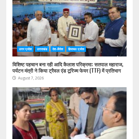
उत्तर प्रदेश
उत्तराखंड
देश-विदेश
हिमाचल प्रदेश
विशिष्ट पहचान बना रही आदि कैलाश परिक्रमा: सतपाल महाराज,
पर्यटन मंत्री ने किया ट्रैवल एंड टूरिज्म फेयर (TTF) में प्रतिभाग
August 7, 2026