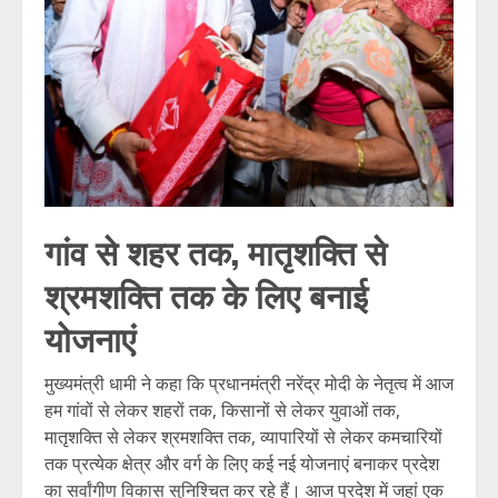
गांव से शहर तक, मातृशक्ति से
श्रमशक्ति तक के लिए बनाई
योजनाएं
मुख्यमंत्री धामी ने कहा कि प्रधानमंत्री नरेंद्र मोदी के नेतृत्व में आज
हम गांवों से लेकर शहरों तक, किसानों से लेकर युवाओं तक,
मातृशक्ति से लेकर श्रमशक्ति तक, व्यापारियों से लेकर कमचारियों
तक प्रत्येक क्षेत्र और वर्ग के लिए कई नई योजनाएं बनाकर प्रदेश
का सर्वांगीण विकास सुनिश्चित कर रहे हैं। आज प्रदेश में जहां एक