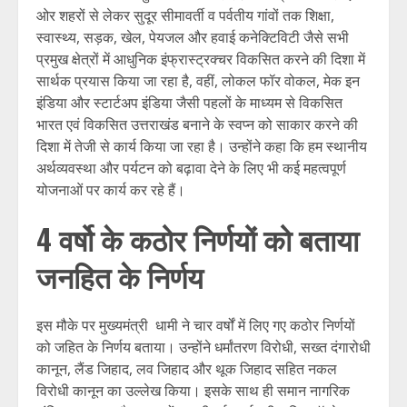
ओर शहरों से लेकर सुदूर सीमावर्ती व पर्वतीय गांवों तक शिक्षा,
स्वास्थ्य, सड़क, खेल, पेयजल और हवाई कनेक्टिविटी जैसे सभी
प्रमुख क्षेत्रों में आधुनिक इंफ्रास्ट्रक्चर विकसित करने की दिशा में
सार्थक प्रयास किया जा रहा है, वहीं, लोकल फॉर वोकल, मेक इन
इंडिया और स्टार्टअप इंडिया जैसी पहलों के माध्यम से विकसित
भारत एवं विकसित उत्तराखंड बनाने के स्वप्न को साकार करने की
दिशा में तेजी से कार्य किया जा रहा है। उन्होंने कहा कि हम स्थानीय
अर्थव्यवस्था और पर्यटन को बढ़ावा देने के लिए भी कई महत्वपूर्ण
योजनाओं पर कार्य कर रहे हैं।
4 वर्षो के कठोर निर्णयों को बताया
जनहित के निर्णय
इस मौके पर मुख्यमंत्री धामी ने चार वर्षों में लिए गए कठोर निर्णयों
को जहित के निर्णय बताया। उन्होंने धर्मांतरण विरोधी, सख्त दंगारोधी
कानून, लैंड जिहाद, लव जिहाद और थूक जिहाद सहित नकल
विरोधी कानून का उल्लेख किया। इसके साथ ही समान नागरिक