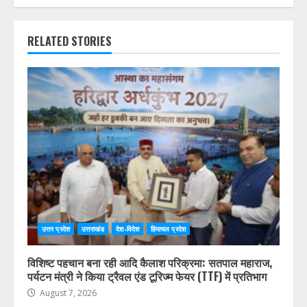
RELATED STORIES
उत्तर प्रदेश
उत्तराखंड
देश-विदेश
हिमाचल प्रदेश
विशिष्ट पहचान बना रही आदि कैलाश परिक्रमा: सतपाल महाराज,
पर्यटन मंत्री ने किया ट्रैवल एंड टूरिज्म फेयर (TTF) में प्रतिभाग
August 7, 2026