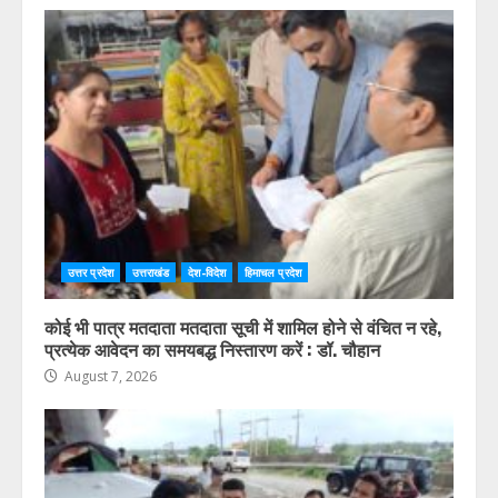
उत्तर प्रदेश
उत्तराखंड
देश-विदेश
हिमाचल प्रदेश
कोई भी पात्र मतदाता मतदाता सूची में शामिल होने से वंचित न रहे,
प्रत्येक आवेदन का समयबद्ध निस्तारण करें : डॉ. चौहान
August 7, 2026