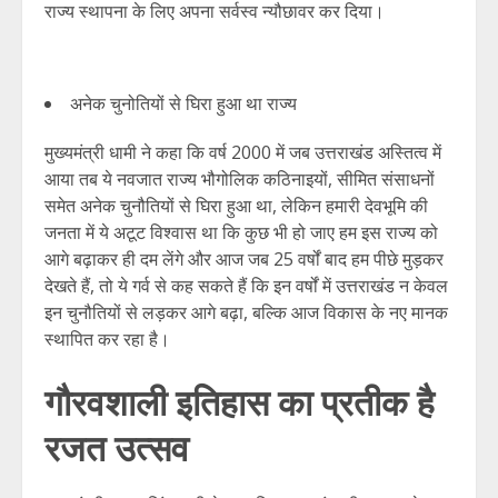
राज्य स्थापना के लिए अपना सर्वस्व न्यौछावर कर दिया।
अनेक चुनोतियों से घिरा हुआ था राज्य
मुख्यमंत्री धामी ने कहा कि वर्ष 2000 में जब उत्तराखंड अस्तित्व में
आया तब ये नवजात राज्य भौगोलिक कठिनाइयों, सीमित संसाधनों
समेत अनेक चुनौतियों से घिरा हुआ था, लेकिन हमारी देवभूमि की
जनता में ये अटूट विश्वास था कि कुछ भी हो जाए हम इस राज्य को
आगे बढ़ाकर ही दम लेंगे और आज जब 25 वर्षों बाद हम पीछे मुड़कर
देखते हैं, तो ये गर्व से कह सकते हैं कि इन वर्षों में उत्तराखंड न केवल
इन चुनौतियों से लड़कर आगे बढ़ा, बल्कि आज विकास के नए मानक
स्थापित कर रहा है।
गौरवशाली इतिहास का प्रतीक है
रजत उत्सव