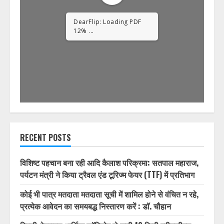
DearFlip: Loading PDF
23% ...
RECENT POSTS
विशिष्ट पहचान बना रही आदि कैलाश परिक्रमा: सतपाल महाराज,
पर्यटन मंत्री ने किया ट्रैवल एंड टूरिज्म फेयर (TTF) में प्रतिभाग
कोई भी पात्र मतदाता मतदाता सूची में शामिल होने से वंचित न रहे,
प्रत्येक आवेदन का समयबद्ध निस्तारण करें : डॉ. चौहान