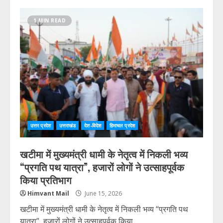
1 MIN READ
उत्तर प्रदेश
उत्तराखंड
देश-विदेश
हिमाचल प्रदेश
खटीमा में मुख्यमंत्री धामी के नेतृत्व में निकली भव्य
“प्रगति पथ यात्रा”, हजारों लोगों ने उत्साहपूर्वक
किया प्रतिभाग
Himvant Mail
June 15, 2026
खटीमा में मुख्यमंत्री धामी के नेतृत्व में निकली भव्य “प्रगति पथ
यात्रा”, हजारों लोगों ने उत्साहपूर्वक किया...