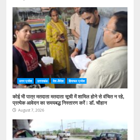
उत्तर प्रदेश
उत्तराखंड
देश-विदेश
हिमाचल प्रदेश
कोई भी पात्र मतदाता मतदाता सूची में शामिल होने से वंचित न रहे,
प्रत्येक आवेदन का समयबद्ध निस्तारण करें : डॉ. चौहान
August 7, 2026