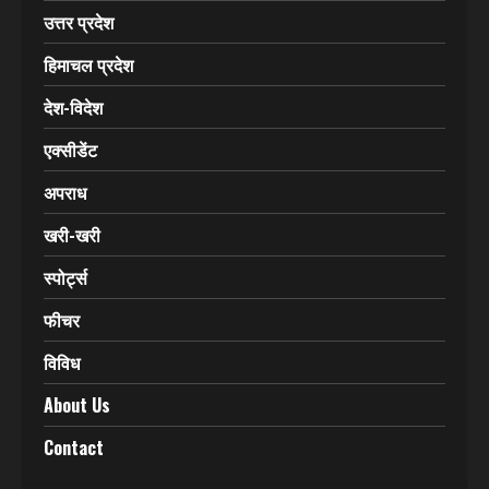
उत्तर प्रदेश
हिमाचल प्रदेश
देश-विदेश
एक्सीडेंट
अपराध
खरी-खरी
स्पोर्ट्स
फीचर
विविध
About Us
Contact