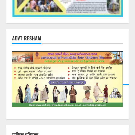
ADVT RESHAM
मासिक पत्रिका