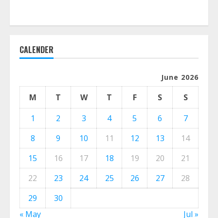
CALENDER
June 2026
M
T
W
T
F
S
S
1
2
3
4
5
6
7
8
9
10
11
12
13
14
15
16
17
18
19
20
21
22
23
24
25
26
27
28
29
30
« May
Jul »