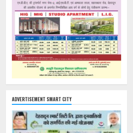
ADVERTISEMENT SMART CITY