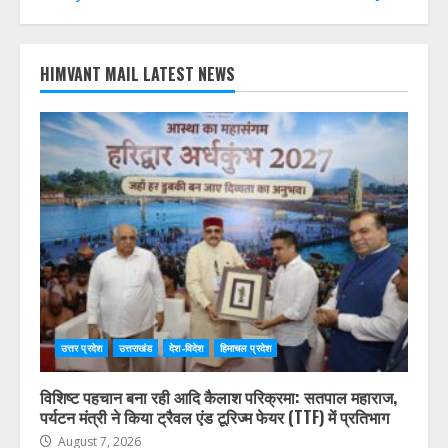
HIMVANT MAIL LATEST NEWS
उत्तर प्रदेश
उत्तराखंड
देश-विदेश
हिमाचल प्रदेश
विशिष्ट पहचान बना रही आदि कैलाश परिक्रमा: सतपाल महाराज,
पर्यटन मंत्री ने किया ट्रैवल एंड टूरिज्म फेयर (TTF) में प्रतिभाग
August 7, 2026