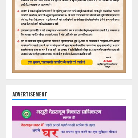
ADVERTISEMENT