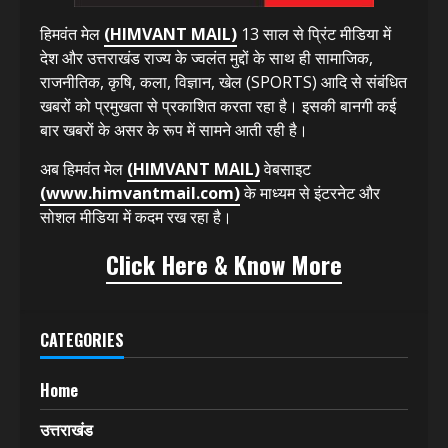
हिमवंत मेल
(HIMVANT MAIL)
13 साल से प्रिंट मीडिया में
देश और उत्तराखंड राज्य के ज्वलंत मुद्दों के साथ ही सामाजिक,
राजनीतिक, कृषि, कला, विज्ञान, खेल (SPORTS) आदि से संबंधित
खबरों को प्रमुखता से प्रकाशित करता रहा है। इसकी बानगी कई
बार खबरों के असर के रूप में सामने आती रही है।
अब हिमवंत मेल
(HIMVANT MAIL)
वेबसाइट
(www.himvantmail.com)
के माध्यम से इंटरनेट और
सोशल मीडिया में कदम रख रहा है।
Click Here & Know More
CATEGORIES
Home
उत्तराखंड