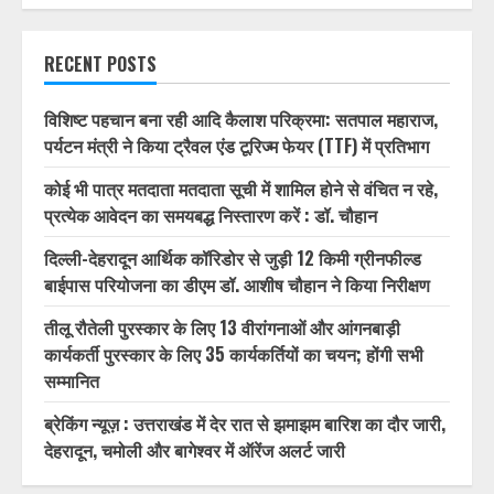
RECENT POSTS
विशिष्ट पहचान बना रही आदि कैलाश परिक्रमा: सतपाल महाराज,
पर्यटन मंत्री ने किया ट्रैवल एंड टूरिज्म फेयर (TTF) में प्रतिभाग
कोई भी पात्र मतदाता मतदाता सूची में शामिल होने से वंचित न रहे,
प्रत्येक आवेदन का समयबद्ध निस्तारण करें : डॉ. चौहान
दिल्ली-देहरादून आर्थिक कॉरिडोर से जुड़ी 12 किमी ग्रीनफील्ड
बाईपास परियोजना का डीएम डॉ. आशीष चौहान ने किया निरीक्षण
तीलू रौतेली पुरस्कार के लिए 13 वीरांगनाओं और आंगनबाड़ी
कार्यकर्ती पुरस्कार के लिए 35 कार्यकर्तियों का चयन; होंगी सभी
सम्मानित
ब्रेकिंग न्यूज़ : उत्तराखंड में देर रात से झमाझम बारिश का दौर जारी,
देहरादून, चमोली और बागेश्वर में ऑरेंज अलर्ट जारी