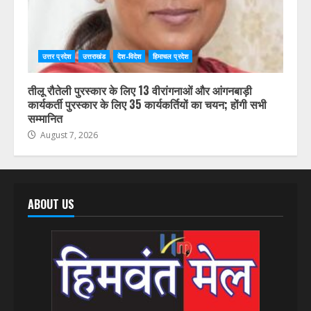
उत्तर प्रदेश
उत्तराखंड
देश-विदेश
हिमाचल प्रदेश
तीलू रौतेली पुरस्कार के लिए 13 वीरांगनाओं और आंगनबाड़ी
कार्यकर्ती पुरस्कार के लिए 35 कार्यकर्तियों का चयन; होंगी सभी
सम्मानित
August 7, 2026
ABOUT US