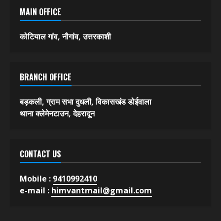
MAIN OFFICE
कोटियाल गांव, नौगांव, उत्तरकाशी
BRANCH OFFICE
बड़कली, ग्राम सभा दुधली, विकासखंड डोईवाला
थाना क्लेमेनटाउन, देहरादून
CONTACT US
Mobile :
9410992410
e-mail :
himvantmail@gmail.com