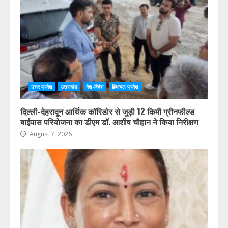
उत्तर प्रदेश
उत्तराखंड
देश-विदेश
हिमाचल प्रदेश
दिल्ली-देहरादून आर्थिक कॉरिडोर से जुड़ी 12 किमी ग्रीनफील्ड
बाईपास परियोजना का डीएम डॉ. आशीष चौहान ने किया निरीक्षण
August 7, 2026