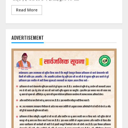
Read More
ADVERTISEMENT