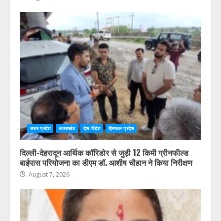
उत्तर प्रदेश
उत्तराखंड
देश-विदेश
हिमाचल प्रदेश
दिल्ली-देहरादून आर्थिक कॉरिडोर से जुड़ी 12 किमी ग्रीनफील्ड
बाईपास परियोजना का डीएम डॉ. आशीष चौहान ने किया निरीक्षण
August 7, 2026