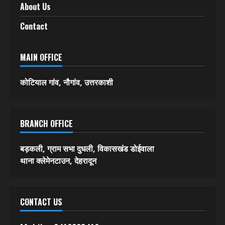
About Us
Contact
MAIN OFFICE
कोटियाल गांव, नौगांव, उत्तरकाशी
BRANCH OFFICE
बड़कली, ग्राम सभा दुधली, विकासखंड डोईवाला
थाना क्लेमेनटाउन, देहरादून
CONTACT US