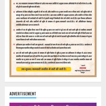
ADVERTISEMENT