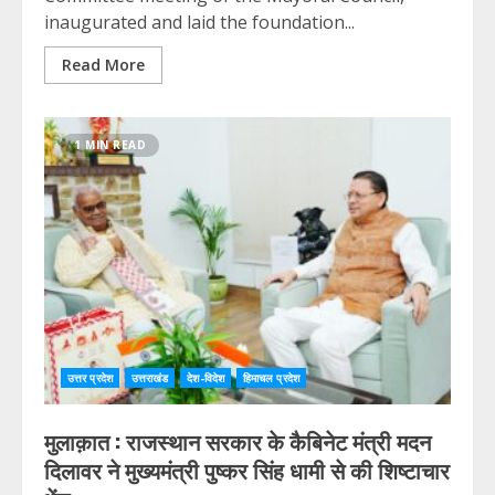
inaugurated and laid the foundation...
Read More
1 MIN READ
उत्तर प्रदेश
उत्तराखंड
देश-विदेश
हिमाचल प्रदेश
मुलाक़ात : राजस्थान सरकार के कैबिनेट मंत्री मदन
दिलावर ने मुख्यमंत्री पुष्कर सिंह धामी से की शिष्टाचार