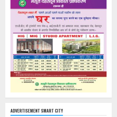
ADVERTISEMENT SMART CITY