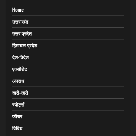
Home
उत्तराखंड
उत्तर प्रदेश
हिमाचल प्रदेश
देश-विदेश
एक्सीडेंट
अपराध
खरी-खरी
स्पोर्ट्स
फीचर
विविध