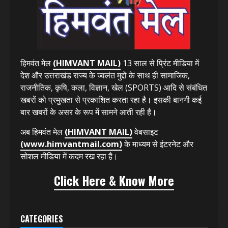
हिमवंत मेल
(HIMVANT MAIL)
13 साल से प्रिंट मीडिया में
देश और उत्तराखंड राज्य के ज्वलंत मुद्दों के साथ ही सामाजिक,
राजनीतिक, कृषि, कला, विज्ञान, खेल (SPORTS) आदि से संबंधित
खबरों को प्रमुखता से प्रकाशित करता रहा है। इसकी बानगी कई
बार खबरों के असर के रूप में सामने आती रही है।
अब हिमवंत मेल
(HIMVANT MAIL)
वेबसाइट
(www.himvantmail.com)
के माध्यम से इंटरनेट और
सोशल मीडिया में कदम रख रहा है।
Click Here & Know More
CATEGORIES