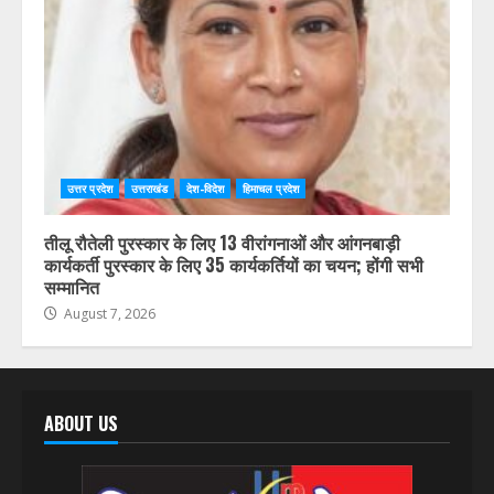
उत्तर प्रदेश
उत्तराखंड
देश-विदेश
हिमाचल प्रदेश
तीलू रौतेली पुरस्कार के लिए 13 वीरांगनाओं और आंगनबाड़ी
कार्यकर्ती पुरस्कार के लिए 35 कार्यकर्तियों का चयन; होंगी सभी
सम्मानित
August 7, 2026
ABOUT US