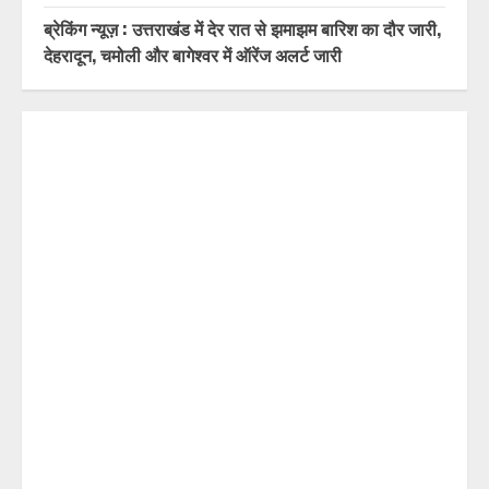
ब्रेकिंग न्यूज़ : उत्तराखंड में देर रात से झमाझम बारिश का दौर जारी,
देहरादून, चमोली और बागेश्वर में ऑरेंज अलर्ट जारी