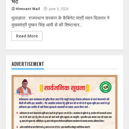
भेंट
Himvant Mail
June 3, 2026
मुलाक़ात : राजस्थान सरकार के कैबिनेट मंत्री मदन दिलावर ने
मुख्यमंत्री पुष्कर सिंह धामी से की शिष्टाचार...
Read More
ADVERTISEMENT