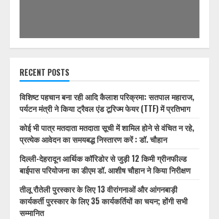
RECENT POSTS
विशिष्ट पहचान बना रही आदि कैलाश परिक्रमा: सतपाल महाराज,
पर्यटन मंत्री ने किया ट्रैवल एंड टूरिज्म फेयर (TTF) में प्रतिभाग
कोई भी पात्र मतदाता मतदाता सूची में शामिल होने से वंचित न रहे,
प्रत्येक आवेदन का समयबद्ध निस्तारण करें : डॉ. चौहान
दिल्ली-देहरादून आर्थिक कॉरिडोर से जुड़ी 12 किमी ग्रीनफील्ड
बाईपास परियोजना का डीएम डॉ. आशीष चौहान ने किया निरीक्षण
तीलू रौतेली पुरस्कार के लिए 13 वीरांगनाओं और आंगनबाड़ी
कार्यकर्ती पुरस्कार के लिए 35 कार्यकर्तियों का चयन; होंगी सभी
सम्मानित