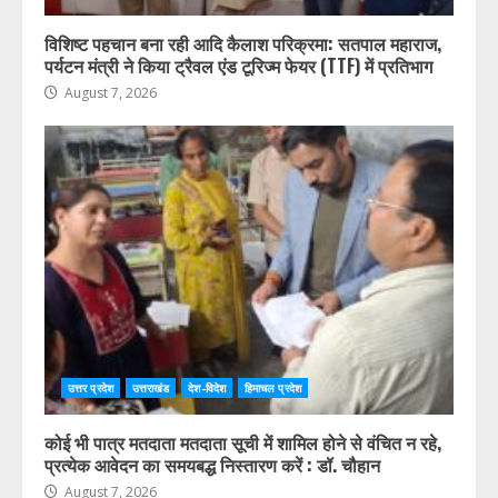
विशिष्ट पहचान बना रही आदि कैलाश परिक्रमा: सतपाल महाराज,
पर्यटन मंत्री ने किया ट्रैवल एंड टूरिज्म फेयर (TTF) में प्रतिभाग
August 7, 2026
उत्तर प्रदेश
उत्तराखंड
देश-विदेश
हिमाचल प्रदेश
कोई भी पात्र मतदाता मतदाता सूची में शामिल होने से वंचित न रहे,
प्रत्येक आवेदन का समयबद्ध निस्तारण करें : डॉ. चौहान
August 7, 2026