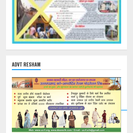
ADVT RESHAM