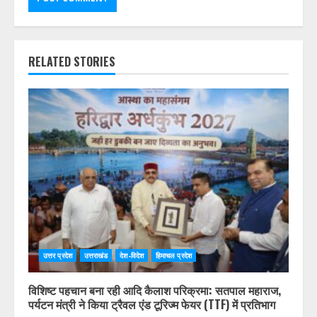
RELATED STORIES
उत्तर प्रदेश
उत्तराखंड
देश-विदेश
हिमाचल प्रदेश
विशिष्ट पहचान बना रही आदि कैलाश परिक्रमा: सतपाल महाराज,
पर्यटन मंत्री ने किया ट्रैवल एंड टूरिज्म फेयर (TTF) में प्रतिभाग