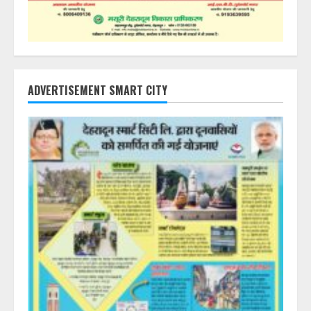
ADVERTISEMENT SMART CITY