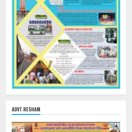
ADVT RESHAM