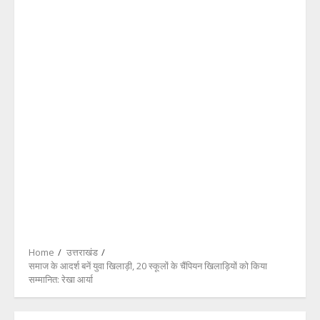
Home
उत्तराखंड
समाज के आदर्श बनें युवा खिलाड़ी, 20 स्कूलों के चैंपियन खिलाड़ियों को किया
सम्मानित: रेखा आर्या