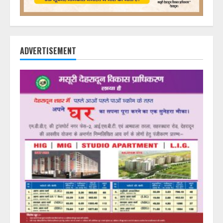
ADVERTISEMENT