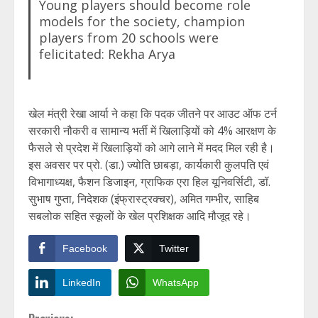
Young players should become role
models for the society, champion
players from 20 schools were
felicitated: Rekha Arya
खेल मंत्री रेखा आर्या ने कहा कि पदक जीतने पर आउट ऑफ टर्न
सरकारी नौकरी व सामान्य भर्ती में खिलाड़ियों को 4% आरक्षण के
फैसले से प्रदेश में खिलाड़ियों को आगे लाने में मदद मिल रही है।
इस अवसर पर प्रो. (डा.) ज्योति छाबड़ा, कार्यकारी कुलपति एवं
विभागाध्यक्ष, फैशन डिजाइन, ग्राफिक एरा हिल यूनिवर्सिटी, डॉ.
सुभाष गुप्ता, निदेशक (इंफ्रास्ट्रक्चर), अमित गम्भीर, साहिब
सबलोक सहित स्कूलों के खेल प्रशिक्षक आदि मौजूद रहे।
Facebook
Twitter
LinkedIn
WhatsApp