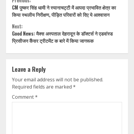
Continue
Previous:
CM पुष्कर सिंह धामी ने स्यानाचट्टी में आपदा प्रभावित क्षेत्र का
Reading
किया स्थलीय निरीक्षण, पीड़ित परिवारों को दिए ये आश्वासन
Next:
Good News: मैक्स अस्पताल देहरादून के डॉक्टर्स ने एडवांस्ड
प्रिसीजन कैंसर ट्रीटमेंट क बारे में किया जागरूक
Leave a Reply
Your email address will not be published.
Required fields are marked
*
Comment
*