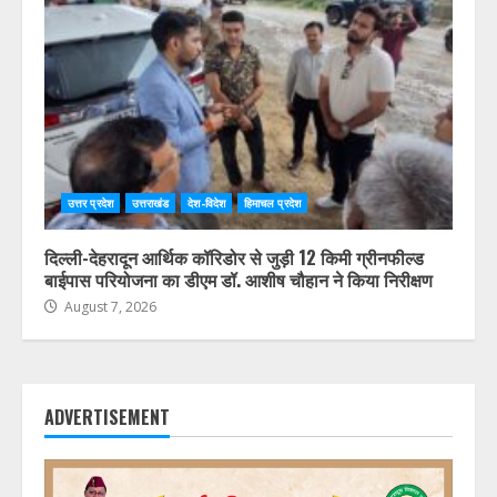
उत्तर प्रदेश
उत्तराखंड
देश-विदेश
हिमाचल प्रदेश
दिल्ली-देहरादून आर्थिक कॉरिडोर से जुड़ी 12 किमी ग्रीनफील्ड
बाईपास परियोजना का डीएम डॉ. आशीष चौहान ने किया निरीक्षण
August 7, 2026
ADVERTISEMENT