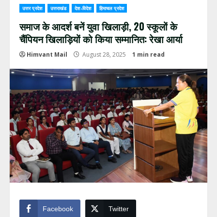
उत्तर प्रदेश
उत्तराखंड
देश-विदेश
हिमाचल प्रदेश
समाज के आदर्श बनें युवा खिलाड़ी, 20 स्कूलों के
चैंपियन खिलाड़ियों को किया सम्मानित: रेखा आर्या
Himvant Mail
August 28, 2025
1 min read
Facebook
Twitter