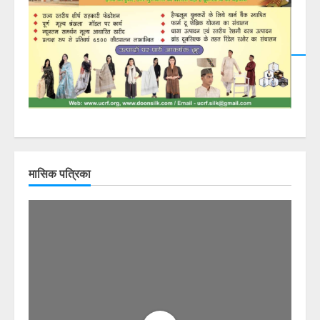
मासिक पत्रिका