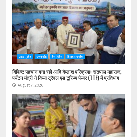
उत्तर प्रदेश
उत्तराखंड
देश-विदेश
हिमाचल प्रदेश
विशिष्ट पहचान बना रही आदि कैलाश परिक्रमा: सतपाल महाराज,
पर्यटन मंत्री ने किया ट्रैवल एंड टूरिज्म फेयर (TTF) में प्रतिभाग
August 7, 2026