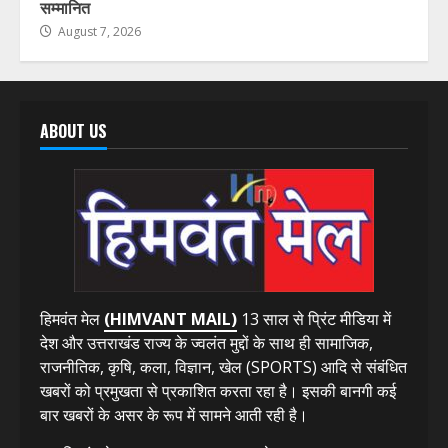
सम्मानित
August 7, 2026
ABOUT US
हिमवंत मेल
(HIMVANT MAIL)
13 साल से प्रिंट मीडिया में
देश और उत्तराखंड राज्य के ज्वलंत मुद्दों के साथ ही सामाजिक,
राजनीतिक, कृषि, कला, विज्ञान, खेल (SPORTS) आदि से संबंधित
खबरों को प्रमुखता से प्रकाशित करता रहा है। इसकी बानगी कई
बार खबरों के असर के रूप में सामने आती रही है।