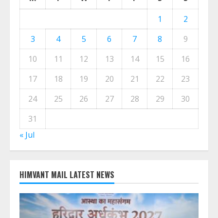
1
2
3
4
5
6
7
8
9
10
11
12
13
14
15
16
17
18
19
20
21
22
23
24
25
26
27
28
29
30
31
« Jul
HIMVANT MAIL LATEST NEWS