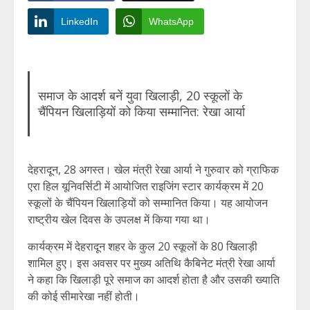
LinkedIn
WhatsApp
समाज के आदर्श बनें युवा खिलाड़ी, 20 स्कूलों के
चैंपियन खिलाड़ियों को किया सम्मानित: रेखा आर्या
देहरादून, 28 अगस्त। खेल मंत्री रेखा आर्या ने गुरुवार को ग्राफिक
एरा हिल यूनिवर्सिटी में आयोजित राइजिंग स्टार कार्यक्रम में 20
स्कूलों के चैंपियन खिलाड़ियों को सम्मानित किया। यह आयोजन
राष्ट्रीय खेल दिवस के उपलक्ष में किया गया था।
कार्यक्रम में देहरादून शहर के कुल 20 स्कूलों के 80 खिलाड़ी
शामिल हुए। इस अवसर पर मुख्य अतिथि कैबिनेट मंत्री रेखा आर्या
ने कहा कि खिलाड़ी पूरे समाज का आदर्श होता है और उसकी ख्याति
की कोई सीमारेखा नहीं होती।