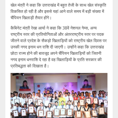
खेल मंत्री ने कहा कि उत्तराखंड में बहुत तेजी के साथ खेल संस्कृति
विकसित हो रही है और इससे यहां आने वाले समय में बड़ी संख्या में
चैंपियन खिलाड़ी तैयार होंगे।
कैबिनेट मंत्री रेखा आर्या ने कहा कि 38वें नेशनल गेम्स, अन्य
राष्ट्रीय स्तर की प्रतियोगिताओं और अंतरराष्ट्रीय स्तर पर पदक
जीतने वाले प्रदेश के सैकड़ो खिलाड़ियों को राष्ट्रीय खेल दिवस पर
उनकी नगद इनाम धन राशि दी जाएगी। उन्होंने कहा कि उत्तराखंड
छोटा राज्य होने की बावजूद अपने चैंपियन खिलाड़ियों को जितनी
नगद इनाम धनराशि दे रहा है वह खिलाड़ियों के प्रति सरकार की
प्रतिबद्धता को दिखाता है।