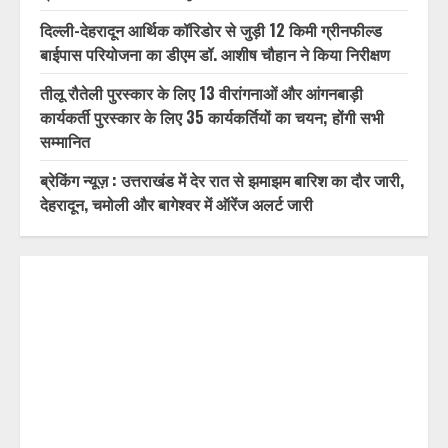
दिल्ली-देहरादून आर्थिक कॉरिडोर से जुड़ी 12 किमी ग्रीनफील्ड
बाईपास परियोजना का डीएम डॉ. आशीष चौहान ने किया निरीक्षण
तीलू रौतेली पुरस्कार के लिए 13 वीरांगनाओं और आंगनबाड़ी
कार्यकर्ती पुरस्कार के लिए 35 कार्यकर्तियों का चयन; होंगी सभी
सम्मानित
ब्रेकिंग न्यूज़ : उत्तराखंड में देर रात से झमाझम बारिश का दौर जारी,
देहरादून, चमोली और बागेश्वर में ऑरेंज अलर्ट जारी