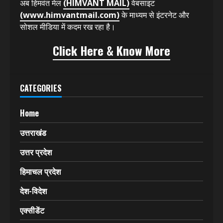
अब हिमवंत मेल
(HIMVANT MAIL)
वेबसाइट
(www.himvantmail.com)
के माध्यम से इंटरनेट और
सोशल मीडिया में कदम रख रहा है।
Click Here & Know More
CATEGORIES
Home
उत्तराखंड
उत्तर प्रदेश
हिमाचल प्रदेश
देश-विदेश
एक्सीडेंट