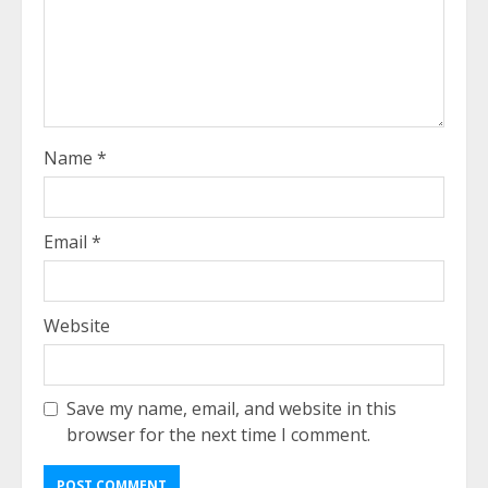
Name
*
Email
*
Website
Save my name, email, and website in this
browser for the next time I comment.