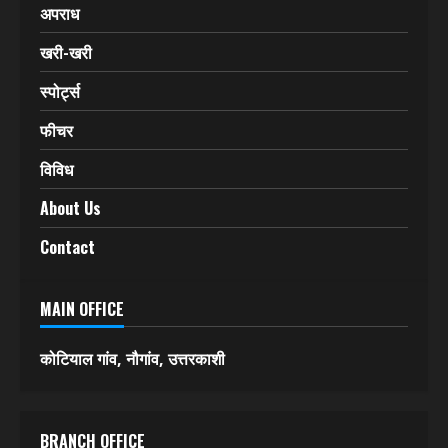
अपराध
खरी-खरी
स्पोर्ट्स
फीचर
विविध
About Us
Contact
MAIN OFFICE
कोटियाल गांव, नौगांव, उत्तरकाशी
BRANCH OFFICE