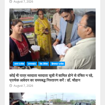
August 7, 2026
उत्तर प्रदेश
उत्तराखंड
देश-विदेश
हिमाचल प्रदेश
कोई भी पात्र मतदाता मतदाता सूची में शामिल होने से वंचित न रहे,
प्रत्येक आवेदन का समयबद्ध निस्तारण करें : डॉ. चौहान
August 7, 2026