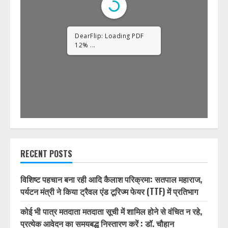
DearFlip: Loading PDF
23% ...
RECENT POSTS
विशिष्ट पहचान बना रही आदि कैलाश परिक्रमा: सतपाल महाराज,
पर्यटन मंत्री ने किया ट्रैवल एंड टूरिज्म फेयर (TTF) में प्रतिभाग
कोई भी पात्र मतदाता मतदाता सूची में शामिल होने से वंचित न रहे,
प्रत्येक आवेदन का समयबद्ध निस्तारण करें : डॉ. चौहान