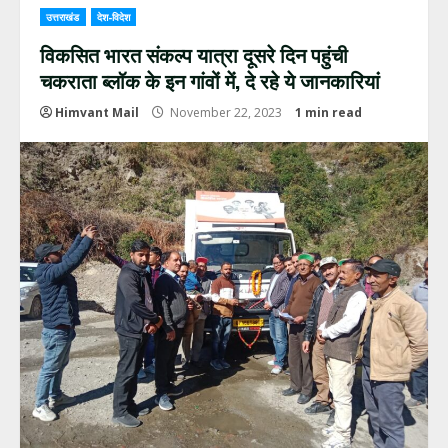
उत्तराखंड
देश-विदेश
विकसित भारत संकल्प यात्रा दूसरे दिन पहुंची
चकराता ब्लॉक के इन गांवों में, दे रहे ये जानकारियां
Himvant Mail
November 22, 2023
1 min read