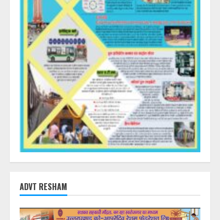
ADVT RESHAM