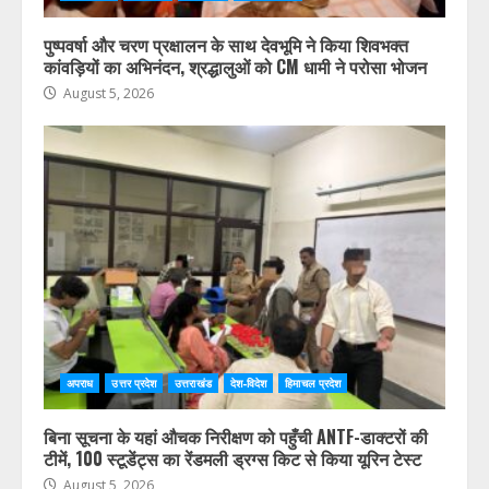
उत्तर प्रदेश
उत्तराखंड
देश-विदेश
हिमाचल प्रदेश
पुष्पवर्षा और चरण प्रक्षालन के साथ देवभूमि ने किया शिवभक्त
कांवड़ियों का अभिनंदन, श्रद्धालुओं को CM धामी ने परोसा भोजन
August 5, 2026