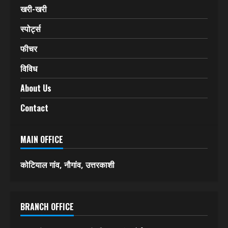
देश-विदेश
एक्सीडेंट
अपराध
खरी-खरी
स्पोर्ट्स
फीचर
विविध
About Us
Contact
MAIN OFFICE