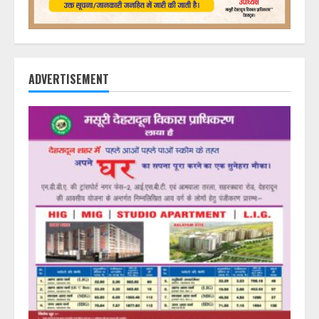
ADVERTISEMENT