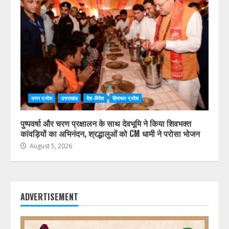
उत्तर प्रदेश
उत्तराखंड
देश-विदेश
हिमाचल प्रदेश
पुष्पवर्षा और चरण प्रक्षालन के साथ देवभूमि ने किया शिवभक्त
कांवड़ियों का अभिनंदन, श्रद्धालुओं को CM धामी ने परोसा भोजन
August 5, 2026
ADVERTISEMENT