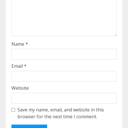
Name
*
Email
*
Website
Save my name, email, and website in this
browser for the next time I comment.