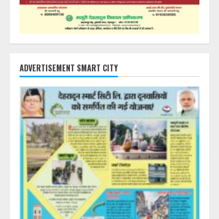
ADVERTISEMENT SMART CITY