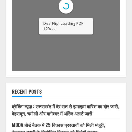
1/32
RECENT POSTS