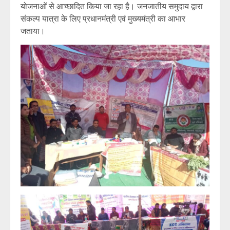
योजनाओं से आच्छादित किया जा रहा है। जनजातीय समुदाय द्वारा
संकल्प यात्रा के लिए प्रधानमंत्री एवं मुख्यमंत्री का आभार
जताया।