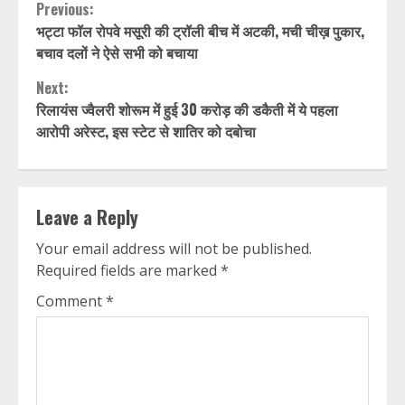
Continue
Previous:
भट्टा फॉल रोपवे मसूरी की ट्रॉली बीच में अटकी, मची चीख़ पुकार,
Reading
बचाव दलों ने ऐसे सभी को बचाया
Next:
रिलायंस ज्वैलरी शोरूम में हुई 30 करोड़ की डकैती में ये पहला
आरोपी अरेस्ट, इस स्टेट से शातिर को दबोचा
Leave a Reply
Your email address will not be published.
Required fields are marked
*
Comment
*