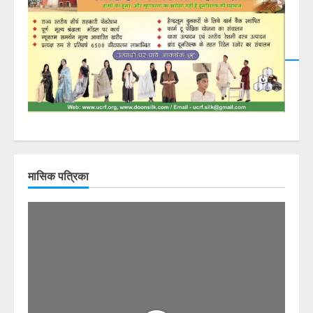
मासिक पत्रिका