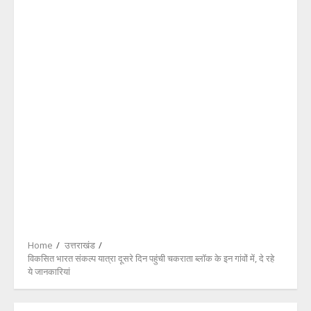
Home
उत्तराखंड
विकसित भारत संकल्प यात्रा दूसरे दिन पहुंची चकराता ब्लॉक के इन गांवों में, दे रहे
ये जानकारियां