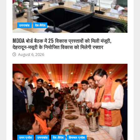
उत्तराखंड
देश-विदेश
MDDA बोर्ड बैठक में 25 विकास प्रस्तावों को मिली मंजूरी,
देहरादून-मसूरी के नियोजित विकास को मिलेगी रफ्तार
August 6, 2026