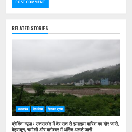
RELATED STORIES
उत्तराखंड
देश-विदेश
हिमाचल प्रदेश
ब्रेकिंग न्यूज़ : उत्तराखंड में देर रात से झमाझम बारिश का दौर जारी,
देहरादून, चमोली और बागेश्वर में ऑरेंज अलर्ट जारी