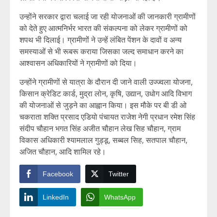
उन्होंने सरकार द्वारा चलाई जा रही योजनाओं की जानकारी ग्रामीणों
को देते हुए आत्मनिर्भर भारत की संकल्पना को लेकर ग्रामीणों को
शपथ भी दिलाई। ग्रामीणों ने उन्हें लंबित पेंशन के दावों व अन्य
समस्याओं से भी रूबरू कराया जिसका जल्द समाधान करने का
आश्वासन अधिकारियों ने ग्रामीणों को दिया।
उन्होंने ग्रामीणों से यात्रा के दौरान दी जाने वाली उज्ज्वला योजना,
किसान क्रेडिट कार्ड, मुद्रा लोन, कृषि, उद्यान, उधोग आदि विभाग
की योजनाओं से जुड़ने का आह्वान किया। इस मौके पर बी डी ओ
चकराता शक्ति प्रसाद एडियो पंचायत राजेश नेगी प्रधान रमेश सिंह
संदीप चौहान भगत सिंह अजीत चौहान लेख सिह चौहान, ग्राम
विकास अधिकारी श्यामलाल गुड्डू, सब्बल सिह, सतपाल चौहान,
अजित चौहान, आदि शामिल रहे।
Facebook
Twitter
LinkedIn
WhatsApp