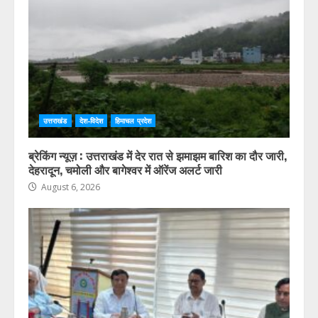
HIMVANT MAIL LATEST NEWS
उत्तराखंड
देश-विदेश
हिमाचल प्रदेश
ब्रेकिंग न्यूज़ : उत्तराखंड में देर रात से झमाझम बारिश का दौर जारी,
देहरादून, चमोली और बागेश्वर में ऑरेंज अलर्ट जारी
August 6, 2026