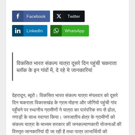
Facebook
Twitter
LinkedIn
WhatsApp
विकसित भारत संकल्प यात्रा दूसरे दिन पहुंची चकराता
ब्लॉक के इन गांवों में, दे रहे ये जानकारियां
देहरादून, ब्यूरो। विकसित भारत संकल्प यात्रा मंगलवार को दूसरे
दिन चकराता विकासखंड के ग्राम मोहना और जोगियो पहुंची गांव
पहुँचने पर स्थानीय ग्रामीणों ने यात्रा का पारंपरिक रुप से ढोल,
नगाड़ों के साथ स्वागत किया। जनजातीय क्षेत्र के ग्रामीणों को
संकल्प यात्रा के माध्यम सरकार की जनकल्याणकारी योजनाओं की
विस्तृत जानकारियां दी जा रही है तथा पात्र लाभार्थियों को