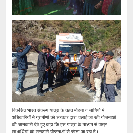
विकसित भारत संकल्प यात्रा के तहत मोहना व जोगियो में
अधिकारियों ने ग्रामीणों को सरकार द्वारा चलाई जा रही योजनाओं
की जानकारी देते हुए कहा कि इस यात्रा के माध्यम से पात्र
लाभार्थियों को सरकारी योजनाओं से जोड़ा जा रहा है।