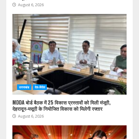
August 6, 2026
उत्तराखंड
देश-विदेश
MDDA बोर्ड बैठक में 25 विकास प्रस्तावों को मिली मंजूरी,
देहरादून-मसूरी के नियोजित विकास को मिलेगी रफ्तार
August 6, 2026