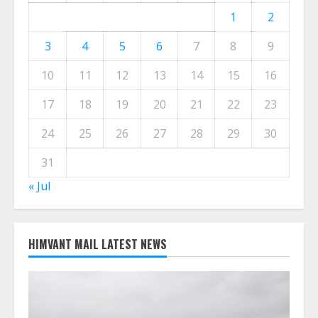
CALENDER
August 2026
M
T
W
T
F
S
S
1
2
3
4
5
6
7
8
9
10
11
12
13
14
15
16
17
18
19
20
21
22
23
24
25
26
27
28
29
30
31
« Jul