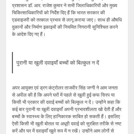
प्रशासन डॉ. आर. राजेश कुमार ने सभी जिलाधिकारियों और मुख्य
चिकित्साधिकारियों को निर्देश दिए हैं कि भारत सरकार की
एडवाइजरी को तत्काल प्रभाव से लागू कराया जाए। साथ ही औषधि
दुकानों और निर्माण इकाइयों की नियमित निगरानी सुनिश्चित करने
के आदेश दिए गए हैं।
पुरानी या खुली दवाइयाँ बच्चों को बिल्कुल न दें
अपर आयुक्त एवं ड्रग कंट्रोलर ताजवीर सिंह जग्गी ने आम जनता
से अपील की है कि अपने घरों में पहले से खुली हुई कफ सिरप या
किसी भी प्रकार की दवाई बच्चों को बिल्कुल न दें। उन्होंने कहा कि
कई बार पुरानी या खुली दवाइयाँ अपनी प्रभावशीलता खो देती हैं और
बच्चों के स्वास्थ्य के लिए हानिकारक साबित हो सकती हैं। इसलिए
ऐसी किसी भी खुली बोतल या अधूरी दवाई को सुरक्षित तरीके से नष्ट
करें और घर में दवाइयाँ खुले रूप में न रखें। उन्होंने आम लोगों से