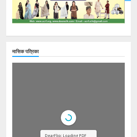
मासिक पत्रिका