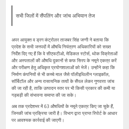
सभी जिलों में सैंपलिंग और जांच अभियान तेज
अपर आयुक्त व ड्रग कंट्रोलर ताजबर सिंह जग्गी ने बताया कि
प्रदेश के सभी जनपदों में औषधि नियंत्रण अधिकारियों को सख्त
निर्देश दिए गए हैं कि वे सीएफटीओ, मेडिकल स्टोर्स, थोक विक्रेताओं
और अस्पतालों की औषधि दुकानों से कफ सिरप के नमूने एकत्र करें
और परीक्षण हेतु अधिकृत प्रयोगशालाओं को भेजें। उन्होंने कहा कि
निर्माण कंपनियों से भी कच्चे माल जैसे पॉलीइथिलीन ग्लाइकॉल,
सॉर्बिटॉल और अन्य रासायनिक तत्वों के सैंपल लेकर गुणवत्ता जांच
की जा रही है, ताकि उत्पादन स्तर पर भी किसी प्रकार की कमी या
गड़बड़ी की संभावना समाप्त की जा सके।
अब तक प्रदेशभर में 63 औषधियों के नमूने एकत्र किए जा चुके हैं,
जिनकी जांच प्रक्रिया जारी है। विभाग द्वारा प्राप्त रिपोर्ट के आधार
पर आवश्यक कार्रवाई की जाएगी।