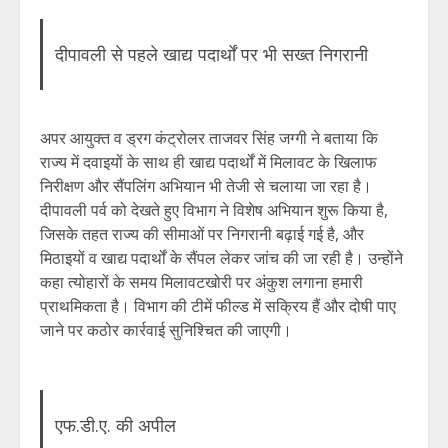
दीपावली से पहले खाद्य पदार्थों पर भी सख्त निगरानी
अपर आयुक्त व ड्रग कंट्रोलर ताजवर सिंह जग्गी ने बताया कि
राज्य में दवाइयों के साथ ही खाद्य पदार्थों में मिलावट के खिलाफ
निरीक्षण और सैंपलिंग अभियान भी तेजी से चलाया जा रहा है।
दीपावली पर्व को देखते हुए विभाग ने विशेष अभियान शुरू किया है,
जिसके तहत राज्य की सीमाओं पर निगरानी बढ़ाई गई है, और
मिठाइयों व खाद्य पदार्थों के सैंपल लेकर जांच की जा रही है। उन्होंने
कहा त्योहारों के समय मिलावटखोरी पर अंकुश लगाना हमारी
प्राथमिकता है। विभाग की टीमें फील्ड में सक्रिय हैं और दोषी पाए
जाने पर कठोर कार्रवाई सुनिश्चित की जाएगी।
एफ.डी.ए. की अपील