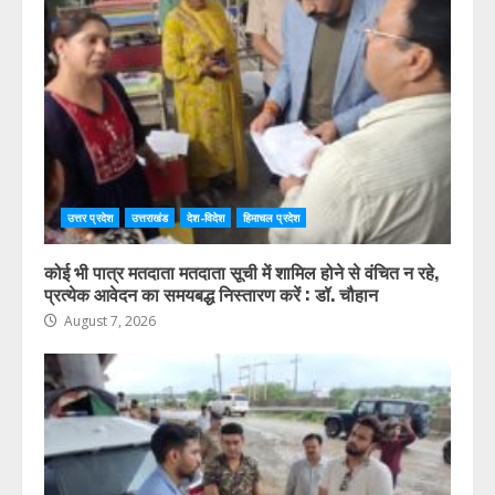
उत्तर प्रदेश
उत्तराखंड
देश-विदेश
हिमाचल प्रदेश
कोई भी पात्र मतदाता मतदाता सूची में शामिल होने से वंचित न रहे,
प्रत्येक आवेदन का समयबद्ध निस्तारण करें : डॉ. चौहान
August 7, 2026