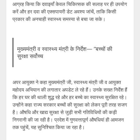
आग्रह किया कि दवाइयाँ केवल चिकित्सक की सलाह पर ही उपयोग
करें और हर दवा की एक्सपायरी डेट अवश्य जांचें, ताकि किसी
प्रकार की अनचाही स्वास्थ्य समस्या से बचा जा सके।
मुख्यमंत्री व स्वास्थ्य मंत्री के निर्देश— “बच्चों की
सुरक्षा सर्वोच्च
अपर आयुक्त ने कहा मुख्यमंत्री जी, स्वास्थ्य मंत्री जी व आयुक्त
महोदय अभियान की लगातार अपडेट ले रहे हैं। उनके सख्त निर्देश हैं
कि हर घर की थाली शुद्ध रहे और हर बच्चे का स्वास्थ्य सुरक्षित रहे।
उन्होंने कहा राज्य सरकार बच्चों की सुरक्षा को लेकर पूरी तरह सजग
है। औषधि और खाद्य सुरक्षा से जुड़ी सभी गतिविधियों की कड़ी
निगरानी की जा रही है। प्रदेश में गुणवत्तापूर्ण औषधियां ही आमजन
तक पहुंचें, यह सुनिश्चित किया जा रहा है।