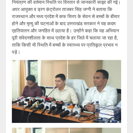
नियंत्रण की वर्तमान स्थिति पर विस्तार से जानकारी साझा की गई।
अपर आयुक्त व ड्रग कंट्रोलर ताजबर सिंह जग्गी ने बताया कि
राजस्थान और मध्य प्रदेश में कफ सिरप के सेवन से बच्चों के बीमार
होने और मृत्यु की घटनाओं के बाद उत्तराखंड सरकार ने यह कदम
एहतियातन और जनहित में उठाया है। उन्होंने कहा कि यह अभियान
पूरी संवेदनशीलता के साथ प्रदेश के हर जिले में चलाया जा रहा है,
ताकि किसी भी स्थिति में बच्चों के स्वास्थ्य पर प्रतिकूल प्रभाव न
पड़े।