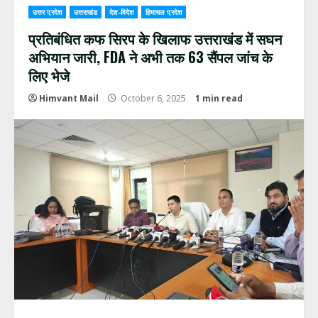
उत्तर प्रदेश
उत्तराखंड
देश-विदेश
हिमाचल प्रदेश
प्रतिबंधित कफ सिरप के खिलाफ उत्तराखंड में सघन
अभियान जारी, FDA ने अभी तक 63 सैंपल जांच के
लिए भेजे
Himvant Mail
October 6, 2025
1 min read