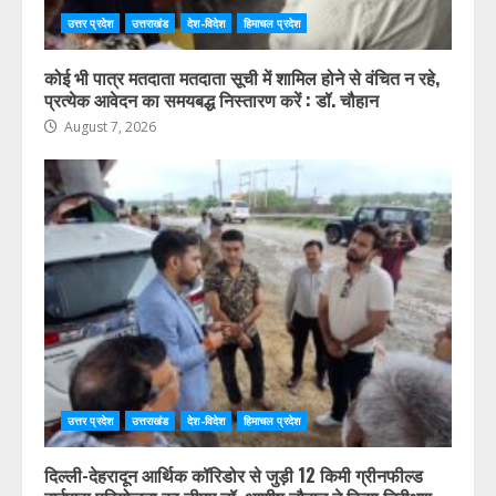
उत्तर प्रदेश
उत्तराखंड
देश-विदेश
हिमाचल प्रदेश
कोई भी पात्र मतदाता मतदाता सूची में शामिल होने से वंचित न रहे,
प्रत्येक आवेदन का समयबद्ध निस्तारण करें : डॉ. चौहान
August 7, 2026