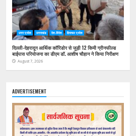
उत्तर प्रदेश
उत्तराखंड
देश-विदेश
हिमाचल प्रदेश
दिल्ली-देहरादून आर्थिक कॉरिडोर से जुड़ी 12 किमी ग्रीनफील्ड
बाईपास परियोजना का डीएम डॉ. आशीष चौहान ने किया निरीक्षण
August 7, 2026
ADVERTISEMENT