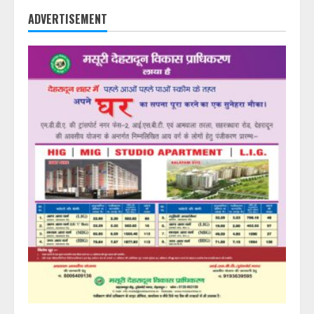
ADVERTISEMENT