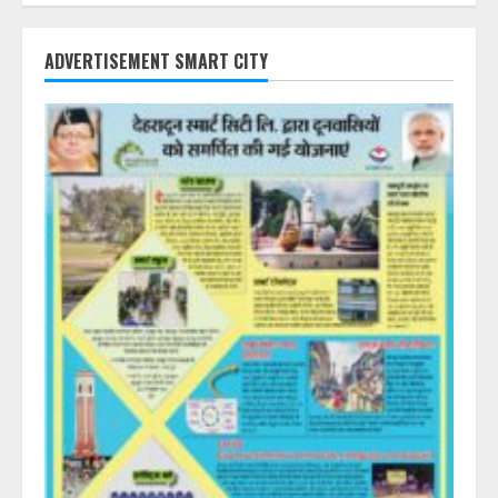
ADVERTISEMENT SMART CITY