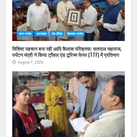
उत्तर प्रदेश
उत्तराखंड
देश-विदेश
हिमाचल प्रदेश
विशिष्ट पहचान बना रही आदि कैलाश परिक्रमा: सतपाल महाराज,
पर्यटन मंत्री ने किया ट्रैवल एंड टूरिज्म फेयर (TTF) में प्रतिभाग
August 7, 2026