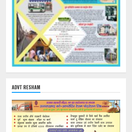
ADVT RESHAM