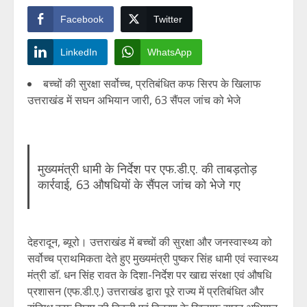
Facebook
Twitter
LinkedIn
WhatsApp
बच्चों की सुरक्षा सर्वोच्च, प्रतिबंधित कफ सिरप के खिलाफ
उत्तराखंड में सघन अभियान जारी, 63 सैंपल जांच को भेजे
मुख्यमंत्री धामी के निर्देश पर एफ.डी.ए. की ताबड़तोड़
कार्रवाई, 63 औषधियों के सैंपल जांच को भेजे गए
देहरादून, ब्यूरो। उत्तराखंड में बच्चों की सुरक्षा और जनस्वास्थ्य को
सर्वोच्च प्राथमिकता देते हुए मुख्यमंत्री पुष्कर सिंह धामी एवं स्वास्थ्य
मंत्री डॉ. धन सिंह रावत के दिशा-निर्देश पर खाद्य संरक्षा एवं औषधि
प्रशासन (एफ.डी.ए.) उत्तराखंड द्वारा पूरे राज्य में प्रतिबंधित और