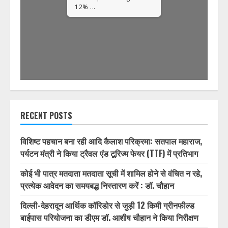
1/32
RECENT POSTS
विशिष्ट पहचान बना रही आदि कैलाश परिक्रमा: सतपाल महाराज,
पर्यटन मंत्री ने किया ट्रैवल एंड टूरिज्म फेयर (TTF) में प्रतिभाग