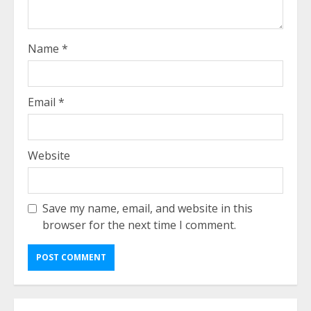
Name
*
Email
*
Website
Save my name, email, and website in this
browser for the next time I comment.