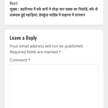
Next:
सुखद : बदरीनाथ में बर्फ बारी ने तोड़ा चार दशक का रिकॉर्ड, बर्फ से
लकदक हुई पहाड़ियां; हेमकुंड साहिब में माइनस में तापमान
Leave a Reply
Your email address will not be published.
Required fields are marked
*
Comment
*