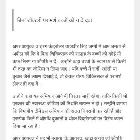
बिना डॉक्टरी परामर्श बच्चों को न दें दवा
अपर आयुक्त व ड्रग कंट्रोलर ताजवीर सिंह जग्गी ने आम जनता से
अपील की कि वे बिना चिकित्सक की सलाह के बच्चों को कोई भी
कफ सिरप या औषधि न दें। उन्होंने कहा बच्चों के स्वास्थ्य से किसी
भी तरह का जोखिम न लिया जाए। यदि बच्चे में सर्दी, खांसी या
बुखार जैसे लक्षण दिखाई दें, तो केवल योग्य चिकित्सक से परामर्श
लेकर ही दवा दें।
उन्होंने कहा यह अभियान आगे भी निरंतर जारी रहेगा, ताकि किसी भी
प्रकार की स्वास्थ्य जोखिम की स्थिति उत्पन्न न हो। उन्होंने बताया
कि विभागीय टीमें इस अभियान की सतत निगरानी कर रही हैं और
प्रत्येक जिले में औषधि दुकानों व थोक विक्रेताओं पर विशेष ध्यान
दिया जा रहा है।
अपर आयुक्त ने यह भी बताया कि आयुक्त, खाद्य सुरक्षा एवं औषधि