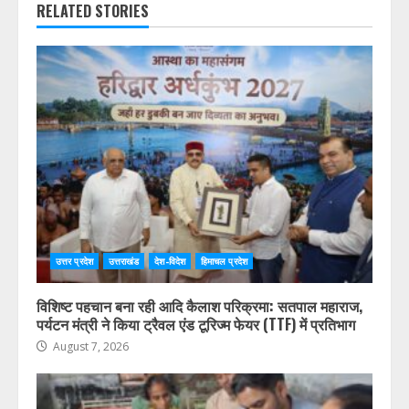
RELATED STORIES
उत्तर प्रदेश
उत्तराखंड
देश-विदेश
हिमाचल प्रदेश
विशिष्ट पहचान बना रही आदि कैलाश परिक्रमा: सतपाल महाराज,
पर्यटन मंत्री ने किया ट्रैवल एंड टूरिज्म फेयर (TTF) में प्रतिभाग
August 7, 2026