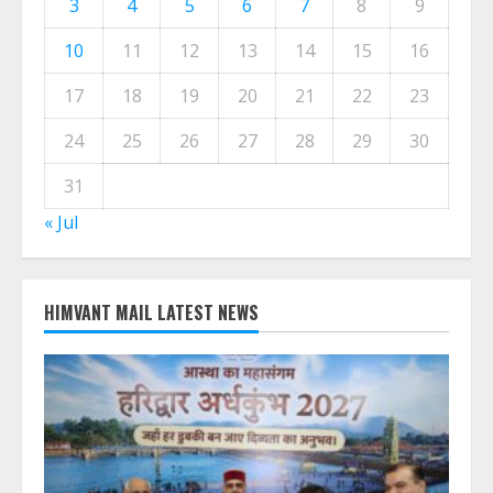
August 2026
M
T
W
T
F
S
S
1
2
3
4
5
6
7
8
9
10
11
12
13
14
15
16
17
18
19
20
21
22
23
24
25
26
27
28
29
30
31
« Jul
HIMVANT MAIL LATEST NEWS