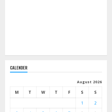
CALENDER