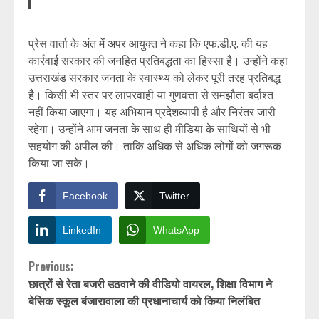
प्रेस वार्ता के अंत में अपर आयुक्त ने कहा कि एफ.डी.ए. की यह
कार्रवाई सरकार की जनहित प्रतिबद्धता का हिस्सा है। उन्होंने कहा
उत्तराखंड सरकार जनता के स्वास्थ्य को लेकर पूरी तरह प्रतिबद्ध
है। किसी भी स्तर पर लापरवाही या गुणवत्ता से समझौता बर्दाश्त
नहीं किया जाएगा। यह अभियान प्रदेशव्यापी है और निरंतर जारी
रहेगा। उन्होंने आम जनता के साथ ही मीडिया के साथियों से भी
सहयोग की अपील की। ताकि अधिक से अधिक लोगों को जगरूक
किया जा सके।
Facebook
Twitter
LinkedIn
WhatsApp
Continue
Previous:
छात्रों से रेता बजरी उठवाने की वीडियो वायरल, शिक्षा विभाग ने
Reading
बेसिक स्कूल बंजारावाला की प्रधानाचार्य को किया निलंबित