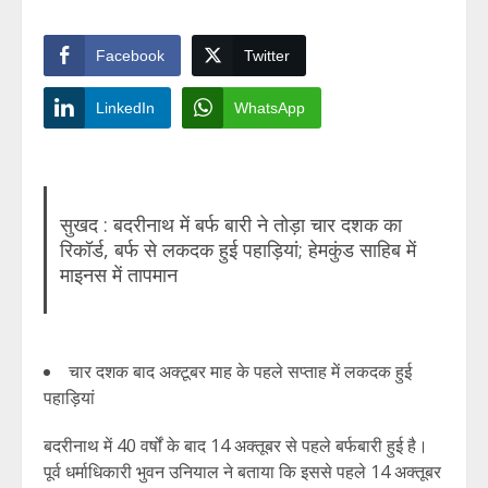
Facebook
Twitter
LinkedIn
WhatsApp
सुखद : बदरीनाथ में बर्फ बारी ने तोड़ा चार दशक का
रिकॉर्ड, बर्फ से लकदक हुई पहाड़ियां; हेमकुंड साहिब में
माइनस में तापमान
चार दशक बाद अक्टूबर माह के पहले सप्ताह में लकदक हुई
पहाड़ियां
बदरीनाथ में 40 वर्षों के बाद 14 अक्तूबर से पहले बर्फबारी हुई है।
पूर्व धर्माधिकारी भुवन उनियाल ने बताया कि इससे पहले 14 अक्तूबर