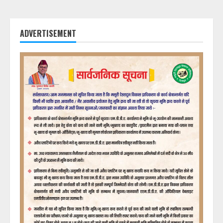
ADVERTISEMENT