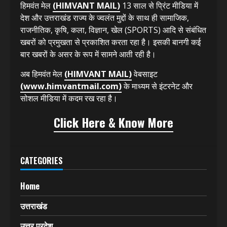
हिमवंत मेल
(HIMVANT MAIL)
13 साल से प्रिंट मीडिया में
देश और उत्तराखंड राज्य के ज्वलंत मुद्दों के साथ ही सामाजिक,
राजनीतिक, कृषि, कला, विज्ञान, खेल (SPORTS) आदि से संबंधित
खबरों को प्रमुखता से प्रकाशित करता रहा है। इसकी बानगी कई
बार खबरों के असर के रूप में सामने आती रही है।
अब हिमवंत मेल
(HIMVANT MAIL)
वेबसाइट
(www.himvantmail.com)
के माध्यम से इंटरनेट और
सोशल मीडिया में कदम रख रहा है।
Click Here & Know More