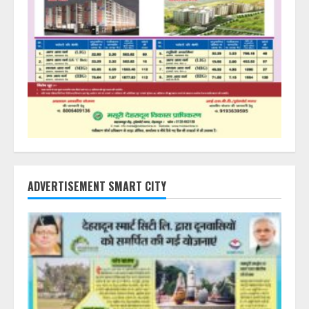
ADVERTISEMENT SMART CITY