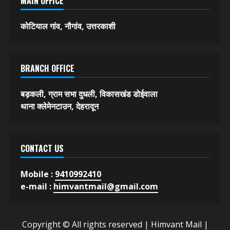
About Us
Contact
MAIN OFFICE
कोटियाल गांव, नौगांव, उत्तरकाशी
BRANCH OFFICE
बड़कली, ग्राम सभा दुधली, विकासखंड डोईवाला
थाना क्लेमेनटाउन, देहरादून
CONTACT US