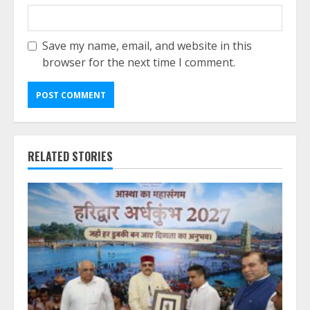
Save my name, email, and website in this
browser for the next time I comment.
RELATED STORIES