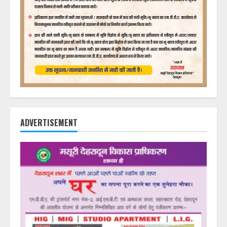
ADVERTISEMENT