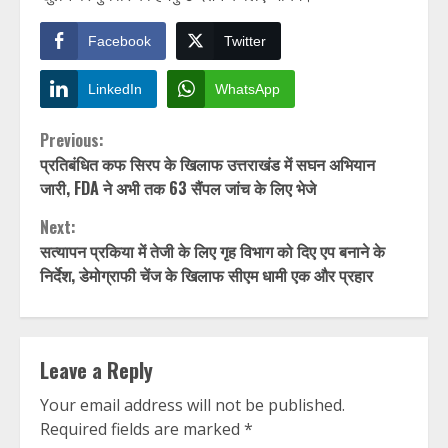
Facebook
Twitter
LinkedIn
WhatsApp
Continue
Previous:
प्रतिबंधित कफ सिरप के खिलाफ उत्तराखंड में सघन अभियान
Reading
जारी, FDA ने अभी तक 63 सैंपल जांच के लिए भेजे
Next:
सत्यापन प्रकिया में तेजी के लिए गृह विभाग को दिए एप बनाने के
निर्देश, डेमोग्राफी चेंज के खिलाफ सीएम धामी एक और प्रहार
Leave a Reply
Your email address will not be published.
Required fields are marked
*