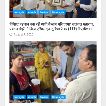
उत्तर प्रदेश
उत्तराखंड
देश-विदेश
हिमाचल प्रदेश
विशिष्ट पहचान बना रही आदि कैलाश परिक्रमा: सतपाल महाराज,
पर्यटन मंत्री ने किया ट्रैवल एंड टूरिज्म फेयर (TTF) में प्रतिभाग
August 7, 2026
उत्तर प्रदेश
उत्तराखंड
देश-विदेश
हिमाचल प्रदेश