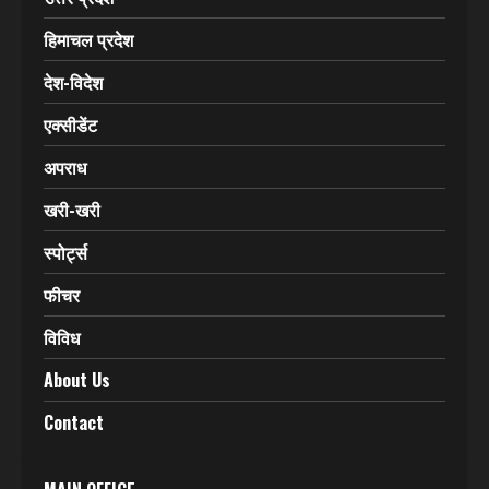
CATEGORIES
Home
उत्तराखंड
उत्तर प्रदेश
हिमाचल प्रदेश
देश-विदेश
एक्सीडेंट
अपराध
खरी-खरी
स्पोर्ट्स
फीचर
विविध