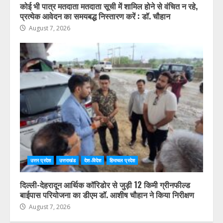
कोई भी पात्र मतदाता मतदाता सूची में शामिल होने से वंचित न रहे,
प्रत्येक आवेदन का समयबद्ध निस्तारण करें : डॉ. चौहान
August 7, 2026
उत्तर प्रदेश
उत्तराखंड
देश-विदेश
हिमाचल प्रदेश
दिल्ली-देहरादून आर्थिक कॉरिडोर से जुड़ी 12 किमी ग्रीनफील्ड
बाईपास परियोजना का डीएम डॉ. आशीष चौहान ने किया निरीक्षण
August 7, 2026