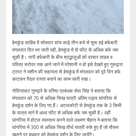
हेमकुंड साहिब में सोमवार सांय साढ़े तीन बजे से शुरू हई बर्फबारी
मंगलवार दिन भर जारी रही, हेमकुंड में दो फीट से अधिक बर्फ जम
चुकी है। भारी बर्फबारी के बीच श्रद्धालुओं को दरबार साहब व
पवित्र सरोवर तक आने जाने में परेशानी न हो इसे देखते हुए गुरूद्वारा
ट्रस्ट ने मशीन की सहायता से हेमकुंड में मंगलवार को पूरे दिन बर्फ
काटकर पैदल रास्ता बनाने का काम जारी रखा।
गोविन्दघाट गुरुद्वारे के वरिष्ठ प्रबंधक सेवा सिंह ने बताया कि
मंगलवार को 70 से अधिक सिख यात्री अंतिम पड़ाव घांगरिया से
हेमकुंड दर्शन के लिए गए हैं। अटलकोटी से हेमकुंड तक के 3 किमी
के यात्रा मार्ग में आधा फीट से अधिक बर्फ जम चुकी है। वहीं
घांगरिया में होटल व्यवसाय करने वाले लक्ष्मण चैहान ने बताया कि
घांगरिया में 300 से अधिक सिख तीर्थ यात्री रुके हुए हैं जो मौसम
खुलने पर बुधवार को हेमकुंड दर्शन के लिए जायेंगे।