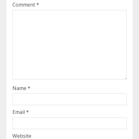
Comment
*
Name
*
Email
*
Website