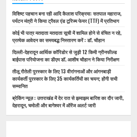
1/32
RECENT POSTS
विशिष्ट पहचान बना रही आदि कैलाश परिक्रमा: सतपाल महाराज,
पर्यटन मंत्री ने किया ट्रैवल एंड टूरिज्म फेयर (TTF) में प्रतिभाग
कोई भी पात्र मतदाता मतदाता सूची में शामिल होने से वंचित न रहे,
प्रत्येक आवेदन का समयबद्ध निस्तारण करें : डॉ. चौहान
दिल्ली-देहरादून आर्थिक कॉरिडोर से जुड़ी 12 किमी ग्रीनफील्ड
बाईपास परियोजना का डीएम डॉ. आशीष चौहान ने किया निरीक्षण
तीलू रौतेली पुरस्कार के लिए 13 वीरांगनाओं और आंगनबाड़ी
कार्यकर्ती पुरस्कार के लिए 35 कार्यकर्तियों का चयन; होंगी सभी
सम्मानित