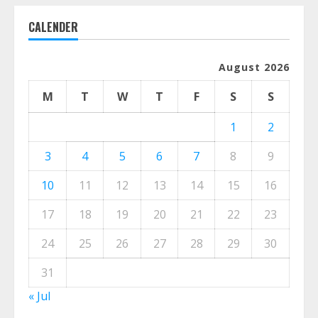
CALENDER
August 2026
M
T
W
T
F
S
S
1
2
3
4
5
6
7
8
9
10
11
12
13
14
15
16
17
18
19
20
21
22
23