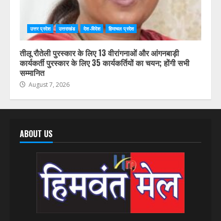
उत्तर प्रदेश
उत्तराखंड
देश-विदेश
हिमाचल प्रदेश
तीलू रौतेली पुरस्कार के लिए 13 वीरांगनाओं और आंगनबाड़ी
कार्यकर्ती पुरस्कार के लिए 35 कार्यकर्तियों का चयन; होंगी सभी
सम्मानित
August 7, 2026
ABOUT US