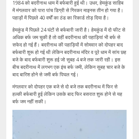
1984 को बदरीनाथ धाम में बर्फबारी हुई थी। उधर, हेमकुंड साहिब
में मंगलवार को पारा पांच डिग्री से गिरकर माइनस तीन हो गया है।
पहाड़ों में पिछले 40 वर्षों का ठंड का रिकार्ड तोड़ दिया है।
हेमकुंड में पिछले 24 घंटों से बर्फबारी जारी है। हेमकुंड में दो फीट से
अधिक बर्फ जम चुकी है तो वहीं बदरीनाथ की पहाड़ियां भी बर्फ से
सफेद हो गई हैं। बदरीनाथ की पहाड़ियों में सोमवार को दोपहर बाद
बर्फबारी शुरू हो गई थी लेकिन बदरीनाथ मंदिर व पूरे धाम में सांय छह
बजे के बाद बर्फबारी शुरू हई जो सुबह 4 बजे तक जारी रही। इस
बीच बदरीनाथ में लगभग एक इंच बर्फ जमी, लेकिन सुबह चार बजे के
बाद बारिश होने से जमी बर्फ पिघल गई।
मंगलवार को दोपहर एक बजे से दो बजे तक बदरीनाथ में फिर से
हल्की बर्फबारी हुई लेकिन उसके बाद फिर बसरात शुरू होने से यह
बर्फ जम नहीं सकी।