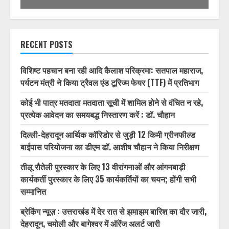
RECENT POSTS
विशिष्ट पहचान बना रही आदि कैलाश परिक्रमा: सतपाल महाराज,
पर्यटन मंत्री ने किया ट्रैवल एंड टूरिज्म फेयर (TTF) में प्रतिभाग
कोई भी पात्र मतदाता मतदाता सूची में शामिल होने से वंचित न रहे,
प्रत्येक आवेदन का समयबद्ध निस्तारण करें : डॉ. चौहान
दिल्ली-देहरादून आर्थिक कॉरिडोर से जुड़ी 12 किमी ग्रीनफील्ड
बाईपास परियोजना का डीएम डॉ. आशीष चौहान ने किया निरीक्षण
तीलू रौतेली पुरस्कार के लिए 13 वीरांगनाओं और आंगनबाड़ी
कार्यकर्ती पुरस्कार के लिए 35 कार्यकर्तियों का चयन; होंगी सभी
सम्मानित
ब्रेकिंग न्यूज़ : उत्तराखंड में देर रात से झमाझम बारिश का दौर जारी,
देहरादून, चमोली और बागेश्वर में ऑरेंज अलर्ट जारी