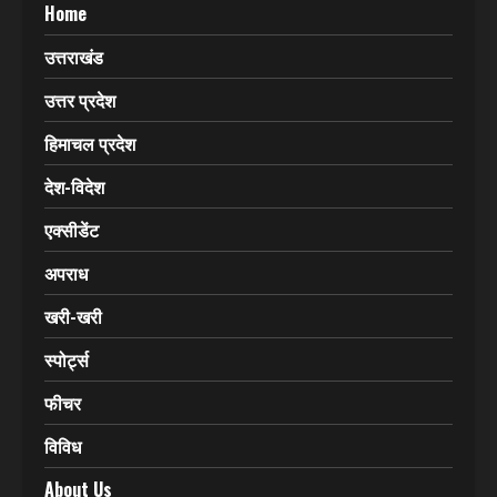
Home
उत्तराखंड
उत्तर प्रदेश
हिमाचल प्रदेश
देश-विदेश
एक्सीडेंट
अपराध
खरी-खरी
स्पोर्ट्स
फीचर
विविध
About Us