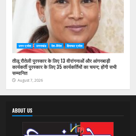
उत्तर प्रदेश
उत्तराखंड
देश-विदेश
हिमाचल प्रदेश
तीलू रौतेली पुरस्कार के लिए 13 वीरांगनाओं और आंगनबाड़ी
कार्यकर्ती पुरस्कार के लिए 35 कार्यकर्तियों का चयन; होंगी सभी
सम्मानित
August 7, 2026
ABOUT US