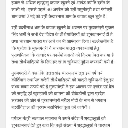
हजार से अधिक श्रद्धालु कपाट खुलने एवं अखंड ज्योति दर्शन के
साक्षी रहे।इससे पहले 30 अप्रैल को श्री यमुनोत्री तथा गंगोत्री
धाम तथा 2 मई को श्री केदारनाथ धाम के कपाट खुल चुके है।
श्री बदरीनाथ धाम के कपाट खुलने के अवसर पर मुख्यमंत्री पुष्कर
सिंह धामी ने सभी देश विदेश के तीर्थयात्रियों को शुभकामनाएं दी है
तथा चारधाम यात्रा पर आने का भी आमंत्रण दिया।उल्लेखनीय है
कि प्रदेश के मुख्यमंत्री ने चारधाम यात्रा व्यवस्थाओं हेतु
प्राथमिकता के आधार पर कार्ययोजनाओं को क्रियान्वित कराया है
तथा तीर्थयात्रियों के लिए हर संभव सुविधाएं मुहैया करवायी गयी है।
मुख्यमंत्री ने कहा कि उत्तराखंड चारधाम यात्रा इस वर्ष नये
कीर्तिमान स्थापित करेगी तीर्थयात्रियों को यात्री सुविधाओं हेतु हर
संभव कदम उठाये गये है मुख्यमंत्री ने इस अवसर पर प्रदेश एवं देश
की समृद्धि एवं खुशहाली की कामना की बीकेटीसी द्वारा प्रदेश
सरकार की ओर से प्रधानमंत्री नरेंद्र मोदी के नाम से भगवान
बदरीविशाल की प्रथम महाभिषेक पूजा की जायेगी।
पर्यटन मंत्री सतपाल महाराज ने अपने संदेश में श्रद्धालुओं को
शुभकामनाएं देते हुए कहा कि बड़ी संख्या में श्रद्धालुओं ने चारधाम