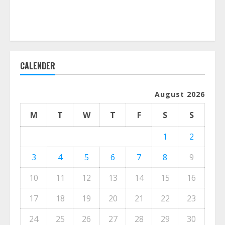
CALENDER
August 2026
M
T
W
T
F
S
S
1
2
3
4
5
6
7
8
9
10
11
12
13
14
15
16
17
18
19
20
21
22
23
24
25
26
27
28
29
30