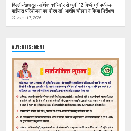
दिल्ली-देहरादून आर्थिक कॉरिडोर से जुड़ी 12 किमी ग्रीनफील्ड
बाईपास परियोजना का डीएम डॉ. आशीष चौहान ने किया निरीक्षण
August 7, 2026
ADVERTISEMENT