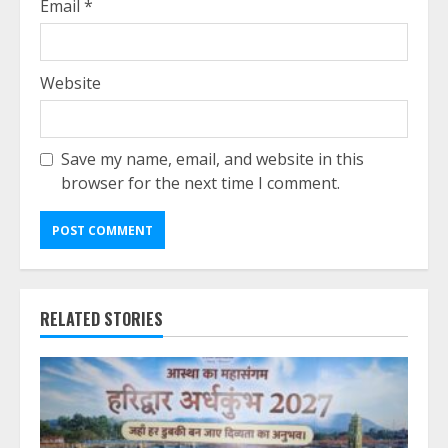
Email
*
Website
Save my name, email, and website in this
browser for the next time I comment.
RELATED STORIES