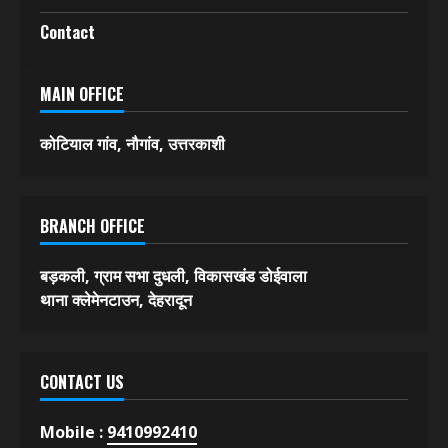
Contact
MAIN OFFICE
कोटियाल गांव, नौगांव, उत्तरकाशी
BRANCH OFFICE
बड़कली, ग्राम सभा दुधली, विकासखंड डोईवाला
थाना क्लेमेनटाउन, देहरादून
CONTACT US
Mobile :
9410992410