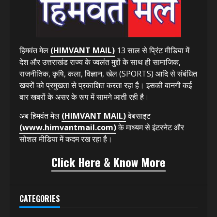
हिमवंत मेल
(HIMVANT MAIL)
13 साल से प्रिंट मीडिया में
देश और उत्तराखंड राज्य के ज्वलंत मुद्दों के साथ ही सामाजिक,
राजनीतिक, कृषि, कला, विज्ञान, खेल (SPORTS) आदि से संबंधित
खबरों को प्रमुखता से प्रकाशित करता रहा है। इसकी बानगी कई
बार खबरों के असर के रूप में सामने आती रही है।
अब हिमवंत मेल
(HIMVANT MAIL)
वेबसाइट
(www.himvantmail.com)
के माध्यम से इंटरनेट और
सोशल मीडिया में कदम रख रहा है।
Click Here & Know More
CATEGORIES