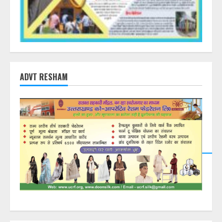
ADVT RESHAM