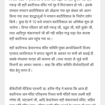
गरूड़ जी श्री बदरीनाथ मंदिर गर्भ गृह में विराजमान हो गये। इसके
पश्चात भगवान बदरीविशाल को ओढाया गया घृत कंबल को अलग
किया गया तथा श्रद्धालुओं ने भगवान बदरीविशाल के निर्वाण दर्शन
किये। कुछ देर में 10 बजे भगवान बदरीविशाल का अभिषेक शुरू हो
जायेगा। विगत रविवार को श्री गरूड़ जी, उद्धव जी, श्री कुबेर जी,
तथा आदिगुरु शंकराचार्य जी की गद्दी सहित गाडू घड़ा तेल कलश
श्री बदरीनाथ धाम पहुंच गया था।
श्री बदरीनाथ केदारनाथ मंदिर समिति मुख्य कार्याधिकारी विजय
प्रसाद थपलियाल ने कपाट खुलने के अवसर पर सभी को बधाई दी
सबके मंगलमर यात्रा की कामना की।तथा यात्रा से जुड़े सभी
विभागों का आभार जताया। कहा कि मंदिर समिति तीर्थयात्रियों की
सेवा हेतु तत्पर है।
बीकेटीसी मीडिया प्रभारी डा. हरीश गौड़ ने बताया कि आज ही
बदरीनाथ धाम मंदिर परिक्रमा स्थित सभी मंदिरों माता लक्ष्मी श्री
गणेश जी, घंटाकर्ण जी, आदि केदारेश्वर श्री शंकराचार्य मंदिर, सहित