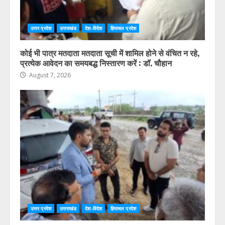
उत्तर प्रदेश
उत्तराखंड
देश-विदेश
हिमाचल प्रदेश
कोई भी पात्र मतदाता मतदाता सूची में शामिल होने से वंचित न रहे,
प्रत्येक आवेदन का समयबद्ध निस्तारण करें : डॉ. चौहान
August 7, 2026
उत्तर प्रदेश
उत्तराखंड
देश-विदेश
हिमाचल प्रदेश