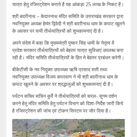
यात्रा हेतु रजिस्ट्रेशन कराये है यह आंकड़ा 25 लाख के निकट है।
श्री बदरीनाथ – केदारनाथ मंदिर समिति के उत्तराखंड सरकार द्वारा
नवनियुक्त अध्यक्ष हेमंत द्विवेदी ने श्री बदरीनाथ धाम के कपाट खुलने
के अवसर पर सभी तीर्थयात्रियों को शुभकामनाएं दी है।
अपने संदेश में कहा कि मुख्यमंत्री पुष्कर सिंह धामी के नेतृत्व में
प्रदेश सरकार तीर्थयात्रियों को बेहतर यात्रा सुविधाएं उपलब्ध करा
रही है। मंदिर समिति तीर्थयात्रियों के हित मे बेहतर प्रबंधन करेगी।
बीकेटीसी के नव नियुक्त उपाध्यक्ष ऋषि प्रसाद सती तथा
नवनियुक्त उपाध्यक्ष विजय कपरवाण ने भी श्री बदरीनाथ धाम के
कपाट खुलने के अवसर पर श्रद्धालुओं को शुभकामनाएं दी है।
पर्यटन सचिव सचिन कुर्वे ने तीर्थयात्रियों को सरल- सुगम दर्शन
करने हेतु मंदिर समिति हेतु पर्यटन विभाग को दिशा-निर्देश जारी किये
है रजिस्ट्रेशन की जांच एवं टोकन सिस्टम पर जोर दिया है।