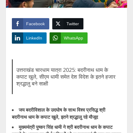
Facebook
Twitter
LinkedIn
WhatsApp
उत्तराखंड चारधाम यात्रा 2025: बदरीनाथ धाम के
कपाट खुले, सीएम धामी समेत देश विदेश के इतने हजार
श्रद्धालु बने साक्षी
जय बदरीविशाल के उदघोष के साथ विश्व प्रसिद्ध श्री
बदरीनाथ धाम के कपाट खुले, इतने श्रद्धालु रहे मौजूद
मुख्यमंत्री पुष्कर सिंह धामी ने श्री बदरीनाथ धाम के कपाट