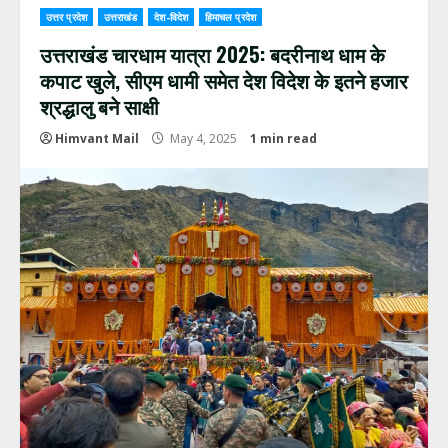
उत्तर प्रदेश
उत्तराखंड
देश-विदेश
हिमाचल प्रदेश
उत्तराखंड चारधाम यात्रा 2025: बदरीनाथ धाम के
कपाट खुले, सीएम धामी समेत देश विदेश के इतने हजार
श्रद्धालु बने साक्षी
Himvant Mail
May 4, 2025
1 min read