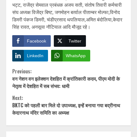
भट्ट, राजेंद्र सेमवाल प्रबंधक अजय सती, संतोष तिवारी कर्मचारी
संघ अध्यक्ष विजेंद्र बिष्ट, जगमोहन बर्त्वाल पीताम्बर मोल्फा,विनोद
डिमरी पंकज डिमरी, चंडीप्रसाद थपलियाल,अमित बंदोलिया,केदार
सिंह रावत, अनसूया नौटियाल आदि मौजूद रहे।
Facebook
Twitter
LinkedIn
WhatsApp
Continue
Previous:
वन नेशन वन इलेक्शन देशहित में क्रांतिकारी कदम, पीएम मोदी के
Reading
नेतृत्व में देशहित में सब संभव: धामी
Next:
BKTC को पहली बार मिले दो उपाध्यक्ष, इन्हें बनाया गया बद्रीनाथ
केदारनाथ मंदिर समिति का अध्यक्ष