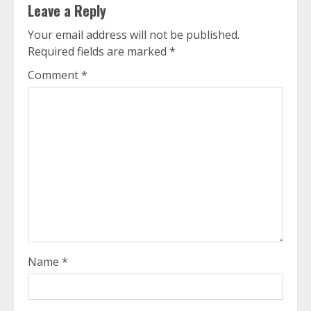
Leave a Reply
Your email address will not be published.
Required fields are marked
*
Comment
*
Name
*