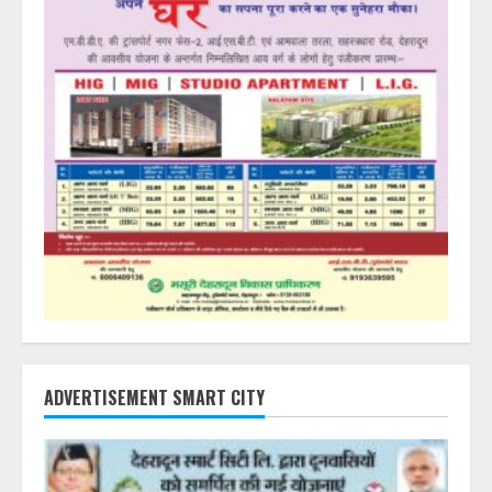
ADVERTISEMENT SMART CITY