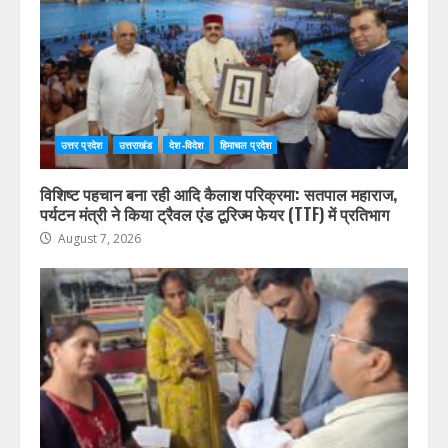
उत्तर प्रदेश
उत्तराखंड
देश-विदेश
हिमाचल प्रदेश
विशिष्ट पहचान बना रही आदि कैलाश परिक्रमा: सतपाल महाराज,
पर्यटन मंत्री ने किया ट्रैवल एंड टूरिज्म फेयर (TTF) में प्रतिभाग
August 7, 2026