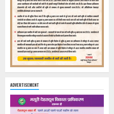
ADVERTISEMENT