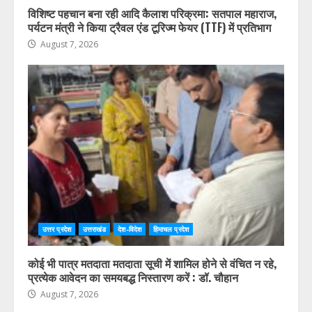
विशिष्ट पहचान बना रही आदि कैलाश परिक्रमा: सतपाल महाराज,
पर्यटन मंत्री ने किया ट्रैवल एंड टूरिज्म फेयर (TTF) में प्रतिभाग
August 7, 2026
उत्तर प्रदेश
उत्तराखंड
देश-विदेश
हिमाचल प्रदेश
कोई भी पात्र मतदाता मतदाता सूची में शामिल होने से वंचित न रहे,
प्रत्येक आवेदन का समयबद्ध निस्तारण करें : डॉ. चौहान
August 7, 2026