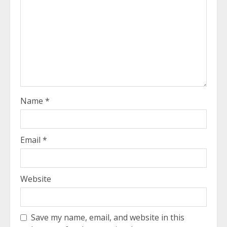
Name
*
Email
*
Website
Save my name, email, and website in this