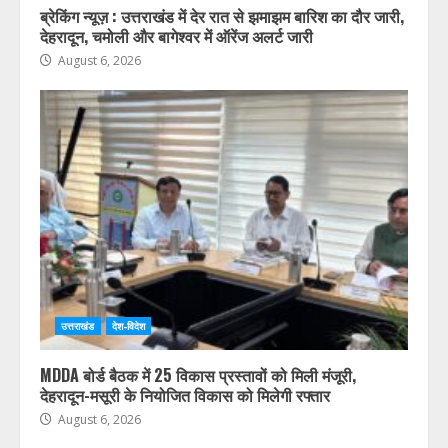
ब्रेकिंग न्यूज़ : उत्तराखंड में देर रात से झमाझम बारिश का दौर जारी,
देहरादून, चमोली और बागेश्वर में ऑरेंज अलर्ट जारी
August 6, 2026
उत्तराखंड
देश-विदेश
MDDA बोर्ड बैठक में 25 विकास प्रस्तावों को मिली मंजूरी,
देहरादून-मसूरी के नियोजित विकास को मिलेगी रफ्तार
August 6, 2026