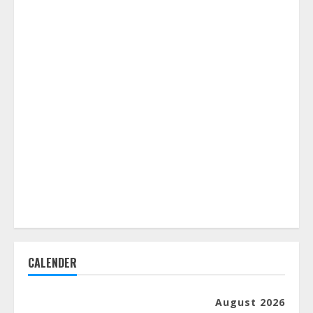
CALENDER
August 2026