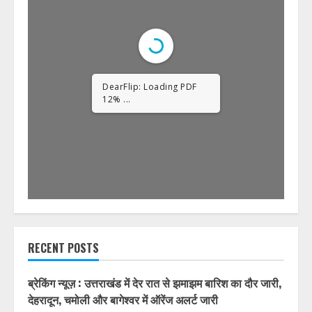
DearFlip: Loading PDF
23% ...
RECENT POSTS
ब्रेकिंग न्यूज़ : उत्तराखंड में देर रात से झमाझम बारिश का दौर जारी,
देहरादून, चमोली और बागेश्वर में ऑरेंज अलर्ट जारी