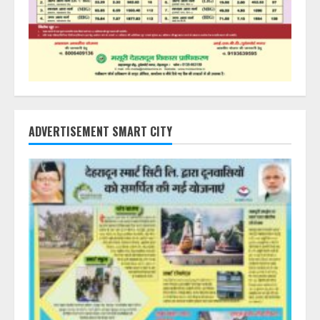
ADVERTISEMENT SMART CITY