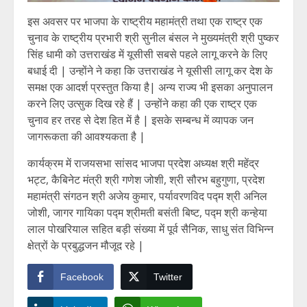
इस अवसर पर भाजपा के राष्ट्रीय महामंत्री तथा एक राष्ट्र एक
चुनाव के राष्ट्रीय प्रभारी श्री सुनील बंसल ने मुख्यमंत्री श्री पुष्कर
सिंह धामी को उत्तराखंड में यूसीसी सबसे पहले लागू करने के लिए
बधाई दी | उन्होंने ने कहा कि उत्तराखंड ने यूसीसी लागू कर देश के
समक्ष एक आदर्श प्रस्तुत किया है| अन्य राज्य भी इसका अनुपालन
करने लिए उत्सुक दिख रहे हैं | उन्होंने कहा की एक राष्ट्र एक
चुनाव हर तरह से देश हित में है | इसके सम्बन्ध में व्यापक जन
जागरूकता की आवश्यकता है |
कार्यक्रम में राजयसभा सांसद भाजपा प्रदेश अध्यक्ष श्री महेंद्र
भट्ट, कैबिनेट मंत्री श्री गणेश जोशी, श्री सौरभ बहुगुणा, प्रदेश
महामंत्री संगठन श्री अजेय कुमार, पर्यावरणविद पद्म श्री अनिल
जोशी, जागर गायिका पद्म श्रीमती बसंती बिष्ट, पद्म श्री कन्हेया
लाल पोखरियाल सहित बड़ी संख्या में पूर्व सैनिक, साधु संत विभिन्न
क्षेत्रों के प्रबुद्धजन मौजूद रहे |
Facebook
Twitter