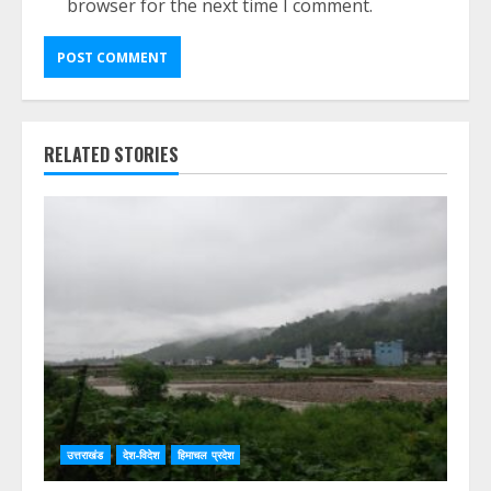
browser for the next time I comment.
RELATED STORIES
उत्तराखंड
देश-विदेश
हिमाचल प्रदेश