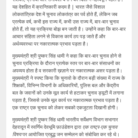
यह देशहित में क्रान्तिकारी कदम है | भारत जैसे विशाल
लोकतांत्रिक देश में चुनाव लोकतंत्र का पर्व होते हैं, लेकिन जब
प्रत्येक वर्ष, कभी इस राज्य में, कभी उस राज्य में, बार-बार चुनाव
होते हैं, तो यह प्रक्रिया बोझ बन जाती है। उन्होंने कहा कि बार-बार
आचार संहिता लगने से विकास कार्य ठप पड़ जाते हैं और
अर्थव्यवस्था पर नकारात्मक प्रभाव पड़ता है।
मुख्यमंत्री श्री पुष्कर सिंह धामी ने कहा कि बार-बार चुनाव होने से
चुनाव प्रक्रिया के दौरान प्रत्येक स्तर पर बार-बार संसाधनों का
अपव्यय होता है व सरकारी ख़ज़ाने पर नकारात्मक असर पड़ता है।
मुख्यमंत्री ने स्पष्ट किया कि चुनावो के दौरान बड़ी संख्या में राज्य के
शिक्षकों, विभिन्न विभागों के अधिकारियों, पुलिस बल और केंद्रीय
बल के जवानों को उनके मूल कार्य से हटाकर चुनाव ड्यूटी में लगाना
पड़ता है, जिससे उनके मूल कार्य पर नकारात्मक प्रभाव पड़ता है।
एक राष्ट्र एक चुनाव को लेकर सबको एकजुटता दिखानी होगी।
मुख्यमंत्री श्री पुष्कर सिंह धामी भारतीय सर्वेक्षण विभाग सभागार
देहरादून में स्वर्णिम देवभूमि फ़ाउंडेशन द्वारा
एक राष्ट्र-एक चुनाव
विषय
पर आयोजित प्रबुद्ध जन सम्मेलन को संबोधित कर रहे थे।