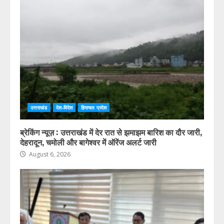
उत्तराखंड
देश-विदेश
हिमाचल प्रदेश
ब्रेकिंग न्यूज़ : उत्तराखंड में देर रात से झमाझम बारिश का दौर जारी,
देहरादून, चमोली और बागेश्वर में ऑरेंज अलर्ट जारी
August 6, 2026