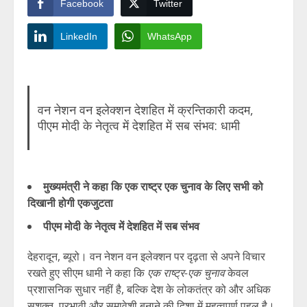
Facebook
Twitter
LinkedIn
WhatsApp
वन नेशन वन इलेक्शन देशहित में क्रन्तिकारी कदम,
पीएम मोदी के नेतृत्व में देशहित में सब संभव: धामी
मुख्यमंत्री ने कहा कि एक राष्ट्र एक चुनाव के लिए सभी को
दिखानी होगी एकजुटता
पीएम मोदी के नेतृत्व में देशहित में सब संभव
देहरादून, ब्यूरो। वन नेशन वन इलेक्शन पर दृढ़ता से अपने विचार
रखते हुए सीएम धामी ने कहा कि
एक राष्ट्र-एक चुनाव
केवल
प्रशासनिक सुधार नहीं है, बल्कि देश के लोकतंत्र को और अधिक
सशक्त, प्रभावी और समावेशी बनाने की दिशा में महत्वपूर्ण पहल है।