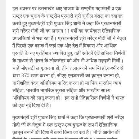
इस अवसर पर उत्तराखंड आए भाजपा के राष्ट्रीय महामंत्री व एक
राष्ट्र एक चुनाव के राष्ट्रीय प्रभारी श्री सुनील बंसल का स्वागत
करते हुए मुख्यमंत्री श्री पुष्कर सिंह धामी ने कहा कि प्रधानमंत्री
श्री नरेंद्र मोदी जी का लगभग 11 वर्षों का कार्यकाल ऐतिहासिक
उपलब्धियों से भरा रहा है। प्रधानमंत्री श्री नरेंद्र मोदी जी ने नेतृत्व
में पिछले एक दशक में जहां एक ओर देश में विकास और आर्थिक
प्रगति के नए प्रतिमान स्थापित हुए, वहीं अनेकों ऐतिहासिक निर्णयों
के माध्यम से भारत के लोकतंत्र को और भी अधिक मज़बूती मिली।
चाहे जीएसटी लागू करना हो, तीन तलाक़ की समाप्ति हो,कश्मीर से
धारा 370 खत्म करना हो, सीएए-एनआरसी का क़ानून बनाना हो,
नारीशक्ति वंदन अधिनियम पारित करना हो या फिर भारतीय न्याय
संहिता, भारतीय नागरिक सुरक्षा संहिता और भारतीय साक्ष्य
अधिनियम को लागू करना हो। इन सभी ऐतिहासिक निर्णयों ने भारत
को एक नई दिशा दी है।
मुख्यमंत्री श्री पुष्कर सिंह धामी ने कहा कि प्रधानमंत्री श्री नरेंद्र
मोदी जी के नेतृत्व में
एक राष्ट्र-एक चुनाव
के रूप में ऐतिहासिक
क़ानून बनाने की दिशा में कार्य किया जा रहा है। नीति आयोग की