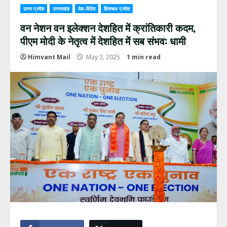
उत्तर प्रदेश
उत्तराखंड
देश-विदेश
हिमाचल प्रदेश
वन नेशन वन इलेक्शन देशहित में क्रांतिकारी कदम,
पीएम मोदी के नेतृत्व में देशहित में सब संभव: धामी
Himvant Mail
May 3, 2025
1 min read