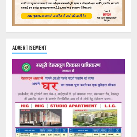
ADVERTISEMENT