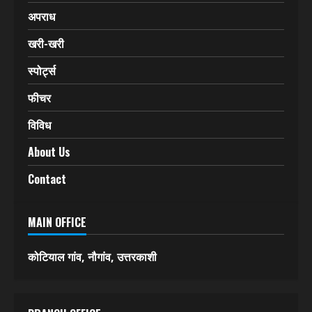
अपराध
खरी-खरी
स्पोर्ट्स
फीचर
विविध
About Us
Contact
MAIN OFFICE
कोटियाल गांव, नौगांव, उत्तरकाशी