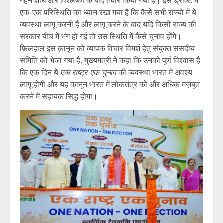
गहन शोध और विश्लेषण के बाद तैयार किया गया है। इस ड्राफ्ट में
एक-एक परिस्थिति का ध्यान रखा गया है कि कैसे सभी राज्यों में ये
व्यवस्था लागू करनी है और लागू करने के बाद यदि किसी राज्य की
सरकार बीच में भंग हो गई तो उस स्थिति में कैसे चुनाव होंगे।
फ़िलहाल इस क़ानून को व्यापक विचार विमर्श हेतु संयुक्त संसदीय
समिति को भेजा गया है, मुख्यमंत्री ने कहा कि उनको पूर्ण विश्वास है
कि एक दिन ये
एक राष्ट्र-एक चुनाव
की व्यवस्था भारत में अवश्य
लागू होगी और यह कानून भारत में लोकतंत्र को और अधिक मज़बूत
करने में सहायक सिद्ध होगा।