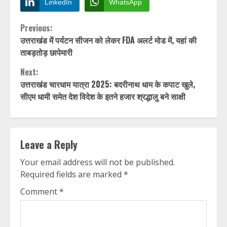
LinkedIn
WhatsApp
Continue
Previous:
उत्तराखंड में पर्यटन सीजन को लेकर FDA अलर्ट मोड में, यहां की
Reading
ताबड़तोड़ छापेमारी
Next:
उत्तराखंड चारधाम यात्रा 2025: बदरीनाथ धाम के कपाट खुले,
सीएम धामी समेत देश विदेश के इतने हजार श्रद्धालु बने साक्षी
Leave a Reply
Your email address will not be published.
Required fields are marked
*
Comment
*