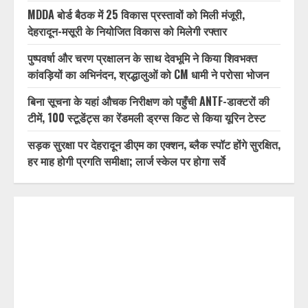
MDDA बोर्ड बैठक में 25 विकास प्रस्तावों को मिली मंजूरी,
देहरादून-मसूरी के नियोजित विकास को मिलेगी रफ्तार
पुष्पवर्षा और चरण प्रक्षालन के साथ देवभूमि ने किया शिवभक्त
कांवड़ियों का अभिनंदन, श्रद्धालुओं को CM धामी ने परोसा भोजन
बिना सूचना के यहां औचक निरीक्षण को पहुँची ANTF-डाक्टरों की
टीमें, 100 स्टूडेंट्स का रेंडमली ड्रग्स किट से किया यूरिन टेस्ट
सड़क सुरक्षा पर देहरादून डीएम का एक्शन, ब्लैक स्पॉट होंगे सुरक्षित,
हर माह होगी प्रगति समीक्षा; लार्ज स्केल पर होगा सर्वे