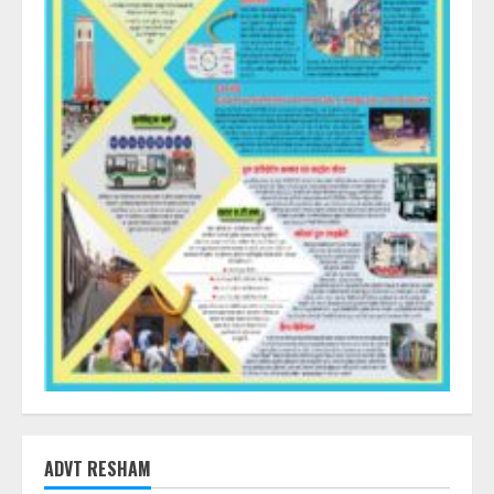
ADVT RESHAM