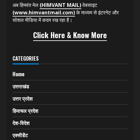
अब हिमवंत मेल
(HIMVANT MAIL)
वेबसाइट
(www.himvantmail.com)
के माध्यम से इंटरनेट और
सोशल मीडिया में कदम रख रहा है।
Click Here & Know More
CATEGORIES
Home
उत्तराखंड
उत्तर प्रदेश
हिमाचल प्रदेश
देश-विदेश
एक्सीडेंट