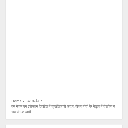
Home
उत्तराखंड
वन नेशन वन इलेक्शन देशहित में क्रांतिकारी कदम, पीएम मोदी के नेतृत्व में देशहित में
सब संभव: धामी