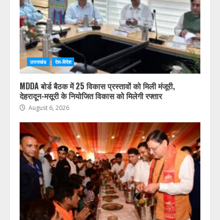
उत्तराखंड
देश-विदेश
MDDA बोर्ड बैठक में 25 विकास प्रस्तावों को मिली मंजूरी,
देहरादून-मसूरी के नियोजित विकास को मिलेगी रफ्तार
August 6, 2026