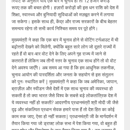
रिपोर्ट के अनुसार यदि एक बार में चुनाव हों तो 12 हजार करोड़
रूपए तक की बचत होगी। हज़ारों करोड़ों की इस धन राशि को देश में
शिक्षा, स्वास्थ्य और बुनियादी सुविधाओं को मज़बूत करने में लगाया
जा सकेगा। इसके साथ ही, केंद्र और राज्य सरकारों के बीच बेहतर
समन्वय रहेगा तो सभी कार्य निश्चित समय पर पूरे होंगे।
मुख्यमंत्री ने कहा कि एक बार में चुनाव होने से वोटिंग टर्नआउट में भी
बढ़ोत्तरी देखने को मिलेगी, क्योंकि बहुत सारे लोग जो दूसरे राज्यों में
रहते हैं वो बार-बार वोट देने के लिए अपने गृह राज्य में जाने से
कतराते हैं लेकिन जब तीनों स्तर के चुनाव एक साथ होंगे तो वो वोट
देने अवश्य जाएँगे। अब समय आ गया है कि हम आधुनिक तकनीक,
चुनाव आयोग की पारदर्शिता और जनता के सहयोग से इस संतुलन
को पुनः स्थापित करें | मुख्यमंत्री ने कहा कि जब अमेरिका, जापान,
ब्राज़ील और स्वीडन जैसे देशों में एक साथ चुनाव की व्यवस्था हो
सकती है तो क्या भारत जैसे विश्व के सबसे बड़े लोकतांत्रिक देश में
ये व्यवस्था नहीं हो सकती? आदरणीय प्रधानमंत्री श्री मोदी जी जैसे
दृढ़ और संकल्पित प्रधान सेवक हमारे पास हैं तो देश हित का कोई
काम रुक जाए, ऐसा हो नहीं सकता| प्रधानमंत्री जी के मार्गदर्शन में
तैयार किया गया जो ड्राफ़्ट लोक सभा में पेश किया गया, वो बहुत ही