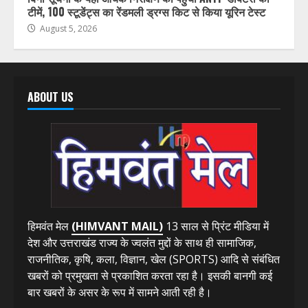
टीमें, 100 स्टूडेंट्स का रेंडमली ड्रग्स किट से किया यूरिन टेस्ट
August 5, 2026
ABOUT US
हिमवंत मेल
(HIMVANT MAIL)
13 साल से प्रिंट मीडिया में
देश और उत्तराखंड राज्य के ज्वलंत मुद्दों के साथ ही सामाजिक,
राजनीतिक, कृषि, कला, विज्ञान, खेल (SPORTS) आदि से संबंधित
खबरों को प्रमुखता से प्रकाशित करता रहा है। इसकी बानगी कई
बार खबरों के असर के रूप में सामने आती रही है।