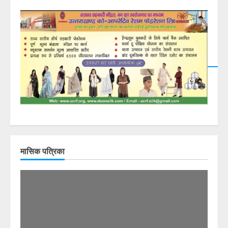
मासिक पत्रिका