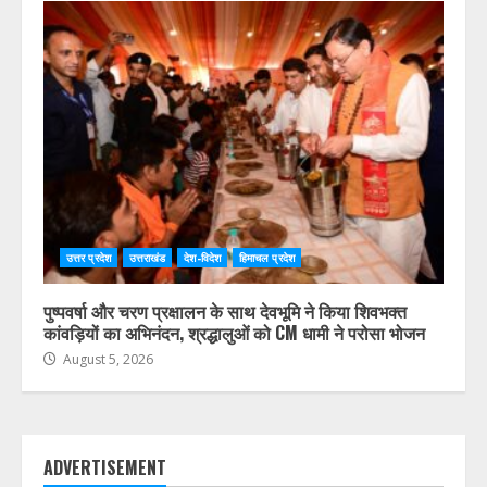
उत्तर प्रदेश
उत्तराखंड
देश-विदेश
हिमाचल प्रदेश
पुष्पवर्षा और चरण प्रक्षालन के साथ देवभूमि ने किया शिवभक्त
कांवड़ियों का अभिनंदन, श्रद्धालुओं को CM धामी ने परोसा भोजन
August 5, 2026
ADVERTISEMENT