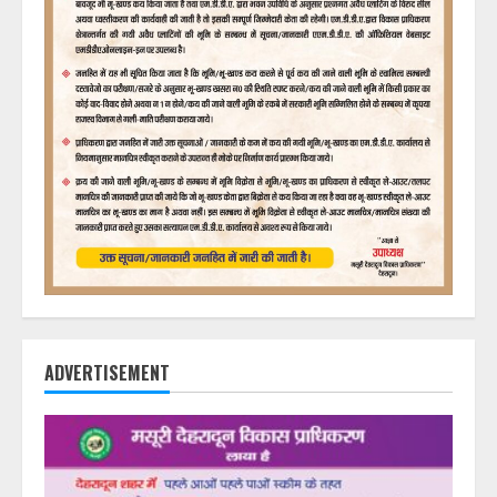
ADVERTISEMENT