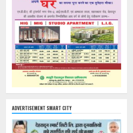
ADVERTISEMENT SMART CITY