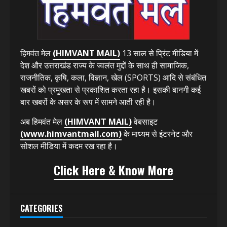
ABOUT US
हिमवंत मेल
(HIMVANT MAIL)
13 साल से प्रिंट मीडिया में
देश और उत्तराखंड राज्य के ज्वलंत मुद्दों के साथ ही सामाजिक,
राजनीतिक, कृषि, कला, विज्ञान, खेल (SPORTS) आदि से संबंधित
खबरों को प्रमुखता से प्रकाशित करता रहा है। इसकी बानगी कई
बार खबरों के असर के रूप में सामने आती रही है।
अब हिमवंत मेल
(HIMVANT MAIL)
वेबसाइट
(www.himvantmail.com)
के माध्यम से इंटरनेट और
सोशल मीडिया में कदम रख रहा है।