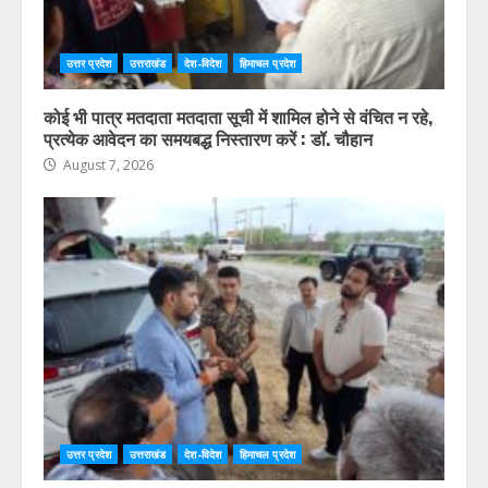
उत्तर प्रदेश
उत्तराखंड
देश-विदेश
हिमाचल प्रदेश
कोई भी पात्र मतदाता मतदाता सूची में शामिल होने से वंचित न रहे,
प्रत्येक आवेदन का समयबद्ध निस्तारण करें : डॉ. चौहान
August 7, 2026
उत्तर प्रदेश
उत्तराखंड
देश-विदेश
हिमाचल प्रदेश