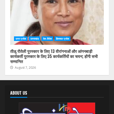
August 7, 2026
उत्तर प्रदेश
उत्तराखंड
देश-विदेश
हिमाचल प्रदेश
तीलू रौतेली पुरस्कार के लिए 13 वीरांगनाओं और आंगनबाड़ी
कार्यकर्ती पुरस्कार के लिए 35 कार्यकर्तियों का चयन; होंगी सभी
सम्मानित
August 7, 2026