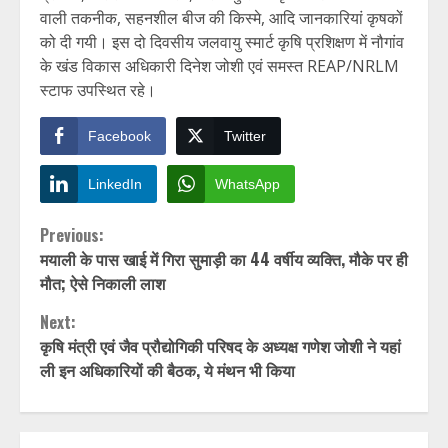
वाली तकनीक, सहनशील बीज की किस्मे, आदि जानकारियां कृषकों
को दी गयी। इस दो दिवसीय जलवायु स्मार्ट कृषि प्रशिक्षण में नौगांव
के खंड विकास अधिकारी दिनेश जोशी एवं समस्त REAP/NRLM
स्टाफ उपस्थित रहे।
Facebook
Twitter
LinkedIn
WhatsApp
Continue
Previous:
मयाली के पास खाई में गिरा सुमाड़ी का 44 वर्षीय व्यक्ति, मौके पर ही
Reading
मौत; ऐसे निकाली लाश
Next:
कृषि मंत्री एवं जैव प्रौद्योगिकी परिषद के अध्यक्ष गणेश जोशी ने यहां
ली इन अधिकारियों की बैठक, ये मंथन भी किया