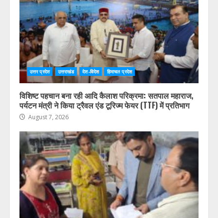
उत्तर प्रदेश
उत्तराखंड
देश-विदेश
हिमाचल प्रदेश
विशिष्ट पहचान बना रही आदि कैलाश परिक्रमा: सतपाल महाराज,
पर्यटन मंत्री ने किया ट्रैवल एंड टूरिज्म फेयर (TTF) में प्रतिभाग
August 7, 2026