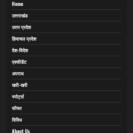
Click Here & Know More
CATEGORIES
Home
उत्तराखंड
उत्तर प्रदेश
हिमाचल प्रदेश
देश-विदेश
एक्सीडेंट
अपराध
खरी-खरी