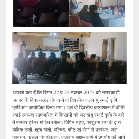
आपको बता दें कि विगत 22 व 23 नवम्बर 2023 को उत्तरकाशी
जनपद के विकासखंड नौगांव में दो दिवसीय जलवायु स्मार्ट कृषि
प्रशिक्षण आयोजित किया गया। इस दो दिवसीय कार्यशाला में कीर्ति
रंवाई स्वायत्त सहकारिता में किसानों को जलवायु स्मार्ट कृषि के बारे
में मास्टर ट्रेनर मोहित रमोला, विपिन भट्ट, परशुराम राय के द्वारा
जैविक खेती, शून्य खेती, मल्चिंग, कीट एवं रोगों से प्रबंधन, जल
प्रबंधन, फसल विवधिकरण, जलवायु सक्षम कृषि मे उपयोग की जाने