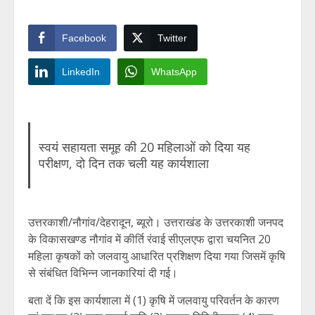
Facebook
Twitter
LinkedIn
WhatsApp
स्वयं सहायता समूह की 20 महिलाओं को दिया यह
परीक्षण, दो दिन तक चली यह कार्यशाला
उत्तरकाशी/नौगांव/देहरादून, ब्यूरो। उत्तराखंड के उत्तरकाशी जनपद
के विकासखण्ड नौगांव में कीर्ति रंवाई सीएलएफ द्वारा चयनित 20
महिला कृषकों को जलवायु आधारित प्रशिक्षण दिया गया जिसमें कृषि
से संबंधित विभिन्न जानकारियां दी गई।
बता दें कि इस कार्यशाला में (1) कृषि में जलवायु परिवर्तन के कारण