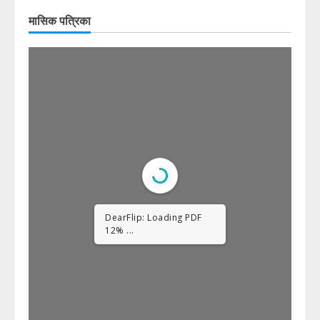
मासिक पत्रिका