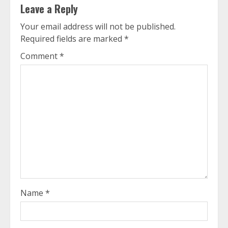
Leave a Reply
Your email address will not be published.
Required fields are marked
*
Comment
*
Name
*