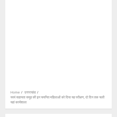
Home
उत्तराखंड
स्वयं सहायता समूह की इन चयनित महिलाओं को दिया यह परीक्षण, दो दिन तक चली
यहां कार्यशाला