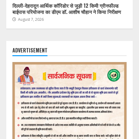
दिल्ली-देहरादून आर्थिक कॉरिडोर से जुड़ी 12 किमी ग्रीनफील्ड
बाईपास परियोजना का डीएम डॉ. आशीष चौहान ने किया निरीक्षण
August 7, 2026
ADVERTISEMENT