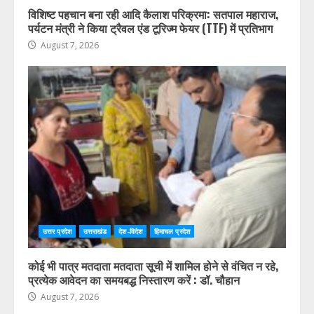
उत्तर प्रदेश
उत्तराखंड
देश-विदेश
हिमाचल प्रदेश
विशिष्ट पहचान बना रही आदि कैलाश परिक्रमा: सतपाल महाराज,
पर्यटन मंत्री ने किया ट्रैवल एंड टूरिज्म फेयर (TTF) में प्रतिभाग
August 7, 2026