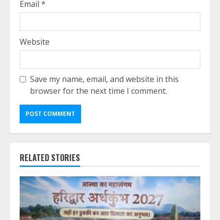
Email
*
Website
Save my name, email, and website in this
browser for the next time I comment.
RELATED STORIES