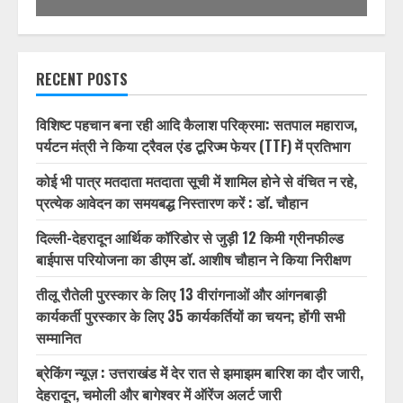
1/32
RECENT POSTS
विशिष्ट पहचान बना रही आदि कैलाश परिक्रमा: सतपाल महाराज,
पर्यटन मंत्री ने किया ट्रैवल एंड टूरिज्म फेयर (TTF) में प्रतिभाग
कोई भी पात्र मतदाता मतदाता सूची में शामिल होने से वंचित न रहे,
प्रत्येक आवेदन का समयबद्ध निस्तारण करें : डॉ. चौहान
दिल्ली-देहरादून आर्थिक कॉरिडोर से जुड़ी 12 किमी ग्रीनफील्ड
बाईपास परियोजना का डीएम डॉ. आशीष चौहान ने किया निरीक्षण