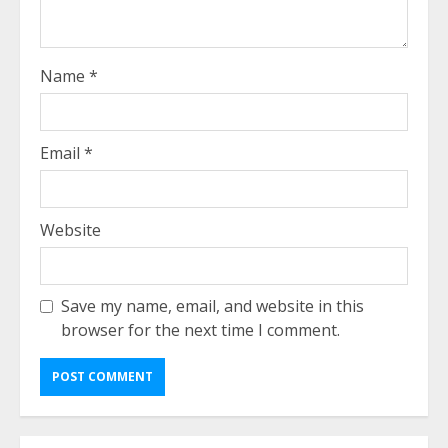
Name
*
Email
*
Website
Save my name, email, and website in this
browser for the next time I comment.