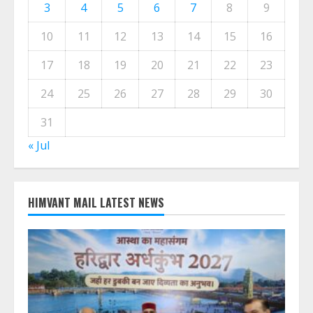
August 2026
M
T
W
T
F
S
S
1
2
3
4
5
6
7
8
9
10
11
12
13
14
15
16
17
18
19
20
21
22
23
24
25
26
27
28
29
30
31
« Jul
HIMVANT MAIL LATEST NEWS