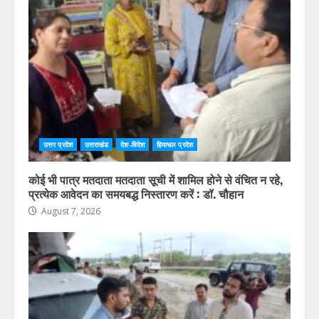
उत्तर प्रदेश
उत्तराखंड
देश-विदेश
हिमाचल प्रदेश
कोई भी पात्र मतदाता मतदाता सूची में शामिल होने से वंचित न रहे,
प्रत्येक आवेदन का समयबद्ध निस्तारण करें : डॉ. चौहान
August 7, 2026