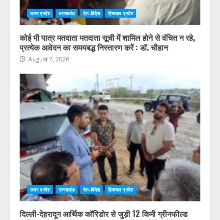
उत्तर प्रदेश
उत्तराखंड
देश-विदेश
हिमाचल प्रदेश
कोई भी पात्र मतदाता मतदाता सूची में शामिल होने से वंचित न रहे,
प्रत्येक आवेदन का समयबद्ध निस्तारण करें : डॉ. चौहान
August 7, 2026