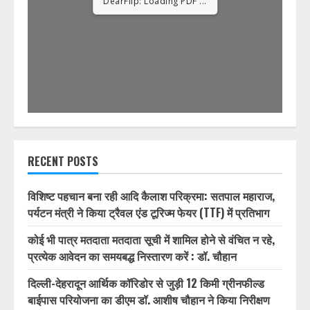
1/32
RECENT POSTS
विशिष्ट पहचान बना रही आदि कैलाश परिक्रमा: सतपाल महाराज,
पर्यटन मंत्री ने किया ट्रैवल एंड टूरिज्म फेयर (TTF) में प्रतिभाग