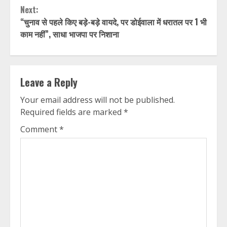
Next:
“चुनाव से पहले किए बड़े-बड़े वायदे, पर डोईवाला में धरातल पर 1 भी
काम नहीं”, साधा भाजपा पर निशाना
Leave a Reply
Your email address will not be published.
Required fields are marked
*
Comment
*