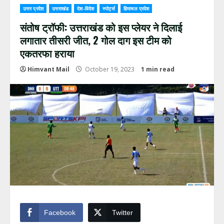
उत्तर प्रदेश
उत्तराखंड
देश-विदेश
स्पोर्ट्स
हिमाचल प्रदेश
संतोष ट्रॉफी: उत्तराखंड को इस प्लेयर ने दिलाई
लगातार तीसरी जीत, 2 गोल दाग इस टीम को
एकतरफा हराया
Himvant Mail
October 19, 2023
1 min read
Facebook
Twitter