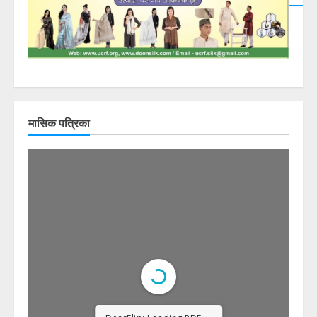
मासिक पत्रिका