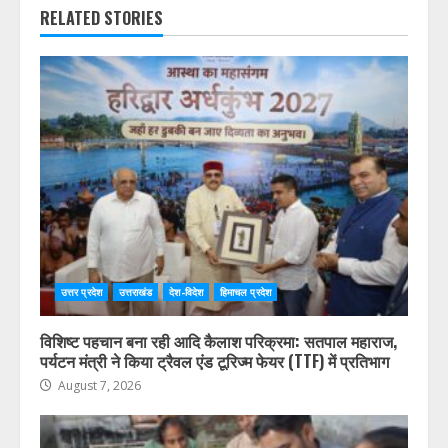
RELATED STORIES
उत्तर प्रदेश
उत्तराखंड
देश-विदेश
हिमाचल प्रदेश
विशिष्ट पहचान बना रही आदि कैलाश परिक्रमा: सतपाल महाराज,
पर्यटन मंत्री ने किया ट्रैवल एंड टूरिज्म फेयर (TTF) में प्रतिभाग
August 7, 2026