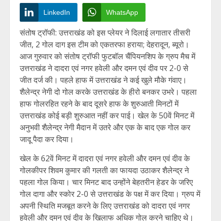
LinkedIn
WhatsApp
संतोष ट्रॉफी: उत्तराखंड को इस प्लेयर ने दिलाई लगातार तीसरी
जीत, 2 गोल दाग इस टीम को एकतरफा हराया; देहरादून, ब्यूरो।
आज गुरुवार को संतोष ट्रॉफी फुटबॉल चैंपियनशिप के ग्रुप मैच में
उत्तराखंड ने दादरा एवं नगर हवेली और दमन एवं दीव पर 2-0 से
जीत दर्ज की। पहले हाफ में उत्तराखंड ने कई खुले मौके गंवाए।
शैलेन्द्र नेगी दो गोल करके उत्तराखंड के हीरो बनकर उभरे। पहला
हाफ गोलरहित रहने के बाद दूसरे हाफ के शुरुआती मिनटों में
उत्तराखंड कोई बड़ी शुरुआत नहीं कर पाई। खेल के 50वें मिनट में
अनुभवी शैलेन्द्र नेगी मैदान में उतरे और एक के बाद एक गोल कर
जादू पैदा कर दिया।
खेल के 62वें मिनट में दादरा एवं नगर हवेली और दमन एवं दीव के
गोलकीपर शिवम कुमार की गलती का फायदा उठाकर शैलेन्द्र ने
पहला गोल किया। चार मिनट बाद उन्होंने बेहतरीन हेडर के जरिए
गोल दागा और स्कोर 2-0 से उत्तराखंड के पक्ष में कर दिया। ग्रुप में
अपनी स्थिति मजबूत करने के लिए उत्तराखंड को दादरा एवं नगर
हवेली और दमन एवं दीव के खिलाफ अधिक गोल करने चाहिए थे।