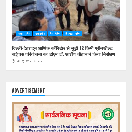
उत्तर प्रदेश
उत्तराखंड
देश-विदेश
हिमाचल प्रदेश
दिल्ली-देहरादून आर्थिक कॉरिडोर से जुड़ी 12 किमी ग्रीनफील्ड
बाईपास परियोजना का डीएम डॉ. आशीष चौहान ने किया निरीक्षण
August 7, 2026
ADVERTISEMENT