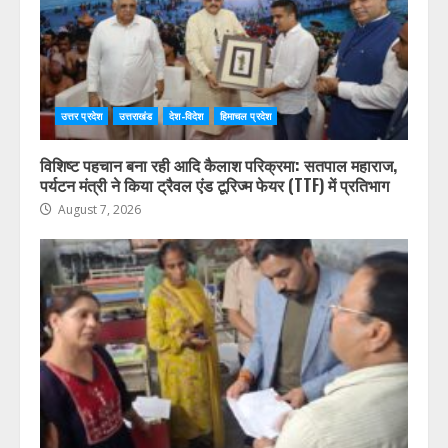
उत्तर प्रदेश
उत्तराखंड
देश-विदेश
हिमाचल प्रदेश
विशिष्ट पहचान बना रही आदि कैलाश परिक्रमा: सतपाल महाराज,
पर्यटन मंत्री ने किया ट्रैवल एंड टूरिज्म फेयर (TTF) में प्रतिभाग
August 7, 2026