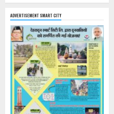
ADVERTISEMENT SMART CITY