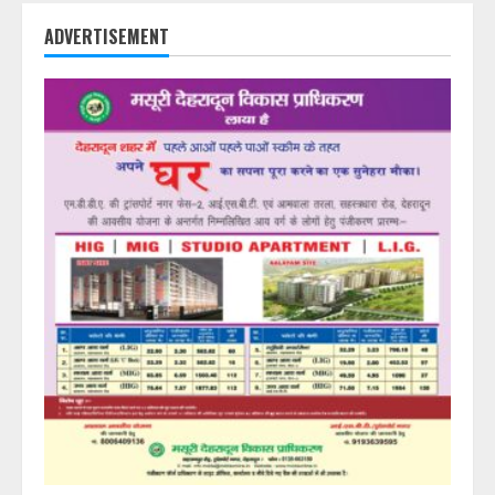
ADVERTISEMENT