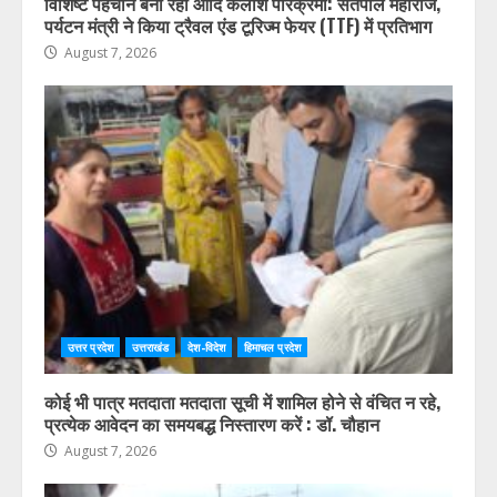
उत्तर प्रदेश
उत्तराखंड
देश-विदेश
हिमाचल प्रदेश
विशिष्ट पहचान बना रही आदि कैलाश परिक्रमा: सतपाल महाराज,
पर्यटन मंत्री ने किया ट्रैवल एंड टूरिज्म फेयर (TTF) में प्रतिभाग
August 7, 2026