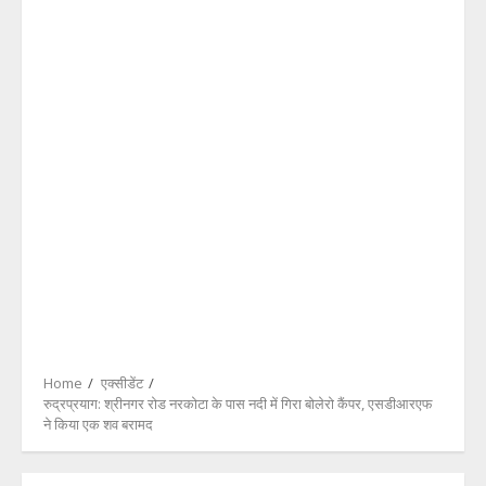
Home
एक्सीडेंट
रुद्रप्रयाग: श्रीनगर रोड नरकोटा के पास नदी में गिरा बोलेरो कैंपर, एसडीआरएफ
ने किया एक शव बरामद