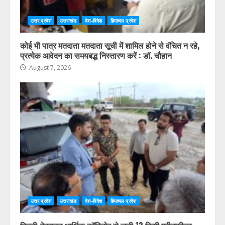
उत्तर प्रदेश
उत्तराखंड
देश-विदेश
हिमाचल प्रदेश
कोई भी पात्र मतदाता मतदाता सूची में शामिल होने से वंचित न रहे,
प्रत्येक आवेदन का समयबद्ध निस्तारण करें : डॉ. चौहान
August 7, 2026
उत्तर प्रदेश
उत्तराखंड
देश-विदेश
हिमाचल प्रदेश