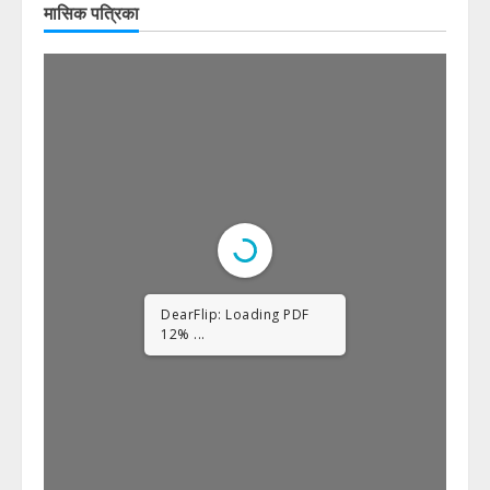
मासिक पत्रिका