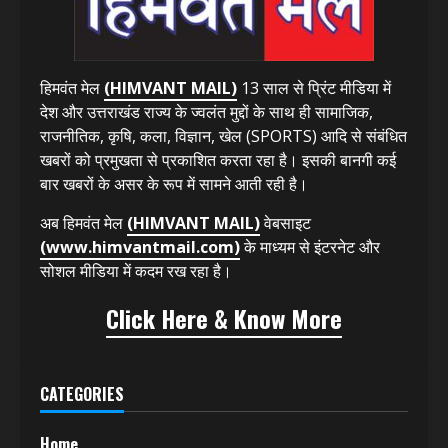
ABOUT US
हिमवंत मेल
(HIMVANT MAIL)
13 साल से प्रिंट मीडिया में
देश और उत्तराखंड राज्य के ज्वलंत मुद्दों के साथ ही सामाजिक,
राजनीतिक, कृषि, कला, विज्ञान, खेल (SPORTS) आदि से संबंधित
खबरों को प्रमुखता से प्रकाशित करता रहा है। इसकी बानगी कई
बार खबरों के असर के रूप में सामने आती रही है।
अब हिमवंत मेल
(HIMVANT MAIL)
वेबसाइट
(www.himvantmail.com)
के माध्यम से इंटरनेट और
सोशल मीडिया में कदम रख रहा है।