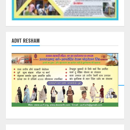
ADVT RESHAM