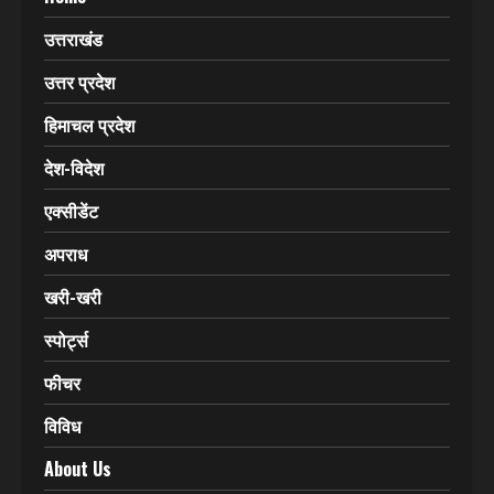
Click Here & Know More
CATEGORIES
Home
उत्तराखंड
उत्तर प्रदेश
हिमाचल प्रदेश
देश-विदेश
एक्सीडेंट
अपराध
खरी-खरी
स्पोर्ट्स