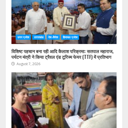
उत्तर प्रदेश
उत्तराखंड
देश-विदेश
हिमाचल प्रदेश
विशिष्ट पहचान बना रही आदि कैलाश परिक्रमा: सतपाल महाराज,
पर्यटन मंत्री ने किया ट्रैवल एंड टूरिज्म फेयर (TTF) में प्रतिभाग
August 7, 2026