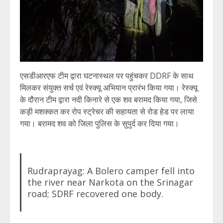
एसडीआरएफ टीम द्वारा घटनास्थल पर पहुंचकर DDRF के साथ
मिलकर संयुक्त सर्च एवं रेस्क्यू अभियान प्रारंभ किया गया। रेस्क्यू
के दौरान टीम द्वारा नदी किनारे से एक शव बरामद किया गया, जिसे
कड़ी मशक्कत कर रोप स्ट्रेचर की सहायता से रोड हेड पर लाया
गया। बरामद शव को जिला पुलिस के सुपुर्द कर दिया गया।
Rudraprayag: A Bolero camper fell into
the river near Narkota on the Srinagar
road; SDRF recovered one body.