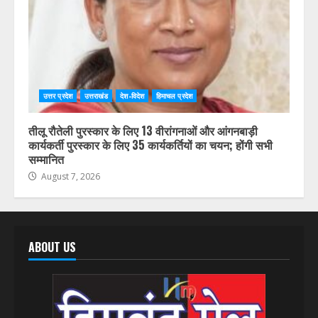
August 7, 2026
उत्तर प्रदेश
उत्तराखंड
देश-विदेश
हिमाचल प्रदेश
तीलू रौतेली पुरस्कार के लिए 13 वीरांगनाओं और आंगनबाड़ी
कार्यकर्ती पुरस्कार के लिए 35 कार्यकर्तियों का चयन; होंगी सभी
सम्मानित
August 7, 2026