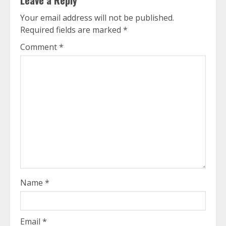
Your email address will not be published.
Required fields are marked
*
Comment
*
Name
*
Email
*