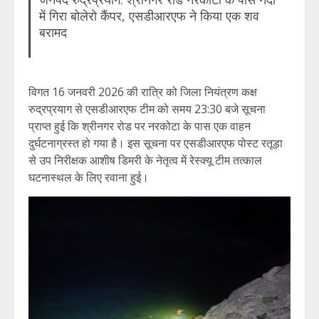
में गिरा बोलेरो कैंपर, एसडीआरएफ ने किया एक शव
बरामद
विगत 16 जनवरी 2026 की रात्रि को जिला नियंत्रण कक्ष
रुद्रप्रयाग से एसडीआरएफ टीम को समय 23:30 बजे सूचना
प्राप्त हुई कि श्रीनगर रोड पर नरकोटा के पास एक वाहन
दुर्घटनाग्रस्त हो गया है। इस सूचना पर एसडीआरएफ पोस्ट रतूड़ा
से उप निरीक्षक आशीष डिमरी के नेतृत्व में रेस्क्यू टीम तत्काल
घटनास्थल के लिए रवाना हुई।