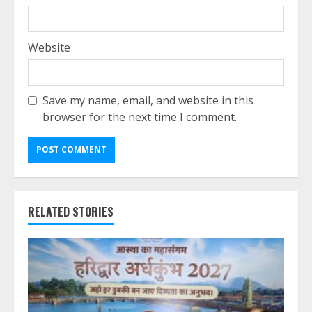
Website
Save my name, email, and website in this
browser for the next time I comment.
RELATED STORIES