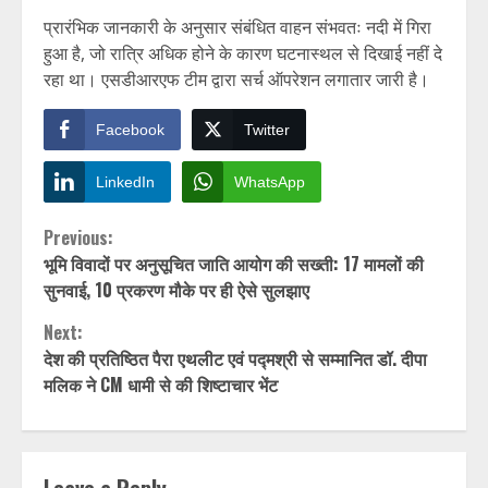
प्रारंभिक जानकारी के अनुसार संबंधित वाहन संभवतः नदी में गिरा
हुआ है, जो रात्रि अधिक होने के कारण घटनास्थल से दिखाई नहीं दे
रहा था। एसडीआरएफ टीम द्वारा सर्च ऑपरेशन लगातार जारी है।
Facebook
Twitter
LinkedIn
WhatsApp
Continue
Previous:
भूमि विवादों पर अनुसूचित जाति आयोग की सख्ती: 17 मामलों की
Reading
सुनवाई, 10 प्रकरण मौके पर ही ऐसे सुलझाए
Next:
देश की प्रतिष्ठित पैरा एथलीट एवं पद्मश्री से सम्मानित डॉ. दीपा
मलिक ने CM धामी से की शिष्टाचार भेंट
Leave a Reply