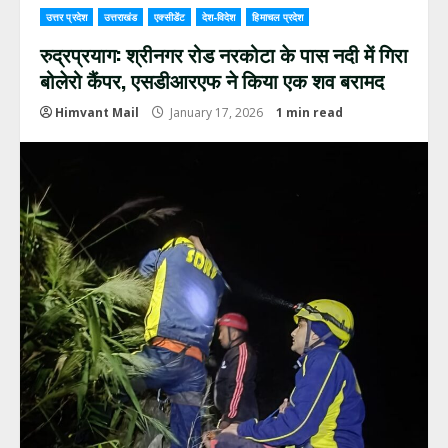
उत्तर प्रदेश
उत्तराखंड
एक्सीडेंट
देश-विदेश
हिमाचल प्रदेश
रुद्रप्रयाग: श्रीनगर रोड नरकोटा के पास नदी में गिरा
बोलेरो कैंपर, एसडीआरएफ ने किया एक शव बरामद
Himvant Mail
January 17, 2026
1 min read