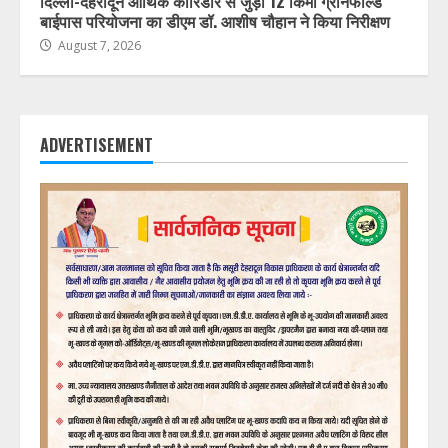
दिल्ली-देहरादून आर्थिक कॉरिडोर से जुड़ी 12 किमी ग्रीनफील्ड
बाईपास परियोजना का डीएम डॉ. आशीष चौहान ने किया निरीक्षण
August 7, 2026
ADVERTISEMENT