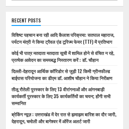
1/32
RECENT POSTS
विशिष्ट पहचान बना रही आदि कैलाश परिक्रमा: सतपाल महाराज,
पर्यटन मंत्री ने किया ट्रैवल एंड टूरिज्म फेयर (TTF) में प्रतिभाग
कोई भी पात्र मतदाता मतदाता सूची में शामिल होने से वंचित न रहे,
प्रत्येक आवेदन का समयबद्ध निस्तारण करें : डॉ. चौहान
दिल्ली-देहरादून आर्थिक कॉरिडोर से जुड़ी 12 किमी ग्रीनफील्ड
बाईपास परियोजना का डीएम डॉ. आशीष चौहान ने किया निरीक्षण
तीलू रौतेली पुरस्कार के लिए 13 वीरांगनाओं और आंगनबाड़ी