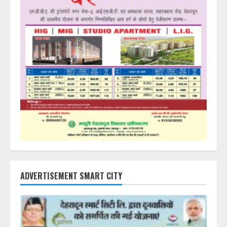
ADVERTISEMENT SMART CITY