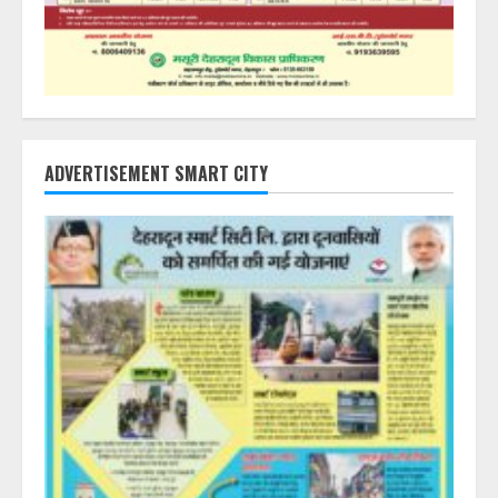
ADVERTISEMENT SMART CITY