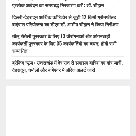
प्रत्येक आवेदन का समयबद्ध निस्तारण करें : डॉ. चौहान
दिल्ली-देहरादून आर्थिक कॉरिडोर से जुड़ी 12 किमी ग्रीनफील्ड
बाईपास परियोजना का डीएम डॉ. आशीष चौहान ने किया निरीक्षण
तीलू रौतेली पुरस्कार के लिए 13 वीरांगनाओं और आंगनबाड़ी
कार्यकर्ती पुरस्कार के लिए 35 कार्यकर्तियों का चयन; होंगी सभी
सम्मानित
ब्रेकिंग न्यूज़ : उत्तराखंड में देर रात से झमाझम बारिश का दौर जारी,
देहरादून, चमोली और बागेश्वर में ऑरेंज अलर्ट जारी