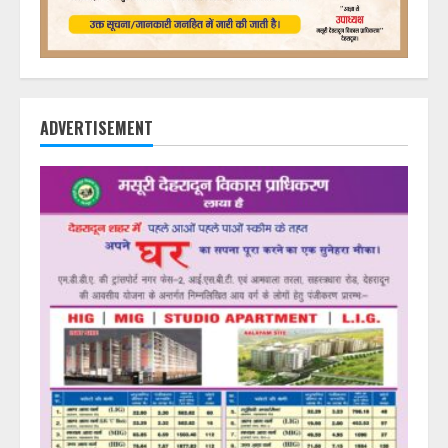
ADVERTISEMENT