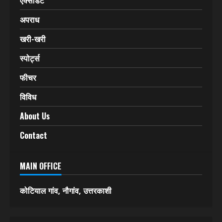
एक्सीडेंट
अपराध
खरी-खरी
स्पोर्ट्स
फीचर
विविध
About Us
Contact
MAIN OFFICE
कोटियाल गांव, नौगांव, उत्तरकाशी