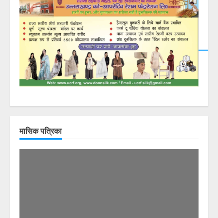
मासिक पत्रिका