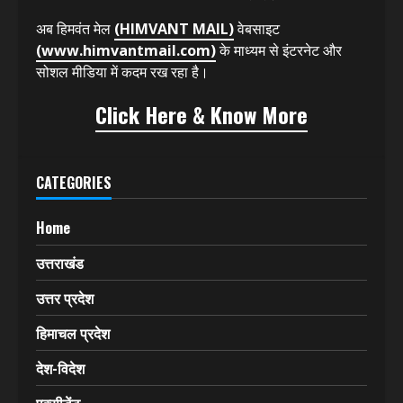
अब हिमवंत मेल
(HIMVANT MAIL)
वेबसाइट
(www.himvantmail.com)
के माध्यम से इंटरनेट और
सोशल मीडिया में कदम रख रहा है।
Click Here & Know More
CATEGORIES
Home
उत्तराखंड
उत्तर प्रदेश
हिमाचल प्रदेश
देश-विदेश