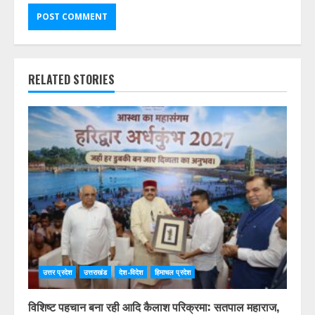
RELATED STORIES
उत्तर प्रदेश
उत्तराखंड
देश-विदेश
हिमाचल प्रदेश
विशिष्ट पहचान बना रही आदि कैलाश परिक्रमा: सतपाल महाराज,