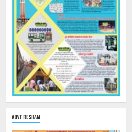
ADVT RESHAM