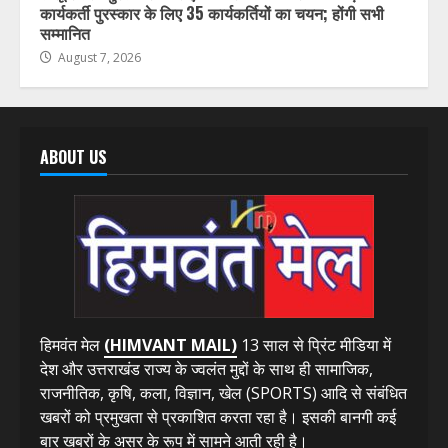
कार्यकर्ती पुरस्कार के लिए 35 कार्यकर्तियों का चयन; होंगी सभी
सम्मानित
August 7, 2026
ABOUT US
हिमवंत मेल
(HIMVANT MAIL)
13 साल से प्रिंट मीडिया में
देश और उत्तराखंड राज्य के ज्वलंत मुद्दों के साथ ही सामाजिक,
राजनीतिक, कृषि, कला, विज्ञान, खेल (SPORTS) आदि से संबंधित
खबरों को प्रमुखता से प्रकाशित करता रहा है। इसकी बानगी कई
बार खबरों के असर के रूप में सामने आती रही है।