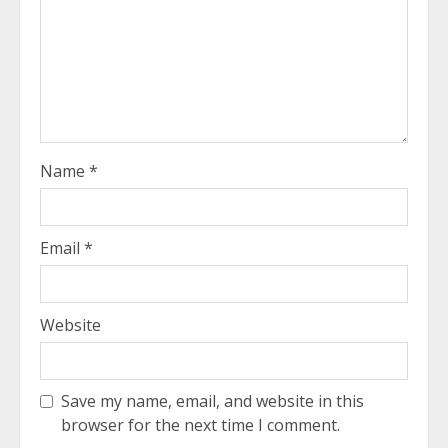
Name
*
Email
*
Website
Save my name, email, and website in this
browser for the next time I comment.