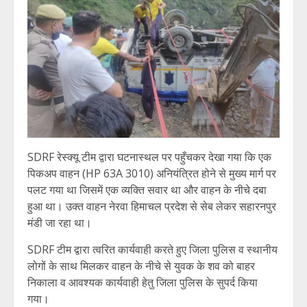
SDRF रेस्क्यू टीम द्वारा घटनास्थल पर पहुँचकर देखा गया कि एक
पिकअप वाहन (HP 63A 3010) अनियंत्रित होने से मुख्य मार्ग पर
पलट गया था जिसमें एक व्यक्ति सवार था और वाहन के नीचे दबा
हुआ था। उक्त वाहन नेरवा हिमाचल प्रदेश से सेब लेकर सहारनपुर
मंडी जा रहा था।
SDRF टीम द्वारा त्वरित कार्यवाही करते हुए जिला पुलिस व स्थानीय
लोगों के साथ मिलकर वाहन के नीचे से युवक के शव को बाहर
निकाला व आवश्यक कार्यवाही हेतु जिला पुलिस के सुपर्द किया
गया।