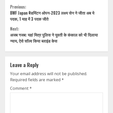
Continue
Previous:
BWF Japan बैडमिंटन ओपन-2023 लक्ष्य सेन ने जीता अब ये
Reading
पदक, 1 माह में 3 पदक जीते
Next:
अजब गजब: यहां मित्र पुलिस ने युवती के कंकाल को भी दिलाया
न्याय, ऐसे सॉल्व किया ब्लाइंड केस
Leave a Reply
Your email address will not be published.
Required fields are marked
*
Comment
*