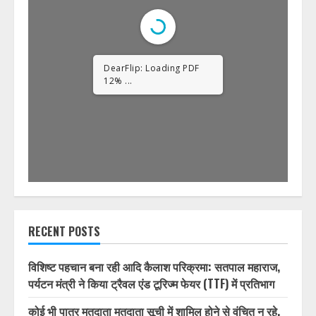
DearFlip: Loading PDF
23% ...
RECENT POSTS
विशिष्ट पहचान बना रही आदि कैलाश परिक्रमा: सतपाल महाराज,
पर्यटन मंत्री ने किया ट्रैवल एंड टूरिज्म फेयर (TTF) में प्रतिभाग
कोई भी पात्र मतदाता मतदाता सूची में शामिल होने से वंचित न रहे,