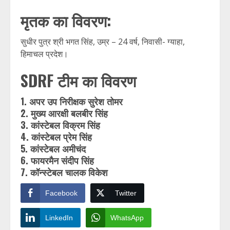
मृतक का विवरण:
सुधीर पुत्र श्री भगत सिंह, उम्र – 24 वर्ष, निवासी- ग्याहा,
हिमाचल प्रदेश।
SDRF टीम का विवरण
1. अपर उप निरीक्षक सुरेश तोमर
2. मुख्य आरक्षी बलबीर सिंह
3. कांस्टेबल विक्रम सिंह
4. कांस्टेबल प्रेम सिंह
5. कांस्टेबल अमीचंद
6. फायरमैन संदीप सिंह
7. कॉन्स्टेबल चालक विकेश
Facebook
Twitter
LinkedIn
WhatsApp