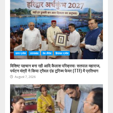
उत्तर प्रदेश
उत्तराखंड
देश-विदेश
हिमाचल प्रदेश
विशिष्ट पहचान बना रही आदि कैलाश परिक्रमा: सतपाल महाराज,
पर्यटन मंत्री ने किया ट्रैवल एंड टूरिज्म फेयर (TTF) में प्रतिभाग
August 7, 2026