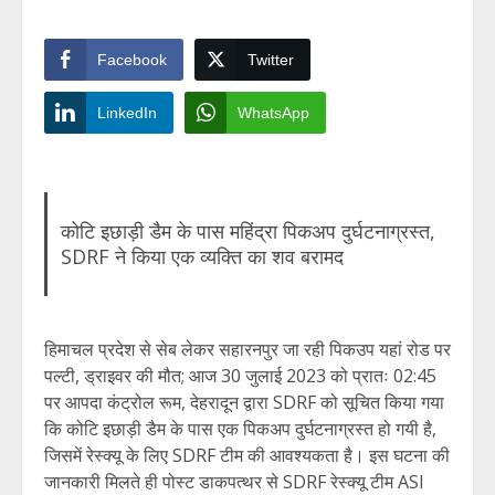
Facebook
Twitter
LinkedIn
WhatsApp
कोटि इछाड़ी डैम के पास महिंद्रा पिकअप दुर्घटनाग्रस्त,
SDRF ने किया एक व्यक्ति का शव बरामद
हिमाचल प्रदेश से सेब लेकर सहारनपुर जा रही पिकउप यहां रोड पर
पल्टी, ड्राइवर की मौत; आज 30 जुलाई 2023 को प्रातः 02:45
पर आपदा कंट्रोल रूम, देहरादून द्वारा SDRF को सूचित किया गया
कि कोटि इछाड़ी डैम के पास एक पिकअप दुर्घटनाग्रस्त हो गयी है,
जिसमें रेस्क्यू के लिए SDRF टीम की आवश्यकता है। इस घटना की
जानकारी मिलते ही पोस्ट डाकपत्थर से SDRF रेस्क्यू टीम ASI