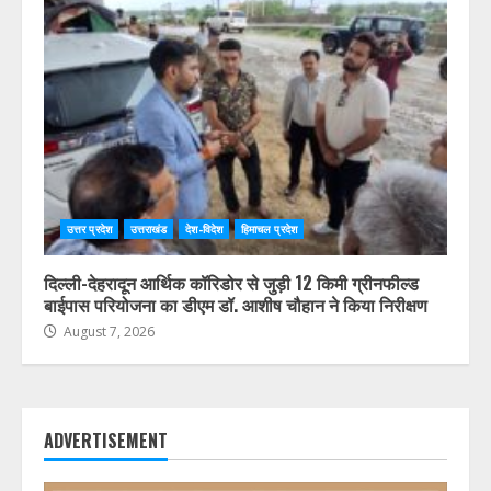
उत्तर प्रदेश
उत्तराखंड
देश-विदेश
हिमाचल प्रदेश
दिल्ली-देहरादून आर्थिक कॉरिडोर से जुड़ी 12 किमी ग्रीनफील्ड
बाईपास परियोजना का डीएम डॉ. आशीष चौहान ने किया निरीक्षण
August 7, 2026
ADVERTISEMENT