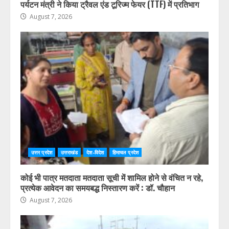
पर्यटन मंत्री ने किया ट्रैवल एंड टूरिज्म फेयर (TTF) में प्रतिभाग
August 7, 2026
उत्तर प्रदेश
उत्तराखंड
देश-विदेश
हिमाचल प्रदेश
कोई भी पात्र मतदाता मतदाता सूची में शामिल होने से वंचित न रहे,
प्रत्येक आवेदन का समयबद्ध निस्तारण करें : डॉ. चौहान
August 7, 2026