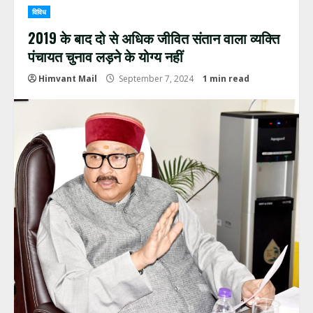
विविध
2019 के बाद दो से अधिक जीवित संतान वाला व्यक्ति
पंचायत चुनाव लड़ने के योग्य नहीं
Himvant Mail
September 7, 2024
1 min read