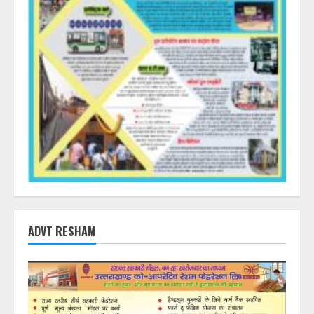
ADVT RESHAM