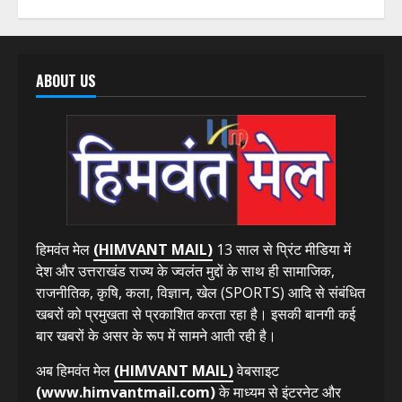
ABOUT US
हिमवंत मेल
(HIMVANT MAIL)
13 साल से प्रिंट मीडिया में
देश और उत्तराखंड राज्य के ज्वलंत मुद्दों के साथ ही सामाजिक,
राजनीतिक, कृषि, कला, विज्ञान, खेल (SPORTS) आदि से संबंधित
खबरों को प्रमुखता से प्रकाशित करता रहा है। इसकी बानगी कई
बार खबरों के असर के रूप में सामने आती रही है।
अब हिमवंत मेल
(HIMVANT MAIL)
वेबसाइट
(www.himvantmail.com)
के माध्यम से इंटरनेट और