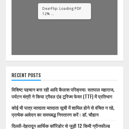
DearFlip: Loading PDF
23% ...
RECENT POSTS
विशिष्ट पहचान बना रही आदि कैलाश परिक्रमा: सतपाल महाराज,
पर्यटन मंत्री ने किया ट्रैवल एंड टूरिज्म फेयर (TTF) में प्रतिभाग
कोई भी पात्र मतदाता मतदाता सूची में शामिल होने से वंचित न रहे,
प्रत्येक आवेदन का समयबद्ध निस्तारण करें : डॉ. चौहान
दिल्ली-देहरादून आर्थिक कॉरिडोर से जुड़ी 12 किमी ग्रीनफील्ड