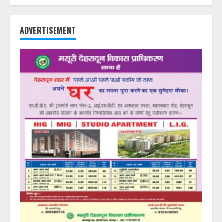
ADVERTISEMENT