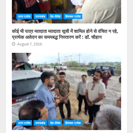
उत्तर प्रदेश
उत्तराखंड
देश-विदेश
हिमाचल प्रदेश
कोई भी पात्र मतदाता मतदाता सूची में शामिल होने से वंचित न रहे,
प्रत्येक आवेदन का समयबद्ध निस्तारण करें : डॉ. चौहान
August 7, 2026
उत्तर प्रदेश
उत्तराखंड
देश-विदेश
हिमाचल प्रदेश