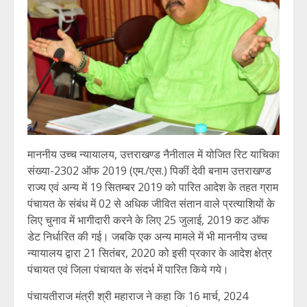
माननीय उच्च न्यायालय, उत्तराखण्ड नैनीताल में योजित रिट याचिका
संख्या-2302 ऑफ 2019 (एम./एस.) पिकीं देवी बनाम उत्तराखण्ड
राज्य एवं अन्य में 19 सितम्बर 2019 को पारित आदेश के तहत ग्राम
पंचायत के संबंध में 02 से अधिक जीवित संतान वाले प्रत्याशियों के
लिए चुनाव में भागीदारी करने के लिए 25 जुलाई, 2019 कट ऑफ
डेट निर्धारित की गई। जबकि एक अन्य मामले में भी माननीय उच्च
न्यायालय द्वारा 21 सितंबर, 2020 को इसी प्रकार के आदेश क्षेत्र
पंचायत एवं जिला पंचायत के संदर्भ में पारित किये गये।
पंचायतीराज मंत्री श्री महाराज ने कहा कि 16 मार्च, 2024