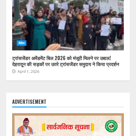
विविध
ट्रांसजेंडर अमेंडमेंट बिल 2026 को मंजूरी मिलने पर उबाल!
देहरादून की सड़कों पर उतरे ट्रांसजेंडर समुदाय ने किया प्रदर्शन
April 1, 2026
ADVERTISEMENT