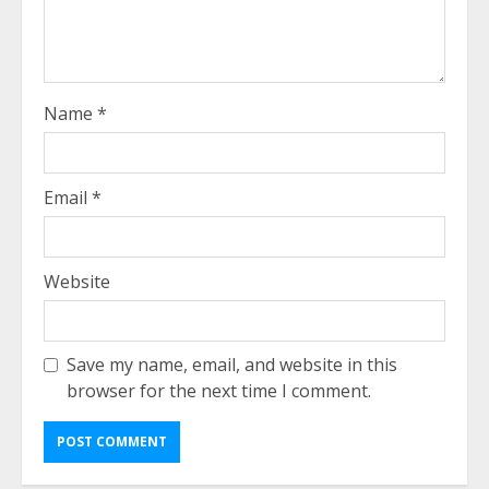
Name
*
Email
*
Website
Save my name, email, and website in this
browser for the next time I comment.