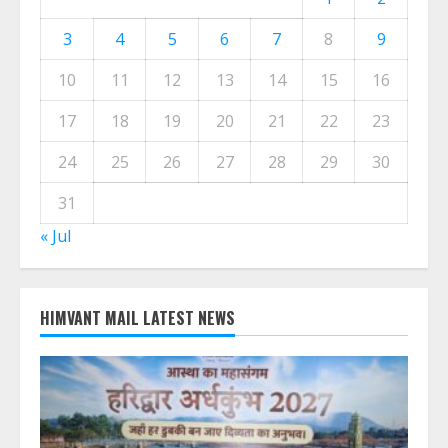
3
4
5
6
7
8
9
10
11
12
13
14
15
16
17
18
19
20
21
22
23
24
25
26
27
28
29
30
31
« Jul
HIMVANT MAIL LATEST NEWS