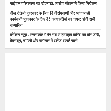
बाईपास परियोजना का डीएम डॉ. आशीष चौहान ने किया निरीक्षण
तीलू रौतेली पुरस्कार के लिए 13 वीरांगनाओं और आंगनबाड़ी
कार्यकर्ती पुरस्कार के लिए 35 कार्यकर्तियों का चयन; होंगी सभी
सम्मानित
ब्रेकिंग न्यूज़ : उत्तराखंड में देर रात से झमाझम बारिश का दौर जारी,
देहरादून, चमोली और बागेश्वर में ऑरेंज अलर्ट जारी