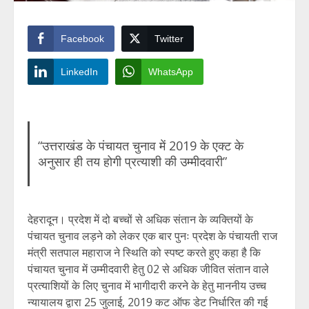
Facebook
Twitter
LinkedIn
WhatsApp
“उत्तराखंड के पंचायत चुनाव में 2019 के एक्ट के
अनुसार ही तय होगी प्रत्याशी की उम्मीदवारी”
देहरादून। प्रदेश में दो बच्चों से अधिक संतान के व्यक्तियों के
पंचायत चुनाव लड़ने को लेकर एक बार पुनः प्रदेश के पंचायती राज
मंत्री सतपाल महाराज ने स्थिति को स्पष्ट करते हुए कहा है कि
पंचायत चुनाव में उम्मीदवारी हेतु 02 से अधिक जीवित संतान वाले
प्रत्याशियों के लिए चुनाव में भागीदारी करने के हेतु माननीय उच्च
न्यायालय द्वारा 25 जुलाई, 2019 कट ऑफ डेट निर्धारित की गई