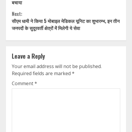
Reading
बचाया
Next:
सीएम धामी ने किया 5 मोबाइल मेडिकल यूनिट का शुभारम्भ, इन तीन
जनपदों के सुदूरवर्ती क्षेत्रों में मिलेगी ये सेवा
Leave a Reply
Your email address will not be published.
Required fields are marked
*
Comment
*