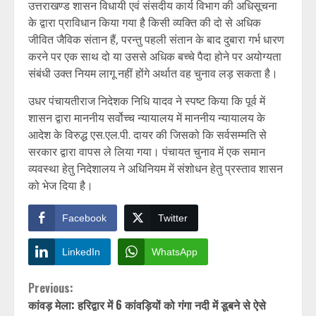
उत्तराखण्ड शासन विधायी एवं संसदीय कार्य विभाग की अधिसूचना
के द्वारा प्राविधान किया गया है किसी व्यक्ति की दो से अधिक
जीवित जैविक संतान हैं, परन्तु पहली संतान के बाद दुबारा गर्भ धारण
करने पर एक साथ दो या उससे अधिक बच्चे पैदा होने पर अयोग्यता
संबंधी उक्त नियम लागू नहीं होंगे अर्थात वह चुनाव लड़ सकता है।
उधर पंचायतीराज निदेशक निधि यादव ने स्पष्ट किया कि पूर्व में
शासन द्वारा माननीय सर्वोच्च न्यायालय में माननीय न्यायालय के
आदेश के विरुद्ध एस.एल.पी. दायर की जिसको कि सर्वसम्मति से
सरकार द्वारा वापस ले लिया गया। पंचायत चुनाव में एक समान
व्यवस्था हेतु निदेशालय ने अधिनियम में संशोधन हेतु प्रस्ताव शासन
को भेज दिया है।
Facebook
Twitter
LinkedIn
WhatsApp
Continue
Previous:
कांवड़ मेला: हरिद्वार में 6 कांवड़ियों को गंगा नदी में डूबने से ऐसे