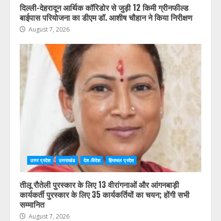
दिल्ली-देहरादून आर्थिक कॉरिडोर से जुड़ी 12 किमी ग्रीनफील्ड
बाईपास परियोजना का डीएम डॉ. आशीष चौहान ने किया निरीक्षण
August 7, 2026
उत्तर प्रदेश
उत्तराखंड
देश-विदेश
हिमाचल प्रदेश
तीलू रौतेली पुरस्कार के लिए 13 वीरांगनाओं और आंगनबाड़ी
कार्यकर्ती पुरस्कार के लिए 35 कार्यकर्तियों का चयन; होंगी सभी
सम्मानित
August 7, 2026