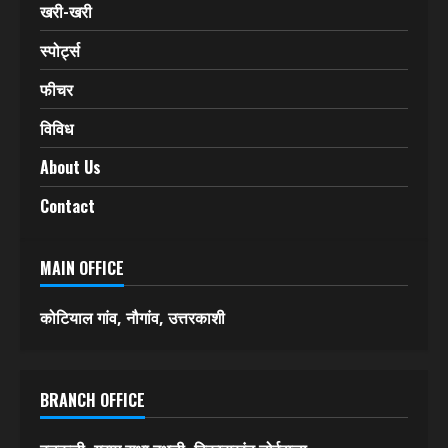
खरी-खरी
स्पोर्ट्स
फीचर
विविध
About Us
Contact
MAIN OFFICE
कोटियाल गांव, नौगांव, उत्तरकाशी
BRANCH OFFICE