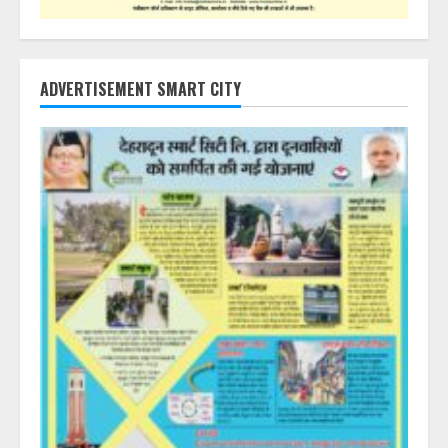
ADVERTISEMENT SMART CITY