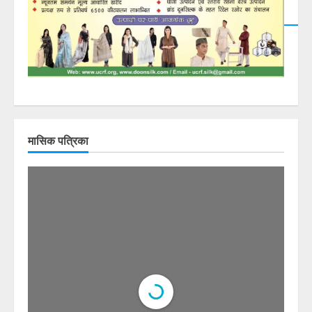
मासिक पत्रिका