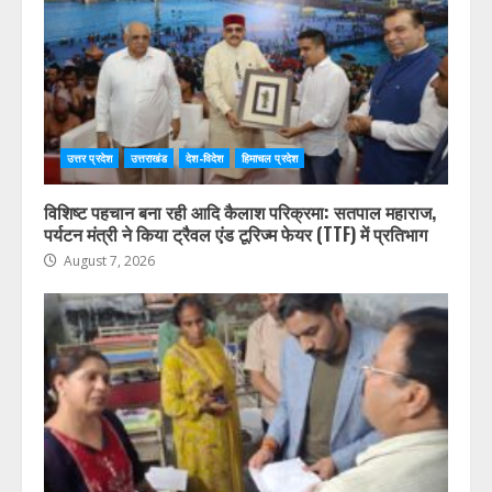
उत्तर प्रदेश
उत्तराखंड
देश-विदेश
हिमाचल प्रदेश
विशिष्ट पहचान बना रही आदि कैलाश परिक्रमा: सतपाल महाराज,
पर्यटन मंत्री ने किया ट्रैवल एंड टूरिज्म फेयर (TTF) में प्रतिभाग
August 7, 2026