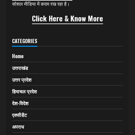
सोशल मीडिया में कदम रख रहा है।
Click Here & Know More
CATEGORIES
Home
उत्तराखंड
उत्तर प्रदेश
हिमाचल प्रदेश
देश-विदेश
एक्सीडेंट
अपराध