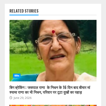
RELATED STORIES
विविध
बिग ब्रेकिंग : जसपाल राणा के निधन के 16 दिन बाद बीमार मां
श्यामा राणा का भी निधन, परिवार पर टूटा दुखों का पहाड़
June 29, 2026