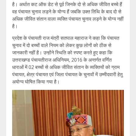
है। अर्थात कट ऑफ डेट से पूर्व जिनके दो से अधिक जीवित बच्चे हैं
वह पंचायत चुनाव लड़ने के योग्य हैं जबकि उक्त तिथि के बाद दो से
अधिक जीवित संतान वाला व्यक्ति पंचायत चुनाव लड़ने के योग्य नहीं
है।
प्रदेश के पंचायती राज मंत्री सतपाल महाराज ने कहा कि पंचायत
चुनाव में दो बच्चों वाले नियम को लेकर कुछ लोगों को ठीक से
जानकारी नहीं है। उन्होंने स्थिति को स्पष्ट करते हुए कहा कि
उत्तराखण्ड पंचायतीराज अधिनियम, 2016 के अन्तर्गत वर्णित
धाराओं में 02 बच्चों से अधिक जीवित संतान के व्यक्तियों को ग्राम
पंचायत, क्षेत्र पंचायत एवं जिला पंचायत के चुनावों में उम्मीदवारी हेतु
अयोग्य घोषित किया गया है।