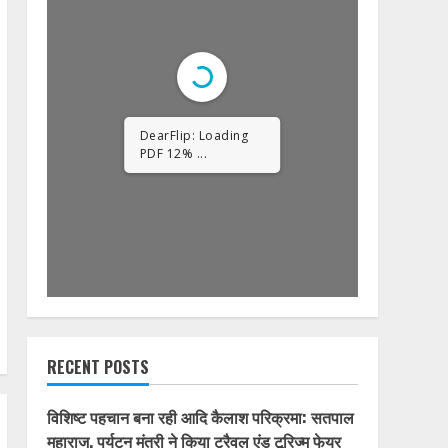
1/32
RECENT POSTS
विशिष्ट पहचान बना रही आदि कैलाश परिक्रमा: सतपाल
महाराज, पर्यटन मंत्री ने किया ट्रैवल एंड टूरिज्म फेयर