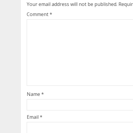
Your email address will not be published.
Requir
Comment
*
Name
*
Email
*