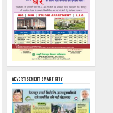
ADVERTISEMENT SMART CITY