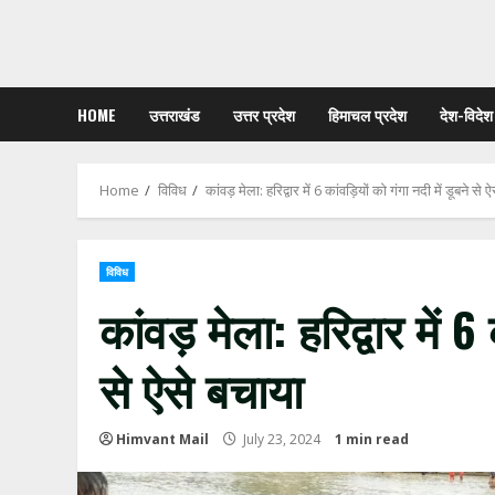
HOME
उत्तराखंड
उत्तर प्रदेश
हिमाचल प्रदेश
देश-विदेश
Home
विविध
कांवड़ मेला: हरिद्वार में 6 कांवड़ियों को गंगा नदी में डूबने से 
विविध
कांवड़ मेला: हरिद्वार में 6
से ऐसे बचाया
Himvant Mail
July 23, 2024
1 min read