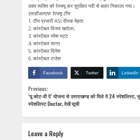
उक्त व्यक्ति को रेस्क्यू कर सुरक्षित नदी से बाहर निकाला गया।
एसडीआरएफ रेस्क्यू टीम
1. टीम प्रभारी ASI दीपक मेहता
2. कांस्टेबल विजय खरोला,
3. कांस्टेबल रमेश भट्ट
4. कांस्टेबल सागर
5. कांस्टेबल दिनेश
6. कांस्टेबल राजेश
Facebook
Twitter
LinkedIn
Continue
Previous:
‘यू कोट-वी पे’ योजना से उत्तराखण्ड को मिले ये 24 स्पेशलिस्ट, स
Reading
स्पेशलिस्ट Doctor, देखें सूची
Leave a Reply