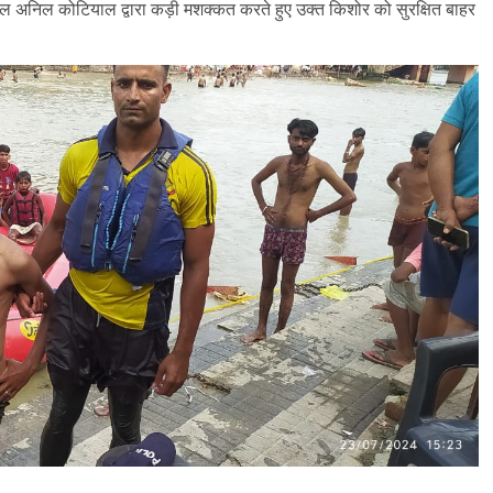
 अनिल कोटियाल द्वारा कड़ी मशक्कत करते हुए उक्त किशोर को सुरक्षित बाहर