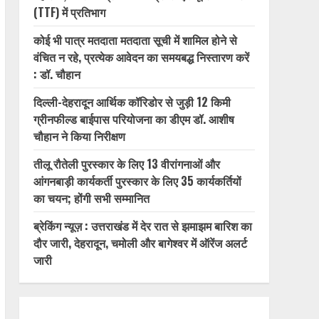
(TTF) में प्रतिभाग
कोई भी पात्र मतदाता मतदाता सूची में शामिल होने से
वंचित न रहे, प्रत्येक आवेदन का समयबद्ध निस्तारण करें
: डॉ. चौहान
दिल्ली-देहरादून आर्थिक कॉरिडोर से जुड़ी 12 किमी
ग्रीनफील्ड बाईपास परियोजना का डीएम डॉ. आशीष
चौहान ने किया निरीक्षण
तीलू रौतेली पुरस्कार के लिए 13 वीरांगनाओं और
आंगनबाड़ी कार्यकर्ती पुरस्कार के लिए 35 कार्यकर्तियों
का चयन; होंगी सभी सम्मानित
ब्रेकिंग न्यूज़ : उत्तराखंड में देर रात से झमाझम बारिश का
दौर जारी, देहरादून, चमोली और बागेश्वर में ऑरेंज अलर्ट
जारी