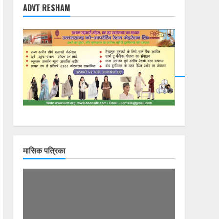
ADVT RESHAM
मासिक पत्रिका