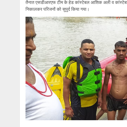
तैनात एसडीआरएफ टीम के हेड कांस्टेबल आशिक अली व कांस्टेबल
निकालकर परिजनों को सुपुर्द किया गया।