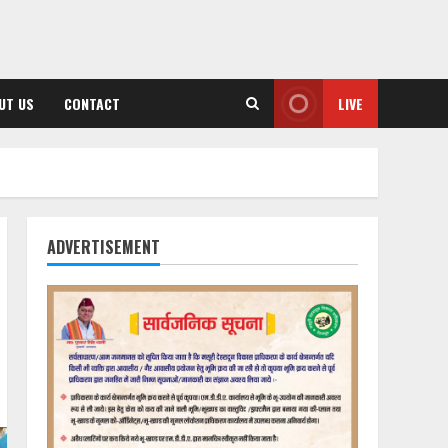
UT US
CONTACT
LIVE
ADVERTISEMENT