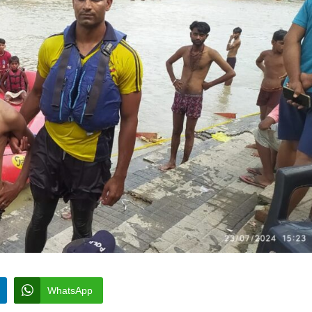
WhatsApp