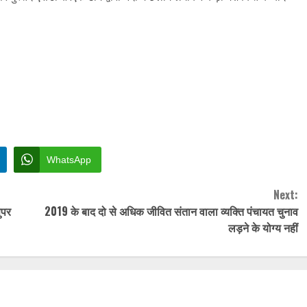
WhatsApp
Next:
ुपर
2019 के बाद दो से अधिक जीवित संतान वाला व्यक्ति पंचायत चुनाव
लड़ने के योग्य नहीं