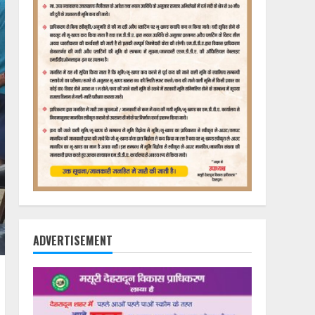
ADVERTISEMENT