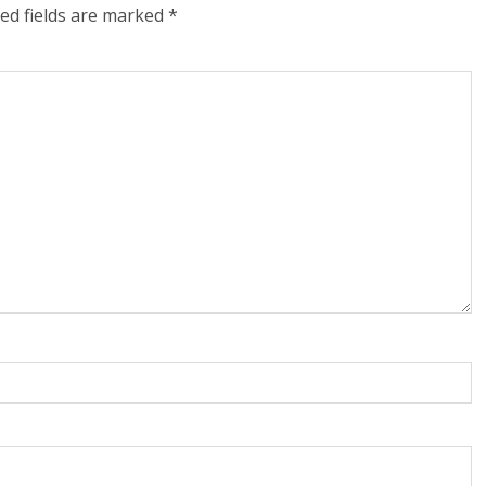
ed fields are marked
*