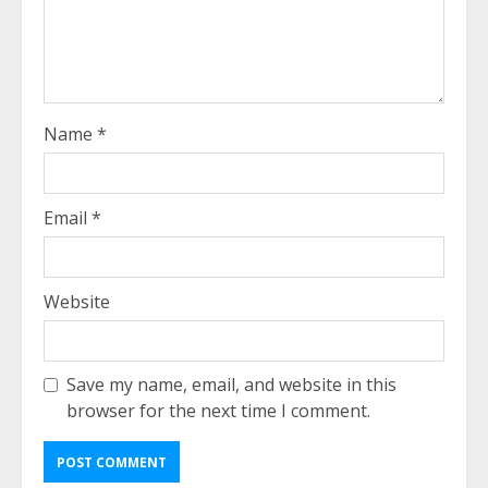
Name
*
Email
*
Website
Save my name, email, and website in this
browser for the next time I comment.