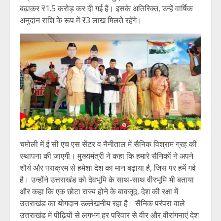
बढ़ाकर ₹1.5 करोड़ कर दी गई है। इसके अतिरिक्त, उन्हें वार्षिक
अनुदान राशि के रूप में ₹3 लाख मिलते रहेंगे।
चमोली में ई सी एच एस सेंटर व नैनीताल में सैनिक विश्राम ग्रह की
स्थापना की जाएगी। मुख्यमंत्री ने कहा कि हमारे सैनिकों ने अपने
शौर्य और पराक्रम से हमेशा देश का मान बढ़ाया है, जिस पर हमें गर्व
है। उन्होंने उत्तराखंड को देवभूमि के साथ-साथ वीरभूमि भी बताया
और कहा कि एक छोटा राज्य होने के बावजूद, देश की रक्षा में
उत्तराखंड का योगदान उल्लेखनीय रहा है। सैनिक परंपरा वाले
उत्तराखंड में पीढ़ियों से लगभग हर परिवार से वीर और वीरांगनाएं देश