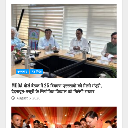
उत्तराखंड
देश-विदेश
MDDA बोर्ड बैठक में 25 विकास प्रस्तावों को मिली मंजूरी,
देहरादून-मसूरी के नियोजित विकास को मिलेगी रफ्तार
August 6, 2026