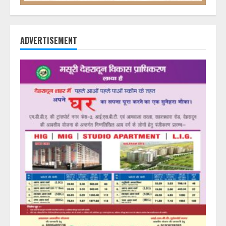
ADVERTISEMENT