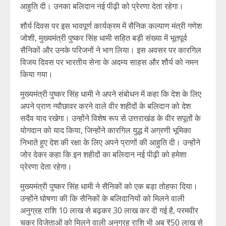
आहुति दी। उनका बलिदान नई पीढ़ी को प्रेरणा देता रहेगा।
शौर्य दिवस पर इस भावपूर्ण कार्यक्रम में सैनिक कल्याण मंत्री गणेश
जोशी, मुख्यमंत्री पुष्कर सिंह धामी सहित बड़ी संख्या में भूतपूर्व
सैनिकों और उनके परिजनों ने भाग लिया। इस अवसर पर कारगिल
विजय दिवस पर भारतीय सेना के अदम्य साहस और शौर्य को नमन
किया गया।
मुख्यमंत्री पुष्कर सिंह धामी ने अपने संबोधन में कहा कि देश के लिए
अपने प्राण न्यौछावर करने वाले वीर शहीदों के बलिदान को देश
सदैव याद रखेगा। उन्होंने विशेष रूप से उत्तराखंड के वीर सपूतों के
योगदान को याद किया, जिन्होंने कारगिल युद्ध में अग्रणी भूमिका
निभाते हुए देश की रक्षा के लिए अपने प्राणों की आहुति दी। उन्होंने
जोर देकर कहा कि इन शहीदों का बलिदान नई पीढ़ी को हमेशा
प्रेरणा देता रहेगा।
मुख्यमंत्री पुष्कर सिंह धामी ने सैनिकों को एक बड़ा तोहफा दिया।
उन्होंने घोषणा की कि सैनिकों के बलिदानियों को मिलने वाली
अनुग्रह राशि 10 लाख से बढ़कर 30 लाख कर दी गई है, परमवीर
चक्र विजेताओं को मिलने वाली अनुग्रह राशि भी अब ₹50 लाख से