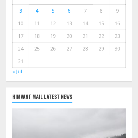
3
4
5
6
7
8
9
10
11
12
13
14
15
16
17
18
19
20
21
22
23
24
25
26
27
28
29
30
31
« Jul
HIMVANT MAIL LATEST NEWS