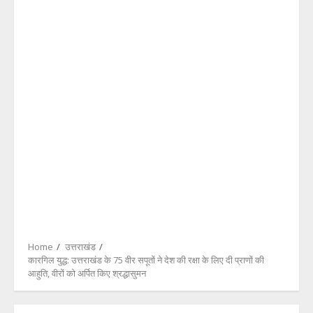
Home
उत्तराखंड
कारगिल युद्ध: उत्तराखंड के 75 वीर सपूतों ने देश की रक्षा के लिए दी प्राणों की
आहुति, वीरों को अर्पित किए श्रद्धासुमन