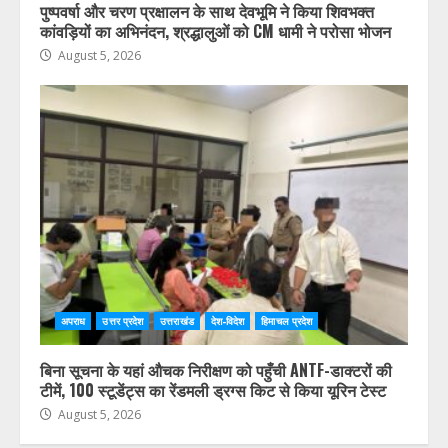
पुष्पवर्षा और चरण प्रक्षालन के साथ देवभूमि ने किया शिवभक्त
कांवड़ियों का अभिनंदन, श्रद्धालुओं को CM धामी ने परोसा भोजन
August 5, 2026
अपराध
उत्तर प्रदेश
उत्तराखंड
देश-विदेश
हिमाचल प्रदेश
बिना सूचना के यहां औचक निरीक्षण को पहुँची ANTF-डाक्टरों की
टीमें, 100 स्टूडेंट्स का रेंडमली ड्रग्स किट से किया यूरिन टेस्ट
August 5, 2026