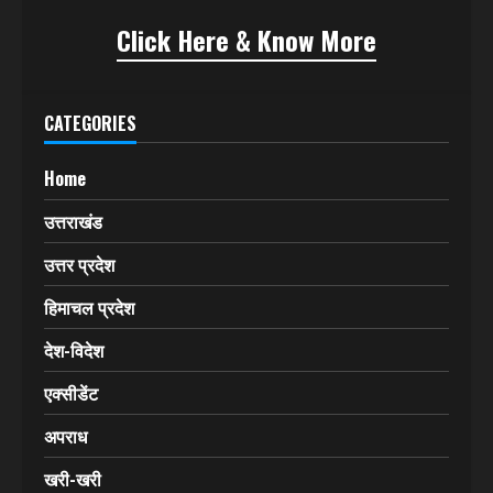
Click Here & Know More
CATEGORIES
Home
उत्तराखंड
उत्तर प्रदेश
हिमाचल प्रदेश
देश-विदेश
एक्सीडेंट
अपराध
खरी-खरी