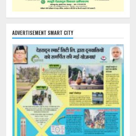
ADVERTISEMENT SMART CITY