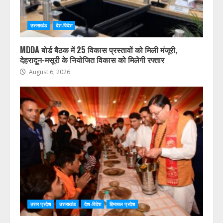
उत्तराखंड
देश-विदेश
MDDA बोर्ड बैठक में 25 विकास प्रस्तावों को मिली मंजूरी,
देहरादून-मसूरी के नियोजित विकास को मिलेगी रफ्तार
August 6, 2026
उत्तर प्रदेश
उत्तराखंड
देश-विदेश
हिमाचल प्रदेश