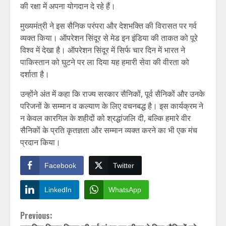
की रक्षा में अपना योगदान दे रहे हैं।
मुख्यमंत्री ने इस सैनिक परंपरा और देशभक्ति की विरासत पर गर्व
व्यक्त किया। ऑपरेशन सिंदूर से मेड इन इंडिया की ताकत को पूरे
विश्व में देखा है। ऑपरेशन सिंदूर में सिर्फ चार दिन में भारत ने
पाकिस्तान को घुटने पर ला दिया यह हमारी सेवा की वीरता को
दर्शाता है।
उन्होंने अंत में कहा कि राज्य सरकार सैनिकों, पूर्व सैनिकों और उनके
परिजनों के सम्मान व कल्याण के लिए वचनबद्ध है। इस कार्यक्रम ने
न केवल कारगिल के शहीदों को श्रद्धांजलि दी, बल्कि हमारे वीर
सैनिकों के प्रति कृतज्ञता और सम्मान व्यक्त करने का भी एक मंच
प्रदान किया।
Facebook
Twitter
LinkedIn
WhatsApp
Continue
Previous: