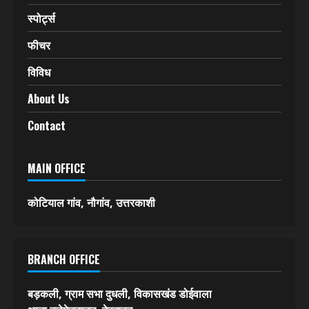
स्पोर्ट्स
फीचर
विविध
About Us
Contact
MAIN OFFICE
कोटियाल गांव, नौगांव, उत्तरकाशी
BRANCH OFFICE
बड़कली, ग्राम सभा दुधली, विकासखंड डोईवाला