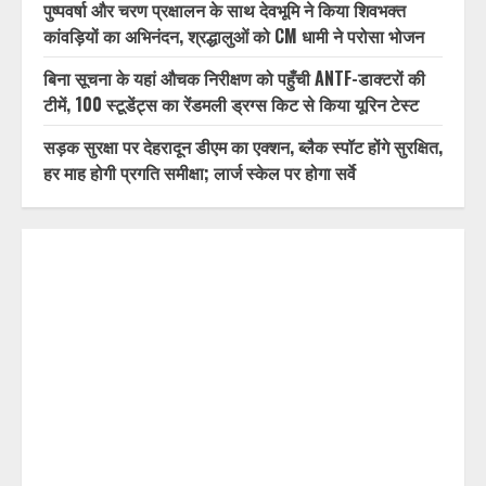
पुष्पवर्षा और चरण प्रक्षालन के साथ देवभूमि ने किया शिवभक्त
कांवड़ियों का अभिनंदन, श्रद्धालुओं को CM धामी ने परोसा भोजन
बिना सूचना के यहां औचक निरीक्षण को पहुँची ANTF-डाक्टरों की
टीमें, 100 स्टूडेंट्स का रेंडमली ड्रग्स किट से किया यूरिन टेस्ट
सड़क सुरक्षा पर देहरादून डीएम का एक्शन, ब्लैक स्पॉट होंगे सुरक्षित,
हर माह होगी प्रगति समीक्षा; लार्ज स्केल पर होगा सर्वे