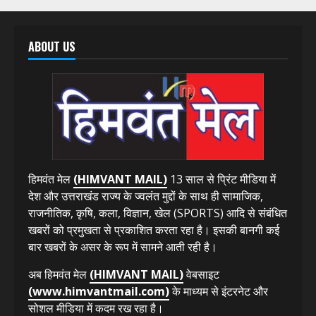
ABOUT US
हिमवंत मेल
(HIMVANT MAIL)
13 साल से प्रिंट मीडिया में
देश और उत्तराखंड राज्य के ज्वलंत मुद्दों के साथ ही सामाजिक,
राजनीतिक, कृषि, कला, विज्ञान, खेल (SPORTS) आदि से संबंधित
खबरों को प्रमुखता से प्रकाशित करता रहा है। इसकी बानगी कई
बार खबरों के असर के रूप में सामने आती रही है।
अब हिमवंत मेल
(HIMVANT MAIL)
वेबसाइट
(www.himvantmail.com)
के माध्यम से इंटरनेट और
सोशल मीडिया में कदम रख रहा है।