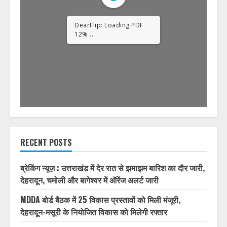
DearFlip: Loading PDF
23% ...
RECENT POSTS
ब्रेकिंग न्यूज़ : उत्तराखंड में देर रात से झमाझम बारिश का दौर जारी,
देहरादून, चमोली और बागेश्वर में ऑरेंज अलर्ट जारी
MDDA बोर्ड बैठक में 25 विकास प्रस्तावों को मिली मंजूरी,
देहरादून-मसूरी के नियोजित विकास को मिलेगी रफ्तार