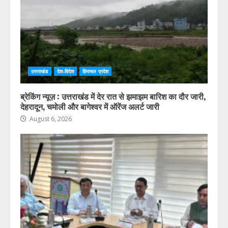
उत्तराखंड
देश-विदेश
हिमाचल प्रदेश
ब्रेकिंग न्यूज़ : उत्तराखंड में देर रात से झमाझम बारिश का दौर जारी,
देहरादून, चमोली और बागेश्वर में ऑरेंज अलर्ट जारी
August 6, 2026