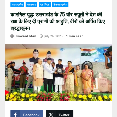
उत्तर प्रदेश
उत्तराखंड
देश-विदेश
हिमाचल प्रदेश
कारगिल युद्ध: उत्तराखंड के 75 वीर सपूतों ने देश की
रक्षा के लिए दी प्राणों की आहुति, वीरों को अर्पित किए
श्रद्धासुमन
Himvant Mail
July 26, 2025
1 min read
Facebook
Twitter