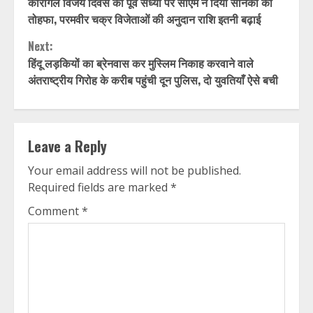
कारगिल विजय दिवस की पूर्व संध्या पर सीएम ने दिया सैनिकों को
Reading
तोहफा, परमवीर चक्र विजेताओं की अनुदान राशि इतनी बढ़ाई
Next:
हिंदू लड़कियों का ब्रेनवास कर मुस्लिम निकाह करवाने वाले
अंतराष्ट्रीय गिरोह के करीब पहुंची दून पुलिस, दो युवतियाँ ऐसे बची
Leave a Reply
Your email address will not be published.
Required fields are marked
*
Comment
*