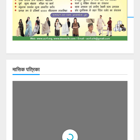
मासिक पत्रिका