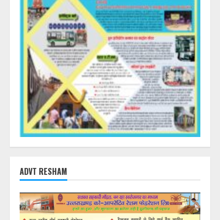
ADVT RESHAM