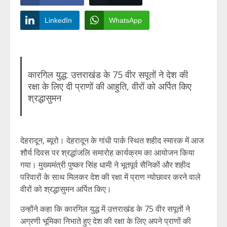
LinkedIn
WhatsApp
कारगिल युद्ध: उत्तराखंड के 75 वीर सपूतों ने देश की
रक्षा के लिए दी प्राणों की आहुति, वीरों को अर्पित किए
श्रद्धासुमन
देहरादून, ब्यूरो। देहरादून के गांधी पार्क स्थित शहीद स्मारक में आज
शौर्य दिवस पर श्रद्धांजलि समारोह कार्यक्रम का आयोजन किया
गया। मुख्यमंत्री पुष्कर सिंह धामी ने भूतपूर्व सैनिकों और शहीद
परिवारों के साथ मिलकर देश की रक्षा में प्राण न्योछावर करने वाले
वीरों को श्रद्धासुमन अर्पित किए।
उन्होंने कहा कि कारगिल युद्ध में उत्तराखंड के 75 वीर सपूतों ने
अग्रणी भूमिका निभाते हुए देश की रक्षा के लिए अपने प्राणों की