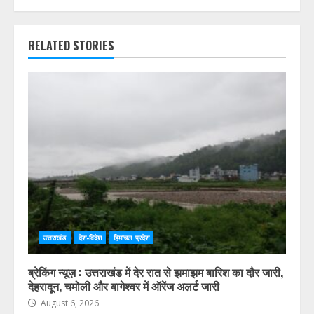
RELATED STORIES
उत्तराखंड
देश-विदेश
हिमाचल प्रदेश
ब्रेकिंग न्यूज़ : उत्तराखंड में देर रात से झमाझम बारिश का दौर जारी,
देहरादून, चमोली और बागेश्वर में ऑरेंज अलर्ट जारी
August 6, 2026