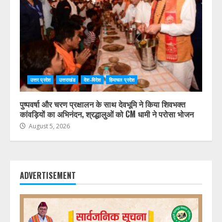
उत्तर प्रदेश
उत्तराखंड
देश-विदेश
हिमाचल प्रदेश
पुष्पवर्षा और चरण प्रक्षालन के साथ देवभूमि ने किया शिवभक्त
कांवड़ियों का अभिनंदन, श्रद्धालुओं को CM धामी ने परोसा भोजन
August 5, 2026
ADVERTISEMENT