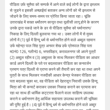
पौडिता उर्फ सुमैया को सम्पर्क में आने वाले कई लोगों के द्वारा इस्लाम
से जुडने व इसकी अच्छाईयां बताकर अन्य लोगों को भी इस्लाम से
जोडने के लिए समय-समय पर प्रेरित किया जाता रहा। चूंकि
उत्तराखंड में सख्त धर्मांतरण कानून तथा यूसीसी लागू होने के कारण
उनके द्वारा पकडे जाने के डर से पीडिता सुमैया को घर्मान्तरण/
निकाह के लिए दिल्ली बुलवाया गया था। उक्त लोगों में से मुख्य
लोगों में (1) पूर्व में हिन्दू धर्म से धर्मान्तरित होने वाले अब्दुल रहमान
उर्फ महेन्द्र पाल सिंह पुत्र अनवर शेख उर्फ प्रेमपाल सिंह पता
म0नं0 126, गलीनं0 6, भगतविहार, करावलनगर जो अपने पुत्रों
(2) अब्दुल रहीम व (3) अब्दुल्ला के साथ मिलकर पीडिता का आधार
कार्ड अपने दिल्ली के पते पर बदलवाकर पीडिता का कनवर्जन
प्रमाण पत्र दिल्ली से प्राप्त करने की तैयारी कर रहा था तथा अपने
पुत्रों के साथ मिलकर नजदीकी आधार केन्द्र भेजकर पीडिता का
पता बदलवा चुका था, वह पीडिता को देहरादून निवासी उसके हिन्दू
मित्र को भी कन्वर्ट कराकर उसका निकाह कराने का प्रयास कर
रहा था साथ ही धार्मिक कट्टरता फैलाने वाला साहित्य उपलब्ध
कराने व धर्मान्तरण हेतु आर्थिक सहायता उपलब्ध कराने की भूमिका
की पुष्टि हुई है। (4) पूर्व में हिन्दू धर्म से धर्मान्तरित होने वाले अब्दुर