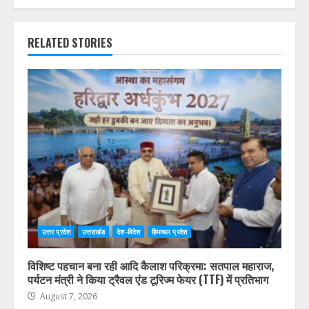
RELATED STORIES
उत्तर प्रदेश
उत्तराखंड
देश-विदेश
हिमाचल प्रदेश
विशिष्ट पहचान बना रही आदि कैलाश परिक्रमा: सतपाल महाराज,
पर्यटन मंत्री ने किया ट्रैवल एंड टूरिज्म फेयर (TTF) में प्रतिभाग
August 7, 2026