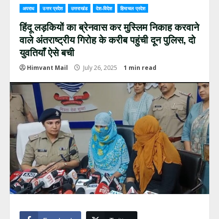
अपराध
उत्तर प्रदेश
उत्तराखंड
देश-विदेश
हिमाचल प्रदेश
हिंदू लड़कियों का ब्रेनवास कर मुस्लिम निकाह करवाने
वाले अंतराष्ट्रीय गिरोह के करीब पहुंची दून पुलिस, दो
युवतियाँ ऐसे बची
Himvant Mail
July 26, 2025
1 min read