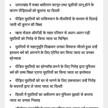
उत्तराखंड में सख्त धर्मांतरण कानून तथा यूसीसी लागू होने के
कारण पीड़िताओं को बुलाया था दिल्ली
पीड़ित युवतियों को पाकिस्तान के मौलवियों के माध्यम से दिलाई
जाती थी कुरान की शिक्षा
खास मोडस ऑपरेंडी के तहत परिवार से अलग-अलग पड़ी
युवतियों को गिरोह से किया जाता था चिन्हित
युवतियों से सहानुभूति दिखाकर उनका विश्वास जीतते हुआ उन्हें
इस्लाम धर्म को अपनाने के लिए प्रेरित कर किया जाता था उनका
ब्रेनवाश
पीडित युवतियो का ब्रेनवॉश करने के लिए गिरोह द्वारा मुस्लिम
धर्म की उच्च शिक्षा प्राप्त युवतियों का किया जाता था इस्तेमाल
पीड़ित युवतियों को घर से भागने के लिए उकसाकर उन्हें गिरोह
के सदस्यों द्वारा ले जाया जाता था दिल्ली
दिल्ली में युवतियों का धर्मांतरण कर मुस्लिम यूवको से कराया
जाता था उनका निकाह