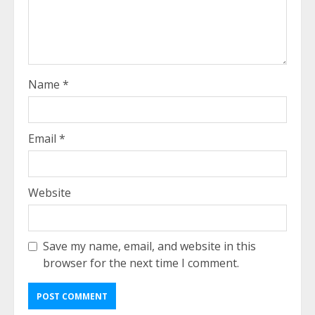
Name
*
Email
*
Website
Save my name, email, and website in this
browser for the next time I comment.