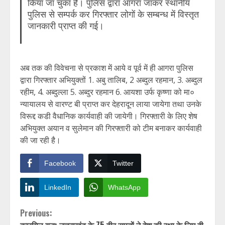
किया जा चुका है। पुलिस द्वारा आगरा जाकर स्थानीय
पुलिस से सम्पर्क कर गिरफ्तार लोगों के सम्बन्ध में विस्तृत
जानकारी प्राप्त की गई।
अब तक की विवेचना से प्रकाश में आये व पूर्व में ही आगरा पुलिस
द्वारा गिरफ्तार अभियुक्तों 1. अबु तालिब, 2 अब्दुल रहमान, 3. अब्दुल
रहीम, 4. अब्दुल्ला 5. अब्दुर रहमान 6. आयशा उर्फ कृष्णा को मा०
न्यायालय से वारण्ट बी प्राप्त कर देहरादून लाया जायेगा तथा उनके
विरूद्द कडी वैधानिक कार्यवाही की जायेगी। गिरफ्तारी के लिए शेष
अभियुक्त अयान व सुलेमान की गिरफ्तारी को टीम बनाकर कार्यवाही
की जा रही है।
Facebook
Twitter
LinkedIn
WhatsApp
Continue
Previous: