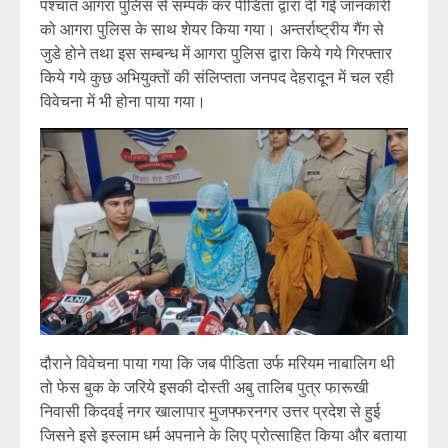
पश्चात आगरा पुलिस से सम्पर्क कर पीडिता द्वारा दी गई जानकारी
को आगरा पुलिस के साथ शेयर किया गया। अन्तर्राष्ट्रीय गैंग से
जुडे होने तथा इस सम्बन्ध में आगरा पुलिस द्वारा किये गये गिरफ्तार
किये गये कुछ अभियुक्तों की संलिप्तता जनपद देहरादून में चल रही
विवेचना में भी होना पाया गया।
दौराने विवेचना पाया गया कि जब पीडिता उर्फ मरियम नाबालिग थी
तो फेस बुक के जरिये इसकी दोस्ती अबु तालिब पुत्र फारूखी
निवासी किदवई नगर खालापार मुजफ्फरनगर उत्तर प्रदेश से हुई
जिसने इसे इस्लाम धर्म अपनाने के लिए प्रोत्साहित किया और बताया