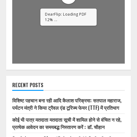
1/32
RECENT POSTS