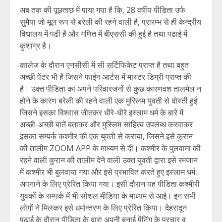
अब तक की पूछताछ में पाया गया है कि, 28 वर्षीय पीडिता उर्फ
सुमैया जो मूल रूप से बरेली की रहने वाली है, प्रारम्भ से ही केन्द्रीय
विधालय में पढी है और गणित में बीएससी की हुई है तथा पढाई में
कुशाग्र है।
कालेज के दौरान एनसीसी में सी सर्टिफिकेट प्राप्त है तथा बहुत
अच्छी पेंटर भी है जिसने फाईन आर्टस में मास्टर डिग्री प्राप्त की
है। उक्त पीडिता का अपने परिवारजनों से कुछ कारणवश तालमेल न
होने के कारण बरेली की रहने वाली एक मुस्लिम युवती से दोस्ती हुई
जिसने इसका विश्वास जीतकर धीरे-धीरे इस्लाम धर्म के बारे में
अच्छी-अच्छी बातें बताकर और मुस्लिम साहित्य उपलब्ध करवाकर
इसका सम्पर्क कश्मीर की एक युवती से कराया, जिसने इसे कुरान
की तालीम ZOOM APP के माध्यम से दी। कश्मीर के पुलवामा की
रहने वाली कुरान की तालीम देने वाली उक्त युवती द्वारा इसे रमजान
में कश्मीर भी बुलवाया गया और इसे प्रभावित करते हुए इस्लाम धर्म
अपनाने के लिए प्रेरित किया गया। इसी दौरान यह पीडिता कश्मीरी
युवकों के सम्पर्क में भी सोशल मीडिया के माध्यम से आई। इन सभी
लोगों ने मिलकर इसे धर्मान्तरण के लिए प्रेरित किया। देहरादून
पढाई के दौरान पीडिता के द्वारा अपनी बनाई पेंटिंग के प्रचार व