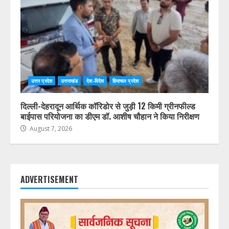
उत्तर प्रदेश
उत्तराखंड
देश-विदेश
हिमाचल प्रदेश
दिल्ली-देहरादून आर्थिक कॉरिडोर से जुड़ी 12 किमी ग्रीनफील्ड
बाईपास परियोजना का डीएम डॉ. आशीष चौहान ने किया निरीक्षण
August 7, 2026
ADVERTISEMENT