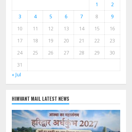
CALENDER
August 2026
M
T
W
T
F
S
S
1
2
3
4
5
6
7
8
9
10
11
12
13
14
15
16
17
18
19
20
21
22
23
24
25
26
27
28
29
30
31
« Jul