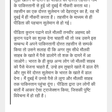
के पाकिस्तानी से हुई जो दुबई में नौकरी करता था।
तहसीन का एक दोस्त सुलेमान जो देहरादून का है, वह भी
दुबई में ही नौकरी करता है। तहसीन के माध्यम से ही
पीडिता की पहचान सुलेमान से हो गई।
पीडिता कुरान पढाने वाले मौलवी तनवीर अहमद को
कुरान पढने का शुल्क देना चाहती थी तो जब उसने इस
सम्बन्ध में अपने पाकिस्तानी दोस्त तहसीन से सम्पर्क
किया तो उसने सलाह दी कि अगर तुम सीधे मौलवी
साहब के खाते में पैसे डालोगे तो शक के दायरे में आ
जाओगे। भारत के ही कुछ अन्य लोग जो मौलवी साहब
को पैसे भेजना चाहते हैं, उन्हे हम तुम्हारे खाते में डाल देंगे
और तुम मेरे दोस्त सुलेमान के भारत के खाते में डाल
देना। मैं दुबई में उनसे पैसे ले लूगा और मौलवी साहब
तक पाकिस्तान पहुंचा दूंगा। पीडिता द्वारा उन लोगों की
बातों में आकर ऐसा ट्राजेक्शन किया, जिसकी पुष्टि
विवेचना में हो रही है।