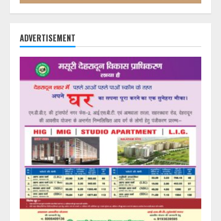
ADVERTISEMENT