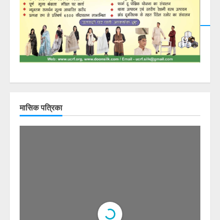
23% ...
मासिक पत्रिका