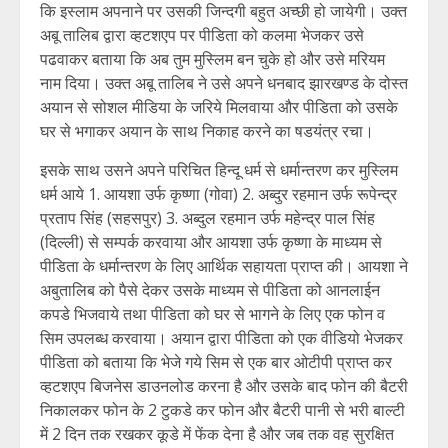
कि इस्लाम अपनाने पर उसकी जिन्दगी बहुत अच्छी हो जायेगी। उक्त
अबू तालिब द्वारा व्हटशएप पर पीडिता को कलमा भेजकर उसे
पढवाकर बताया कि अब तुम मुस्लिम बन चुके हो और उसे मरियम
नाम दिया। उक्त अबू तालिब ने उसे अपने धनबाद झारखण्ड के दोस्त
अयान से सोशल मीडिया के जरिये मिलवाया और पीडिता को उसके
घर से भगाकर अयान के साथ निकाह करने का षडयंत्र रचा।
इसके साथ उसने अपने परिचित हिन्दू धर्म से धर्मान्तरण कर मुस्लिम
धर्म आये 1. आयशा उर्फ कृष्णा (गोवा) 2. अब्दुर रहमान उर्फ रूपेन्द्र
प्रताप सिंह (सहसपुर) 3. अब्दुल रहमान उर्फ महेन्द्र पाल सिंह
(दिल्ली) से सम्पर्क करवाया और आयशा उर्फ कृष्णा के माध्यम से
पीडिता के धर्मान्तरण के लिए आर्थिक सहायता प्राप्त की। आयशा ने
अबुतालिब को पैसे देकर उसके माध्यम से पीडिता को आनलाईन
कपडे भिजवाये तथा पीडिता को घर से भागने के लिए एक फोन व
सिम उपलब्ध करवाया। अयान द्वारा पीडिता को एक वीडियो भेजकर
पीडिता को बताया कि भेजे गये सिम से एक बार ओटीपी प्राप्त कर
व्हटशएप बिजनेस डाउनलोड करना है और उसके बाद फोन की बैटरी
निकालकर फोन के 2 टुकडे कर फोन और बैटरी पानी से भरी बाल्टी
में 2 दिन तक रखकर कूडे में फेंक देना है और जब तक वह सुरक्षित