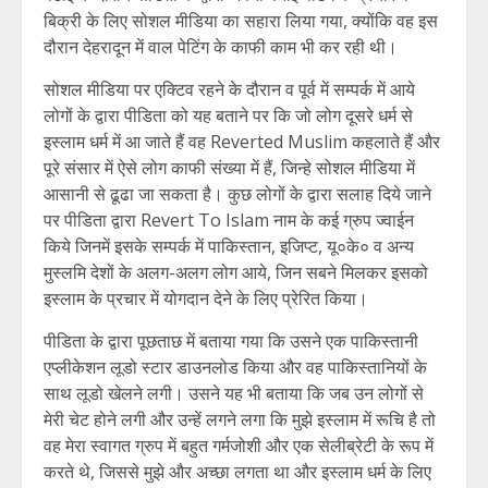
बिक्री के लिए सोशल मीडिया का सहारा लिया गया, क्योंकि वह इस
दौरान देहरादून में वाल पेटिंग के काफी काम भी कर रही थी।
सोशल मीडिया पर एक्टिव रहने के दौरान व पूर्व में सम्पर्क में आये
लोगों के द्वारा पीडिता को यह बताने पर कि जो लोग दूसरे धर्म से
इस्लाम धर्म में आ जाते हैं वह Reverted Muslim कहलाते हैं और
पूरे संसार में ऐसे लोग काफी संख्या में हैं, जिन्हे सोशल मीडिया में
आसानी से ढूढा जा सकता है। कुछ लोगों के द्वारा सलाह दिये जाने
पर पीडिता द्वारा Revert To Islam नाम के कई ग्रुप ज्वाईन
किये जिनमें इसके सम्पर्क में पाकिस्तान, इजिप्ट, यू०के० व अन्य
मुस्लमि देशों के अलग-अलग लोग आये, जिन सबने मिलकर इसको
इस्लाम के प्रचार में योगदान देने के लिए प्रेरित किया।
पीडिता के द्वारा पूछताछ में बताया गया कि उसने एक पाकिस्तानी
एप्लीकेशन लूडो स्टार डाउनलोड किया और वह पाकिस्तानियों के
साथ लूडो खेलने लगी। उसने यह भी बताया कि जब उन लोगों से
मेरी चेट होने लगी और उन्हें लगने लगा कि मुझे इस्लाम में रूचि है तो
वह मेरा स्वागत ग्रुप में बहुत गर्मजोशी और एक सेलीब्रेटी के रूप में
करते थे, जिससे मुझे और अच्छा लगता था और इस्लाम धर्म के लिए