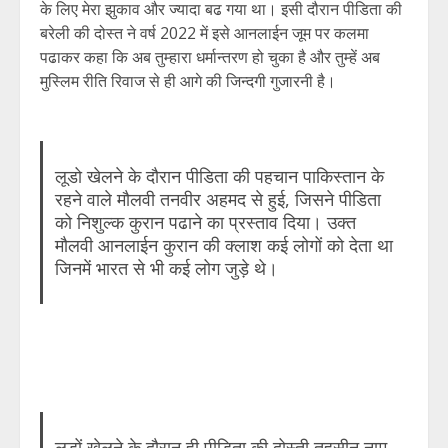
के लिए मेरा झुकाव और ज्यादा बढ गया था। इसी दौरान पीडिता की
बरेली की दोस्त ने वर्ष 2022 में इसे आनलाईन जूम पर कलमा
पढाकर कहा कि अब तुम्हारा धर्मान्तरण हो चुका है और तुम्हें अब
मुस्लिम रीति रिवाज से ही आगे की जिन्दगी गुजारनी है।
लूडो खेलने के दौरान पीडिता की पहचान पाकिस्तान के
रहने वाले मौलवी तनवीर अहमद से हुई, जिसने पीडिता
को निशुल्क कुरान पढाने का प्रस्ताव दिया। उक्त
मौलवी आनलाईन कुरान की क्लाश कई लोगों को देता था
जिनमें भारत से भी कई लोग जुड़े थे।
लूडों खेलने के दौरान ही पीडिता की दोस्ती तहसीन नाम