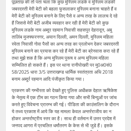
पूछताछ की तो पता चला कि कुछ मुस्लिम लडके व मुस्लिम लडकी
जबरदस्ती मेरी बेटी को बहला फुसलाकर मुस्लिम बनाना चाहते हैं व
मेरी बेटी को मुस्लिम बनाने के लिए पैसे व अन्य तरह के लालच दे रहे
हैं जिससे मेरी बेटी अजीब व्यवहार कर रही है मेरी बेटी को कुछ
मुस्लिम लडके नाम अब्दुर रहमान निवासी सहसपुर देहरादून, अबु
तालिंब मुजफ्फरनगर, अयान दिल्ली, अमन दिल्ली, मुस्लिम महिला
स्वेता निवासी गोवा पैसों का अन्य तरह का प्रलोभन देकर जबरदस्ती
मुस्लिम बनाने का प्रयास कर रहे हैं मेरी बेटी का ब्रेनवास करा रहे हैं
तथा मुझे शक है कि अन्य मुस्लिम पुरूष व अन्य मुस्लिम महिला
सम्मिलित हो सकते हैं। इस पर थाना रानीपोखरी पर मु0अ0सं0
58/2025 धारा 3/5 उत्तराखण्ड धार्मिक स्वतंत्रता अधि 2018
बनाम अब्दुर्र रहमान आदि पंजीकृत किया गया।
प्रकरण की गम्भीरता को देखते हुए पुलिस अधीक्षक देहात ऋषिकेश
के नेतृत्व में एक टीम का गठन किया गया और सभी बिन्दुओं पर जांच
करते हुए विवेचना प्रारम्भ की गई। पीडिता की काउंसलिग के दौरान
ये तथ्य प्रकाश में आये कि यह मामला केवल अन्तर्रराजीय का न
होकर अन्तर्राष्ट्रीय स्तर का है। साथ ही वर्तमान में उत्तर प्रदेश में
जनपद आगरा में प्रचलित धर्मांतरण के केस से भी जुडे हैं। इसके