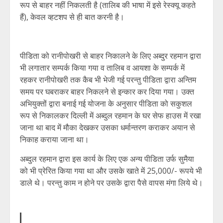
रूप से बाहर नहीं निकलती है (तालिब की भाषा में इसे रेस्क्यू कहते
हैं), केवल व्हटशप से ही बात करनी है।
पीडिता को रानीपोखरी से बाहर निकालने के लिए अब्दुर रहमान द्वारा
भी लगातार सम्पर्क किया गया व तालिब व आयशा के सम्पर्क में
रहकर रानीपोखरी तक कैब भी भेजी गई परन्तु पीडिता द्वारा अन्तिम
समय पर घबराकर बाहर निकलने से इन्कार कर दिया गया। उक्त
अभियुक्तों द्वारा बनाई गई योजना के अनुसार पीडिता को सकुशल
रूप से निकालकर दिल्ली में अब्दुल रहमान के घर सेफ हाउस में रखा
जाना था बाद में मौका देखकर उसका धर्मान्तरण कराकर अयान से
निकाह कराया जाना था।
अब्दुल रहमान द्वारा इस कार्य के लिए एक अन्य पीडिता उर्फ सुमैया
को भी प्रेरित किया गया था और उसके खाते में 25,000/- रूपये भी
डाले थे। परन्तु काम न होने पर उसके द्वारा पैसे वापस मंगा लिये थे।