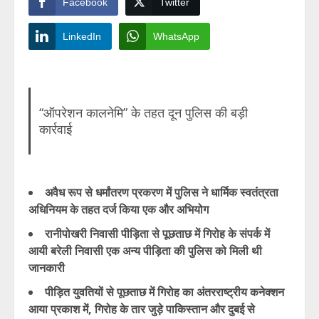
Facebook
Twitter
LinkedIn
WhatsApp
“ऑपरेशन कालनेमि” के तहत दून पुलिस की बड़ी
कार्रवाई
अवैध रूप से धर्मांतरण प्रकरण में पुलिस ने धार्मिक स्वतंत्रता
अधिनियम के तहत दर्ज किया एक और अभियोग
रानीपोखरी निवासी पीड़िता से पूछताछ में गिरोह के संपर्क में
आयी बरेली निवासी एक अन्य पीड़िता की पुलिस को मिली थी
जानकारी
पीड़ित युवतियों से पूछताछ में गिरोह का अंतरराष्ट्रीय कनेक्शन
आया प्रकाश में, गिरोह के तार जुड़े पाकिस्तान और दुबई से