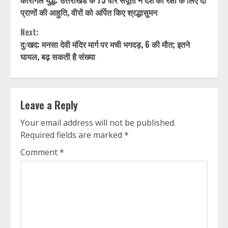
कारगिल युद्ध: उत्तराखंड के 75 वीर सपूतों ने देश की रक्षा के लिए दी
Reading
प्राणों की आहुति, वीरों को अर्पित किए श्रद्धासुमन
Next:
दुःखद: मनसा देवी मंदिर मार्ग पर मची भगदड़, 6 की मौत; इतने
घायल, बढ़ सकती है संख्या
Leave a Reply
Your email address will not be published.
Required fields are marked
*
Comment
*