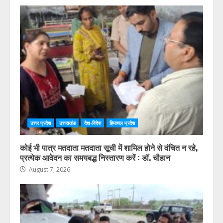
उत्तर प्रदेश
उत्तराखंड
देश-विदेश
हिमाचल प्रदेश
कोई भी पात्र मतदाता मतदाता सूची में शामिल होने से वंचित न रहे,
प्रत्येक आवेदन का समयबद्ध निस्तारण करें : डॉ. चौहान
August 7, 2026