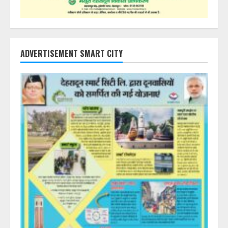
ADVERTISEMENT SMART CITY