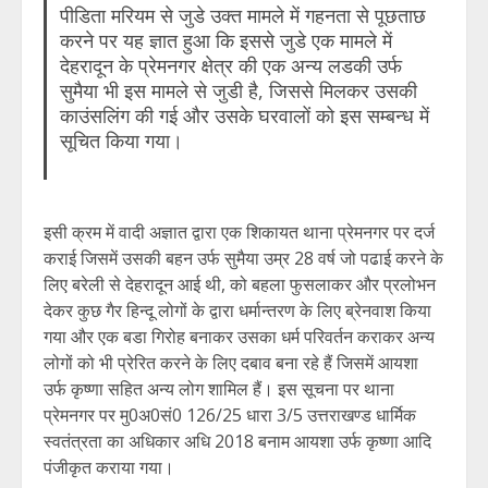
पीडिता मरियम से जुडे उक्त मामले में गहनता से पूछताछ
करने पर यह ज्ञात हुआ कि इससे जुडे एक मामले में
देहरादून के प्रेमनगर क्षेत्र की एक अन्य लडकी उर्फ
सुमैया भी इस मामले से जुडी है, जिससे मिलकर उसकी
काउंसलिंग की गई और उसके घरवालों को इस सम्बन्ध में
सूचित किया गया।
इसी क्रम में वादी अज्ञात द्वारा एक शिकायत थाना प्रेमनगर पर दर्ज
कराई जिसमें उसकी बहन उर्फ सुमैया उम्र 28 वर्ष जो पढाई करने के
लिए बरेली से देहरादून आई थी, को बहला फुसलाकर और प्रलोभन
देकर कुछ गैर हिन्दू लोगों के द्वारा धर्मान्तरण के लिए ब्रेनवाश किया
गया और एक बडा गिरोह बनाकर उसका धर्म परिवर्तन कराकर अन्य
लोगों को भी प्रेरित करने के लिए दबाव बना रहे हैं जिसमें आयशा
उर्फ कृष्णा सहित अन्य लोग शामिल हैं। इस सूचना पर थाना
प्रेमनगर पर मु0अ0सं0 126/25 धारा 3/5 उत्तराखण्ड धार्मिक
स्वतंत्रता का अधिकार अधि 2018 बनाम आयशा उर्फ कृष्णा आदि
पंजीकृत कराया गया।