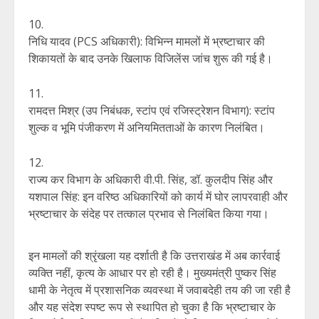
निधि यादव (PCS अधिकारी): विभिन्न मामलों में भ्रष्टाचार की
शिकायतों के बाद उनके खिलाफ विजिलेंस जांच शुरू की गई है।
रामदत्त मिश्र (उप निबंधक, स्टांप एवं रजिस्ट्रेशन विभाग): स्टांप
शुल्क व भूमि पंजीकरण में अनियमितताओं के कारण निलंबित।
राज्य कर विभाग के अधिकारी वी.पी. सिंह, डॉ. कुलदीप सिंह और
यशपाल सिंह: इन वरिष्ठ अधिकारियों को कार्य में घोर लापरवाही और
भ्रष्टाचार के संदेह पर तत्काल प्रभाव से निलंबित किया गया।
इन मामलों की श्रृंखला यह दर्शाती है कि उत्तराखंड में अब कार्रवाई
व्यक्ति नहीं, कृत्य के आधार पर हो रही है। मुख्यमंत्री पुष्कर सिंह
धामी के नेतृत्व में प्रशासनिक व्यवस्था में जवाबदेही तय की जा रही है
और यह संदेश स्पष्ट रूप से स्थापित हो चुका है कि भ्रष्टाचार के