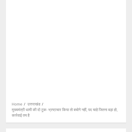
Home
उत्तराखंड
मुख्यमंत्री धामी की दो टूकः भ्रष्टाचार किया तो बचोगे नहीं, पद चाहे जितना बड़ा हो,
कार्रवाई तय है