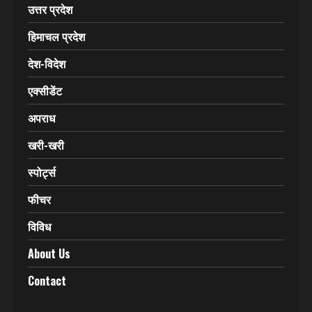
CATEGORIES
Home
उत्तराखंड
उत्तर प्रदेश
हिमाचल प्रदेश
देश-विदेश
एक्सीडेंट
अपराध
खरी-खरी
स्पोर्ट्स
फीचर