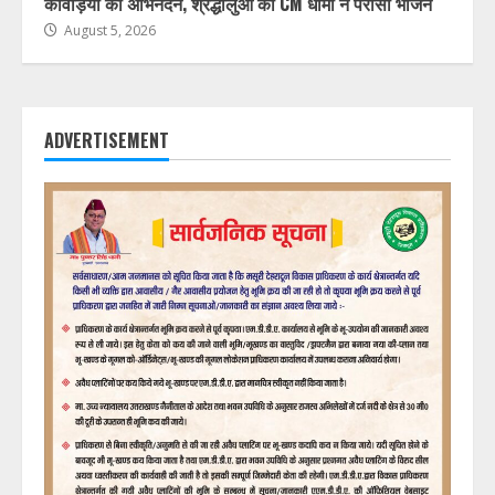
कांवड़ियों का अभिनंदन, श्रद्धालुओं को CM धामी ने परोसा भोजन
August 5, 2026
ADVERTISEMENT