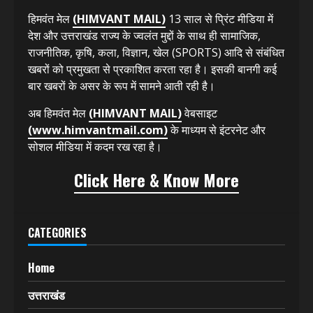
हिमवंत मेल
(HIMVANT MAIL)
13 साल से प्रिंट मीडिया में
देश और उत्तराखंड राज्य के ज्वलंत मुद्दों के साथ ही सामाजिक,
राजनीतिक, कृषि, कला, विज्ञान, खेल (SPORTS) आदि से संबंधित
खबरों को प्रमुखता से प्रकाशित करता रहा है। इसकी बानगी कई
बार खबरों के असर के रूप में सामने आती रही है।
अब हिमवंत मेल
(HIMVANT MAIL)
वेबसाइट
(www.himvantmail.com)
के माध्यम से इंटरनेट और
सोशल मीडिया में कदम रख रहा है।
Click Here & Know More