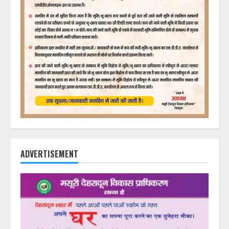
ADVERTISEMENT