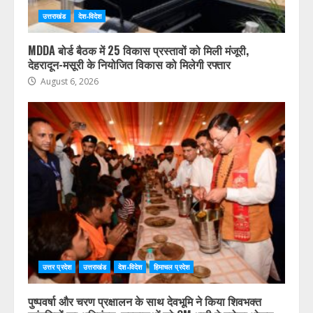
उत्तराखंड
देश-विदेश
MDDA बोर्ड बैठक में 25 विकास प्रस्तावों को मिली मंजूरी,
देहरादून-मसूरी के नियोजित विकास को मिलेगी रफ्तार
August 6, 2026
उत्तर प्रदेश
उत्तराखंड
देश-विदेश
हिमाचल प्रदेश
पुष्पवर्षा और चरण प्रक्षालन के साथ देवभूमि ने किया शिवभक्त