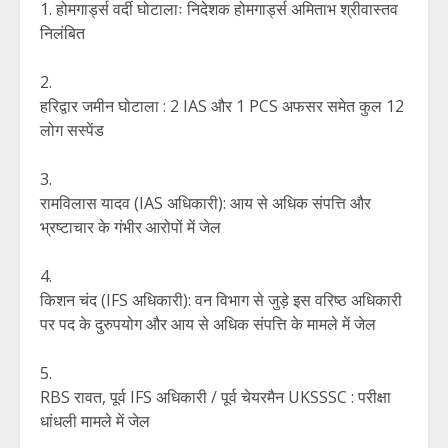
होमगार्ड्स वर्दी घोटालाः निदेशक होमगार्ड्स अमिताभ श्रीवास्तव
निलंबित
हरिद्वार जमीन घोटाला : 2 IAS और 1 PCS अफसर समेत कुल 12
लोग सस्पेंड
रामविलास यादव (IAS अधिकारी): आय से अधिक संपत्ति और
भ्रष्टाचार के गंभीर आरोपों में जेल
किशन चंद (IFS अधिकारी): वन विभाग से जुड़े इस वरिष्ठ अधिकारी
पर पद के दुरुपयोग और आय से अधिक संपत्ति के मामले में जेल
RBS रावत, पूर्व IFS अधिकारी / पूर्व चेयरमैन UKSSSC : परीक्षा
धांधली मामले में जेल