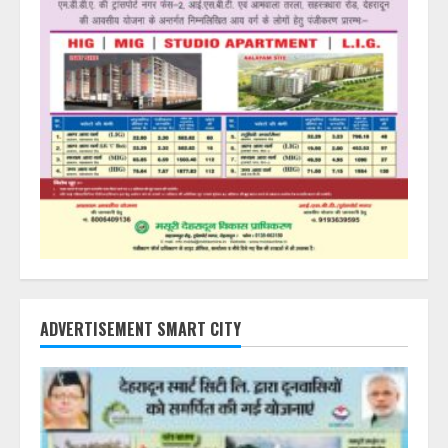
ADVERTISEMENT SMART CITY