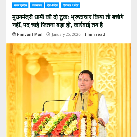
उत्तर प्रदेश
उत्तराखंड
देश-विदेश
हिमाचल प्रदेश
मुख्यमंत्री धामी की दो टूकः भ्रष्टाचार किया तो बचोगे
नहीं, पद चाहे जितना बड़ा हो, कार्रवाई तय है
Himvant Mail
January 25, 2026
1 min read