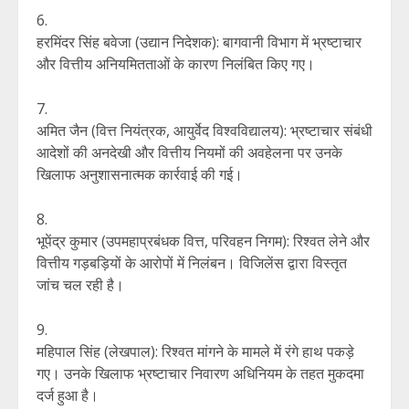
हरमिंदर सिंह बवेजा (उद्यान निदेशक): बागवानी विभाग में भ्रष्टाचार
और वित्तीय अनियमितताओं के कारण निलंबित किए गए।
अमित जैन (वित्त नियंत्रक, आयुर्वेद विश्वविद्यालय): भ्रष्टाचार संबंधी
आदेशों की अनदेखी और वित्तीय नियमों की अवहेलना पर उनके
खिलाफ अनुशासनात्मक कार्रवाई की गई।
भूपेंद्र कुमार (उपमहाप्रबंधक वित्त, परिवहन निगम): रिश्वत लेने और
वित्तीय गड़बड़ियों के आरोपों में निलंबन। विजिलेंस द्वारा विस्तृत
जांच चल रही है।
महिपाल सिंह (लेखपाल): रिश्वत मांगने के मामले में रंगे हाथ पकड़े
गए। उनके खिलाफ भ्रष्टाचार निवारण अधिनियम के तहत मुकदमा
दर्ज हुआ है।