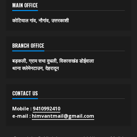
विविध
About Us
Contact
MAIN OFFICE
कोटियाल गांव, नौगांव, उत्तरकाशी
BRANCH OFFICE
बड़कली, ग्राम सभा दुधली, विकासखंड डोईवाला
थाना क्लेमेनटाउन, देहरादून
CONTACT US