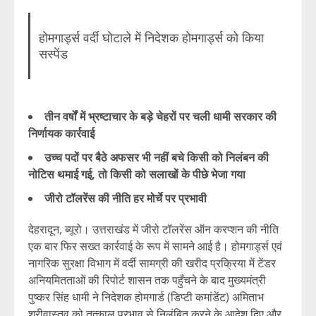
होमगार्ड्स वर्दी घोटाले में निदेशक होमगार्ड्स को किया
सस्पेंड
तीन वर्षों में भ्रष्टाचार के बड़े चेहरों पर चली धामी सरकार की
निर्णायक कार्रवाई
उच्च पदों पर बैठे अफसर भी नहीं बचे किसी को निलंबन की
नोटिस थमाई गई, तो किसी को सलाखों के पीछे भेजा गया
जीरो टॉलरेंस की नीति हर मोर्चे पर प्रभावी
देहरादून, ब्यूरो। उत्तराखंड में जीरो टॉलरेंस ऑन करप्शन की नीति
एक बार फिर सख्त कार्रवाई के रूप में सामने आई है। होमगार्ड्स एवं
नागरिक सुरक्षा विभाग में वर्दी सामग्री की खरीद प्रक्रिया में टेंडर
अनियमितताओं की रिपोर्ट शासन तक पहुँचने के बाद मुख्यमंत्री
पुष्कर सिंह धामी ने निदेशक होमगार्ड (डिप्टी कमांडेंट) अमिताभ
श्रीवास्तव को तत्काल प्रभाव से निलंबित करने के आदेश दिए और