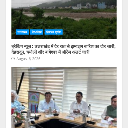
उत्तराखंड
देश-विदेश
हिमाचल प्रदेश
ब्रेकिंग न्यूज़ : उत्तराखंड में देर रात से झमाझम बारिश का दौर जारी,
देहरादून, चमोली और बागेश्वर में ऑरेंज अलर्ट जारी
August 6, 2026