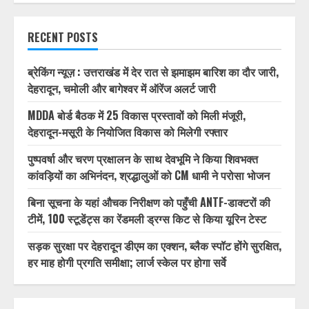
1/32
RECENT POSTS
ब्रेकिंग न्यूज़ : उत्तराखंड में देर रात से झमाझम बारिश का दौर जारी,
देहरादून, चमोली और बागेश्वर में ऑरेंज अलर्ट जारी
MDDA बोर्ड बैठक में 25 विकास प्रस्तावों को मिली मंजूरी,
देहरादून-मसूरी के नियोजित विकास को मिलेगी रफ्तार
पुष्पवर्षा और चरण प्रक्षालन के साथ देवभूमि ने किया शिवभक्त
कांवड़ियों का अभिनंदन, श्रद्धालुओं को CM धामी ने परोसा भोजन
बिना सूचना के यहां औचक निरीक्षण को पहुँची ANTF-डाक्टरों की