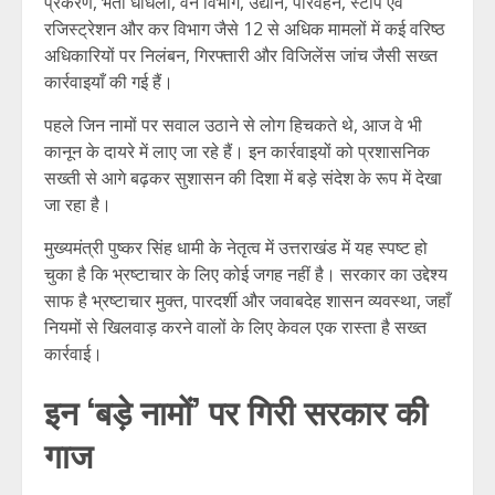
प्रकरण, भर्ती धांधली, वन विभाग, उद्यान, परिवहन, स्टांप एवं
रजिस्ट्रेशन और कर विभाग जैसे 12 से अधिक मामलों में कई वरिष्ठ
अधिकारियों पर निलंबन, गिरफ्तारी और विजिलेंस जांच जैसी सख्त
कार्रवाइयाँ की गई हैं।
पहले जिन नामों पर सवाल उठाने से लोग हिचकते थे, आज वे भी
कानून के दायरे में लाए जा रहे हैं। इन कार्रवाइयों को प्रशासनिक
सख्ती से आगे बढ़कर सुशासन की दिशा में बड़े संदेश के रूप में देखा
जा रहा है।
मुख्यमंत्री पुष्कर सिंह धामी के नेतृत्व में उत्तराखंड में यह स्पष्ट हो
चुका है कि भ्रष्टाचार के लिए कोई जगह नहीं है। सरकार का उद्देश्य
साफ है भ्रष्टाचार मुक्त, पारदर्शी और जवाबदेह शासन व्यवस्था, जहाँ
नियमों से खिलवाड़ करने वालों के लिए केवल एक रास्ता है सख्त
कार्रवाई।
इन ‘बड़े नामों’ पर गिरी सरकार की
गाज