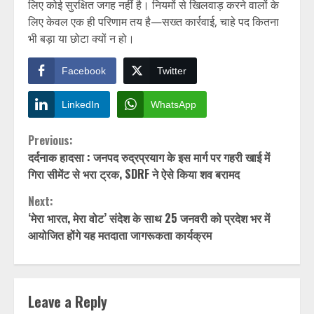
लिए कोई सुरक्षित जगह नहीं है। नियमों से खिलवाड़ करने वालों के
लिए केवल एक ही परिणाम तय है—सख्त कार्रवाई, चाहे पद कितना
भी बड़ा या छोटा क्यों न हो।
Facebook
Twitter
LinkedIn
WhatsApp
Continue
Previous:
दर्दनाक हादसा : जनपद रुद्रप्रयाग के इस मार्ग पर गहरी खाई में
Reading
गिरा सीमेंट से भरा ट्रक, SDRF ने ऐसे किया शव बरामद
Next:
‘मेरा भारत, मेरा वोट’ संदेश के साथ 25 जनवरी को प्रदेश भर में
आयोजित होंगे यह मतदाता जागरूकता कार्यक्रम
Leave a Reply