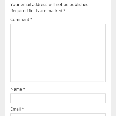
Your email address will not be published.
Required fields are marked
*
Comment
*
Name
*
Email
*