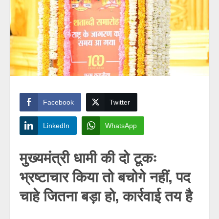
Facebook
Twitter
LinkedIn
WhatsApp
मुख्यमंत्री धामी की दो टूकः
भ्रष्टाचार किया तो बचोगे नहीं, पद
चाहे जितना बड़ा हो, कार्रवाई तय है