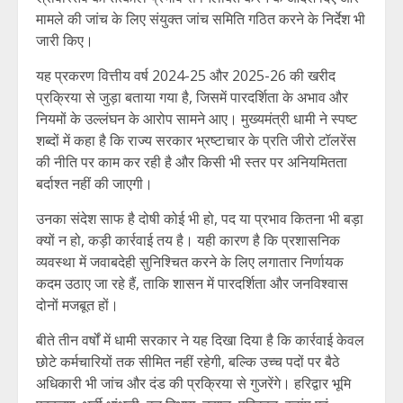
मामले की जांच के लिए संयुक्त जांच समिति गठित करने के निर्देश भी
जारी किए।
यह प्रकरण वित्तीय वर्ष 2024-25 और 2025-26 की खरीद
प्रक्रिया से जुड़ा बताया गया है, जिसमें पारदर्शिता के अभाव और
नियमों के उल्लंघन के आरोप सामने आए। मुख्यमंत्री धामी ने स्पष्ट
शब्दों में कहा है कि राज्य सरकार भ्रष्टाचार के प्रति जीरो टॉलरेंस
की नीति पर काम कर रही है और किसी भी स्तर पर अनियमितता
बर्दाश्त नहीं की जाएगी।
उनका संदेश साफ है दोषी कोई भी हो, पद या प्रभाव कितना भी बड़ा
क्यों न हो, कड़ी कार्रवाई तय है। यही कारण है कि प्रशासनिक
व्यवस्था में जवाबदेही सुनिश्चित करने के लिए लगातार निर्णायक
कदम उठाए जा रहे हैं, ताकि शासन में पारदर्शिता और जनविश्वास
दोनों मजबूत हों।
बीते तीन वर्षों में धामी सरकार ने यह दिखा दिया है कि कार्रवाई केवल
छोटे कर्मचारियों तक सीमित नहीं रहेगी, बल्कि उच्च पदों पर बैठे
अधिकारी भी जांच और दंड की प्रक्रिया से गुजरेंगे। हरिद्वार भूमि