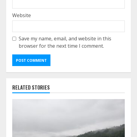
Website
Save my name, email, and website in this
browser for the next time I comment.
RELATED STORIES