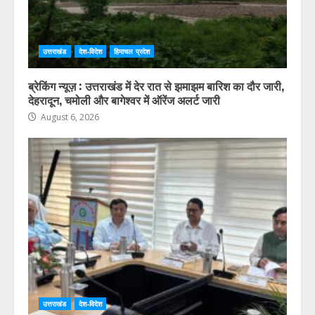
उत्तराखंड
देश-विदेश
हिमाचल प्रदेश
ब्रेकिंग न्यूज़ : उत्तराखंड में देर रात से झमाझम बारिश का दौर जारी,
देहरादून, चमोली और बागेश्वर में ऑरेंज अलर्ट जारी
August 6, 2026