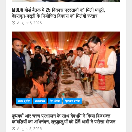
उत्तराखंड
देश-विदेश
MDDA बोर्ड बैठक में 25 विकास प्रस्तावों को मिली मंजूरी,
देहरादून-मसूरी के नियोजित विकास को मिलेगी रफ्तार
August 6, 2026