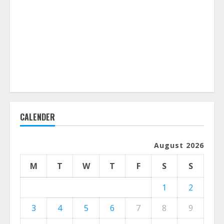
CALENDER
August 2026