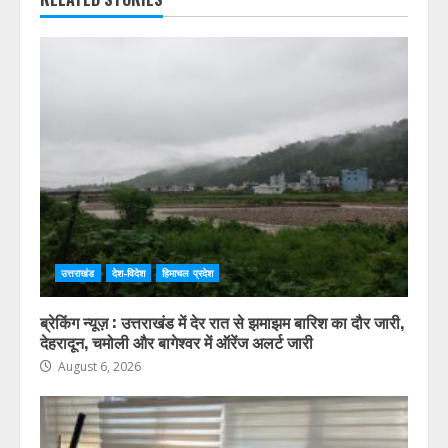
उत्तराखंड
देश-विदेश
हिमाचल प्रदेश
ब्रेकिंग न्यूज़ : उत्तराखंड में देर रात से झमाझम बारिश का दौर जारी,
देहरादून, चमोली और बागेश्वर में ऑरेंज अलर्ट जारी
August 6, 2026