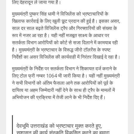
लिए देहरादून ले जाया गया है।
मुख्यमंत्री पुष्कर सिंह धामी ने विजिलेंस को भ्रष्टाचारियों के
खिलाफ कार्रवाई के लिए खुली छूट प्रदान की हुई है। इसका असर,
साल दर साल बढ़ते विजिलेंस ट्रैप और गिरफ्तारियों की संख्या के
रूप में नजर आ रहा है। यही नहीं मजबूत साक्ष्य के आधार पर
सतर्कता विभाग आरोपियों को कोर्ट से सजा दिलाने में कामयाब रही
है। मुख्यमंत्री के भ्रष्टाचार के विरूद्ध जीरो टॉलरेंस के स्पष्ट
निर्देशों का असर विजिलेंस की कार्यवाही में निरंतर दिखाई दे रहा है।
मुख्यमंत्री के निर्देश पर सतर्कता विभाग ने शिकायत दर्ज कराने के
लिए टोल फ्री नम्बर 1064 भी जारी किया है। यही नहीं मुख्यमंत्री
ने सभी विभागों को अंतिम फैसला आने तक आरोपियों को पूर्व के
दायित्व या अहम जिम्मेदारी नहीं देने के साथ ही ट्रैप के मामलों में
अभियोजन की प्रक्रिया में तेजी लाने के भी निर्देश दिए हैं।
देवभूमि उत्तराखंड को भ्रष्टाचार मुक्त करते हुए,
सुशासन की कार्य संस्कृति विकसित करने का हमारा