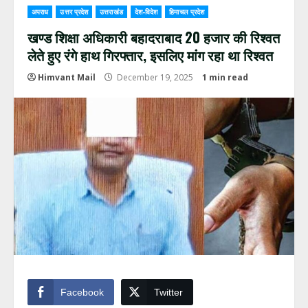
अपराध
उत्तर प्रदेश
उत्तराखंड
देश-विदेश
हिमाचल प्रदेश
खण्ड शिक्षा अधिकारी बहादराबाद 20 हजार की रिश्वत
लेते हुए रंगे हाथ गिरफ्तार, इसलिए मांग रहा था रिश्वत
Himvant Mail
December 19, 2025
1 min read
Facebook
Twitter