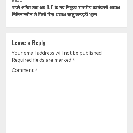
पहले अमित शाह अब BJP के नव नियुक्त राष्ट्रीय कार्यकारी अध्यक्ष
नितिन नवीन से मिली विस अध्यक्ष ऋतु खण्डूडी भूषण
Leave a Reply
Your email address will not be published.
Required fields are marked
*
Comment
*