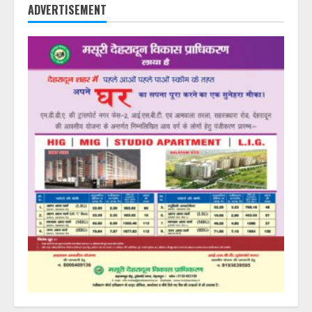
ADVERTISEMENT