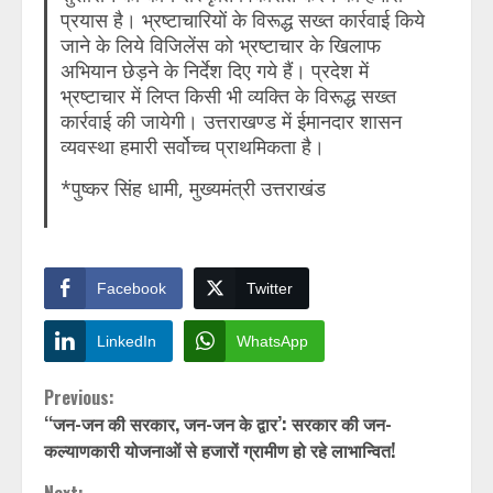
प्रयास है। भ्रष्टाचारियों के विरूद्ध सख्त कार्रवाई किये
जाने के लिये विजिलेंस को भ्रष्टाचार के खिलाफ
अभियान छेड़ने के निर्देश दिए गये हैं। प्रदेश में
भ्रष्टाचार में लिप्त किसी भी व्यक्ति के विरूद्ध सख्त
कार्रवाई की जायेगी। उत्तराखण्ड में ईमानदार शासन
व्यवस्था हमारी सर्वोच्च प्राथमिकता है।
*पुष्कर सिंह धामी, मुख्यमंत्री उत्तराखंड
Facebook
Twitter
LinkedIn
WhatsApp
Continue
Previous:
‘‘जन-जन की सरकार, जन-जन के द्वार’: सरकार की जन-
Reading
कल्याणकारी योजनाओं से हजारों ग्रामीण हो रहे लाभान्वित!
Next: