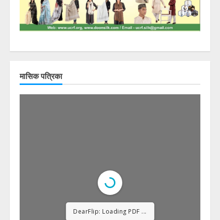
मासिक पत्रिका