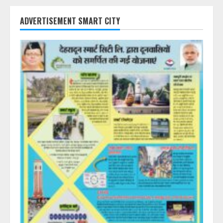
ADVERTISEMENT SMART CITY