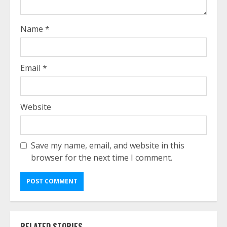
Name
*
Email
*
Website
Save my name, email, and website in this
browser for the next time I comment.
RELATED STORIES