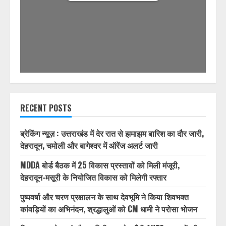
1/32
RECENT POSTS
ब्रेकिंग न्यूज़ : उत्तराखंड में देर रात से झमाझम बारिश का दौर जारी,
देहरादून, चमोली और बागेश्वर में ऑरेंज अलर्ट जारी