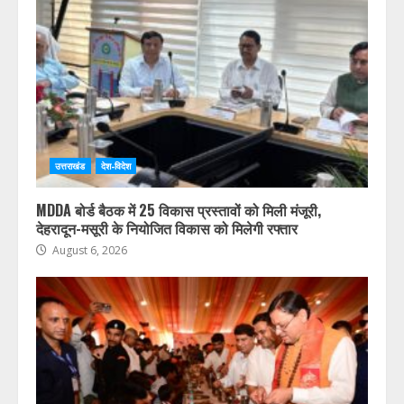
उत्तराखंड
देश-विदेश
MDDA बोर्ड बैठक में 25 विकास प्रस्तावों को मिली मंजूरी,
देहरादून-मसूरी के नियोजित विकास को मिलेगी रफ्तार
August 6, 2026