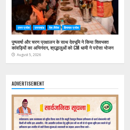
उत्तर प्रदेश
उत्तराखंड
देश-विदेश
हिमाचल प्रदेश
पुष्पवर्षा और चरण प्रक्षालन के साथ देवभूमि ने किया शिवभक्त
कांवड़ियों का अभिनंदन, श्रद्धालुओं को CM धामी ने परोसा भोजन
August 5, 2026
ADVERTISEMENT