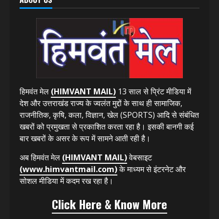
टीमें, 100 स्टूडेंट्स का रेंडमली ड्रग्स किट से किया यूरिन टेस्ट
August 5, 2026
ABOUT US
हिमवंत मेल
(HIMVANT MAIL)
13 साल से प्रिंट मीडिया में
देश और उत्तराखंड राज्य के ज्वलंत मुद्दों के साथ ही सामाजिक,
राजनीतिक, कृषि, कला, विज्ञान, खेल (SPORTS) आदि से संबंधित
खबरों को प्रमुखता से प्रकाशित करता रहा है। इसकी बानगी कई
बार खबरों के असर के रूप में सामने आती रही है।