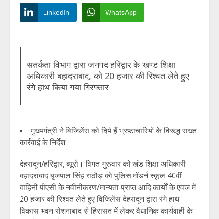
LinkedIn
WhatsApp
सतर्कता विभाग द्वारा जनपद हरिद्वार के खण्ड शिक्षा
अधिकारी बहादराबाद, को 20 हजार की रिश्वत लेते हुए
रंगे हाथ किया गया गिरफ्तार
मुख्यमंत्री ने विजिलेंस को दिये हैं भ्रष्टाचारियों के विरूद्ध सख्त
कार्रवाई के निर्देश
देहरादून/हरिद्वार, ब्यूरो। विगत गुरूवार को खंड शिक्षा अधिकारी
बहादराबाद बृजपाल सिंह राठौड़ को पुलिस मॉडर्न स्कूल 40वीं
वाहिनी पीएसी के नवीनीकरण/मान्यता प्राप्त आदि कार्यों के एवज में
20 हजार की रिश्वत लेते हुए विजिलेंस देहरादून द्वारा रंगे हाथ
विकास भवन रोशनाबाद से हिरासत में लेकर वैधानिक कार्यवाही के