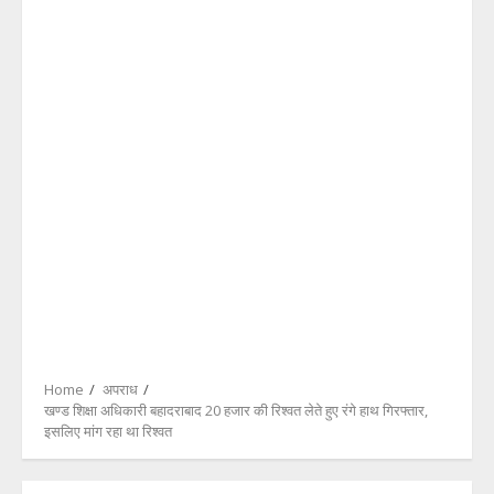
Home
अपराध
खण्ड शिक्षा अधिकारी बहादराबाद 20 हजार की रिश्वत लेते हुए रंगे हाथ गिरफ्तार,
इसलिए मांग रहा था रिश्वत