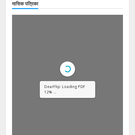
मासिक पत्रिका