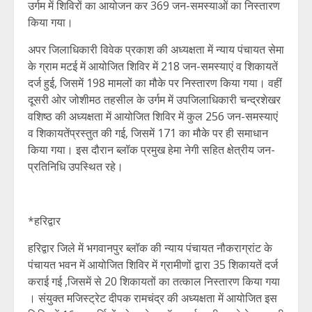
उर्गम में शिविरों का आयोजन कर 369 जन-समस्याओं का निस्तारण
किया गया।
अपर जिलाधिकारी विवेक प्रकाश की अध्यक्षता में न्याय पंचायत सेमा
के ग्राम मटई में आयोजित शिविर में 218 जन-समस्याएं व शिकायतें
दर्ज हुई, जिसमें 198 मामलों का मौके पर निस्तारण किया गया। वहीं
दूसरी ओर जोशीमठ तहसील के उर्गम में उपजिलाधिकारी चन्द्रशेखर
वशिष्ठ की अध्यक्षता में आयोजित शिविर में कुल 256 जन-समस्याएं
व शिकायतेंप्रस्तुत की गई, जिसमें 171 का मौके पर ही समाधान
किया गया। इस दौरान ब्लॉक प्रमुख हेमा नेगी सहित क्षेत्रीय जन-
प्रतिनिधि उपस्थित रहे।
*हरिद्वार
हरिद्वार जिले में भगवानपुर ब्लॉक की न्याय पंचायत नौकराग्रांट के
पंचायत भवन में आयोजित शिविर में ग्रामीणों द्वारा 35 शिकायतें दर्ज
कराई गई ,जिसमें से 20 शिकायतों का तत्काल निस्तारण किया गया
। संयुक्त मजिस्ट्रेट दीपक रामचंद्र की अध्यक्षता में आयोजित इस