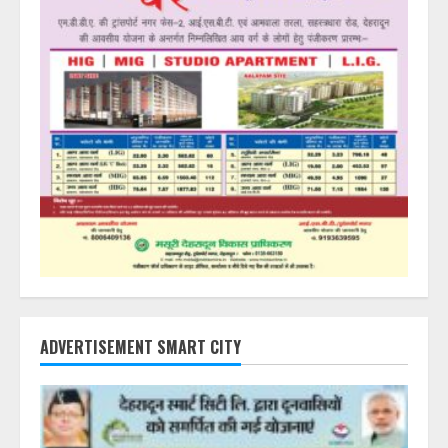
ADVERTISEMENT SMART CITY