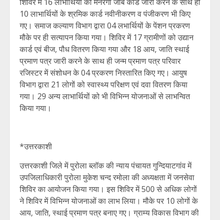
शिविर में 16 लाभार्थियों को मनरेगा जॉब कार्ड जारी करने के साथ ही
10 लाभार्थियों के श्रमिक कार्ड नवीनीकरण व पंजीकरण भी किए
गए। समाज कल्याण विभाग द्वारा 04 लभार्थियों के पेंशन प्रकरण
मौके पर ही सत्यापन किया गया। शिविर में 17 ग्रामीणों को उद्यान
कार्ड एवं बीज, पौध वितरण किया गया और 18 आय, जाति स्थाई
प्रमाण पत्र जारी करने के साथ ही जन्म प्रमाण पत्र परिवार
रजिस्टर में संशोधन के 04 प्रकरण निस्तारित किए गए। आयुष
विभाग द्वारा 21 लोगों को स्वास्थ्य परिक्षण एवं दवा वितरण किया
गया। 29 अन्य लाभार्थियों को भी विभिन्न योजनाओं से लाभन्वित
किया गया।
*उत्तरकाशी
उत्तरकाशी जिले में पुरोला ब्लॉक की न्याय पंचायत गुन्दियाटगांव में
उपजिलाधिकारी पुरोला मुकेश चन्द रमोला की अध्यक्षता में जनसेवा
शिविर का आयोजन किया गया। इस शिविर में 500 से अधिक लोगों
ने शिविर में विभिन्न योजनाओं का लाभ लिया। मौके पर 10 लोगों के
आय, जाति, स्थाई प्रमाण पत्र बनाए गए। ग्राम्य विकास विभाग की