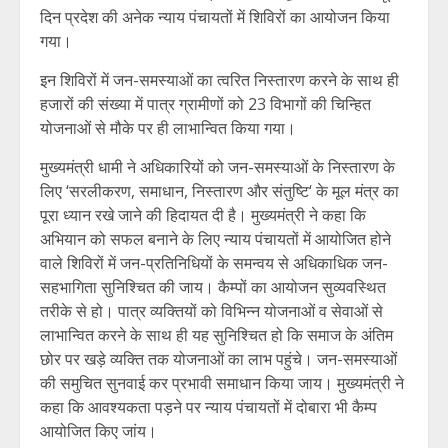
दिन प्रदेश की अनेक न्याय पंचायतों में शिविरों का आयोजन किया
गया।
इन शिविरों में जन-समस्याओं का त्वरित निस्तारण करने के साथ ही
हजारों की संख्या में पात्र ग्रामीणों को 23 विभागों की चिन्हित
योजनाओं से मौके पर ही लाभान्वित किया गया।
मुख्यमंत्री धामी ने अधिकारियों को जन-समस्याओं के निस्तारण के
लिए ‘सरलीकरण, समाधान, निस्तारण और संतुष्टि‘ के मूल मंत्र का
पूरा ध्यान रखे जाने की हिदायत दी है। मुख्यमंत्री ने कहा कि
अभियान को सफल बनाने के लिए न्याय पंचायतों में आयोजित होने
वाले शिविरों में जन-प्रतिनिधियों के समन्वय से अधिकाधिक जन-
सहभागिता सुनिश्चित की जाय। कैम्पों का आयोजन सुव्यवस्थित
तरीके से हो। पात्र व्यक्तियों को विभिन्न योजनाओं व सेवाओं से
लाभान्वित करने के साथ ही यह सुनिश्चित हो कि समाज के अंतिम
छोर पर खड़े व्यक्ति तक योजनाओं का लाभ पहुंचे। जन-समस्याओं
की समुचित सुनवाई कर प्रभावी समाधान किया जाय। मुख्यमंत्री ने
कहा कि आवश्यकता पड़ने पर न्याय पंचायतों में दोबारा भी कैम्प
आयोजित किए जांय।