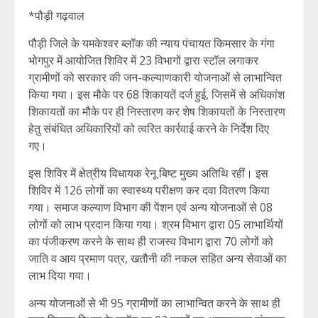
*पौड़ी गढ़वाल
पौड़ी जिले के यमकेश्वर ब्लॉक की न्याय पंचायत किमसार के गंगा
भोगपुर में आयोजित शिविर में 23 विभागों द्वारा स्टॉल लगाकर
ग्रामीणों को सरकार की जन-कल्याणकारी योजनाओं से लाभान्वित
किया गया। इस मौके पर 68 शिकायतें दर्ज हुई, जिसमें से अधिकांश
शिकायतों का मौके पर ही निस्तारण कर शेष शिकायतों के निस्तारण
हेतु संबंधित अधिकारियों को त्वरित कार्रवाई करने के निर्देश दिए
गए।
इस शिविर में क्षेत्रीय विधायक रेनू बिष्ट मुख्य अतिथि रहीं। इस
शिविर में 126 लोगों का स्वास्थ्य परीक्षण कर दवा वितरण किया
गया। समाज कल्याण विभाग की पेंशन एवं अन्य योजनाओं से 08
लोगों को लाभ प्रदान किया गया। श्रम विभाग द्वारा 05 लाभार्थियों
का पंजीकरण करने के साथ ही राजस्व विभाग द्वारा 70 लोगों को
जाति व आय प्रमाण पत्र, खतौनी की नकल सहित अन्य सेवाओं का
लाभ दिया गया।
अन्य योजनाओं से भी 95 ग्रामीणों का लाभान्वित करने के साथ ही