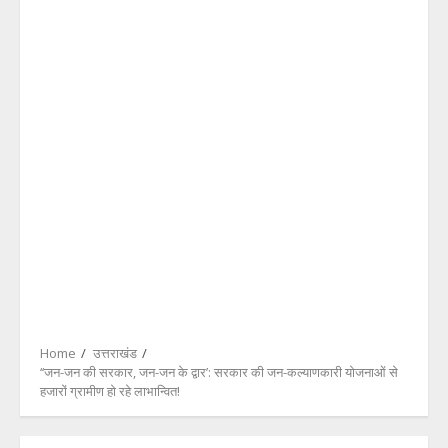
Home
उत्तराखंड
‘‘जन-जन की सरकार, जन-जन के द्वार’: सरकार की जन-कल्याणकारी योजनाओं से
हजारों ग्रामीण हो रहे लाभान्वित!