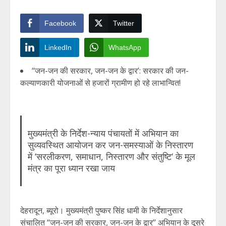
Facebook
Twitter
LinkedIn
WhatsApp
‘‘जन-जन की सरकार, जन-जन के द्वार’: सरकार की जन-
कल्याणकारी योजनाओं से हजारों ग्रामीण हो रहे लाभान्वित!
मुख्यमंत्री के निर्देश-न्याय पंचायतों में अभियान का
सुव्यवस्थित आयोजन कर जन-समस्याओं के निस्तारण
में ‘सरलीकरण, समाधान, निस्तारण और संतुष्टि‘ के मूल
मंत्र का पूरा ध्यान रखा जाय
देहरादून, ब्यूरो। मुख्यमंत्री पुष्कर सिंह धामी के निर्देशानुसार
संचालित ‘‘जन-जन की सरकार, जन-जन के द्वार’’ अभियान के दूसरे