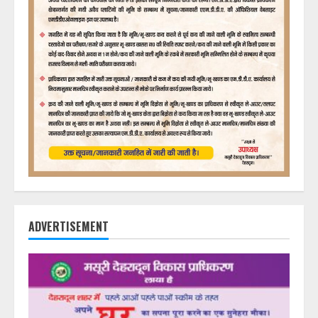
ADVERTISEMENT