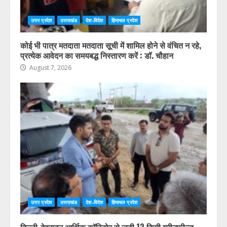
उत्तर प्रदेश
उत्तराखंड
देश-विदेश
हिमाचल प्रदेश
कोई भी पात्र मतदाता मतदाता सूची में शामिल होने से वंचित न रहे,
प्रत्येक आवेदन का समयबद्ध निस्तारण करें : डॉ. चौहान
August 7, 2026
उत्तर प्रदेश
उत्तराखंड
देश-विदेश
हिमाचल प्रदेश