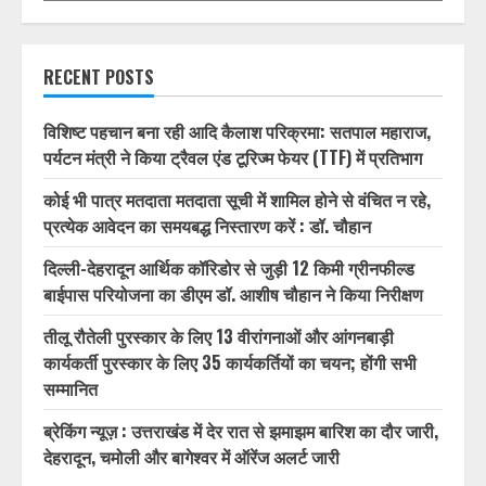
1/32
RECENT POSTS
विशिष्ट पहचान बना रही आदि कैलाश परिक्रमा: सतपाल महाराज,
पर्यटन मंत्री ने किया ट्रैवल एंड टूरिज्म फेयर (TTF) में प्रतिभाग
कोई भी पात्र मतदाता मतदाता सूची में शामिल होने से वंचित न रहे,
प्रत्येक आवेदन का समयबद्ध निस्तारण करें : डॉ. चौहान
दिल्ली-देहरादून आर्थिक कॉरिडोर से जुड़ी 12 किमी ग्रीनफील्ड
बाईपास परियोजना का डीएम डॉ. आशीष चौहान ने किया निरीक्षण
तीलू रौतेली पुरस्कार के लिए 13 वीरांगनाओं और आंगनबाड़ी