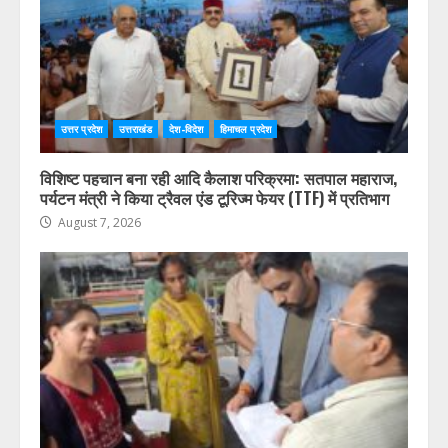
उत्तर प्रदेश
उत्तराखंड
देश-विदेश
हिमाचल प्रदेश
विशिष्ट पहचान बना रही आदि कैलाश परिक्रमा: सतपाल महाराज,
पर्यटन मंत्री ने किया ट्रैवल एंड टूरिज्म फेयर (TTF) में प्रतिभाग
August 7, 2026