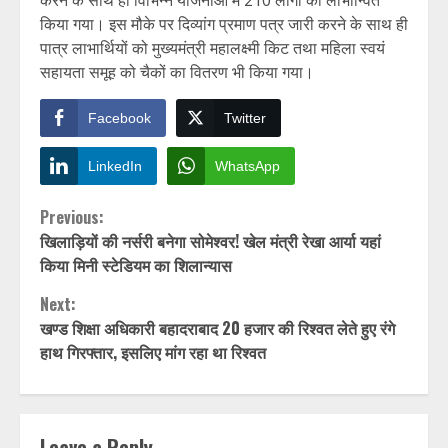
करने के साथ ही विभिन्न योजनाओं में 210 लोगों को लाभान्वित
किया गया। इस मौके पर दिव्यांग प्रमाण पत्र जारी करने के साथ ही
पात्र लाभार्थियों को मुख्यमंत्री महालक्ष्मी किट तथा महिला स्वयं
सहायता समूह को चैकों का वितरण भी किया गया।
Facebook
Twitter
LinkedIn
WhatsApp
Continue
Previous:
खिलाड़ियों की नर्सरी बनेगा सोमेश्वर! खेल मंत्री रेखा आर्या यहां
Reading
किया मिनी स्टेडियम का शिलान्यास
Next:
खण्ड शिक्षा अधिकारी बहादराबाद 20 हजार की रिश्वत लेते हुए रंगे
हाथ गिरफ्तार, इसलिए मांग रहा था रिश्वत
Leave a Reply