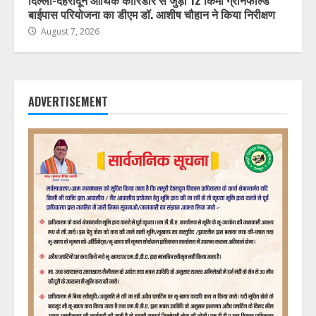
दिल्ली-देहरादून आर्थिक कॉरिडोर से जुड़ी 12 किमी ग्रीनफील्ड
बाईपास परियोजना का डीएम डॉ. आशीष चौहान ने किया निरीक्षण
August 7, 2026
ADVERTISEMENT