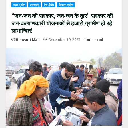
उत्तर प्रदेश
उत्तराखंड
देश-विदेश
हिमाचल प्रदेश
‘‘जन-जन की सरकार, जन-जन के द्वार’: सरकार की
जन-कल्याणकारी योजनाओं से हजारों ग्रामीण हो रहे
लाभान्वित!
Himvant Mail
December 19, 2025
1 min read