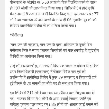
योजनाओं के अंतर्गत रू. 5.50 लाख के चेक वितरित करने के साथ
ही 197 लोगों को लाभान्वित किया गया। शिविर में 34 छोटे कृषि
यंत्र तथा 18 उद्यान कार्ड भी वितरित किए गए। इस अवसर पर 77
लोगों का स्वास्थ्य परीक्षण करने के साथ ही 06 ग्रामीण युवकों को
कैरियर काउंसिलिंग सेवा से लाभान्वित किया गया।
*नैनीताल
“जन-जन की सरकार, जन-जन के द्वार” अभियान के दूसरे दिन
नैनीताल जिले में न्याय पंचायत सिरमोली एवं मालधनचौड़ में बहुद्देशीय
शिविरों का आयोजन किया गया।
रा.इं.कॉ. मालधनचौड़, रामनगर में विधायक रामनगर दीवान सिंह बिष्ट
अपर जिलाधिकारी (प्रशासन) नैनीताल विवेक राय एवं की
उपस्थिति में आयोजित शिविर में कुल 79 समस्याए व शिकायतें दर्ज
हुई जिनमें से 70 मामलों का मौके पर ही समाधान किया गया।
इस शिविर में 211 लोगों का स्वास्थ्य परीक्षण कर निशुल्क दवा दी
गई। राजस्व विभाग 90 लोगों के आय, स्थाई निवास, जाति एवं
चरित्र प्रमाण पत्र बनाए गए। 35 लोगों को आधार कार्ड बनाने एवं