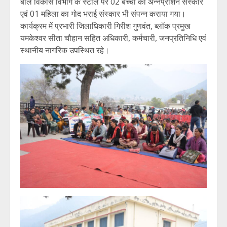
बाल विकास विभाग के स्टॉल पर 02 बच्चों का अन्नप्राशन संस्कार
एवं 01 महिला का गोद भराई संस्कार भी संपन्न कराया गया।
कार्यक्रम में प्रभारी जिलाधिकारी गिरीश गुणवंत, ब्लॉक प्रमुख
यमकेश्वर सीता चौहान सहित अधिकारी, कर्मचारी, जनप्रतिनिधि एवं
स्थानीय नागरिक उपस्थित रहे।