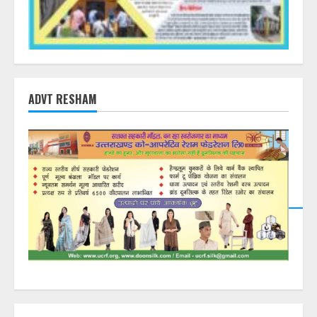
ADVT RESHAM