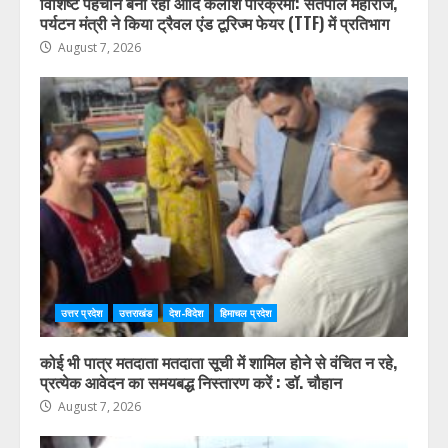
उत्तर प्रदेश
उत्तराखंड
देश-विदेश
हिमाचल प्रदेश
विशिष्ट पहचान बना रही आदि कैलाश परिक्रमा: सतपाल महाराज,
पर्यटन मंत्री ने किया ट्रैवल एंड टूरिज्म फेयर (TTF) में प्रतिभाग
August 7, 2026