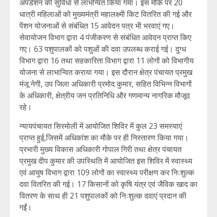
अपडेशन की सुविधा से लाभन्वित किया गया। इस मौके पर 20
धात्री महिलाओं को मुख्यमंत्री महालक्ष्मी किट वितरित की गई और
पेंशन योजनाओं से संबंधित 15 आवेदन पत्र भी भरवाएं गए।
सेवायोजन विभाग द्वारा 4 पंजीकरण से संबंधित आवेदन प्राप्त किए
गए। 63 पशुपालकों को पशुओं की दवा उपलब्ध कराई गई। दुग्ध
विभाग द्वारा 16 तथा सहकारिता विभाग द्वारा 11 लोगों को विभागीय
योजना से लाभान्वित कराया गया। इस दौरान क्षेत्र पंचायत प्रमुख
मंजू नेगी, उप जिला अधिकारी प्रमोद कुमार, सहित विभिन्न विभागों
के अधिकारी, क्षेत्रीय जन प्रतिनिधि और गणमान्य नागरिक मौजूद
रहे।
न्यायपंचायत सिरमोली में आयोजित शिविर में कुल 23 समस्याएं
प्राप्त हुई,जिसमें अधिकांश का मौके पर ही निस्तारण किया गया।
प्रभारी मुख्य विकास अधिकारी गोपाल गिरी तथा क्षेत्र पंचायत
प्रमुख दीप कुमार की उपस्थिति में आयोजित इस शिविर में स्वास्थ्य
एवं आयुष विभाग द्वारा 109 लोगों का स्वास्थ्य परीक्षण कर निःशुल्क
दवा वितरित की गई। 17 किसानों को कृषि यंत्र एवं जैविक खाद का
वितरण के साथ ही 21 पशुपालकों को निःशुल्क दवाएं प्रदान की
गईं।