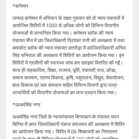
*बागेश्वर
जनपद बागेश्वर में अभियान के तहत गुरूवार को दो न्याय पंचायतों में
आयोजित शिविरों में 1000 से अधिक लोगों को विभिन्न विभागीय
योजनाओं से लाभान्वित किया गया। बागेश्वर ब्लॉक की न्याय
पंचायत सैंज में उप जिलाधिकारी प्रियंका रानी की अध्यक्षता में तथा
कपकोट ब्लॉक की न्याय पंचायत उत्तरौड़ा में उपजिलाधिकारी अनिल
सिंह चनियाल की अध्यक्षता में शिविरों का आयोजन किया गया। इन
शिविरों में ग्रामीणों की स्वास्थ्य जांच कर दवाइयां वितरित की गईं।
साथ ही सहकारिता, शिक्षा, राजस्व, पूर्ति, पंचायती राज, उरेडा,
समाज कल्याण, ग्राम्य विकास, कृषि, पशुपालन, विद्युत, सेवायोजन,
बाल विकास एवं जल संस्थान सहित विभिन्न विभागों द्वारा पात्र
लाभार्थियों को विभागीय योजनाओं का लाभ प्रदान किया गया।
*ऊधमसिंह नगर
ऊधमसिंह नगर जिले के न्यायपंचायत बिगराबाग के पंचायत भवन
बिरिया में अपर जिलाधिकारी पंकज उपाध्याय की अध्यक्षता में शिविर
का आयोजन किया गया। शिविर में 06 शिकायतों का निस्तारण