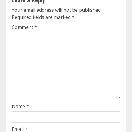
Your email address will not be published.
Required fields are marked
*
Comment
*
Name
*
Email
*