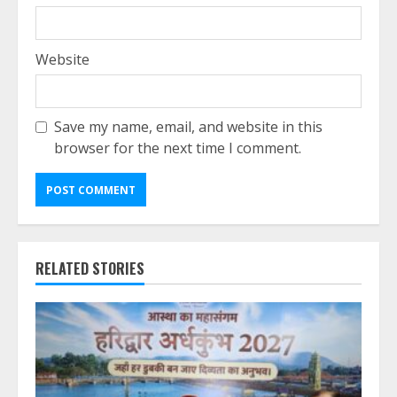
Website
Save my name, email, and website in this
browser for the next time I comment.
RELATED STORIES