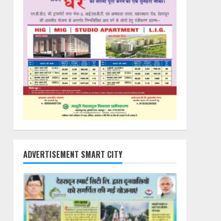
ADVERTISEMENT SMART CITY