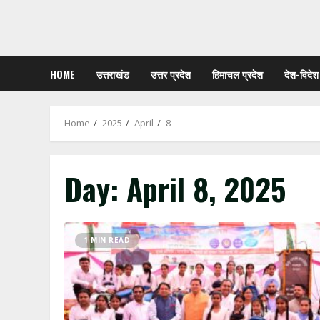
HOME
उत्तराखंड
उत्तर प्रदेश
हिमाचल प्रदेश
देश-विदेश
Home
2025
April
8
Day:
April 8, 2025
1 MIN READ