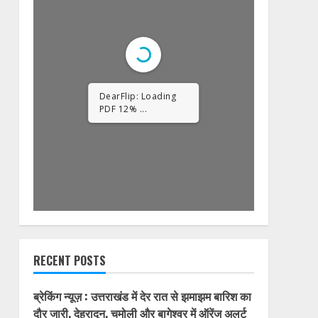
1/32
RECENT POSTS
ब्रेकिंग न्यूज़ : उत्तराखंड में देर रात से झमाझम बारिश का
दौर जारी, देहरादून, चमोली और बागेश्वर में ऑरेंज अलर्ट