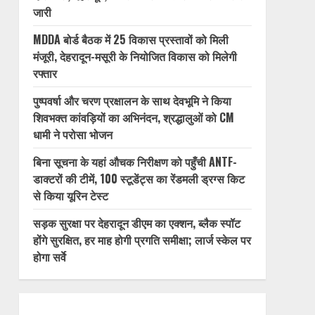
जारी
MDDA बोर्ड बैठक में 25 विकास प्रस्तावों को मिली
मंजूरी, देहरादून-मसूरी के नियोजित विकास को मिलेगी
रफ्तार
पुष्पवर्षा और चरण प्रक्षालन के साथ देवभूमि ने किया
शिवभक्त कांवड़ियों का अभिनंदन, श्रद्धालुओं को CM
धामी ने परोसा भोजन
बिना सूचना के यहां औचक निरीक्षण को पहुँची ANTF-
डाक्टरों की टीमें, 100 स्टूडेंट्स का रेंडमली ड्रग्स किट
से किया यूरिन टेस्ट
सड़क सुरक्षा पर देहरादून डीएम का एक्शन, ब्लैक स्पॉट
होंगे सुरक्षित, हर माह होगी प्रगति समीक्षा; लार्ज स्केल पर
होगा सर्वे