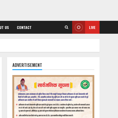
UT US
CONTACT
LIVE
ADVERTISEMENT