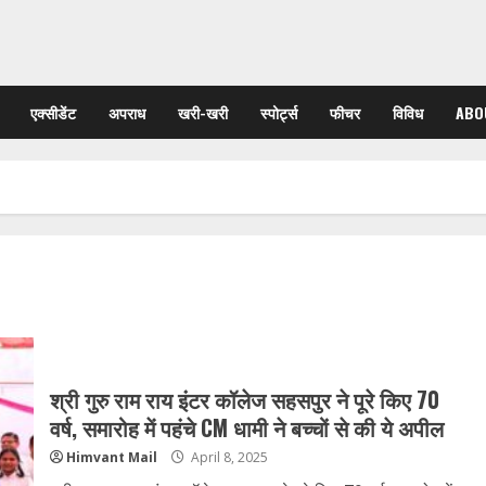
एक्सीडेंट
अपराध
खरी-खरी
स्पोर्ट्स
फीचर
विविध
ABO
श्री गुरु राम राय इंटर कॉलेज सहसपुर ने पूरे किए 70
वर्ष, समारोह में पहंचे CM धामी ने बच्चों से की ये अपील
Himvant Mail
April 8, 2025