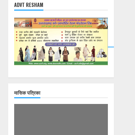
ADVT RESHAM
मासिक पत्रिका