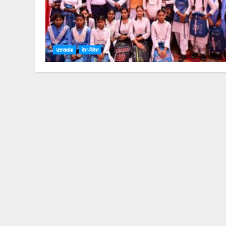
उत्तराखंड
देश-विदेश