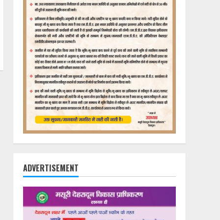
ADVERTISEMENT