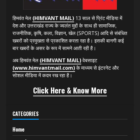
हिमवंत मेल
(HIMVANT MAIL)
13 साल से प्रिंट मीडिया में
देश और उत्तराखंड राज्य के ज्वलंत मुद्दों के साथ ही सामाजिक,
राजनीतिक, कृषि, कला, विज्ञान, खेल (SPORTS) आदि से संबंधित
खबरों को प्रमुखता से प्रकाशित करता रहा है। इसकी बानगी कई
बार खबरों के असर के रूप में सामने आती रही है।
अब हिमवंत मेल
(HIMVANT MAIL)
वेबसाइट
(www.himvantmail.com)
के माध्यम से इंटरनेट और
सोशल मीडिया में कदम रख रहा है।
Click Here & Know More
CATEGORIES
Home