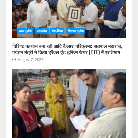
उत्तर प्रदेश
उत्तराखंड
देश-विदेश
हिमाचल प्रदेश
विशिष्ट पहचान बना रही आदि कैलाश परिक्रमा: सतपाल महाराज,
पर्यटन मंत्री ने किया ट्रैवल एंड टूरिज्म फेयर (TTF) में प्रतिभाग
August 7, 2026