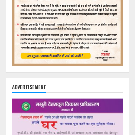
ADVERTISEMENT