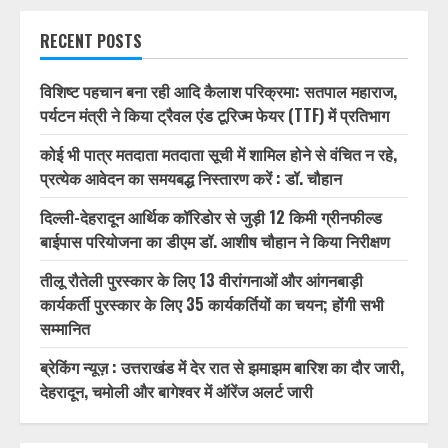
RECENT POSTS
विशिष्ट पहचान बना रही आदि कैलाश परिक्रमा: सतपाल महाराज,
पर्यटन मंत्री ने किया ट्रैवल एंड टूरिज्म फेयर (TTF) में प्रतिभाग
कोई भी पात्र मतदाता मतदाता सूची में शामिल होने से वंचित न रहे,
प्रत्येक आवेदन का समयबद्ध निस्तारण करें : डॉ. चौहान
दिल्ली-देहरादून आर्थिक कॉरिडोर से जुड़ी 12 किमी ग्रीनफील्ड
बाईपास परियोजना का डीएम डॉ. आशीष चौहान ने किया निरीक्षण
तीलू रौतेली पुरस्कार के लिए 13 वीरांगनाओं और आंगनबाड़ी
कार्यकर्ती पुरस्कार के लिए 35 कार्यकर्तियों का चयन; होंगी सभी
सम्मानित
ब्रेकिंग न्यूज़ : उत्तराखंड में देर रात से झमाझम बारिश का दौर जारी,
देहरादून, चमोली और बागेश्वर में ऑरेंज अलर्ट जारी