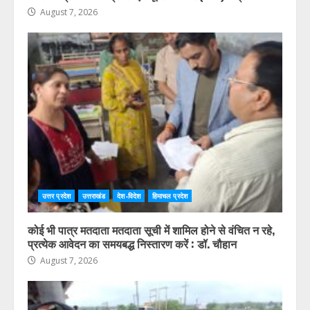
August 7, 2026
उत्तर प्रदेश
उत्तराखंड
देश-विदेश
हिमाचल प्रदेश
कोई भी पात्र मतदाता मतदाता सूची में शामिल होने से वंचित न रहे,
प्रत्येक आवेदन का समयबद्ध निस्तारण करें : डॉ. चौहान
August 7, 2026