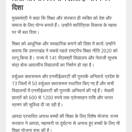
दिशा
मुख्यमंत्री ने कहा कि शिक्षा और संस्कार ही व्यक्ति को देश और
समाज के लिए योग्य बनाते हैं। उन्होंने चारित्रिक विकास के महत्व
पर भी बल दिया।
शिक्षा को आधुनिक और व्यवहारिक बनाने की दिशा में कार्य: उन्होंने
बताया कि उत्तराखंड ने सबसे पहले राष्ट्रीय शिक्षा नीति 2020 को
लागू किया है। राज्य में 141 पीएमश्री विद्यालय और नेताजी सुभाष
चंद्र बोस आवासीय विद्यालयों का निर्माण हो रहा है।
वर्चुअल क्लासरूम और एनसीईआरटी की पुस्तकें अनिवार्य: प्रदेश के
13 जिलों में 50 वर्चुअल क्लासरूम स्थापित किए गए हैं और सभी
विद्यालयों में एनसीईआरटी की पुस्तकें अनिवार्य की गई हैं। मेधावी
छात्रों को 600 से 1200 रुपये तक प्रोत्साहन राशि और भारत
भ्रमण की सुविधा दी जा रही है।
आपदा प्रभावित अनाथ बच्चों की शिक्षा के लिए विशेष योजना: राज्य
सरकार ने आपदा, महामारी या दुर्घटना से अनाथ हुए बच्चों के लिए भी
शिक्षा योजना शुरू की है।