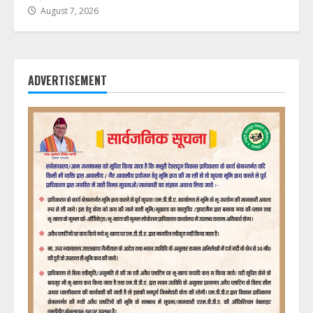
August 7, 2026
ADVERTISEMENT