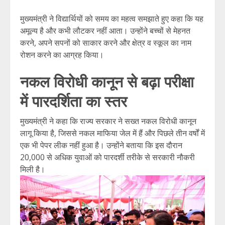
मुख्यमंत्री ने विद्यार्थियों को समय का महत्व समझाते हुए कहा कि यह
अमूल्य है और कभी लौटकर नहीं आता। उन्होंने बच्चों से मेहनत
करने, अपने सपनों को साकार करने और क्षेत्र व स्कूल का नाम
रोशन करने का आग्रह किया।
नकल विरोधी कानून से बढ़ा परीक्षा
में पारदर्शिता का स्तर
मुख्यमंत्री ने कहा कि राज्य सरकार ने सख्त नकल विरोधी कानून
लागू किया है, जिससे नकल माफिया जेल में हैं और पिछले तीन वर्षों में
एक भी पेपर लीक नहीं हुआ है। उन्होंने बताया कि इस दौरान
20,000 से अधिक युवाओं को पारदर्शी तरीके से सरकारी नौकरी
मिली है।