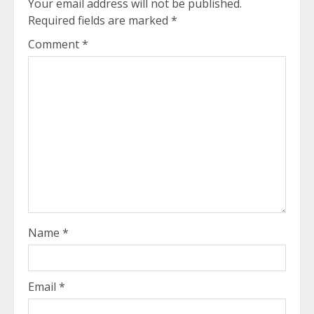
Your email address will not be published.
Required fields are marked
*
Comment
*
Name
*
Email
*