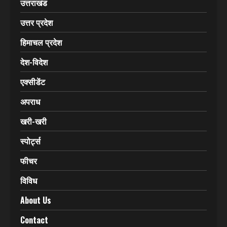
उत्तराखंड
उत्तर प्रदेश
हिमाचल प्रदेश
देश-विदेश
एक्सीडेंट
अपराध
खरी-खरी
स्पोर्ट्स
फीचर
विविध
About Us
Contact