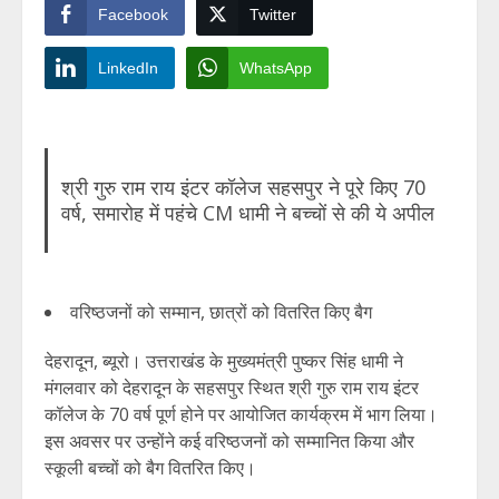
Facebook
Twitter
LinkedIn
WhatsApp
श्री गुरु राम राय इंटर कॉलेज सहसपुर ने पूरे किए 70
वर्ष, समारोह में पहंचे CM धामी ने बच्चों से की ये अपील
वरिष्ठजनों को सम्मान, छात्रों को वितरित किए बैग
देहरादून, ब्यूरो। उत्तराखंड के मुख्यमंत्री पुष्कर सिंह धामी ने
मंगलवार को देहरादून के सहसपुर स्थित श्री गुरु राम राय इंटर
कॉलेज के 70 वर्ष पूर्ण होने पर आयोजित कार्यक्रम में भाग लिया।
इस अवसर पर उन्होंने कई वरिष्ठजनों को सम्मानित किया और
स्कूली बच्चों को बैग वितरित किए।