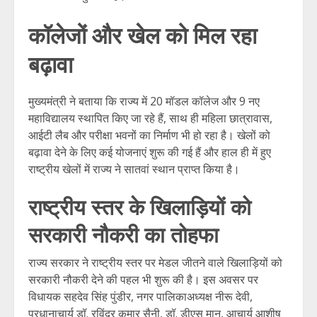
कॉलेजों और खेल को मिल रहा
बढ़ावा
मुख्यमंत्री ने बताया कि राज्य में 20 मॉडल कॉलेज और 9 नए
महाविद्यालय स्थापित किए जा रहे हैं, साथ ही महिला छात्रावास,
आईटी लैब और परीक्षा भवनों का निर्माण भी हो रहा है। खेलों को
बढ़ावा देने के लिए कई योजनाएं शुरू की गई हैं और हाल ही में हुए
राष्ट्रीय खेलों में राज्य ने सातवां स्थान प्राप्त किया है।
राष्ट्रीय स्तर के खिलाड़ियों को
सरकारी नौकरी का तोहफा
राज्य सरकार ने राष्ट्रीय स्तर पर मेडल जीतने वाले खिलाड़ियों को
सरकारी नौकरी देने की पहल भी शुरू की है। इस अवसर पर
विधायक सहदेव सिंह पुंडीर, नगर पालिकाअध्यक्ष नीरू देवी,
प्रधानाचार्य डॉ. रविंद्र कुमार सैनी, डॉ. डीएस मान, आचार्य आशीष