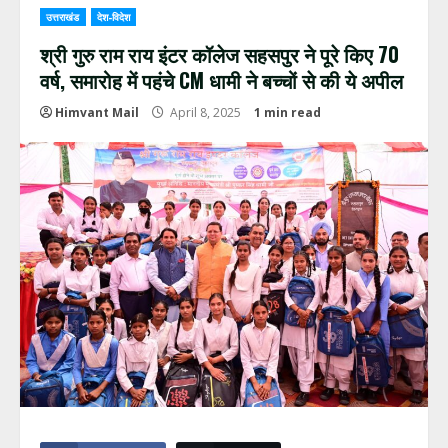
उत्तराखंड
देश-विदेश
श्री गुरु राम राय इंटर कॉलेज सहसपुर ने पूरे किए 70
वर्ष, समारोह में पहंचे CM धामी ने बच्चों से की ये अपील
Himvant Mail
April 8, 2025
1 min read