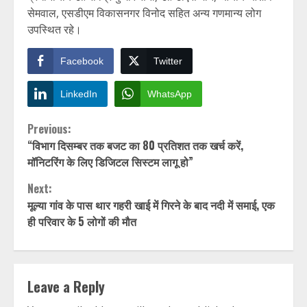
सेमवाल, एसडीएम विकासनगर विनोद सहित अन्य गणमान्य लोग
उपस्थित रहे।
Facebook
Twitter
LinkedIn
WhatsApp
Continue
Previous:
“विभाग दिसम्बर तक बजट का 80 प्रतिशत तक खर्च करें,
Reading
मॉनिटरिंग के लिए डिजिटल सिस्टम लागू हो”
Next:
मूल्या गांव के पास थार गहरी खाई में गिरने के बाद नदी में समाई, एक
ही परिवार के 5 लोगों की मौत
Leave a Reply