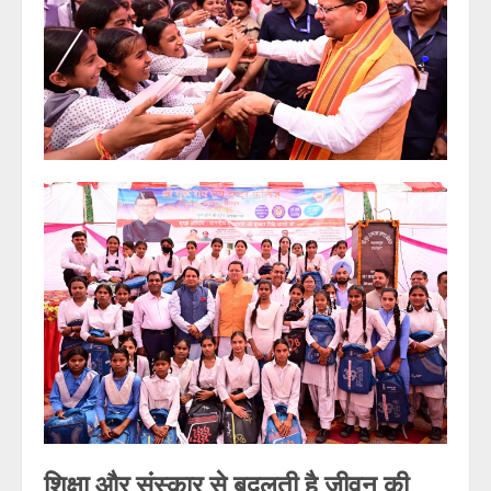
शिक्षा और संस्कार से बदलती है जीवन की