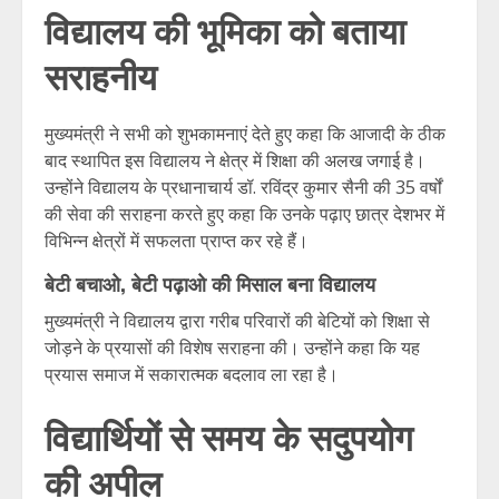
विद्यालय की भूमिका को बताया
सराहनीय
मुख्यमंत्री ने सभी को शुभकामनाएं देते हुए कहा कि आजादी के ठीक
बाद स्थापित इस विद्यालय ने क्षेत्र में शिक्षा की अलख जगाई है।
उन्होंने विद्यालय के प्रधानाचार्य डॉ. रविंद्र कुमार सैनी की 35 वर्षों
की सेवा की सराहना करते हुए कहा कि उनके पढ़ाए छात्र देशभर में
विभिन्न क्षेत्रों में सफलता प्राप्त कर रहे हैं।
बेटी बचाओ, बेटी पढ़ाओ की मिसाल बना विद्यालय
मुख्यमंत्री ने विद्यालय द्वारा गरीब परिवारों की बेटियों को शिक्षा से
जोड़ने के प्रयासों की विशेष सराहना की। उन्होंने कहा कि यह
प्रयास समाज में सकारात्मक बदलाव ला रहा है।
विद्यार्थियों से समय के सदुपयोग
की अपील