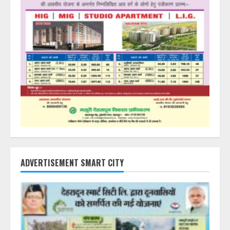
ADVERTISEMENT SMART CITY