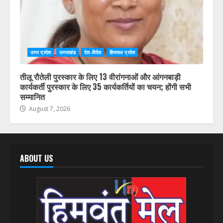
उत्तर प्रदेश
उत्तराखंड
देश-विदेश
हिमाचल प्रदेश
तीलू रौतेली पुरस्कार के लिए 13 वीरांगनाओं और आंगनबाड़ी
कार्यकर्ती पुरस्कार के लिए 35 कार्यकर्तियों का चयन; होंगी सभी
सम्मानित
August 7, 2026
ABOUT US