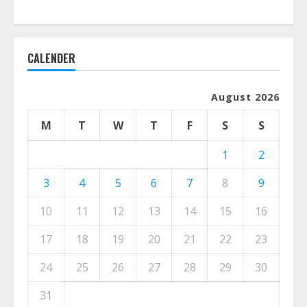
CALENDER
August 2026
M
T
W
T
F
S
S
1
2
3
4
5
6
7
8
9
10
11
12
13
14
15
16
17
18
19
20
21
22
23
24
25
26
27
28
29
30
31