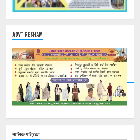
ADVT RESHAM
मासिक पत्रिका