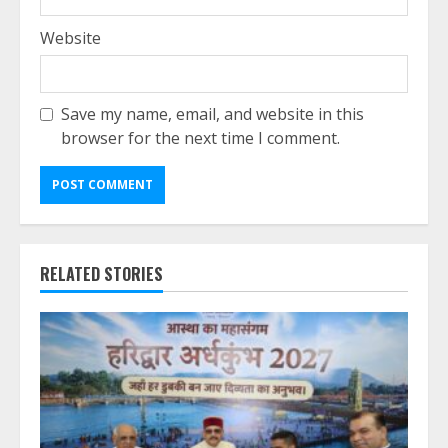
Website
Save my name, email, and website in this
browser for the next time I comment.
RELATED STORIES