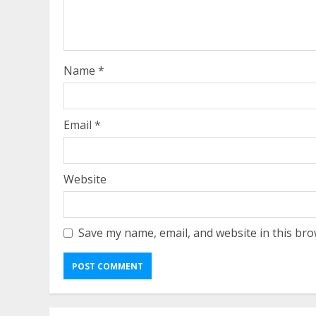
Name
*
Email
*
Website
Save my name, email, and website in this bro