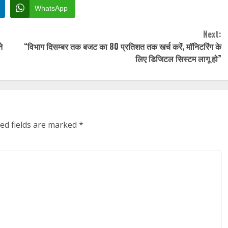
WhatsApp
Next:
े
“विभाग दिसम्बर तक बजट का 80 प्रतिशत तक खर्च करें, मॉनिटरिंग के
लिए डिजिटल सिस्टम लागू हो”
ed fields are marked
*