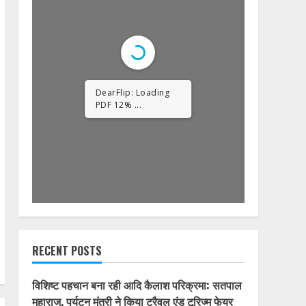
1/32
RECENT POSTS
विशिष्ट पहचान बना रही आदि कैलाश परिक्रमा: सतपाल
महाराज, पर्यटन मंत्री ने किया ट्रैवल एंड टूरिज्म फेयर