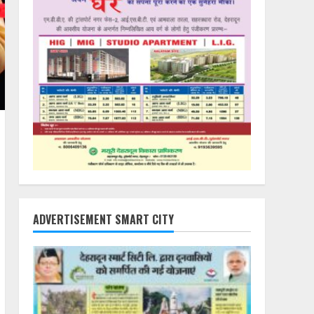
ADVERTISEMENT SMART CITY