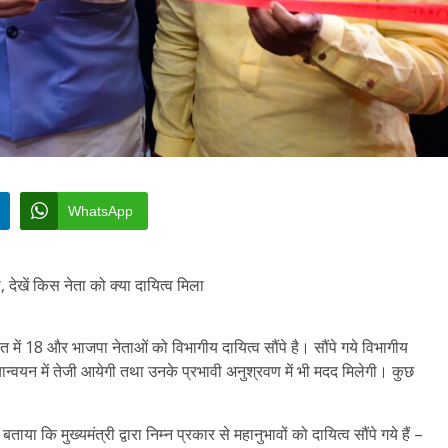
WhatsApp
 देखें किस नेता को क्या दायित्व मिला
नहित में 18 और भाजपा नेताओं को विभागीय दायित्व सौंपे है। सौंपे गये विभागीय
यान्वयन में तेजी आयेगी तथा उनके प्रभावी अनुश्रवण में भी मदद मिलेगी। कुछ
या कि मुख्यमंत्री द्वारा निम्न प्रकार से महानुभावों को दायित्व सौंपे गये हैं –