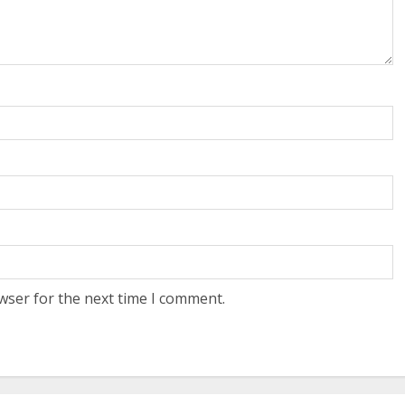
wser for the next time I comment.