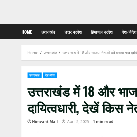
HOME
उत्तराखंड
उत्तर प्रदेश
हिमाचल प्रदेश
देश-विदेश
Home
उत्तराखंड
उत्तराखंड में 18 और भाजपा नेताओं को बनाया गया दायित्
उत्तराखंड
देश-विदेश
उत्तराखंड में 18 और भा
दायित्वधारी, देखें किस ने
Himvant Mail
April 5, 2025
1 min read