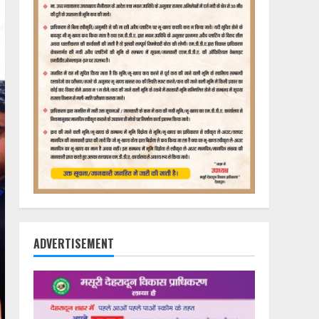
ADVERTISEMENT