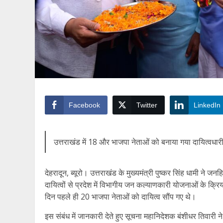
Facebook
Twitter
LinkedIn
उत्तराखंड में 18 और भाजपा नेताओं को बनाया गया दायित्वधारी,
देहरादून, ब्यूरो। उत्तराखंड के मुख्यमंत्री पुष्कर सिंह धामी ने ज
दायित्वों से प्रदेश में विभागीय जन कल्याणकारी योजनाओं के क्रि
दिन पहले ही 20 भाजपा नेताओं को दायित्व सौंप गए थे।
इस संबंध में जानकारी देते हुए सूचना महानिदेशक बंशीधर तिवारी ने बता