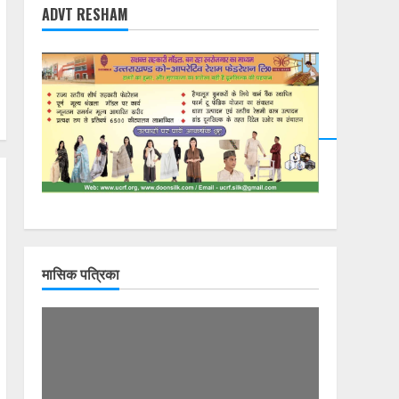
ADVT RESHAM
DearFlip: Loading
PDF 23% ...
मासिक पत्रिका