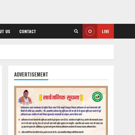
UT US
CONTACT
LIVE
ADVERTISEMENT