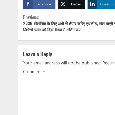
Facebook
Twitter
LinkedIn
Continue
Previous:
2036 ओलंपिक के लिए अभी से तैयार करिए एथलीट, खेल मंत्री न
Reading
लिगेसी प्लान को दिया बैठक में अंतिम रूप
Leave a Reply
Your email address will not be published.
Requir
Comment
*