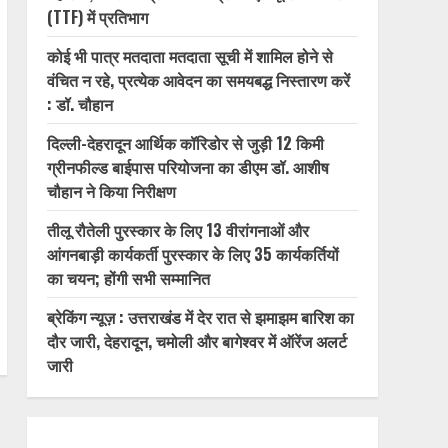
(TTF) में प्रतिभाग
कोई भी पात्र मतदाता मतदाता सूची में शामिल होने से
वंचित न रहे, प्रत्येक आवेदन का समयबद्ध निस्तारण करें
: डॉ. चौहान
दिल्ली-देहरादून आर्थिक कॉरिडोर से जुड़ी 12 किमी
ग्रीनफील्ड बाईपास परियोजना का डीएम डॉ. आशीष
चौहान ने किया निरीक्षण
तीलू रौतेली पुरस्कार के लिए 13 वीरांगनाओं और
आंगनबाड़ी कार्यकर्ती पुरस्कार के लिए 35 कार्यकर्तियों
का चयन; होंगी सभी सम्मानित
ब्रेकिंग न्यूज़ : उत्तराखंड में देर रात से झमाझम बारिश का
दौर जारी, देहरादून, चमोली और बागेश्वर में ऑरेंज अलर्ट
जारी