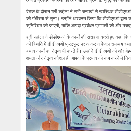
बैठक के दौरान श्री रूहेला ने सभी जनपदों से उपस्थित डीडीएमओ 
को गंभीरता से सुना। उन्होंने आश्वस्त किया कि डीडीएमओ द्वारा 
सुनिश्चित की जाएगी, ताकि आपदा प्रबंधन प्रणाली को और मजब
श्री रूहेला ने डीडीएमओ के कार्यों की सराहना करते हुए कहा कि
की स्थिति में डीडीएमओ फ्रंटफुट पर आकर न केवल समन्वय स्थापित
बचाव कार्यों का नेतृत्व भी करते हैं। उन्होंने डीडीएमओ को और ब
क्षमता और नेतृत्व कौशल ही आपदा के प्रभाव को कम करने में निर्ण