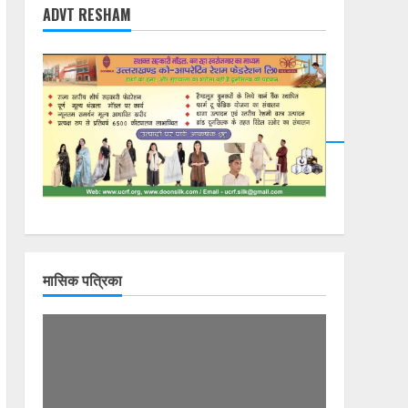
ADVT RESHAM
मासिक पत्रिका