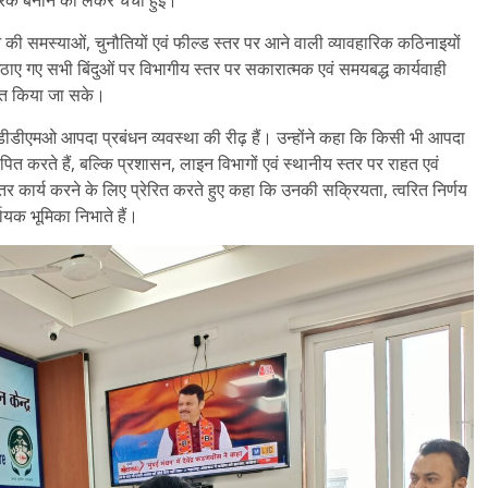
की समस्याओं, चुनौतियों एवं फील्ड स्तर पर आने वाली व्यावहारिक कठिनाइयों
उठाए गए सभी बिंदुओं पर विभागीय स्तर पर सकारात्मक एवं समयबद्ध कार्यवाही
ूत किया जा सके।
 डीडीएमओ आपदा प्रबंधन व्यवस्था की रीढ़ हैं। उन्होंने कहा कि किसी भी आपदा
 करते हैं, बल्कि प्रशासन, लाइन विभागों एवं स्थानीय स्तर पर राहत एवं
ेहतर कार्य करने के लिए प्रेरित करते हुए कहा कि उनकी सक्रियता, त्वरित निर्णय
ायक भूमिका निभाते हैं।