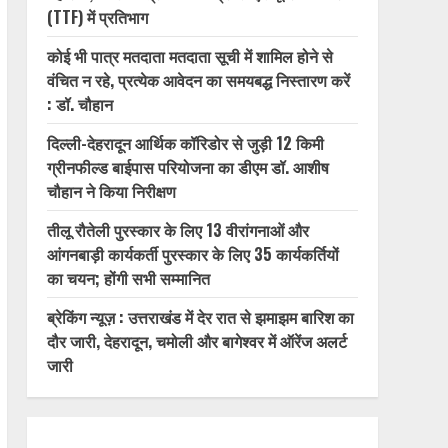
(TTF) में प्रतिभाग
कोई भी पात्र मतदाता मतदाता सूची में शामिल होने से
वंचित न रहे, प्रत्येक आवेदन का समयबद्ध निस्तारण करें
: डॉ. चौहान
दिल्ली-देहरादून आर्थिक कॉरिडोर से जुड़ी 12 किमी
ग्रीनफील्ड बाईपास परियोजना का डीएम डॉ. आशीष
चौहान ने किया निरीक्षण
तीलू रौतेली पुरस्कार के लिए 13 वीरांगनाओं और
आंगनबाड़ी कार्यकर्ती पुरस्कार के लिए 35 कार्यकर्तियों
का चयन; होंगी सभी सम्मानित
ब्रेकिंग न्यूज़ : उत्तराखंड में देर रात से झमाझम बारिश का
दौर जारी, देहरादून, चमोली और बागेश्वर में ऑरेंज अलर्ट
जारी