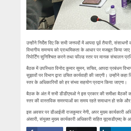
उन्होंने निर्देश दिए कि सभी जनपदों में आपदा पूर्व तैयारी, संसाध
विभागीय समन्वय को प्राथमिकता के आधार पर मजबूत किया जाए। 
रिपोर्टिंग सुनिश्चित करने तथा फील्ड स्तर पर मानक संचालन प्र
बैठक में उपस्थित विनोद कुमार सुमन, सचिव, आपदा प्रबंधन विभा
सुझावों पर विभाग द्वारा उचित कार्यवाही की जाएगी। उन्होंने कहा
स्तर के अधिकारियों को हर संभव सहयोग प्रदान किया जाएगा।
बैठक के अंत में सभी डीडीएमओ ने इस प्रकार की समीक्षा बैठक
स्तर की वास्तविक समस्याओं का समय रहते समाधान हो सके और 
इस अवसर पर डीआईजी राजकुमार नेगी, अपर मुख्य कार्यकारी अधिका
अंसारी, संयुक्त मुख्य कार्यकारी अधिकारी सहित यूएसडीएमए के अ