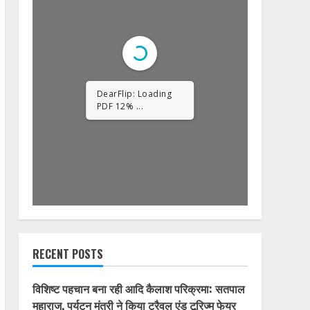
1/32
RECENT POSTS
विशिष्ट पहचान बना रही आदि कैलाश परिक्रमा: सतपाल
महाराज, पर्यटन मंत्री ने किया ट्रैवल एंड टूरिज्म फेयर