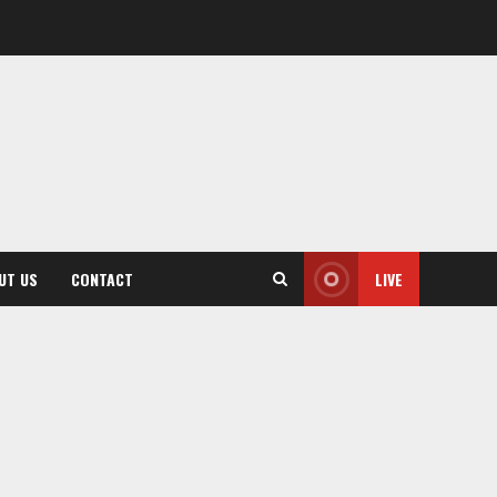
UT US
CONTACT
LIVE