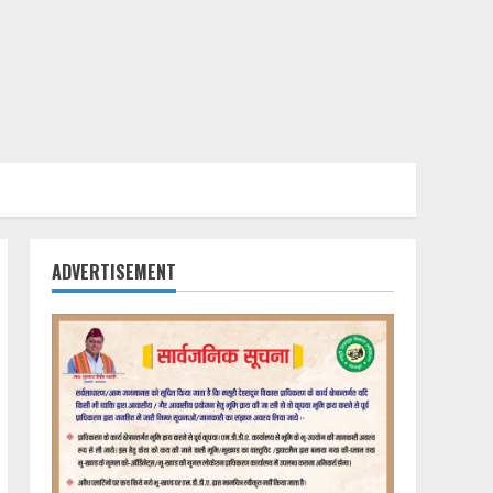
ADVERTISEMENT