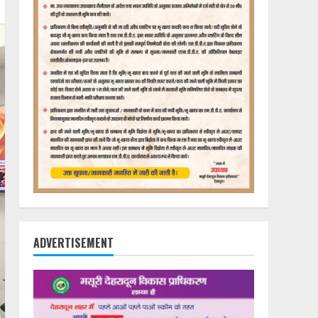
ADVERTISEMENT