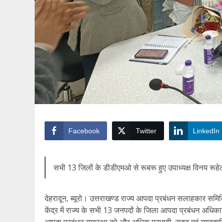
Facebook
Twitter
LinkedIn
सभी 13 जिलों के डीडीएमओ से रूबरू हुए उपाध्यक्ष विनय रूहे
देहरादून, ब्यूरो। उत्तराखण्ड राज्य आपदा प्रबंधन सलाहकार सम
केंद्र में राज्य के सभी 13 जनपदों के जिला आपदा प्रबंधन अधि
आपदा प्रबंधन व्यवस्था को और अधिक प्रभावी, सुदृढ़ एवं व्यावहा