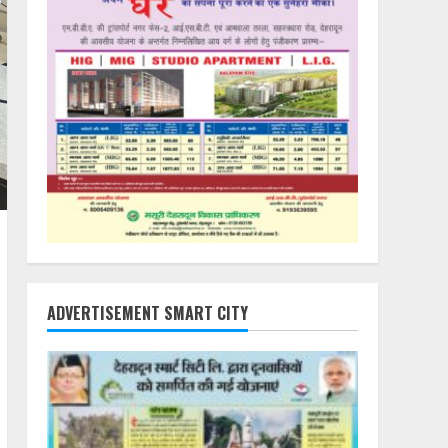
ADVERTISEMENT SMART CITY