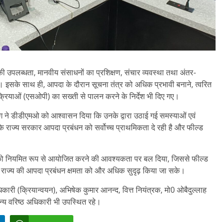
नों की उपलब्धता, मानवीय संसाधनों का प्रशिक्षण, संचार व्यवस्था तथा अंतर-
इसके साथ ही, आपदा के दौरान सूचना तंत्र को अधिक प्रभावी बनाने, त्वरित
क्रियाओं (एसओपी) का सख्ती से पालन करने के निर्देश भी दिए गए।
ग ने डीडीएमओ को आश्वासन दिया कि उनके द्वारा उठाई गई समस्याओं एवं
 कि राज्य सरकार आपदा प्रबंधन को सर्वोच्च प्राथमिकता दे रही है और फील्ड
ों को नियमित रूप से आयोजित करने की आवश्यकता पर बल दिया, जिससे फील्ड
राज्य की आपदा प्रबंधन क्षमता को और अधिक सुदृढ़ किया जा सके।
री (क्रियान्वयन), अभिषेक कुमार आनन्द, वित्त नियंत्रक, मो0 ओबैदुल्लाह
न्य वरिष्ठ अधिकारी भी उपस्थित रहे।