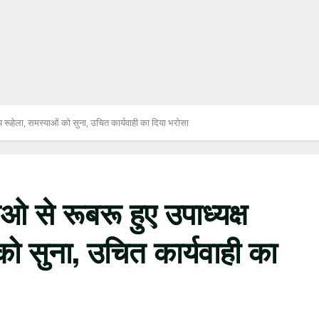
य रूहेला, समस्याओं को सुना, उचित कार्यवाही का दिया भरोसा
 से रूबरू हुए उपाध्यक्ष
ो सुना, उचित कार्यवाही का