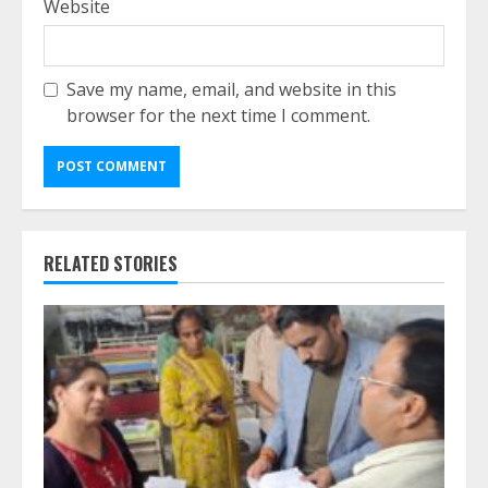
Website
Save my name, email, and website in this
browser for the next time I comment.
RELATED STORIES