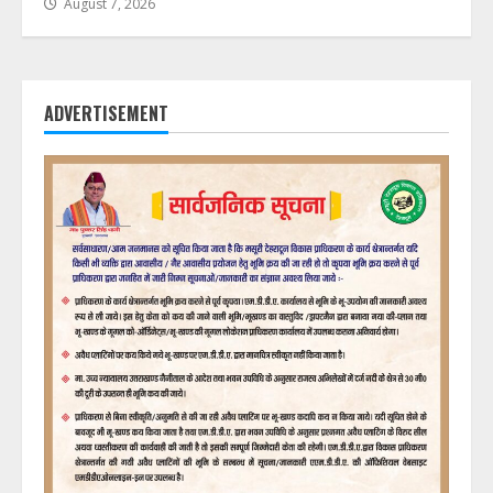
August 7, 2026
ADVERTISEMENT