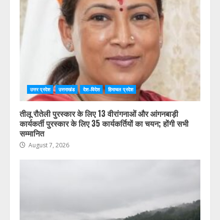
उत्तर प्रदेश
उत्तराखंड
देश-विदेश
हिमाचल प्रदेश
तीलू रौतेली पुरस्कार के लिए 13 वीरांगनाओं और आंगनबाड़ी
कार्यकर्ती पुरस्कार के लिए 35 कार्यकर्तियों का चयन; होंगी सभी
सम्मानित
August 7, 2026