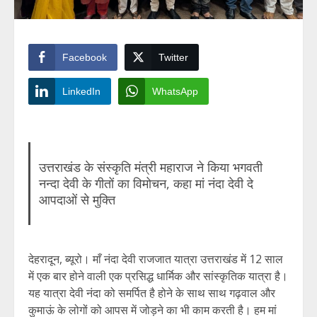
Facebook
Twitter
LinkedIn
WhatsApp
उत्तराखंड के संस्कृति मंत्री महाराज ने किया भगवती
नन्दा देवी के गीतों का विमोचन, कहा मां नंदा देवी दे
आपदाओं से मुक्ति
देहरादून, ब्यूरो। माँ नंदा देवी राजजात यात्रा उत्तराखंड में 12 साल
में एक बार होने वाली एक प्रसिद्ध धार्मिक और सांस्कृतिक यात्रा है।
यह यात्रा देवी नंदा को समर्पित है होने के साथ साथ गढ़वाल और
कुमाऊं के लोगों को आपस में जोड़ने का भी काम करती है। हम मां