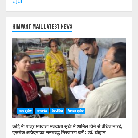
« Jul
HIMVANT MAIL LATEST NEWS
उत्तर प्रदेश
उत्तराखंड
देश-विदेश
हिमाचल प्रदेश
कोई भी पात्र मतदाता मतदाता सूची में शामिल होने से वंचित न रहे,
प्रत्येक आवेदन का समयबद्ध निस्तारण करें : डॉ. चौहान