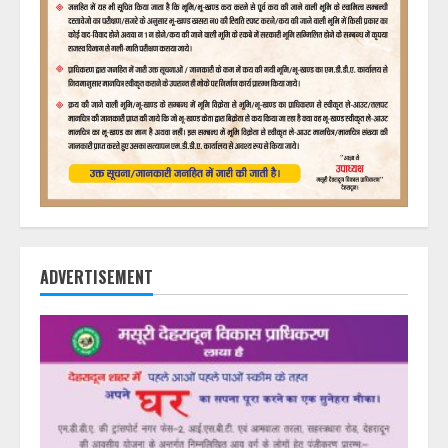
ADVERTISEMENT