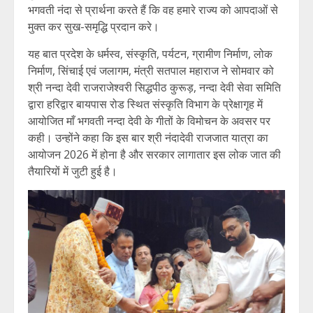
भगवती नंदा से प्रार्थना करते हैं कि वह हमारे राज्य को आपदाओं से
मुक्त कर सुख-समृद्धि प्रदान करे।
यह बात प्रदेश के धर्मस्व, संस्कृति, पर्यटन, ग्रामीण निर्माण, लोक
निर्माण, सिंचाई एवं जलागम, मंत्री सतपाल महाराज ने सोमवार को
श्री नन्दा देवी राजराजेश्वरी सिद्धपीठ कुरूड़, नन्दा देवी सेवा समिति
द्वारा हरिद्वार बायपास रोड स्थित संस्कृति विभाग के प्रेक्षागृह में
आयोजित माँ भगवती नन्दा देवी के गीतों के विमोचन के अवसर पर
कही। उन्होंने कहा कि इस बार श्री नंदादेवी राजजात यात्रा का
आयोजन 2026 में होना है और सरकार लागातार इस लोक जात की
तैयारियों में जुटी हुई है।