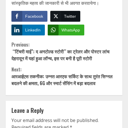
सांस्कृतिक महत्व की जानकारी से भी अवगत करवायेगा।
Facebook
Twitter
LinkedIn
WhatsApp
Continue
Previous:
‘‘टिंचरी माई”: द अनटोल्ड स्टोरी’’ का ट्रेलर और पोस्टर लांच
Reading
देहरादून में यहां हुआ लॉन्च, इस पर बनी है पूरी स्टोरी
Next:
आरआईएस तकनीक: उन्नत आरएफ सर्किट के साथ तुरंत सिग्नल
बदलने की क्षमता, 6G और स्मार्ट सेंसिंग में बड़ा बदलाव
Leave a Reply
Your email address will not be published.
Required fields are marked
*