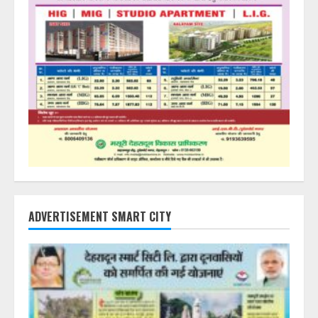
ADVERTISEMENT SMART CITY