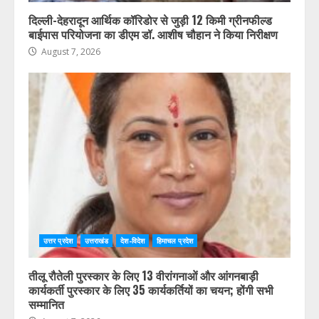
दिल्ली-देहरादून आर्थिक कॉरिडोर से जुड़ी 12 किमी ग्रीनफील्ड
बाईपास परियोजना का डीएम डॉ. आशीष चौहान ने किया निरीक्षण
August 7, 2026
उत्तर प्रदेश
उत्तराखंड
देश-विदेश
हिमाचल प्रदेश
तीलू रौतेली पुरस्कार के लिए 13 वीरांगनाओं और आंगनबाड़ी
कार्यकर्ती पुरस्कार के लिए 35 कार्यकर्तियों का चयन; होंगी सभी
सम्मानित