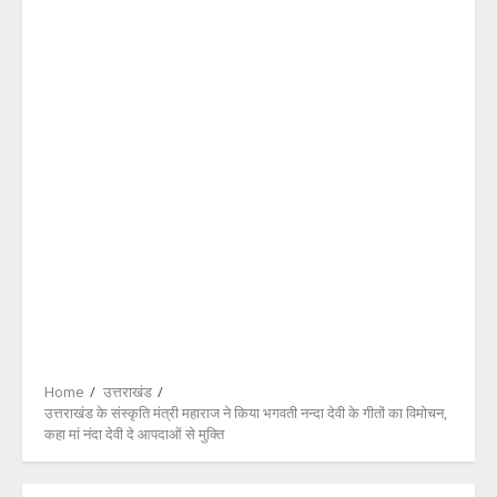
Home
उत्तराखंड
उत्तराखंड के संस्कृति मंत्री महाराज ने किया भगवती नन्दा देवी के गीतों का विमोचन,
कहा मां नंदा देवी दे आपदाओं से मुक्ति