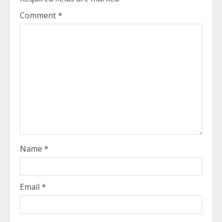
Comment
*
Name
*
Email
*