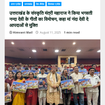
उत्तर प्रदेश
उत्तराखंड
देश-विदेश
हिमाचल प्रदेश
उत्तराखंड के संस्कृति मंत्री महाराज ने किया भगवती
नन्दा देवी के गीतों का विमोचन, कहा मां नंदा देवी दे
आपदाओं से मुक्ति
Himvant Mail
August 11, 2025
1 min read