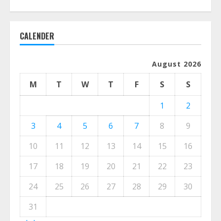
CALENDER
August 2026
M
T
W
T
F
S
S
1
2
3
4
5
6
7
8
9
10
11
12
13
14
15
16
17
18
19
20
21
22
23
24
25
26
27
28
29
30
31