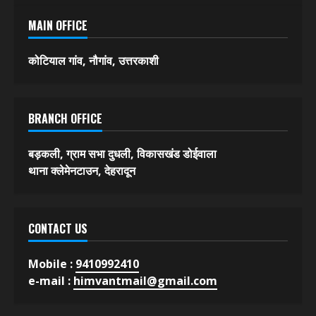
MAIN OFFICE
कोटियाल गांव, नौगांव, उत्तरकाशी
BRANCH OFFICE
बड़कली, ग्राम सभा दुधली, विकासखंड डोईवाला
थाना क्लेमेनटाउन, देहरादून
CONTACT US
Mobile :
9410992410
e-mail :
himvantmail@gmail.com