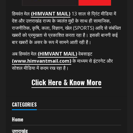
हिमवंत मेल
(HIMVANT MAIL)
13 साल से प्रिंट मीडिया में
देश और उत्तराखंड राज्य के ज्वलंत मुद्दों के साथ ही सामाजिक,
राजनीतिक, कृषि, कला, विज्ञान, खेल (SPORTS) आदि से संबंधित
खबरों को प्रमुखता से प्रकाशित करता रहा है। इसकी बानगी कई
बार खबरों के असर के रूप में सामने आती रही है।
अब हिमवंत मेल
(HIMVANT MAIL)
वेबसाइट
(www.himvantmail.com)
के माध्यम से इंटरनेट और
सोशल मीडिया में कदम रख रहा है।
Click Here & Know More
CATEGORIES
Home
उत्तराखंड