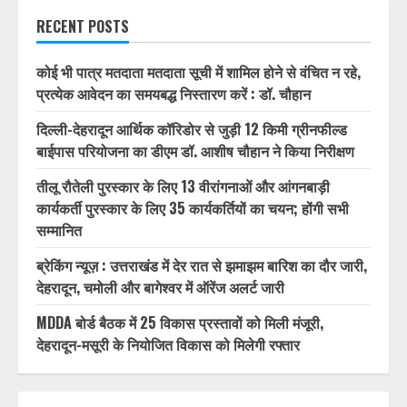
RECENT POSTS
कोई भी पात्र मतदाता मतदाता सूची में शामिल होने से वंचित न रहे,
प्रत्येक आवेदन का समयबद्ध निस्तारण करें : डॉ. चौहान
दिल्ली-देहरादून आर्थिक कॉरिडोर से जुड़ी 12 किमी ग्रीनफील्ड
बाईपास परियोजना का डीएम डॉ. आशीष चौहान ने किया निरीक्षण
तीलू रौतेली पुरस्कार के लिए 13 वीरांगनाओं और आंगनबाड़ी
कार्यकर्ती पुरस्कार के लिए 35 कार्यकर्तियों का चयन; होंगी सभी
सम्मानित
ब्रेकिंग न्यूज़ : उत्तराखंड में देर रात से झमाझम बारिश का दौर जारी,
देहरादून, चमोली और बागेश्वर में ऑरेंज अलर्ट जारी
MDDA बोर्ड बैठक में 25 विकास प्रस्तावों को मिली मंजूरी,
देहरादून-मसूरी के नियोजित विकास को मिलेगी रफ्तार