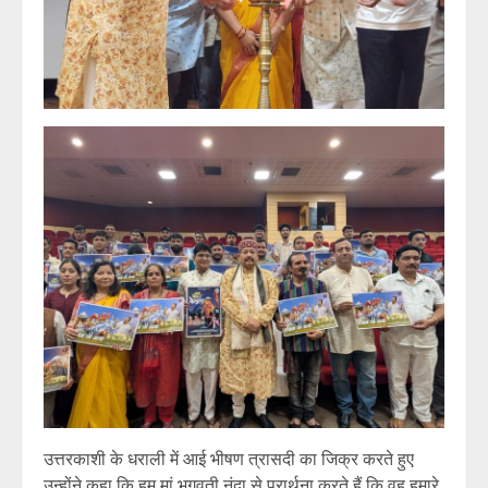
उत्तरकाशी के धराली में आई भीषण त्रासदी का जिक्र करते हुए
उन्होंने कहा कि हम मां भगवती नंदा से प्रार्थना करते हैं कि वह हमारे