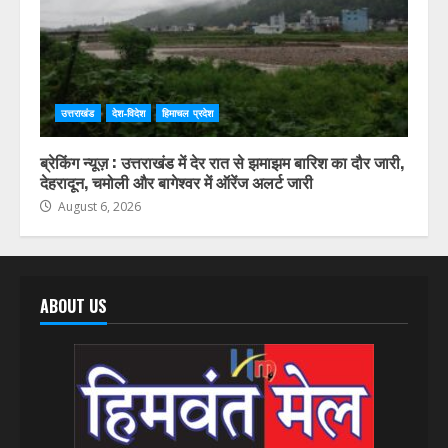
उत्तराखंड
देश-विदेश
हिमाचल प्रदेश
ब्रेकिंग न्यूज़ : उत्तराखंड में देर रात से झमाझम बारिश का दौर जारी,
देहरादून, चमोली और बागेश्वर में ऑरेंज अलर्ट जारी
August 6, 2026
ABOUT US