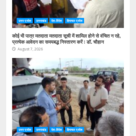
उत्तर प्रदेश
उत्तराखंड
देश-विदेश
हिमाचल प्रदेश
कोई भी पात्र मतदाता मतदाता सूची में शामिल होने से वंचित न रहे,
प्रत्येक आवेदन का समयबद्ध निस्तारण करें : डॉ. चौहान
August 7, 2026
उत्तर प्रदेश
उत्तराखंड
देश-विदेश
हिमाचल प्रदेश