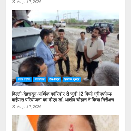
August 7, 2026
उत्तर प्रदेश
उत्तराखंड
देश-विदेश
हिमाचल प्रदेश
दिल्ली-देहरादून आर्थिक कॉरिडोर से जुड़ी 12 किमी ग्रीनफील्ड
बाईपास परियोजना का डीएम डॉ. आशीष चौहान ने किया निरीक्षण
August 7, 2026