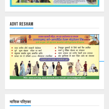
ADVT RESHAM
मासिक पत्रिका