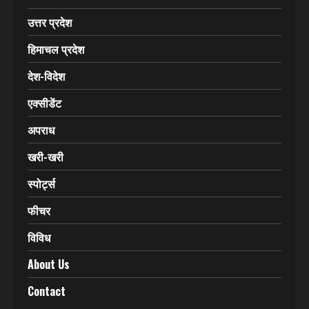
उत्तर प्रदेश
हिमाचल प्रदेश
देश-विदेश
एक्सीडेंट
अपराध
खरी-खरी
स्पोर्ट्स
फीचर
विविध
About Us
Contact