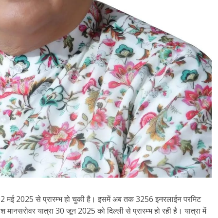
 02 मई 2025 से प्रारम्भ हो चुकी है। इसमें अब तक 3256 इनरलाईन परमिट
ाश मानसरोवर यात्रा 30 जून 2025 को दिल्ली से प्रारम्भ हो रही है। यात्रा में