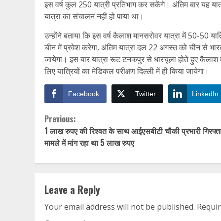
इस वर्ष कुल 250 यात्री प्रतिभाग कर सकेंगे। अंतिम बार यह यात
यात्रा का संचालन नहीं हो पाया था।
उन्होंने बताया कि इस वर्ष कैलाश मानसरोवर यात्रा में 50-50 या
चीन में प्रवेश करेगा, अंतिम यात्रा दल 22 अगस्त को चीन से भा
जायेगा। इस बार यात्रा रूट टनकपुर से धारचूला होते हुए कैलाश 
लिए यात्रियों का मेडिकल परीक्षण दिल्ली में ही किया जायेगा।
Facebook
Twitter
LinkedIn
Continue
Previous:
1 लाख रुपए की रिश्वत के साथ आईएसबीटी चौकी प्रभारी गिरफ्त
Reading
मामले में मांग रहा था 5 लाख रुपए
Leave a Reply
Your email address will not be published.
Requir