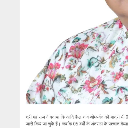
श्री महाराज ने बताया कि आदि कैलाश व ओमपर्वत की यात्रा भी
जारी किये जा चुके हैं। जबकि 05 वर्षों के अंतराल के पश्चात कैल