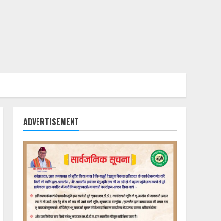
ADVERTISEMENT