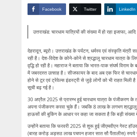
Facebook
Twitter
LinkedIn
उत्तराखंड: चारधाम यात्रियों की संख्या में हो रहा इजाफा, 
देहरादून, ब्यूरो। उत्तराखंड के पर्यटन, धर्मस्व एवं संस्कृति मंत
रही है। देश-विदेश के कोने-कोने से श्रद्धालु चारधाम यात्रा के लिए 
वृद्धि हो रही है। महाराज ने बताया कि भारत-पाक संघर्ष विराम के
में जबरदस्त उत्साह है। सीजफायर के बाद अब एक फिर से चारधाम य
होने से टूर एवं ट्रेवेल्स इंडस्ट्री से जुड़े लोगों को भी राहत मिली ह
सूची बढ़ गई है।
30 अप्रैल 2025 से प्रारम्भ हुई चारधाम यात्रा के पंजीक
अपना पंजीकरण करवा चुके हैं। जबकि 8 लाख के लगभग श्रद्धालु अभ
हाऊसों की बुकिंग के आधार पर कहा जा सकता है कि बड़ी संख्या मे
उन्होंने बताया कि फरवरी 2025 से शुरू हुई जीएमवीएन गेस्
(बारह करोड़ अड़सठ लाख पचपन हजार सात सौ पैंतालीस) रुपये स