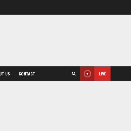
UT US
CONTACT
LIVE