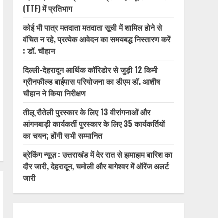
(TTF) में प्रतिभाग
कोई भी पात्र मतदाता मतदाता सूची में शामिल होने से
वंचित न रहे, प्रत्येक आवेदन का समयबद्ध निस्तारण करें
: डॉ. चौहान
दिल्ली-देहरादून आर्थिक कॉरिडोर से जुड़ी 12 किमी
ग्रीनफील्ड बाईपास परियोजना का डीएम डॉ. आशीष
चौहान ने किया निरीक्षण
तीलू रौतेली पुरस्कार के लिए 13 वीरांगनाओं और
आंगनबाड़ी कार्यकर्ती पुरस्कार के लिए 35 कार्यकर्तियों
का चयन; होंगी सभी सम्मानित
ब्रेकिंग न्यूज़ : उत्तराखंड में देर रात से झमाझम बारिश का
दौर जारी, देहरादून, चमोली और बागेश्वर में ऑरेंज अलर्ट
जारी