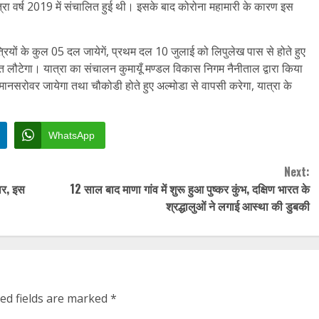
्रा वर्ष 2019 में संचालित हुई थी। इसके बाद कोरोना महामारी के कारण इस
त्रियों के कुल 05 दल जायेगें, प्रथम दल 10 जुलाई को लिपुलेख पास से होते हुए
रत लौटेगा। यात्रा का संचालन कुमायूँ मण्डल विकास निगम नैनीताल द्वारा किया
मानसरोवर जायेगा तथा चौकोडी होते हुए अल्मोडा से वापसी करेगा, यात्रा के
WhatsApp
Next:
ार, इस
12 साल बाद माणा गांव में शुरू हुआ पुष्कर कुंभ, दक्षिण भारत के
श्रद्धालुओं ने लगाई आस्था की डुबकी
ed fields are marked
*