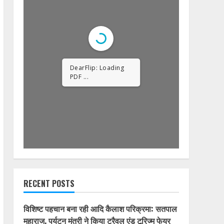
DearFlip: Loading
PDF ...
RECENT POSTS
विशिष्ट पहचान बना रही आदि कैलाश परिक्रमा: सतपाल
महाराज, पर्यटन मंत्री ने किया ट्रैवल एंड टूरिज्म फेयर