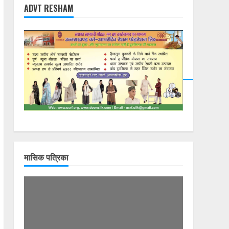
ADVT RESHAM
मासिक पत्रिका