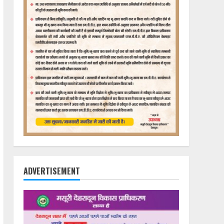
ADVERTISEMENT