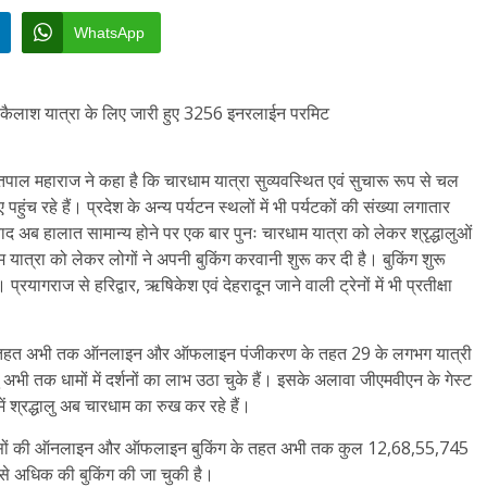
WhatsApp
आदि कैलाश यात्रा के लिए जारी हुए 3256 इनरलाईन परमिट
्री सतपाल महाराज ने कहा है कि चारधाम यात्रा सुव्यवस्थित एवं सुचारू रूप से चल
पहुंच रहे हैं। प्रदेश के अन्य पर्यटन स्थलों में भी पर्यटकों की संख्या लगातार
 बाद अब हालात सामान्य होने पर एक बार पुनः चारधाम यात्रा को लेकर श्रृद्धालुओं
ात्रा को लेकर लोगों ने अपनी बुकिंग करवानी शुरू कर दी है। बुकिंग शुरू
ै। प्रयागराज से हरिद्वार, ऋषिकेश एवं देहरादून जाने वाली ट्रेनों में भी प्रतीक्षा
रण के तहत अभी तक ऑनलाइन और ऑफलाइन पंजीकरण के तहत 29 के लगभग यात्री
ी तक धामों में दर्शनों का लाभ उठा चुके हैं। इसके अलावा जीएमवीएन के गेस्ट
ं श्रद्धालु अब चारधाम का रुख कर रहे हैं।
ट हॉउसों की ऑनलाइन और ऑफलाइन बुकिंग के तहत अभी तक कुल 12,68,55,745
े अधिक की बुकिंग की जा चुकी है।