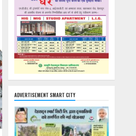
ADVERTISEMENT SMART CITY