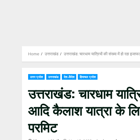
Home
उत्तराखंड
उत्तराखंड: चारधाम यात्रियों की संख्या में हो रहा इ
उत्तर प्रदेश
उत्तराखंड
देश-विदेश
हिमाचल प्रदेश
उत्तराखंड: चारधाम यात्रि
आदि कैलाश यात्रा के ल
परमिट