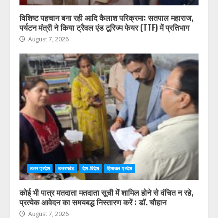
उत्तर प्रदेश
उत्तराखंड
देश-विदेश
हिमाचल प्रदेश
विशिष्ट पहचान बना रही आदि कैलाश परिक्रमा: सतपाल महाराज,
पर्यटन मंत्री ने किया ट्रैवल एंड टूरिज्म फेयर (TTF) में प्रतिभाग
August 7, 2026