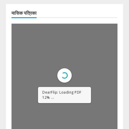
मासिक पत्रिका