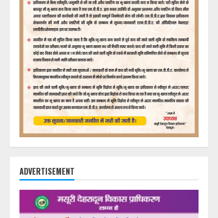
ADVERTISEMENT