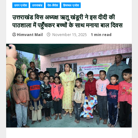
उत्तर प्रदेश
उत्तराखंड
देश-विदेश
हिमाचल प्रदेश
उत्तराखंड विस अध्यक्ष ऋतु खंडूरी ने इस दीदी की
पाठशाला में पहुँचकर बच्चों के साथ मनाया बाल दिवस
Himvant Mail
November 15, 2025
1 min read