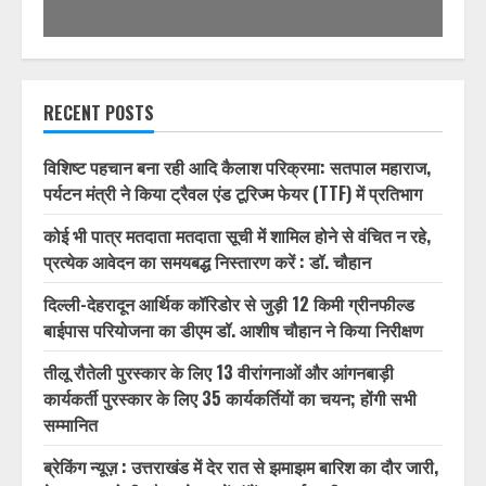
1/32
RECENT POSTS
विशिष्ट पहचान बना रही आदि कैलाश परिक्रमा: सतपाल महाराज,
पर्यटन मंत्री ने किया ट्रैवल एंड टूरिज्म फेयर (TTF) में प्रतिभाग
कोई भी पात्र मतदाता मतदाता सूची में शामिल होने से वंचित न रहे,
प्रत्येक आवेदन का समयबद्ध निस्तारण करें : डॉ. चौहान
दिल्ली-देहरादून आर्थिक कॉरिडोर से जुड़ी 12 किमी ग्रीनफील्ड
बाईपास परियोजना का डीएम डॉ. आशीष चौहान ने किया निरीक्षण