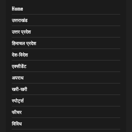
Click Here & Know More
CATEGORIES
Home
उत्तराखंड
उत्तर प्रदेश
हिमाचल प्रदेश
देश-विदेश
एक्सीडेंट
अपराध
खरी-खरी