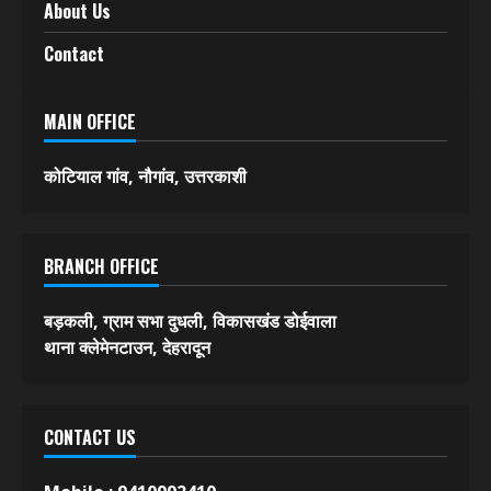
स्पोर्ट्स
फीचर
विविध
About Us
Contact
MAIN OFFICE
कोटियाल गांव, नौगांव, उत्तरकाशी
BRANCH OFFICE
बड़कली, ग्राम सभा दुधली, विकासखंड डोईवाला