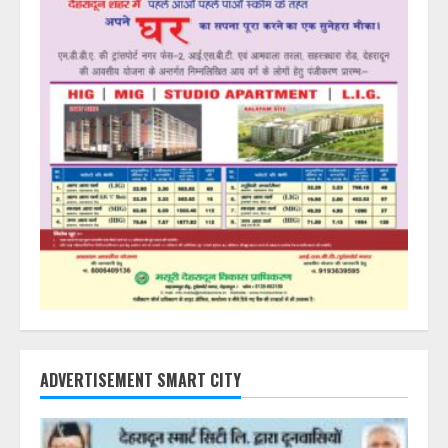
ADVERTISEMENT SMART CITY