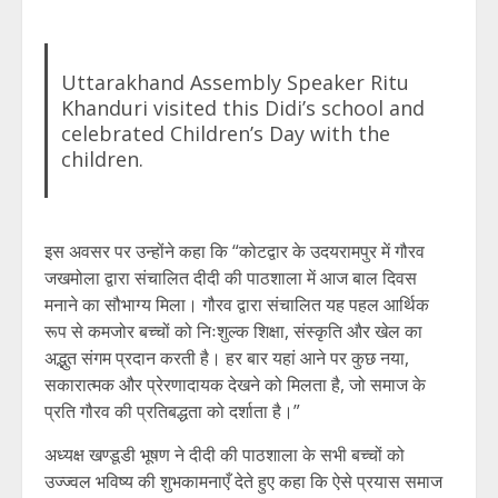
Uttarakhand Assembly Speaker Ritu
Khanduri visited this Didi’s school and
celebrated Children’s Day with the
children.
इस अवसर पर उन्होंने कहा कि “कोटद्वार के उदयरामपुर में गौरव
जखमोला द्वारा संचालित दीदी की पाठशाला में आज बाल दिवस
मनाने का सौभाग्य मिला। गौरव द्वारा संचालित यह पहल आर्थिक
रूप से कमजोर बच्चों को निःशुल्क शिक्षा, संस्कृति और खेल का
अद्भुत संगम प्रदान करती है। हर बार यहां आने पर कुछ नया,
सकारात्मक और प्रेरणादायक देखने को मिलता है, जो समाज के
प्रति गौरव की प्रतिबद्धता को दर्शाता है।”
अध्यक्ष खण्डूडी भूषण ने दीदी की पाठशाला के सभी बच्चों को
उज्ज्वल भविष्य की शुभकामनाएँ देते हुए कहा कि ऐसे प्रयास समाज