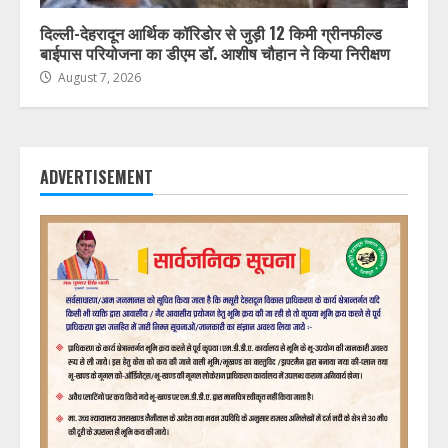
दिल्ली-देहरादून आर्थिक कॉरिडोर से जुड़ी 12 किमी ग्रीनफील्ड
बाईपास परियोजना का डीएम डॉ. आशीष चौहान ने किया निरीक्षण
August 7, 2026
ADVERTISEMENT