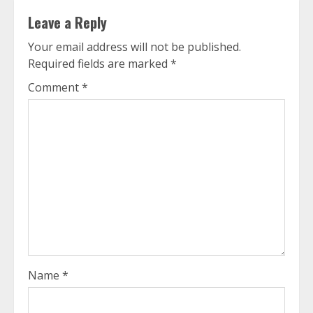
Leave a Reply
Your email address will not be published.
Required fields are marked
*
Comment
*
Name
*