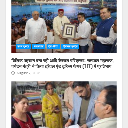
उत्तर प्रदेश
उत्तराखंड
देश-विदेश
हिमाचल प्रदेश
विशिष्ट पहचान बना रही आदि कैलाश परिक्रमा: सतपाल महाराज,
पर्यटन मंत्री ने किया ट्रैवल एंड टूरिज्म फेयर (TTF) में प्रतिभाग
August 7, 2026