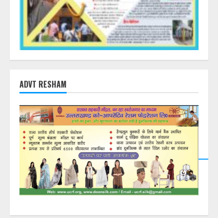
ADVT RESHAM