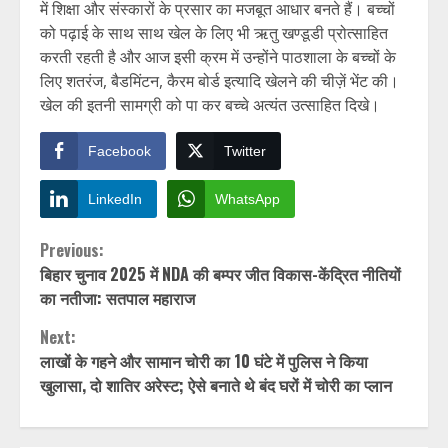
में शिक्षा और संस्कारों के प्रसार का मजबूत आधार बनते हैं। बच्चों
को पढ़ाई के साथ साथ खेल के लिए भी ऋतु खण्डूडी प्रोत्साहित
करती रहती है और आज इसी क्रम में उन्होंने पाठशाला के बच्चों के
लिए शतरंज, बैडमिंटन, कैरम बोर्ड इत्यादि खेलने की चीज़ें भेंट की।
खेल की इतनी सामग्री को पा कर बच्चे अत्यंत उत्साहित दिखे।
Facebook
Twitter
LinkedIn
WhatsApp
Continue
Previous:
बिहार चुनाव 2025 में NDA की बम्पर जीत विकास-केंद्रित नीतियों
Reading
का नतीजा: सतपाल महाराज
Next:
लाखों के गहने और सामान चोरी का 10 घंटे में पुलिस ने किया
खुलासा, दो शातिर अरेस्ट; ऐसे बनाते थे बंद घरों में चोरी का प्लान