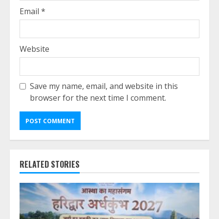
Email
*
Website
Save my name, email, and website in this
browser for the next time I comment.
RELATED STORIES