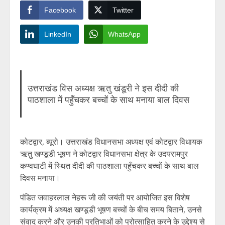
Facebook
Twitter
LinkedIn
WhatsApp
उत्तराखंड विस अध्यक्ष ऋतु खंडूरी ने इस दीदी की
पाठशाला में पहुँचकर बच्चों के साथ मनाया बाल दिवस
कोटद्वार, ब्यूरो। उत्तराखंड विधानसभा अध्यक्ष एवं कोटद्वार विधायक
ऋतु खण्डूडी भूषण ने कोटद्वार विधानसभा क्षेत्र के उदयरामपुर
कण्वघाटी में स्थित दीदी की पाठशाला पहुँचकर बच्चों के साथ बाल
दिवस मनाया।
पंडित जवाहरलाल नेहरू जी की जयंती पर आयोजित इस विशेष
कार्यक्रम में अध्यक्ष खण्डूडी भूषण बच्चों के बीच समय बिताने, उनसे
संवाद करने और उनकी प्रतिभाओं को प्रोत्साहित करने के उद्देश्य से