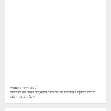
Home
उत्तराखंड
उत्तराखंड विस अध्यक्ष ऋतु खंडूरी ने इस दीदी की पाठशाला में पहुँचकर बच्चों के
साथ मनाया बाल दिवस