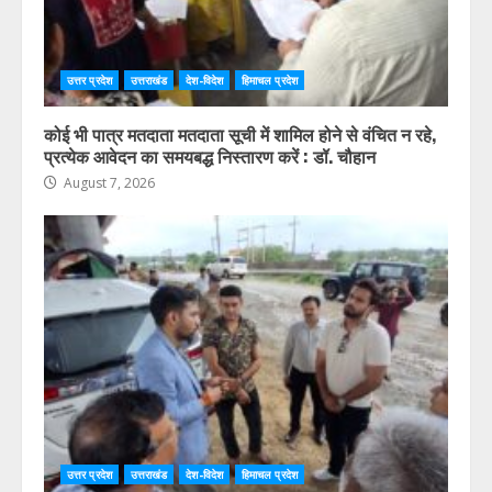
उत्तर प्रदेश
उत्तराखंड
देश-विदेश
हिमाचल प्रदेश
कोई भी पात्र मतदाता मतदाता सूची में शामिल होने से वंचित न रहे,
प्रत्येक आवेदन का समयबद्ध निस्तारण करें : डॉ. चौहान
August 7, 2026
उत्तर प्रदेश
उत्तराखंड
देश-विदेश
हिमाचल प्रदेश