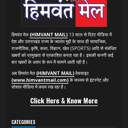
ABOUT US
हिमवंत मेल
(HIMVANT MAIL)
13 साल से प्रिंट मीडिया में
देश और उत्तराखंड राज्य के ज्वलंत मुद्दों के साथ ही सामाजिक,
राजनीतिक, कृषि, कला, विज्ञान, खेल (SPORTS) आदि से संबंधित
खबरों को प्रमुखता से प्रकाशित करता रहा है। इसकी बानगी कई
बार खबरों के असर के रूप में सामने आती रही है।
अब हिमवंत मेल
(HIMVANT MAIL)
वेबसाइट
(www.himvantmail.com)
के माध्यम से इंटरनेट और
सोशल मीडिया में कदम रख रहा है।