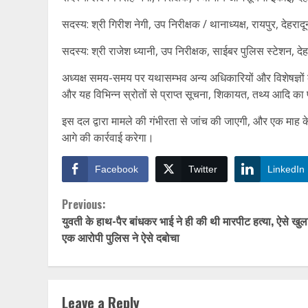
सदस्य: श्री गिरीश नेगी, उप निरीक्षक / थानाध्यक्ष, रायपुर, देहरादू
सदस्य: श्री राजेश ध्यानी, उप निरीक्षक, साईबर पुलिस स्टेशन, देह
अध्यक्ष समय-समय पर यथासम्भव अन्य अधिकारियों और विशेषज्ञों का 
और यह विभिन्न स्रोतों से प्राप्त सूचना, शिकायत, तथ्य आदि का 
इस दल द्वारा मामले की गंभीरता से जांच की जाएगी, और एक माह 
आगे की कार्रवाई करेगा।
Facebook
Twitter
LinkedIn
Continue
Previous:
युवती के हाथ-पैर बांधकर भाई ने ही की थी मारपीट हत्या, ऐसे खुल
Reading
एक आरोपी पुलिस ने ऐसे दबोचा
Leave a Reply