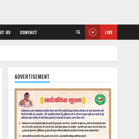
UT US
CONTACT
LIVE
ADVERTISEMENT