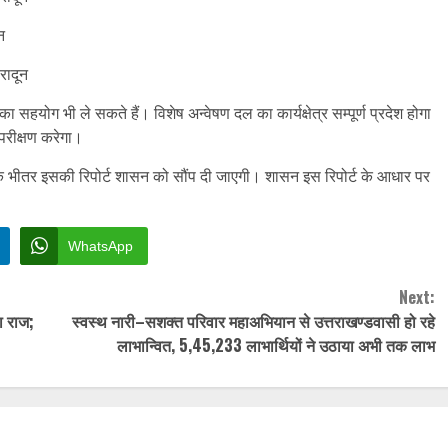
न
रादून
सहयोग भी ले सकते हैं। विशेष अन्वेषण दल का कार्यक्षेत्र सम्पूर्ण प्रदेश होगा
परीक्षण करेगा।
के भीतर इसकी रिपोर्ट शासन को सौंप दी जाएगी। शासन इस रिपोर्ट के आधार पर
WhatsApp
Next:
ा राज;
स्वस्थ नारी–सशक्त परिवार महाअभियान से उत्तराखण्डवासी हो रहे
लाभान्वित, 5,45,233 लाभार्थियों ने उठाया अभी तक लाभ