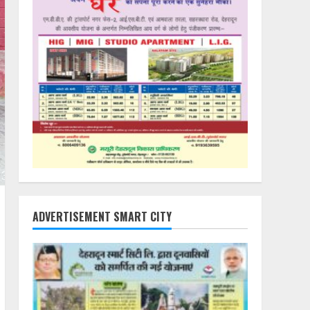
ADVERTISEMENT SMART CITY