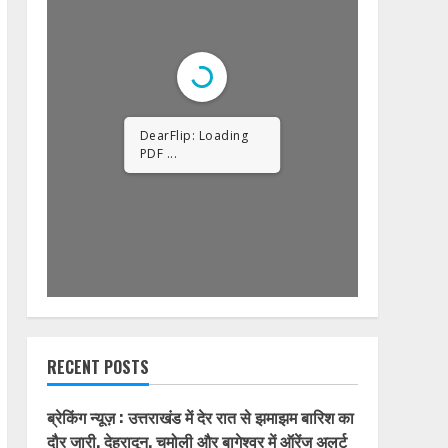
DearFlip: Loading
PDF 23% ...
RECENT POSTS
ब्रेकिंग न्यूज़ : उत्तराखंड में देर रात से झमाझम बारिश का
दौर जारी, देहरादून, चमोली और बागेश्वर में ऑरेंज अलर्ट