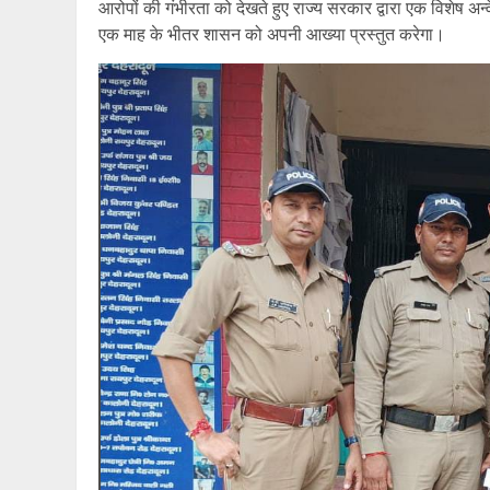
आरोपों की गंभीरता को देखते हुए राज्य सरकार द्वारा एक विशेष
एक माह के भीतर शासन को अपनी आख्या प्रस्तुत करेगा।