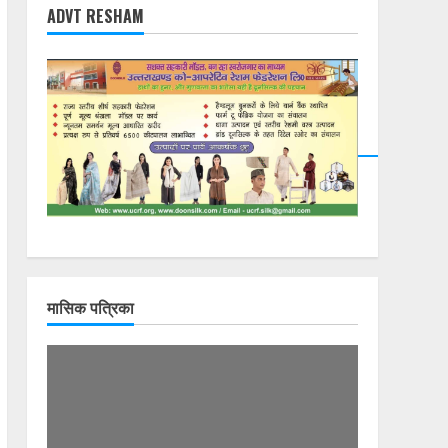
ADVT RESHAM
मासिक पत्रिका