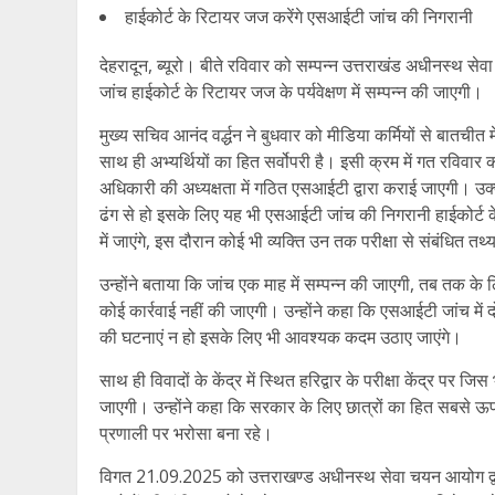
हाईकोर्ट के रिटायर जज करेंगे एसआईटी जांच की निगरानी
देहरादून, ब्यूरो। बीते रविवार को सम्पन्न उत्तराखंड अधीनस्थ 
जांच हाईकोर्ट के रिटायर जज के पर्यवेक्षण में सम्पन्न की जाएगी।
मुख्य सचिव आनंद वर्द्धन ने बुधवार को मीडिया कर्मियों से बातचीत
साथ ही अभ्यर्थियों का हित सर्वोपरी है। इसी क्रम में गत रविवार
अधिकारी की अध्यक्षता में गठित एसआईटी द्वारा कराई जाएगी। उक्त 
ढंग से हो इसके लिए यह भी एसआईटी जांच की निगरानी हाईकोर्ट क
में जाएंगे, इस दौरान कोई भी व्यक्ति उन तक परीक्षा से संबंधित 
उन्होंने बताया कि जांच एक माह में सम्पन्न की जाएगी, तब तक के
कोई कार्रवाई नहीं की जाएगी। उन्होंने कहा कि एसआईटी जांच में 
की घटनाएं न हो इसके लिए भी आवश्यक कदम उठाए जाएंगे।
साथ ही विवादों के केंद्र में स्थित हरिद्वार के परीक्षा केंद्र प
जाएगी। उन्होंने कहा कि सरकार के लिए छात्रों का हित सबसे ऊपर
प्रणाली पर भरोसा बना रहे।
विगत 21.09.2025 को उत्तराखण्ड अधीनस्थ सेवा चयन आयोग द्वा