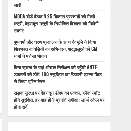
जारी
MDDA बोर्ड बैठक में 25 विकास प्रस्तावों को मिली
मंजूरी, देहरादून-मसूरी के नियोजित विकास को मिलेगी
रफ्तार
पुष्पवर्षा और चरण प्रक्षालन के साथ देवभूमि ने किया
शिवभक्त कांवड़ियों का अभिनंदन, श्रद्धालुओं को CM
धामी ने परोसा भोजन
बिना सूचना के यहां औचक निरीक्षण को पहुँची ANTF-
डाक्टरों की टीमें, 100 स्टूडेंट्स का रेंडमली ड्रग्स किट
से किया यूरिन टेस्ट
सड़क सुरक्षा पर देहरादून डीएम का एक्शन, ब्लैक स्पॉट
होंगे सुरक्षित, हर माह होगी प्रगति समीक्षा; लार्ज स्केल पर
होगा सर्वे