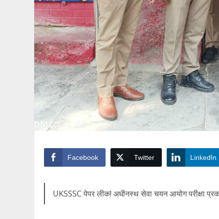
Facebook
Twitter
LinkedIn
UKSSSC पेपर लीक! अधीनस्थ सेवा चयन आयोग परीक्षा प्रकरण