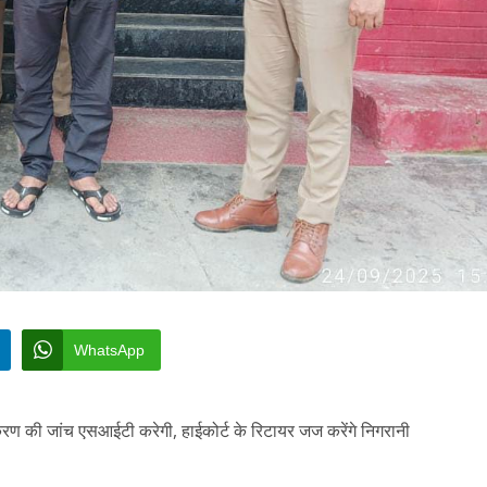
WhatsApp
 की जांच एसआईटी करेगी, हाईकोर्ट के रिटायर जज करेंगे निगरानी