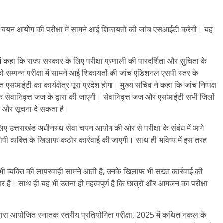
सेवा चयन आयोग की परीक्षा में सामने आई शिकायतों की जांच एसआईटी करेगी। यह
 में कहा कि राज्य सरकार के लिए परीक्षा प्रणाली की पारदर्शिता और सुचिता के
 को सम्पन्न परीक्षा में सामने आई शिकायतों की जांच एडिशनल एसपी स्तर के
एसआईटी का कार्यक्षेत्र पूरा प्रदेश होगा। मुख्य सचिव ने कहा कि जांच निष्पक्ष
े सेवानिवृत्त जज के द्वारा की जाएगी। सेवानिवृत्त जज और एसआईटी सभी जिलों
तथ्य और सूचना दे सकता है।
 लिए उत्तराखंड अधीनस्थ सेवा चयन आयोग की ओर से परीक्षा के संबंध में आगे
दोषी व्यक्ति के खिलाफ कठोर कार्रवाई की जाएगी। साथ ही भविष्य में इस तरह
र जिस भी व्यक्ति की लापरवाही सामने आती है, उनके खिलाफ भी सख्त कार्रवाई की
 है। साथ ही यह भी उतना ही महत्वपूर्ण है कि छात्रों और आमजन का परीक्षा
रा आयोजित स्नातक स्तरीय प्रतियोगिता परीक्षा, 2025 में कथित नकल के