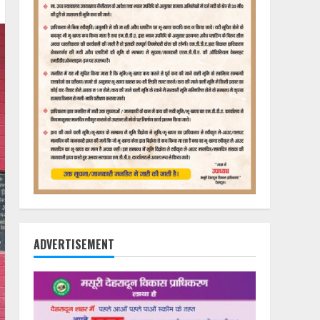
ADVERTISEMENT