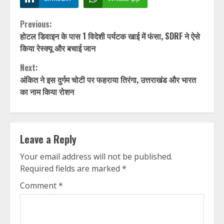
Continue
Previous:
होटल डिवाइन के पास 1 विदेशी पर्यटक खाई में फंसा, SDRF ने ऐसे
Reading
किया रेस्क्यू और बचाई जान
Next:
अंकित ने इस दुर्गम चोटी पर फहराया तिरंगा, उत्तराखंड और भारत
का नाम किया रोशन
Leave a Reply
Your email address will not be published.
Required fields are marked
*
Comment
*