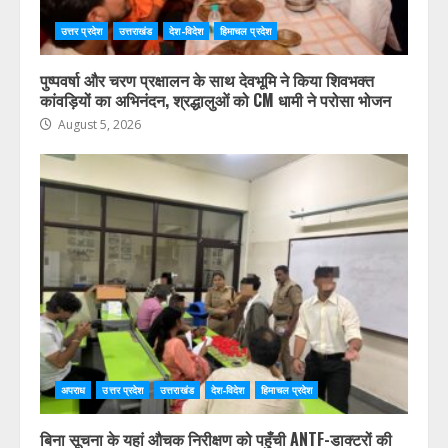
उत्तर प्रदेश
उत्तराखंड
देश-विदेश
हिमाचल प्रदेश
पुष्पवर्षा और चरण प्रक्षालन के साथ देवभूमि ने किया शिवभक्त
कांवड़ियों का अभिनंदन, श्रद्धालुओं को CM धामी ने परोसा भोजन
August 5, 2026