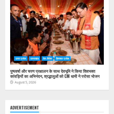
उत्तर प्रदेश
उत्तराखंड
देश-विदेश
हिमाचल प्रदेश
पुष्पवर्षा और चरण प्रक्षालन के साथ देवभूमि ने किया शिवभक्त
कांवड़ियों का अभिनंदन, श्रद्धालुओं को CM धामी ने परोसा भोजन
August 5, 2026
ADVERTISEMENT