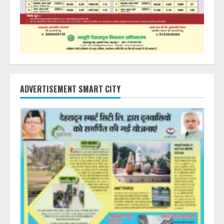
ADVERTISEMENT SMART CITY