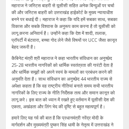
महाराज ने जस्टिस बाहरी से यूसीसी सहित अनेक बिन्दुओं पर चर्चा
की और जस्टिस बाहरी को उत्तराखंड हाईकोर्ट के मुख्य न्यायाधीश
बनने पर बधाई दी। महाराज ने कहा कि यदि हमें सबका साथ, सबका
विकास और सबके विश्वास के अनुरूप काम करना है तो यूसीसी को
लागू करना अनिवार्य है। उन्होंने कहा कि देश में शादी, तलाक,
प्रॉपर्टी में बंटवारा, बच्चा गोद लेने जैसे विषयों पर UCC जैसा कानून
बेहद जरूरी है।
कैबिनेट मंत्री श्री महाराज ने कहा भारतीय संविधान का अनुच्छेद
25-28 भारतीय नागरिकों को धार्मिक स्वतंत्रता की गारंटी देता है
और धार्मिक समूहों को अपने स्वयं के मामलों का प्रबंधन करने की
अनुमति देता है। साथ संविधान का अनुच्छेद 44 भारतीय राज्य से
अपेक्षा कहता है कि वह राष्ट्रीय नीतियां बनाते समय सभी भारतीय
नागरिकों के लिए राज्य के नीति निर्देशक तत्व और समान कानून को
लागू करे। इस बात को ध्यान में रखते हुए वर्तमान में यूसीसी देश की
एकता, अखंडता और लिंग भेद की दृष्टि से बहुत महत्वपूर्ण है।
हमारे लिए यह गर्व की बात है कि प्रधानमंत्री नरेंद्र मोदी के
मार्गदर्शन और मुख्यमंत्री पुष्कर सिंह धामी के नेतृत्व में उत्तराखंड ने