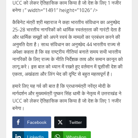
UCC को लेकर ऐतिहासिक काम किया है जो देश के लिए 1 नजीर
बनेगा।” width=”1491″ height=”1026″ />
कैबिनेट मंत्री श्री महाराज ने कहा भारतीय संविधान का अनुच्छेद
25-28 भारतीय नागरिकों को धार्मिक स्वतंत्रता की गारंटी देता है
और धार्मिक समूहों को अपने स्वयं के मामलों का प्रबंधन करने की
अनुमति देता है। साथ संविधान का अनुच्छेद 44 भारतीय राज्य से
अपेक्षा कहता है कि वह राष्ट्रीय नीतियां बनाते समय सभी भारतीय
नागरिकों के लिए राज्य के नीति निर्देशक तत्व और समान कानून को
लागू करे। इस बात को ध्यान में रखते हुए वर्तमान में यूसीसी देश की
एकता, अखंडता और लिंग भेद की दृष्टि से बहुत महत्वपूर्ण है।
हमारे लिए यह गर्व की बात है कि प्रधानमंत्री नरेंद्र मोदी के
मार्गदर्शन और मुख्यमंत्री पुष्कर सिंह धामी के नेतृत्व में उत्तराखंड ने
UCC को लेकर ऐतिहासिक काम किया है जो देश के लिए 1 नजीर
बनेगा।
Facebook
Twitter
LinkedIn
WhatsApp