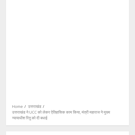
Home
उत्तराखंड
उत्तराखंड ने UCC को लेकर ऐतिहासिक काम किया, मंत्री महाराज ने मुख्य
न्यायाधीश रितु को दी बधाई