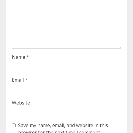
Name
*
Email
*
Website
Save my name, email, and website in this
browser for the next time I comment.