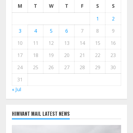
CALENDER
August 2026
M
T
W
T
F
S
S
1
2
3
4
5
6
7
8
9
10
11
12
13
14
15
16
17
18
19
20
21
22
23
24
25
26
27
28
29
30
31
« Jul