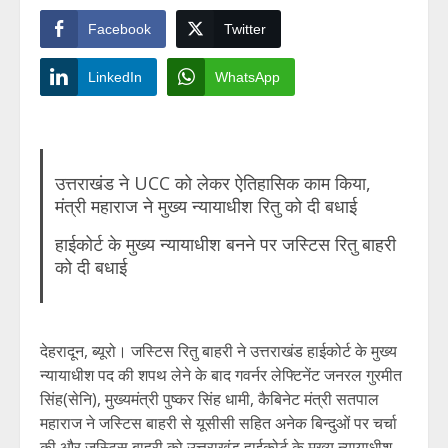
Facebook
Twitter
LinkedIn
WhatsApp
उत्तराखंड ने UCC को लेकर ऐतिहासिक काम किया,
मंत्री महाराज ने मुख्य न्यायाधीश रितु को दी बधाई
हाईकोर्ट के मुख्य न्यायाधीश बनने पर जस्टिस रितु बाहरी
को दी बधाई
देहरादून, ब्यूरो। जस्टिस रितु बाहरी ने उत्तराखंड हाईकोर्ट के मुख्य
न्यायाधीश पद की शपथ लेने के बाद गवर्नर लेफ्टिनेंट जनरल गुरमीत
सिंह(सेनि), मुख्यमंत्री पुष्कर सिंह धामी, कैबिनेट मंत्री सतपाल
महाराज ने जस्टिस बाहरी से यूसीसी सहित अनेक बिन्दुओं पर चर्चा
की और जस्टिस बाहरी को उत्तराखंड हाईकोर्ट के मुख्य न्यायाधीश