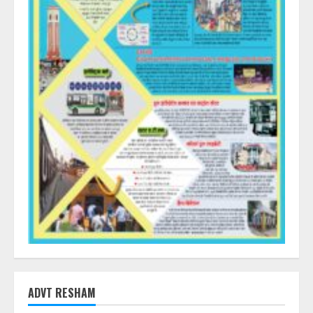
ADVT RESHAM