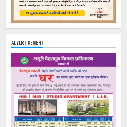
ADVERTISEMENT