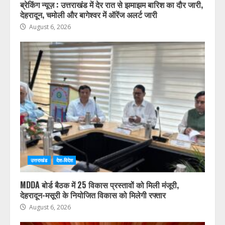
ब्रेकिंग न्यूज़ : उत्तराखंड में देर रात से झमाझम बारिश का दौर जारी,
देहरादून, चमोली और बागेश्वर में ऑरेंज अलर्ट जारी
August 6, 2026
उत्तराखंड
देश-विदेश
MDDA बोर्ड बैठक में 25 विकास प्रस्तावों को मिली मंजूरी,
देहरादून-मसूरी के नियोजित विकास को मिलेगी रफ्तार
August 6, 2026