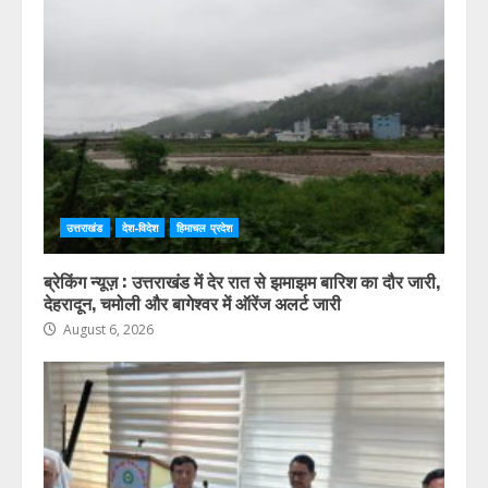
HIMVANT MAIL LATEST NEWS
उत्तराखंड
देश-विदेश
हिमाचल प्रदेश
ब्रेकिंग न्यूज़ : उत्तराखंड में देर रात से झमाझम बारिश का दौर जारी,
देहरादून, चमोली और बागेश्वर में ऑरेंज अलर्ट जारी
August 6, 2026