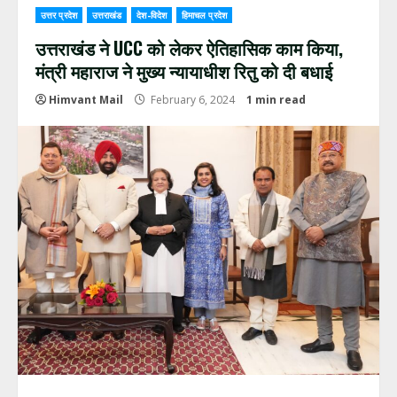
उत्तर प्रदेश
उत्तराखंड
देश-विदेश
हिमाचल प्रदेश
उत्तराखंड ने UCC को लेकर ऐतिहासिक काम किया,
मंत्री महाराज ने मुख्य न्यायाधीश रितु को दी बधाई
Himvant Mail
February 6, 2024
1 min read