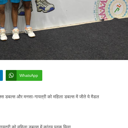
WhatsApp
 मिक्स डबल्स और मनसा-गायत्री को महिला डबल्स में जीते ये मैडल
ायत्री को महिला डबल्स में कांस्य पदक मिला