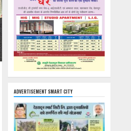
ADVERTISEMENT SMART CITY