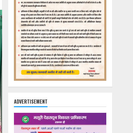
ADVERTISEMENT