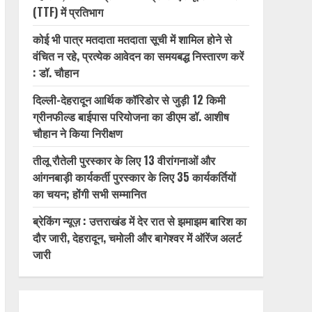
(TTF) में प्रतिभाग
कोई भी पात्र मतदाता मतदाता सूची में शामिल होने से
वंचित न रहे, प्रत्येक आवेदन का समयबद्ध निस्तारण करें
: डॉ. चौहान
दिल्ली-देहरादून आर्थिक कॉरिडोर से जुड़ी 12 किमी
ग्रीनफील्ड बाईपास परियोजना का डीएम डॉ. आशीष
चौहान ने किया निरीक्षण
तीलू रौतेली पुरस्कार के लिए 13 वीरांगनाओं और
आंगनबाड़ी कार्यकर्ती पुरस्कार के लिए 35 कार्यकर्तियों
का चयन; होंगी सभी सम्मानित
ब्रेकिंग न्यूज़ : उत्तराखंड में देर रात से झमाझम बारिश का
दौर जारी, देहरादून, चमोली और बागेश्वर में ऑरेंज अलर्ट
जारी