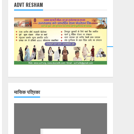
ADVT RESHAM
मासिक पत्रिका