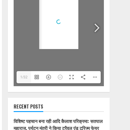
1/32
RECENT POSTS
विशिष्ट पहचान बना रही आदि कैलाश परिक्रमा: सतपाल
महाराज, पर्यटन मंत्री ने किया ट्रैवल एंड टूरिज्म फेयर