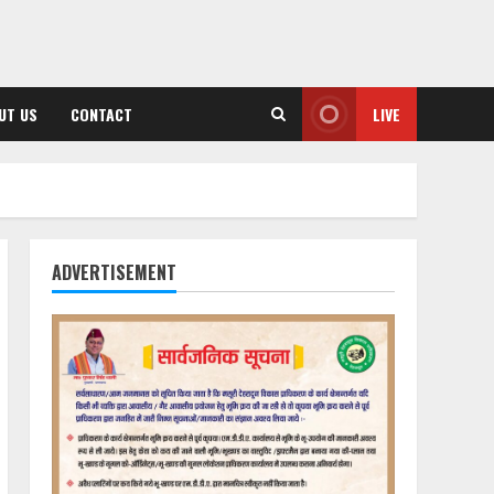
UT US
CONTACT
LIVE
ADVERTISEMENT