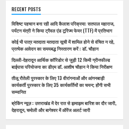
RECENT POSTS
विशिष्ट पहचान बना रही आदि कैलाश परिक्रमा: सतपाल महाराज,
पर्यटन मंत्री ने किया ट्रैवल एंड टूरिज्म फेयर (TTF) में प्रतिभाग
कोई भी पात्र मतदाता मतदाता सूची में शामिल होने से वंचित न रहे,
प्रत्येक आवेदन का समयबद्ध निस्तारण करें : डॉ. चौहान
दिल्ली-देहरादून आर्थिक कॉरिडोर से जुड़ी 12 किमी ग्रीनफील्ड
बाईपास परियोजना का डीएम डॉ. आशीष चौहान ने किया निरीक्षण
तीलू रौतेली पुरस्कार के लिए 13 वीरांगनाओं और आंगनबाड़ी
कार्यकर्ती पुरस्कार के लिए 35 कार्यकर्तियों का चयन; होंगी सभी
सम्मानित
ब्रेकिंग न्यूज़ : उत्तराखंड में देर रात से झमाझम बारिश का दौर जारी,
देहरादून, चमोली और बागेश्वर में ऑरेंज अलर्ट जारी