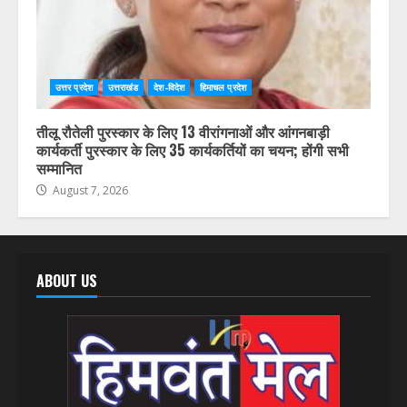
उत्तर प्रदेश
उत्तराखंड
देश-विदेश
हिमाचल प्रदेश
तीलू रौतेली पुरस्कार के लिए 13 वीरांगनाओं और आंगनबाड़ी
कार्यकर्ती पुरस्कार के लिए 35 कार्यकर्तियों का चयन; होंगी सभी
सम्मानित
August 7, 2026
ABOUT US