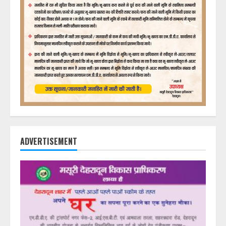
ADVERTISEMENT