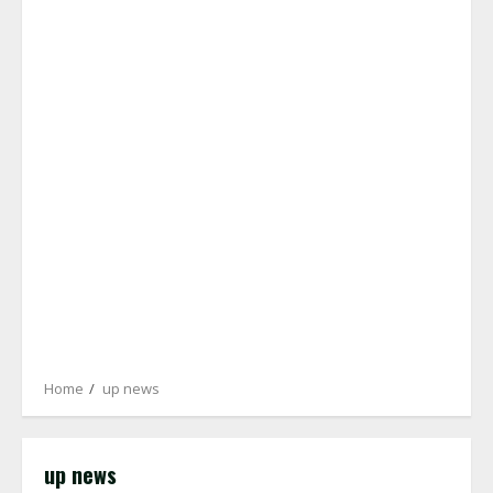
Home
up news
up news