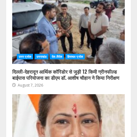
उत्तर प्रदेश
उत्तराखंड
देश-विदेश
हिमाचल प्रदेश
दिल्ली-देहरादून आर्थिक कॉरिडोर से जुड़ी 12 किमी ग्रीनफील्ड
बाईपास परियोजना का डीएम डॉ. आशीष चौहान ने किया निरीक्षण
August 7, 2026