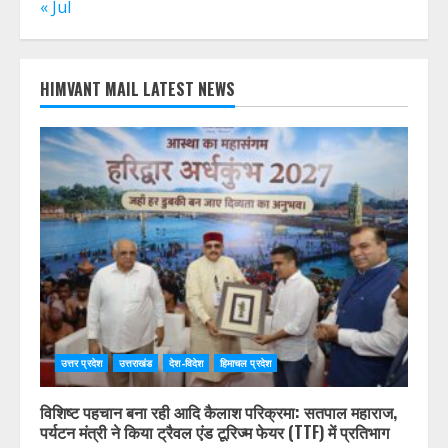
« Jul
HIMVANT MAIL LATEST NEWS
उत्तर प्रदेश
उत्तराखंड
देश-विदेश
हिमाचल प्रदेश
विशिष्ट पहचान बना रही आदि कैलाश परिक्रमा: सतपाल महाराज,
पर्यटन मंत्री ने किया ट्रैवल एंड टूरिज्म फेयर (TTF) में प्रतिभाग