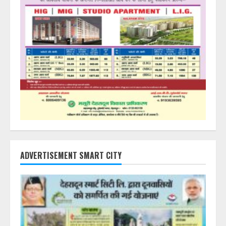
ADVERTISEMENT SMART CITY