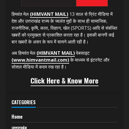
हिमवंत मेल
(HIMVANT MAIL)
13 साल से प्रिंट मीडिया में
देश और उत्तराखंड राज्य के ज्वलंत मुद्दों के साथ ही सामाजिक,
राजनीतिक, कृषि, कला, विज्ञान, खेल (SPORTS) आदि से संबंधित
खबरों को प्रमुखता से प्रकाशित करता रहा है। इसकी बानगी कई
बार खबरों के असर के रूप में सामने आती रही है।
अब हिमवंत मेल
(HIMVANT MAIL)
वेबसाइट
(www.himvantmail.com)
के माध्यम से इंटरनेट और
सोशल मीडिया में कदम रख रहा है।
Click Here & Know More
CATEGORIES
Home
उत्तराखंड