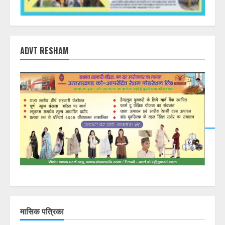
ADVT RESHAM
मासिक पत्रिका