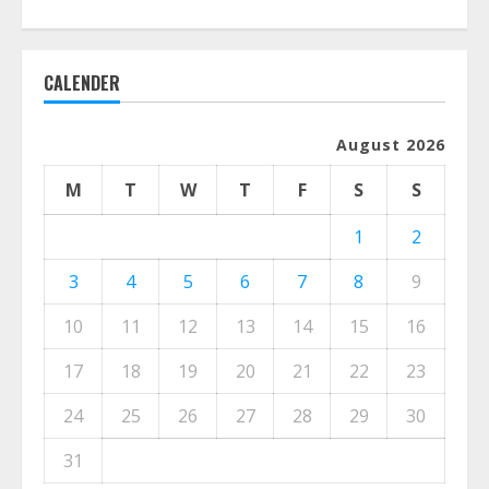
CALENDER
August 2026
M
T
W
T
F
S
S
1
2
3
4
5
6
7
8
9
10
11
12
13
14
15
16
17
18
19
20
21
22
23
24
25
26
27
28
29
30
31