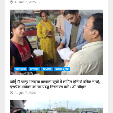
August 7, 2026
उत्तर प्रदेश
उत्तराखंड
देश-विदेश
हिमाचल प्रदेश
कोई भी पात्र मतदाता मतदाता सूची में शामिल होने से वंचित न रहे,
प्रत्येक आवेदन का समयबद्ध निस्तारण करें : डॉ. चौहान
August 7, 2026