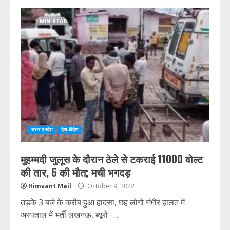
1 MIN READ
उत्तर प्रदेश
देश-विदेश
मुहम्मदी जुलूस के दौरान ठेले से टकराई 11000 वोल्ट
की तार, 6 की मौत; मची भगदड़
Himvant Mail
October 9, 2022
तड़के 3 बजे के करीब हुआ हादसा, छह लोगों गंभीर हालत में
अस्पताल में भर्ती लखनऊ, ब्यूरो।...