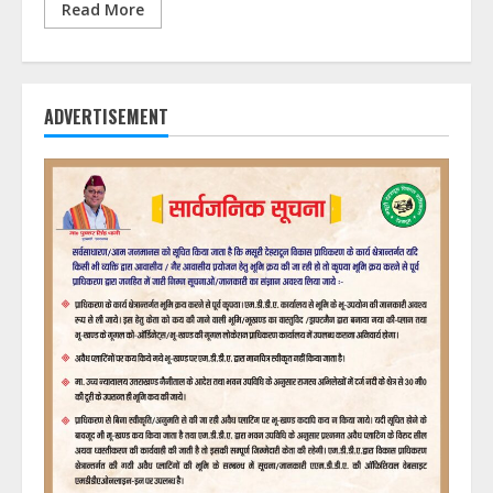
Read More
ADVERTISEMENT