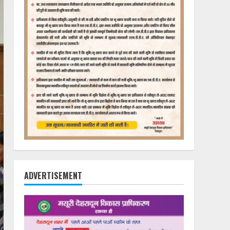
ADVERTISEMENT