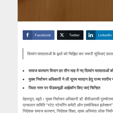
Facebook
Twitter
LinkedIn
दिव्यांग मतदाताओं के बूथों को चिह्नित कर जरूरी सुविधाएं उपलब्
समाज कल्याण विभाग हर तीन माह में नए दिव्यांग मतदाताओं
मुख्य निर्वाचन अधिकारी ने ली सुगम मतदान हेतु राज्य स्तर
जिला स्तर पर पीडब्ल्यूडी आईकॉन किए जाएं चिन्हित
देहरादून, ब्यूरो। मुख्य निर्वाचन अधिकारी डॉ. बीवीआरसी पुरुषोत्त
प्रचालन समिति “स्टेट स्टेयरिंग कमेटी ऑन एक्सेसिबल इलेक्शन
निदेशक समाज कल्याण, निदेशक शिक्षा, मुख्य अभियंता लोक निर्मा