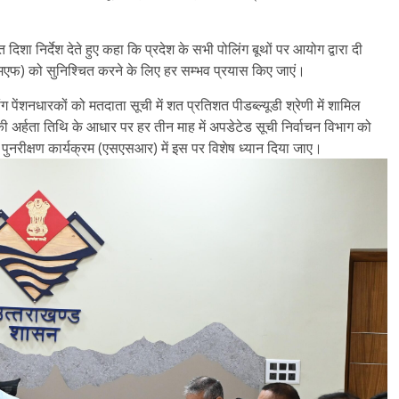
 दिशा निर्देश देते हुए कहा कि प्रदेश के सभी पोलिंग बूथों पर आयोग द्वारा दी
एमएफ) को सुनिश्चित करने के लिए हर सम्भव प्रयास किए जाएं।
ांग पेंशनधारकों को मतदाता सूची में शत प्रतिशत पीडब्ल्यूडी श्रेणी में शामिल
ी अर्हता तिथि के आधार पर हर तीन माह में अपडेटेड सूची निर्वाचन विभाग को
्त पुनरीक्षण कार्यक्रम (एसएसआर) में इस पर विशेष ध्यान दिया जाए।