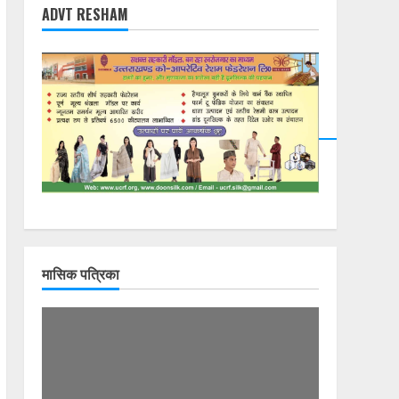
ADVT RESHAM
DearFlip: Loading
PDF 23% ...
मासिक पत्रिका