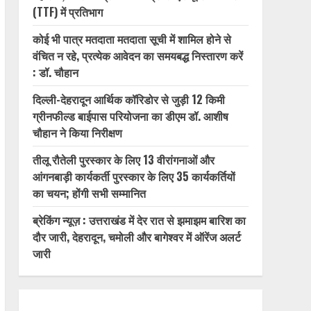
(TTF) में प्रतिभाग
कोई भी पात्र मतदाता मतदाता सूची में शामिल होने से
वंचित न रहे, प्रत्येक आवेदन का समयबद्ध निस्तारण करें
: डॉ. चौहान
दिल्ली-देहरादून आर्थिक कॉरिडोर से जुड़ी 12 किमी
ग्रीनफील्ड बाईपास परियोजना का डीएम डॉ. आशीष
चौहान ने किया निरीक्षण
तीलू रौतेली पुरस्कार के लिए 13 वीरांगनाओं और
आंगनबाड़ी कार्यकर्ती पुरस्कार के लिए 35 कार्यकर्तियों
का चयन; होंगी सभी सम्मानित
ब्रेकिंग न्यूज़ : उत्तराखंड में देर रात से झमाझम बारिश का
दौर जारी, देहरादून, चमोली और बागेश्वर में ऑरेंज अलर्ट
जारी