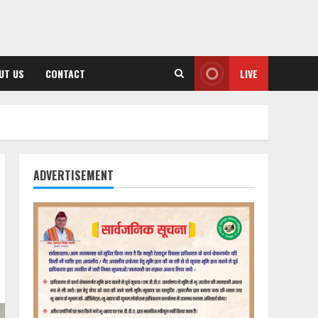
UT US
CONTACT
LIVE
ADVERTISEMENT