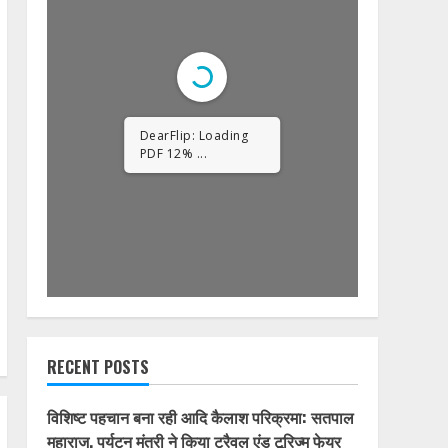
1/32
RECENT POSTS
विशिष्ट पहचान बना रही आदि कैलाश परिक्रमा: सतपाल
महाराज, पर्यटन मंत्री ने किया ट्रैवल एंड टूरिज्म फेयर