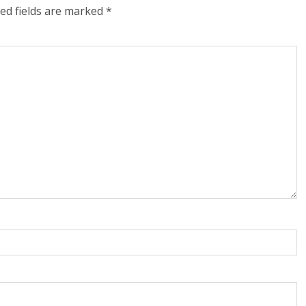
ed fields are marked
*