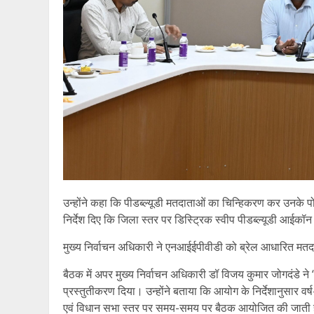
उन्होंने कहा कि पीडब्ल्यूडी मतदाताओं का चिन्हिकरण कर उनके पोल
निर्देश दिए कि जिला स्तर पर डिस्ट्रिक स्वीप पीडब्ल्यूडी आईकॉन
मुख्य निर्वाचन अधिकारी ने एनआईईपीवीडी को ब्रेल आधारित मतदाता
बैठक में अपर मुख्य निर्वाचन अधिकारी डॉ विजय कुमार जोगदंडे ने “
प्रस्तुतीकरण दिया। उन्होंने बताया कि आयोग के निर्देशानुसार वर्
एवं विधान सभा स्तर पर समय-समय पर बैठक आयोजित की जाती ह