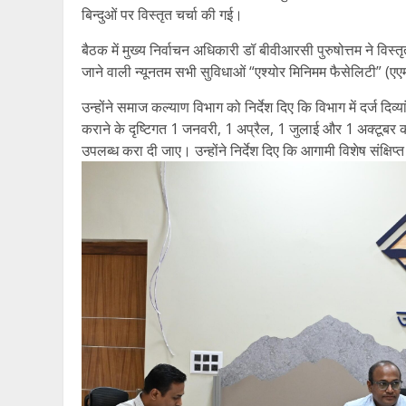
बिन्दुओं पर विस्तृत चर्चा की गई।
बैठक में मुख्य निर्वाचन अधिकारी डॉ बीवीआरसी पुरुषोत्तम ने विस्तृत
जाने वाली न्यूनतम सभी सुविधाओं “एश्योर मिनिमम फैसेलिटी” (ए
उन्होंने समाज कल्याण विभाग को निर्देश दिए कि विभाग में दर्ज दिव्य
कराने के दृष्टिगत 1 जनवरी, 1 अप्रैल, 1 जुलाई और 1 अक्टूबर क
उपलब्ध करा दी जाए। उन्होंने निर्देश दिए कि आगामी विशेष संक्षिप