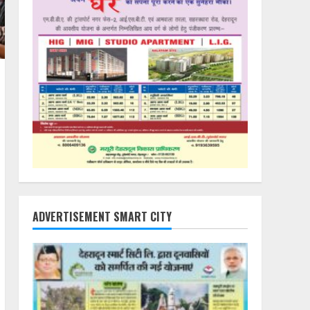
ADVERTISEMENT SMART CITY