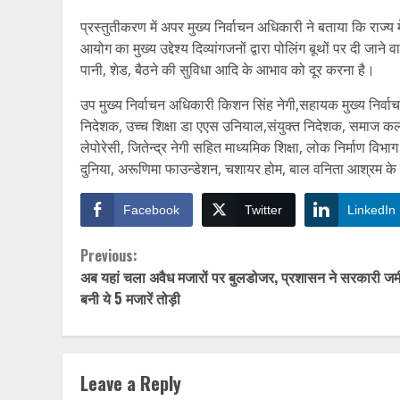
प्रस्तुतीकरण में अपर मुख्य निर्वाचन अधिकारी ने बताया कि राज्य म
आयोग का मुख्य उद्देश्य दिव्यांगजनों द्वारा पोलिंग बूथों पर दी जान
पानी, शेड, बैठने की सुविधा आदि के आभाव को दूर करना है।
उप मुख्य निर्वाचन अधिकारी किशन सिंह नेगी,सहायक मुख्य निर्वा
निदेशक, उच्च शिक्षा डा एएस उनियाल,संयुक्त निदेशक, समाज कल्
लेपोरेसी, जितेन्द्र नेगी सहित माध्यमिक शिक्षा, लोक निर्माण व
दुनिया, अरूणिमा फाउन्डेशन, चशायर होम, बाल वनिता आश्रम के 
Facebook
Twitter
LinkedIn
Continue
Previous:
अब यहां चला अवैध मजारों पर बुलडोजर, प्रशासन ने सरकारी ज
Reading
बनी ये 5 मजारें तोड़ी
Leave a Reply