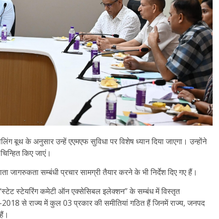
िंग बूथ के अनुसार उन्हें एएमएफ सुविधा पर विशेष ध्यान दिया जाएगा। उन्होंने
 चिन्हित किए जाएं।
 जागरुकता सम्बंधी प्रचार सामग्री तैयार करने के भी निर्देश दिए गए हैं।
स्टेट स्टेयरिंग कमेटी ऑन एक्सेसिबल इलेक्शन” के सम्बंध में विस्तृत
ष-2018 से राज्य में कुल 03 प्रकार की समीतियां गठित हैं जिनमें राज्य, जनपद
ैं।