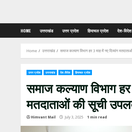
HOME
उत्तराखंड
उत्तर प्रदेश
हिमाचल प्रदेश
देश-विदेश
Home
उत्तराखंड
समाज कल्याण विभाग हर 3 माह में नए दिव्यांग मतदात
उत्तर प्रदेश
उत्तराखंड
देश-विदेश
हिमाचल प्रदेश
समाज कल्याण विभाग हर 3 
मतदाताओं की सूची उपल
Himvant Mail
July 3, 2025
1 min read