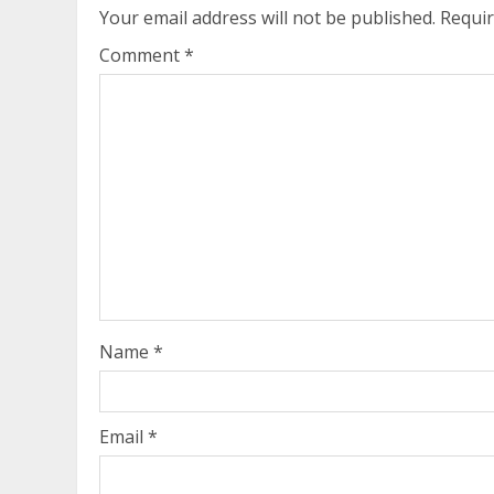
Your email address will not be published.
Requir
Comment
*
Name
*
Email
*