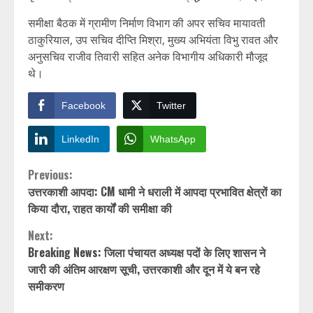
समीक्षा बैठक में ग्रामीण निर्माण विभाग की अपर सचिव मायावती
ठाकुरियाल, उप सचिव दीप्ति मिश्रा, मुख्य अभियंता विभु रावत और
अनुसचिव राजीव तिवारी सहित अनेक विभागीय अधिकारी मौजूद
थे।
Facebook
Twitter
LinkedIn
WhatsApp
Continue
Previous:
उत्तरकाशी आपदा: CM धामी ने धराली में आपदा प्रभावित क्षेत्रों का
Reading
किया दौरा, राहत कार्यों की समीक्षा की
Next:
Breaking News: जिला पंचायत अध्यक्ष पदों के लिए शासन ने
जारी की अंतिम आरक्षण सूची, उत्तरकाशी और दून में ये बन रहे
समीकरण