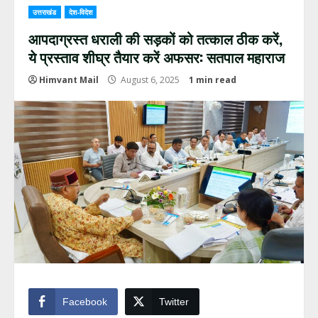
उत्तराखंड
देश-विदेश
आपदाग्रस्त धराली की सड़कों को तत्काल ठीक करें,
ये प्रस्ताव शीघ्र तैयार करें अफसर: सतपाल महाराज
Himvant Mail
August 6, 2025
1 min read
Facebook
Twitter