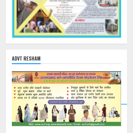
ADVT RESHAM