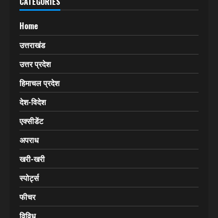
CATEGORIES
Home
उत्तराखंड
उत्तर प्रदेश
हिमाचल प्रदेश
देश-विदेश
एक्सीडेंट
अपराध
खरी-खरी
स्पोर्ट्स
फीचर
विविध