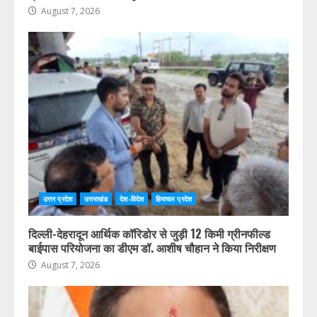
August 7, 2026
उत्तर प्रदेश
उत्तराखंड
देश-विदेश
हिमाचल प्रदेश
दिल्ली-देहरादून आर्थिक कॉरिडोर से जुड़ी 12 किमी ग्रीनफील्ड
बाईपास परियोजना का डीएम डॉ. आशीष चौहान ने किया निरीक्षण
August 7, 2026