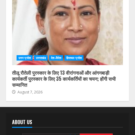
उत्तर प्रदेश
उत्तराखंड
देश-विदेश
हिमाचल प्रदेश
तीलू रौतेली पुरस्कार के लिए 13 वीरांगनाओं और आंगनबाड़ी
कार्यकर्ती पुरस्कार के लिए 35 कार्यकर्तियों का चयन; होंगी सभी
सम्मानित
August 7, 2026
ABOUT US