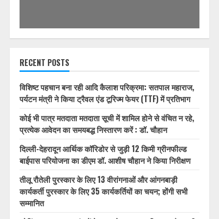
RECENT POSTS
विशिष्ट पहचान बना रही आदि कैलाश परिक्रमा: सतपाल महाराज,
पर्यटन मंत्री ने किया ट्रैवल एंड टूरिज्म फेयर (TTF) में प्रतिभाग
कोई भी पात्र मतदाता मतदाता सूची में शामिल होने से वंचित न रहे,
प्रत्येक आवेदन का समयबद्ध निस्तारण करें : डॉ. चौहान
दिल्ली-देहरादून आर्थिक कॉरिडोर से जुड़ी 12 किमी ग्रीनफील्ड
बाईपास परियोजना का डीएम डॉ. आशीष चौहान ने किया निरीक्षण
तीलू रौतेली पुरस्कार के लिए 13 वीरांगनाओं और आंगनबाड़ी
कार्यकर्ती पुरस्कार के लिए 35 कार्यकर्तियों का चयन; होंगी सभी
सम्मानित