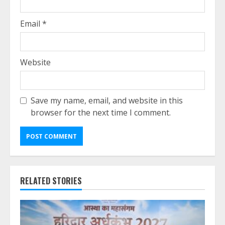
Email
*
Website
Save my name, email, and website in this
browser for the next time I comment.
RELATED STORIES