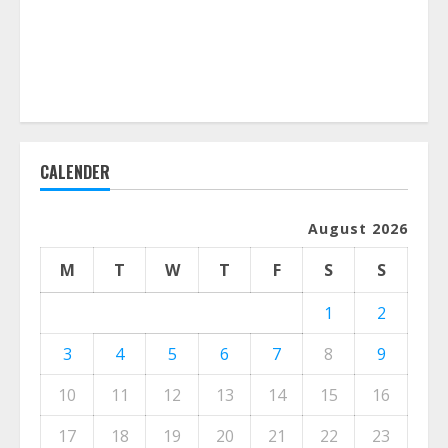
CALENDER
August 2026
M
T
W
T
F
S
S
1
2
3
4
5
6
7
8
9
10
11
12
13
14
15
16
17
18
19
20
21
22
23