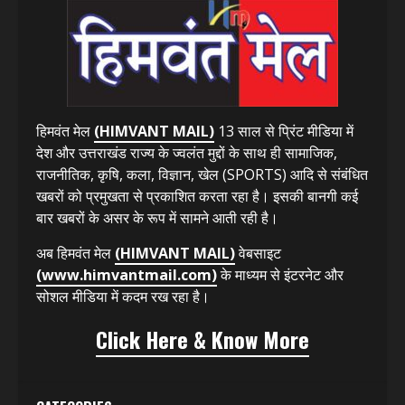
हिमवंत मेल
(HIMVANT MAIL)
13 साल से प्रिंट मीडिया में
देश और उत्तराखंड राज्य के ज्वलंत मुद्दों के साथ ही सामाजिक,
राजनीतिक, कृषि, कला, विज्ञान, खेल (SPORTS) आदि से संबंधित
खबरों को प्रमुखता से प्रकाशित करता रहा है। इसकी बानगी कई
बार खबरों के असर के रूप में सामने आती रही है।
अब हिमवंत मेल
(HIMVANT MAIL)
वेबसाइट
(www.himvantmail.com)
के माध्यम से इंटरनेट और
सोशल मीडिया में कदम रख रहा है।
Click Here & Know More