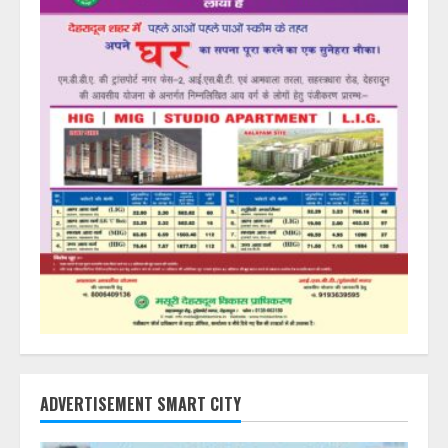
ADVERTISEMENT SMART CITY