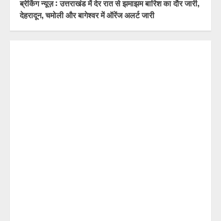
ब्रेकिंग न्यूज़ : उत्तराखंड में देर रात से झमाझम बारिश का दौर जारी,
देहरादून, चमोली और बागेश्वर में ऑरेंज अलर्ट जारी