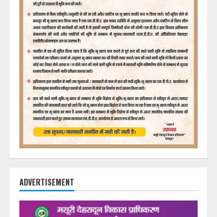
ADVERTISEMENT