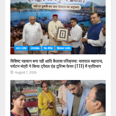
उत्तर प्रदेश
उत्तराखंड
देश-विदेश
हिमाचल प्रदेश
विशिष्ट पहचान बना रही आदि कैलाश परिक्रमा: सतपाल महाराज,
पर्यटन मंत्री ने किया ट्रैवल एंड टूरिज्म फेयर (TTF) में प्रतिभाग
August 7, 2026