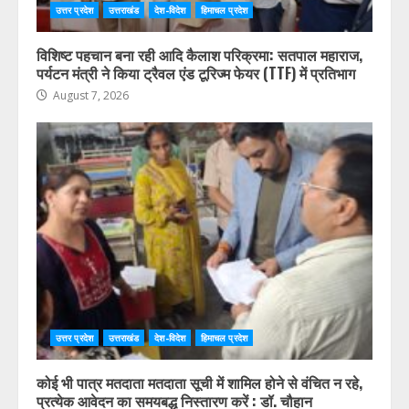
उत्तर प्रदेश
उत्तराखंड
देश-विदेश
हिमाचल प्रदेश
विशिष्ट पहचान बना रही आदि कैलाश परिक्रमा: सतपाल महाराज,
पर्यटन मंत्री ने किया ट्रैवल एंड टूरिज्म फेयर (TTF) में प्रतिभाग
August 7, 2026
उत्तर प्रदेश
उत्तराखंड
देश-विदेश
हिमाचल प्रदेश
कोई भी पात्र मतदाता मतदाता सूची में शामिल होने से वंचित न रहे,
प्रत्येक आवेदन का समयबद्ध निस्तारण करें : डॉ. चौहान