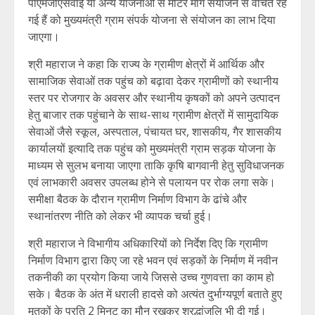
पीएमजीएसवाई या अन्य योजनाओं से मोटर मार्ग संयोजन से वंचित रह
गई हैं को मुख्यमंत्री ग्राम संपर्क योजना से संयोजन का लाभ दिया
जाएगा।
श्री महाराज ने कहा कि राज्य के ग्रामीण क्षेत्रों में आर्थिक और
सामाजिक सेवाओं तक पहुंच को बढ़ावा देकर ग्रामीणों को स्थानीय
स्तर पर रोजगार के अवसर और स्थानीय कृषकों को अपने उत्पादन
हेतु बाजार तक पहुंचाने के साथ-साथ ग्रामीण क्षेत्रों में सामुदायिक
सेवाओं जैसे स्कूल, अस्पताल, पंचायत घर, शासकीय, गैर शासकीय
कार्यालयों इत्यादि तक पहुंच को मुख्यमंत्री ग्राम सड़क योजना के
माध्यम से सुलभ बनाया जाएगा ताकि कृषि बागवानी हेतु सुविधाजनक
एवं लाभकारी अवसर उपलब्ध होने से पलायन पर रोक लगा सके।
समीक्षा बैठक के दौरान ग्रामीण निर्माण विभाग के ढांचे और
स्थानांतरण नीति को लेकर भी व्यापक चर्चा हुई।
श्री महाराज ने विभागीय अधिकारियों को निर्देश दिए कि ग्रामीण
निर्माण विभाग द्वारा किए जा रहे भवन एवं सड़कों के निर्माण में नवीन
तकनीकी का प्रयोग किया जाये जिससे उच्च गुणवत्ता का काम हो
सके। बैठक के अंत में धराली हादसे को अत्यंत दुर्भाग्यपूर्ण बताते हुए
मृतकों के प्रति 2 मिनट का मौन रखकर श्रद्धांजलि भी दी गई।