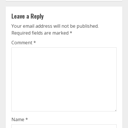
Leave a Reply
Your email address will not be published.
Required fields are marked
*
Comment
*
Name
*