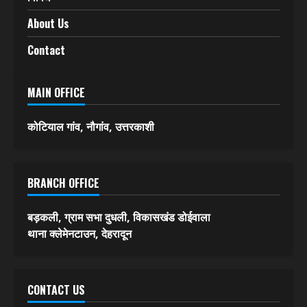
About Us
Contact
MAIN OFFICE
कोटियाल गांव, नौगांव, उत्तरकाशी
BRANCH OFFICE
बड़कली, ग्राम सभा दुधली, विकासखंड डोईवाला
थाना क्लेमेनटाउन, देहरादून
CONTACT US