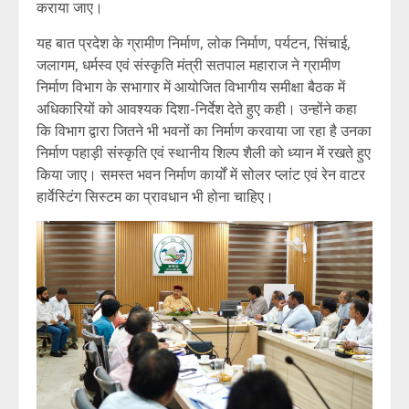
कराया जाए।
यह बात प्रदेश के ग्रामीण निर्माण, लोक निर्माण, पर्यटन, सिंचाई,
जलागम, धर्मस्व एवं संस्कृति मंत्री सतपाल महाराज ने ग्रामीण
निर्माण विभाग के सभागार में आयोजित विभागीय समीक्षा बैठक में
अधिकारियों को आवश्यक दिशा-निर्देश देते हुए कही। उन्होंने कहा
कि विभाग द्वारा जितने भी भवनों का निर्माण करवाया जा रहा है उनका
निर्माण पहाड़ी संस्कृति एवं स्थानीय शिल्प शैली को ध्यान में रखते हुए
किया जाए। समस्त भवन निर्माण कार्यों में सोलर प्लांट एवं रेन वाटर
हार्वेस्टिंग सिस्टम का प्रावधान भी होना चाहिए।