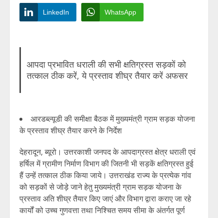
LinkedIn
WhatsApp
आपदा प्रभावित धराली की सभी क्षतिग्रस्त सड़कों को
तत्काल ठीक करें, ये प्रस्ताव शीघ्र तैयार करें अफसर
आरडब्ल्यूडी की समीक्षा बैठक में मुख्यमंत्री ग्राम सड़क योजना
के प्रस्ताव शीघ्र तैयार करने के निर्देश
देहरादून, ब्यूरो। उत्तरकाशी जनपद के आपदाग्रस्त क्षेत्र धराली एवं
हर्षिल में ग्रामीण निर्माण विभाग की जितनी भी सड़कें क्षतिग्रस्त हुई
हैं उन्हें तत्काल ठीक किया जाये। उत्तराखंड राज्य के प्रत्येक गांव
को सड़कों से जोड़े जाने हेतु मुख्यमंत्री ग्राम सड़क योजना के
प्रस्ताव अति शीघ्र तैयार किए जाएं और विभाग द्वारा कराए जा रहे
कार्यों को उच्च गुणवत्ता तथा निश्चित समय सीमा के अंतर्गत पूर्ण