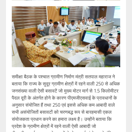
समीक्षा बैठक के पश्चात ग्रामीण निर्माण मंत्री सतपाल महाराज ने
बताया कि राज्य के सुदूर ग्रामीण क्षेत्रों में रहने वाली 250 से अधिक
जनसंख्या वाली ऐसी बसावटें जो मुख्य मोटर मार्ग से 1.5 किलोमीटर
पैदल दूरी के अंतर्गत होने के कारण पीएमजीएसवाई के प्रावधानों के
अनुसार संयोजित हैं तथा 250 एवं इससे अधिक कम आबादी वाले
सभी असंयोजितों बसावटों को चरणबद्ध रूप से बारहमासी एकल
संयोजकता प्रधान करने का हमारा लक्ष्य है। उन्होंने बताया कि
प्रदेश के ग्रामीण क्षेत्रों में रहने वाली ऐसी आबादी जो