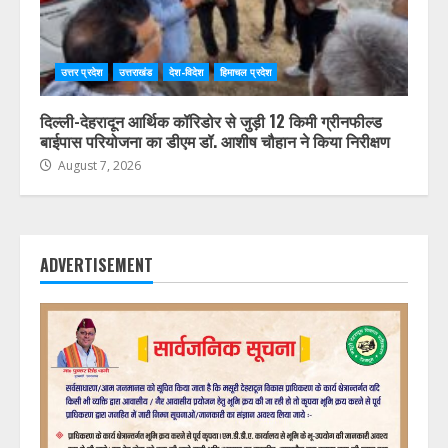
उत्तर प्रदेश
उत्तराखंड
देश-विदेश
हिमाचल प्रदेश
दिल्ली-देहरादून आर्थिक कॉरिडोर से जुड़ी 12 किमी ग्रीनफील्ड
बाईपास परियोजना का डीएम डॉ. आशीष चौहान ने किया निरीक्षण
August 7, 2026
ADVERTISEMENT