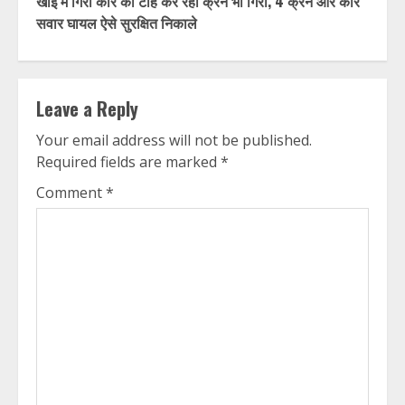
खाई में गिरी कार को टोह कर रही क्रेन भी गिरी, 4 क्रेन और कार
सवार घायल ऐसे सुरक्षित निकाले
Leave a Reply
Your email address will not be published.
Required fields are marked
*
Comment
*