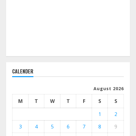
CALENDER
August 2026