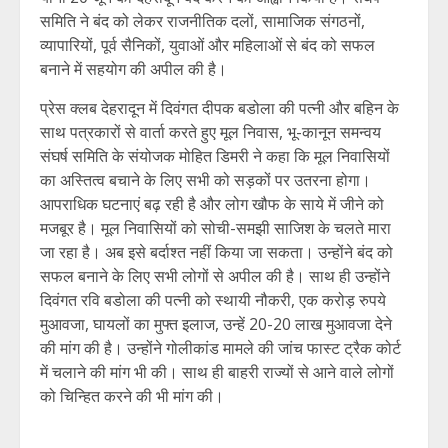
समिति ने बंद को लेकर राजनीतिक दलों, सामाजिक संगठनों,
व्यापारियों, पूर्व सैनिकों, युवाओं और महिलाओं से बंद को सफल
बनाने में सहयोग की अपील की है।
प्रेस क्लब देहरादून में दिवंगत दीपक बडोला की पत्नी और बहिन के
साथ पत्रकारों से वार्ता करते हुए मूल निवास, भू-कानून समन्वय
संघर्ष समिति के संयोजक मोहित डिमरी ने कहा कि मूल निवासियों
का अस्तित्व बचाने के लिए सभी को सड़कों पर उतरना होगा।
आपराधिक घटनाएं बढ़ रही है और लोग खौफ के साये में जीने को
मजबूर है। मूल निवासियों को सोची-समझी साजिश के चलते मारा
जा रहा है। अब इसे बर्दाश्त नहीं किया जा सकता। उन्होंने बंद को
सफल बनाने के लिए सभी लोगों से अपील की है। साथ ही उन्होंने
दिवंगत रवि बडोला की पत्नी को स्थायी नौकरी, एक करोड़ रुपये
मुआवजा, घायलों का मुफ्त इलाज, उन्हें 20-20 लाख मुआवजा देने
की मांग की है। उन्होंने गोलीकांड मामले की जांच फास्ट ट्रैक कोर्ट
में चलाने की मांग भी की। साथ ही बाहरी राज्यों से आने वाले लोगों
को चिन्हित करने की भी मांग की।