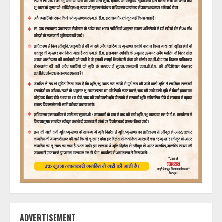
ADVERTISEMENT