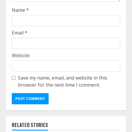
Name
*
Email
*
Website
Save my name, email, and website in this
browser for the next time I comment.
RELATED STORIES