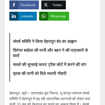
Facebook
Twitter
LinkedIn
WhatsApp
संघर्ष समिति ने किया देहरादून बंद का आह्वान
दिवंगत बडोला की पत्नी और बहन ने की पत्रकारों से
वार्ता
मामले की सुनवाई फास्ट ट्रैक कोर्ट में करने की मांग
मृतक की पत्नी को मिले स्थायी नौकरी
देहरादून, ब्यूरो। उत्तराखंड मूल निवास, भू-कानून समन्वय संघर्ष
समिति ने देहरादून में बढ़ रही आपराधिक घटनाओं को लेकर कल
यानी 20 जून को देहरादून बंद करने का आह्वान किया है। संघर्ष