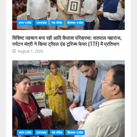
उत्तर प्रदेश
उत्तराखंड
देश-विदेश
हिमाचल प्रदेश
विशिष्ट पहचान बना रही आदि कैलाश परिक्रमा: सतपाल महाराज,
पर्यटन मंत्री ने किया ट्रैवल एंड टूरिज्म फेयर (TTF) में प्रतिभाग
August 7, 2026