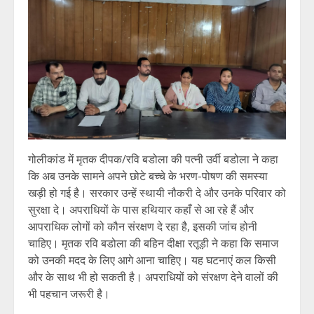
गोलीकांड में मृतक दीपक/रवि बडोला की पत्नी उर्वी बडोला ने कहा
कि अब उनके सामने अपने छोटे बच्चे के भरण-पोषण की समस्या
खड़ी हो गई है। सरकार उन्हें स्थायी नौकरी दे और उनके परिवार को
सुरक्षा दे। अपराधियों के पास हथियार कहाँ से आ रहे हैं और
आपराधिक लोगों को कौन संरक्षण दे रहा है, इसकी जांच होनी
चाहिए। मृतक रवि बडोला की बहिन दीक्षा रतूड़ी ने कहा कि समाज
को उनकी मदद के लिए आगे आना चाहिए। यह घटनाएं कल किसी
और के साथ भी हो सकती है। अपराधियों को संरक्षण देने वालों की
भी पहचान जरूरी है।