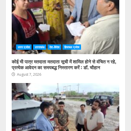
उत्तर प्रदेश
उत्तराखंड
देश-विदेश
हिमाचल प्रदेश
कोई भी पात्र मतदाता मतदाता सूची में शामिल होने से वंचित न रहे,
प्रत्येक आवेदन का समयबद्ध निस्तारण करें : डॉ. चौहान
August 7, 2026