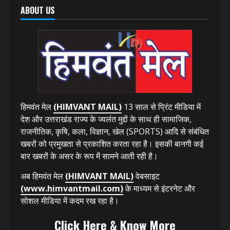
कार्यकर्ती पुरस्कार के लिए 35 कार्यकर्तियों का चयन; होंगी सभी
सम्मानित
August 7, 2026
ABOUT US
हिमवंत मेल
(HIMVANT MAIL)
13 साल से प्रिंट मीडिया में
देश और उत्तराखंड राज्य के ज्वलंत मुद्दों के साथ ही सामाजिक,
राजनीतिक, कृषि, कला, विज्ञान, खेल (SPORTS) आदि से संबंधित
खबरों को प्रमुखता से प्रकाशित करता रहा है। इसकी बानगी कई
बार खबरों के असर के रूप में सामने आती रही है।