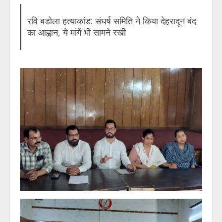
रवि बडोला हत्याकांड: संघर्ष समिति ने किया देहरादून बंद
का आह्वान, ये मांगें भी सामने रखी