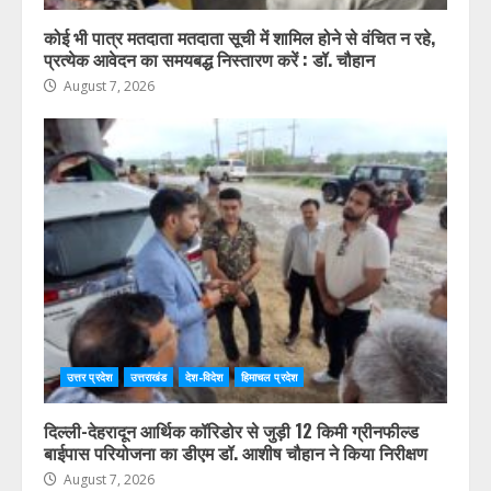
उत्तर प्रदेश
उत्तराखंड
देश-विदेश
हिमाचल प्रदेश
कोई भी पात्र मतदाता मतदाता सूची में शामिल होने से वंचित न रहे,
प्रत्येक आवेदन का समयबद्ध निस्तारण करें : डॉ. चौहान
August 7, 2026