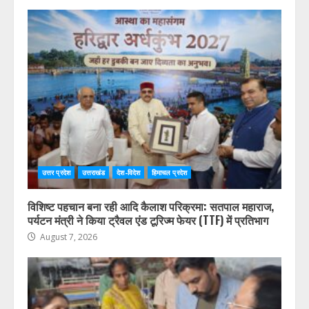
उत्तर प्रदेश
उत्तराखंड
देश-विदेश
हिमाचल प्रदेश
विशिष्ट पहचान बना रही आदि कैलाश परिक्रमा: सतपाल महाराज,
पर्यटन मंत्री ने किया ट्रैवल एंड टूरिज्म फेयर (TTF) में प्रतिभाग
August 7, 2026