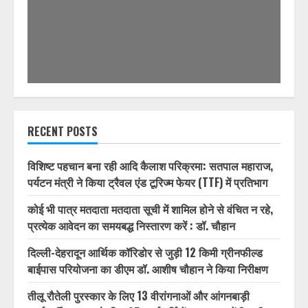
1/32
RECENT POSTS
विशिष्ट पहचान बना रही आदि कैलाश परिक्रमा: सतपाल महाराज,
पर्यटन मंत्री ने किया ट्रैवल एंड टूरिज्म फेयर (TTF) में प्रतिभाग
कोई भी पात्र मतदाता मतदाता सूची में शामिल होने से वंचित न रहे,