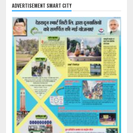
ADVERTISEMENT SMART CITY