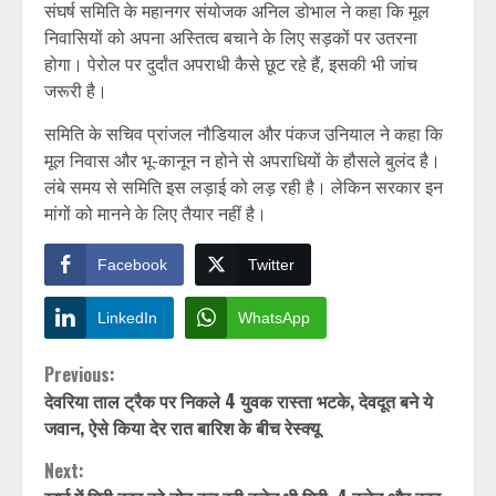
संघर्ष समिति के महानगर संयोजक अनिल डोभाल ने कहा कि मूल
निवासियों को अपना अस्तित्व बचाने के लिए सड़कों पर उतरना
होगा। पेरोल पर दुर्दांत अपराधी कैसे छूट रहे हैं, इसकी भी जांच
जरूरी है।
समिति के सचिव प्रांजल नौडियाल और पंकज उनियाल ने कहा कि
मूल निवास और भू-कानून न होने से अपराधियों के हौसले बुलंद है।
लंबे समय से समिति इस लड़ाई को लड़ रही है। लेकिन सरकार इन
मांगों को मानने के लिए तैयार नहीं है।
Facebook
Twitter
LinkedIn
WhatsApp
Continue
Previous:
देवरिया ताल ट्रैक पर निकले 4 युवक रास्ता भटके, देवदूत बने ये
Reading
जवान, ऐसे किया देर रात बारिश के बीच रेस्क्यू
Next: