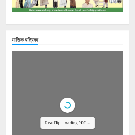
मासिक पत्रिका