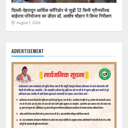
दिल्ली-देहरादून आर्थिक कॉरिडोर से जुड़ी 12 किमी ग्रीनफील्ड
बाईपास परियोजना का डीएम डॉ. आशीष चौहान ने किया निरीक्षण
August 7, 2026
ADVERTISEMENT