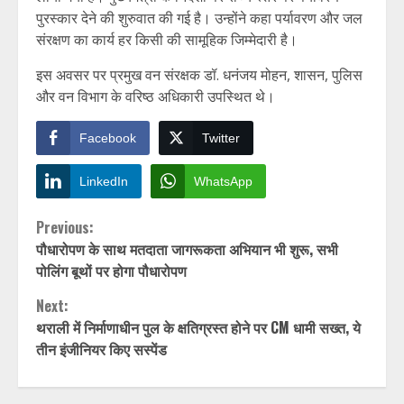
पुरस्कार देने की शुरुवात की गई है। उन्होंने कहा पर्यावरण और जल
संरक्षण का कार्य हर किसी की सामूहिक जिम्मेदारी है।
इस अवसर पर प्रमुख वन संरक्षक डॉ. धनंजय मोहन, शासन, पुलिस
और वन विभाग के वरिष्ठ अधिकारी उपस्थित थे।
Facebook
Twitter
LinkedIn
WhatsApp
Continue
Previous:
पौधारोपण के साथ मतदाता जागरूकता अभियान भी शुरू, सभी
Reading
पोलिंग बूथों पर होगा पौधारोपण
Next:
थराली में निर्माणाधीन पुल के क्षतिग्रस्त होने पर CM धामी सख्त, ये
तीन इंजीनियर किए सस्पेंड