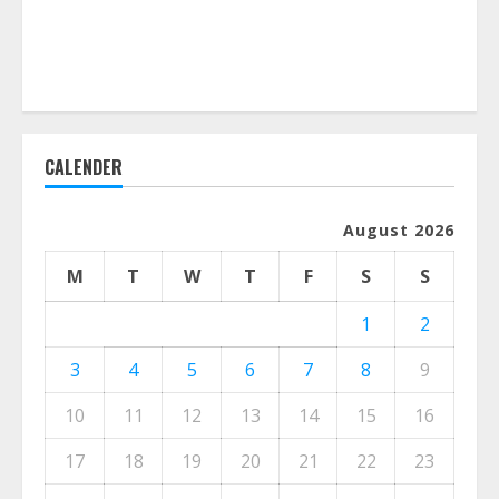
CALENDER
August 2026
M
T
W
T
F
S
S
1
2
3
4
5
6
7
8
9
10
11
12
13
14
15
16
17
18
19
20
21
22
23