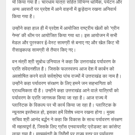
भी किया गया है। चारधाम यात्रा सहित विभिन्न धार्मिक, पर्यटन और
अन्य अवसरों पर प्रदेश में आने वाहनों में कूड़ेदान रखना अनिवार्य
किया गया है।
उन्होंने कहा हाल ही में प्रदेश में आयोजित राष्ट्रीय खेलों को ‘ग्रीन
गेम्स’ की थीम पर आयोजित किया गया था। इस आयोजन में सभी
मेडल और पुरस्कार ई-वेस्ट सामग्री से बनाए गए और खेल किट भी
रीसाइकल्ड सामग्री से तैयार किए गए।
वन मंत्री श्री सुबोध उनियाल ने कहा कि उत्तराखंड पर्यावरण के
प्रति संवेदनशील है। जिसके फलस्वरुप आज देश में कार्बन को
अवशोषित करने वाले सर्वश्रेष्ठ पांच राज्यों में उत्तराखंड का नाम है।
उन्होंने कहा पर्यावरण संरक्षण के लिए हमने जन सहभागिता को
प्राथमिकता दी है। उन्होंने कहा उत्तराखंड आने वाले यात्रियों को
पर्यावरण के प्रति जागरूक किया जा रहा है। आज राज्य में
प्लास्टिक के विकल्प पर भी कार्य किया जा रहा है। प्लास्टिक के
न्यूनतम इस्तेमाल हो, इसका हमें विशेष ध्यान रखना होगा। मुख्य
सचिव श्री आनंद बर्द्धन ने कहा कि विकास के साथ पर्यावरण संरक्षण
भी महत्वपूर्ण है, जिसके लिए ग्रॉस एनवायरमेंट प्रोडक्ट का कांसेप्ट
लाया गया है। मुख्यमंत्री के निर्देशों पर राज्य स्तर पर पर्यावरण