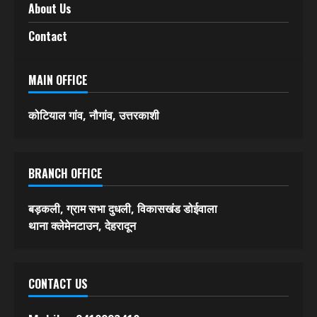
About Us
Contact
MAIN OFFICE
कोटियाल गांव, नौगांव, उत्तरकाशी
BRANCH OFFICE
बड़कली, ग्राम सभा दुधली, विकासखंड डोईवाला
थाना क्लेमेनटाउन, देहरादून
CONTACT US