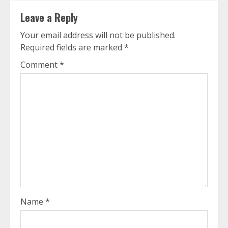
Leave a Reply
Your email address will not be published.
Required fields are marked
*
Comment
*
Name
*