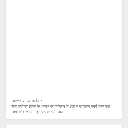
Home
उत्तराखंड
विश्व पर्यावरण दिवस के अवसर पर पर्यावरण के क्षेत्र में सर्वश्रेष्ठ कार्य करने वाले
लोगों को CM धामी इस पुरस्कार से नवाजा