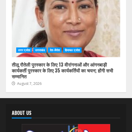
उत्तर प्रदेश
उत्तराखंड
देश-विदेश
हिमाचल प्रदेश
तीलू रौतेली पुरस्कार के लिए 13 वीरांगनाओं और आंगनबाड़ी
कार्यकर्ती पुरस्कार के लिए 35 कार्यकर्तियों का चयन; होंगी सभी
सम्मानित
August 7, 2026
ABOUT US