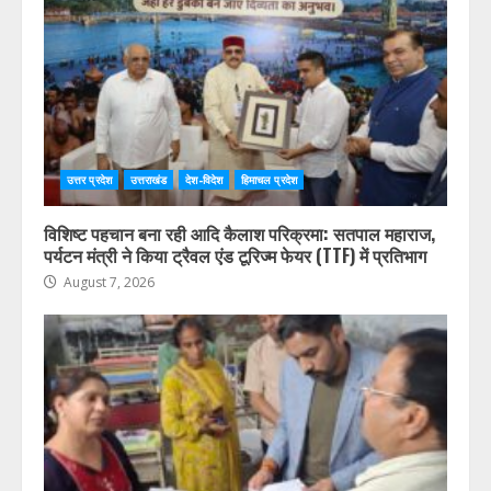
उत्तर प्रदेश
उत्तराखंड
देश-विदेश
हिमाचल प्रदेश
विशिष्ट पहचान बना रही आदि कैलाश परिक्रमा: सतपाल महाराज,
पर्यटन मंत्री ने किया ट्रैवल एंड टूरिज्म फेयर (TTF) में प्रतिभाग
August 7, 2026