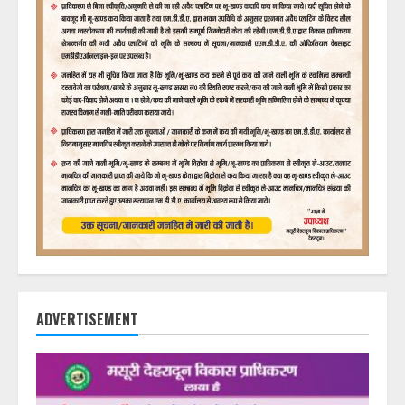
ADVERTISEMENT