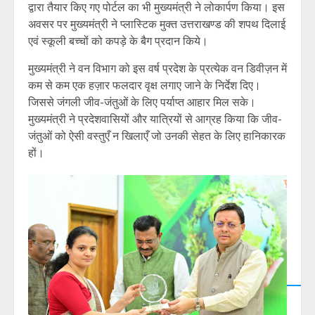
द्वारा तैयार किए गए पोर्टल का भी मुख्यमंत्री ने लोकार्पण किया। इस
अवसर पर मुख्यमंत्री ने प्लास्टिक मुक्त उत्तराखण्ड की शपथ दिलाई
एवं स्कूली बच्चों को कपड़े के बैग प्रदान किये।
मुख्यमंत्री ने वन विभाग को इस वर्ष प्रदेश के प्रत्येक वन डिवीज़न में
कम से कम एक हज़ार फलदार वृक्ष लगाए जाने के निर्देश दिए।
जिससे जंगली जीव-जंतुओं के लिए पर्याप्त आहार मिल सके।
मुख्यमंत्री ने प्रदेशवासियों और यात्रियों से आग्रह किया कि जीव-
जंतुओं को ऐसी वस्तुएँ न खिलाएँ जो उनकी सेहत के लिए हानिकारक
हों।