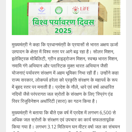
मुख्यमंत्री ने कहा कि प्रधानमंत्री के प्रयासों से भारत अक्षय ऊर्जा
उत्पादन के क्षेत्र में विश्व स्तर पर आगे बढ़ रहा है। सोलर मिशन,
इलेक्ट्रिक मोबिलिटी, ग्रीन हाइड्रोजन मिशन, स्वच्छ भारत मिशन,
नमामि गंगे अभियान और प्लास्टिक मुक्त भारत अभियान जैसी
योजनाएं पर्यावरण संरक्षण में अहम भूमिका निभा रही हैं। उन्होंने कहा
राज्य सरकार, लोकपर्व हरेला को प्रकृति संरक्षण के महापर्व के रूप
में बृहद स्तर पर मनाती है। प्रदेश के नौले, धारे एवं वर्षा आधारित
नदियों जैसे परंपरागत जल स्रोतों के संरक्षण के लिए ’स्प्रिंग एंड
रिवर रिजुविनेशन अथॉरिटी (सारा) का गठन किया है।
मुख्यमंत्री ने बताया कि बीते एक वर्ष में प्रदेश में लगभग 6,500 से
अधिक जल स्रोतों के संरक्षण एवं उपचार का कार्य सफलतापूर्वक
किया गया है। लगभग 3.12 मिलियन घन मीटर वर्षा जल का संचयन