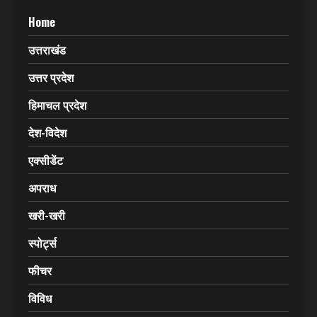
Home
उत्तराखंड
उत्तर प्रदेश
हिमाचल प्रदेश
देश-विदेश
एक्सीडेंट
अपराध
खरी-खरी
स्पोर्ट्स
फीचर
विविध