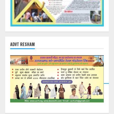
ADVT RESHAM