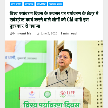
उत्तर प्रदेश
उत्तराखंड
देश-विदेश
हिमाचल प्रदेश
विश्व पर्यावरण दिवस के अवसर पर पर्यावरण के क्षेत्र में
सर्वश्रेष्ठ कार्य करने वाले लोगों को CM धामी इस
पुरस्कार से नवाजा
Himvant Mail
June 5, 2025
1 min read