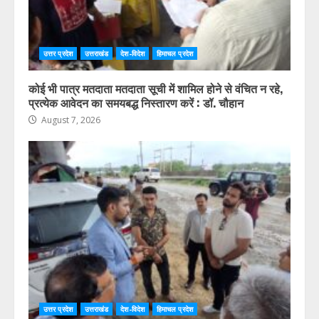
उत्तर प्रदेश
उत्तराखंड
देश-विदेश
हिमाचल प्रदेश
कोई भी पात्र मतदाता मतदाता सूची में शामिल होने से वंचित न रहे,
प्रत्येक आवेदन का समयबद्ध निस्तारण करें : डॉ. चौहान
August 7, 2026
उत्तर प्रदेश
उत्तराखंड
देश-विदेश
हिमाचल प्रदेश