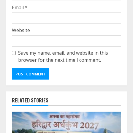
Email
*
Website
Save my name, email, and website in this
browser for the next time I comment.
RELATED STORIES