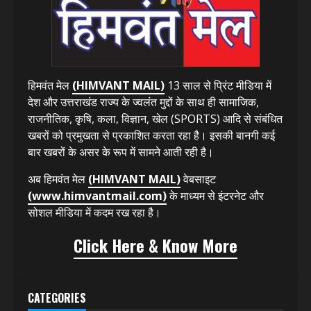
हिमवंत मेल
(HIMVANT MAIL)
13 साल से प्रिंट मीडिया में
देश और उत्तराखंड राज्य के ज्वलंत मुद्दों के साथ ही सामाजिक,
राजनीतिक, कृषि, कला, विज्ञान, खेल (SPORTS) आदि से संबंधित
खबरों को प्रमुखता से प्रकाशित करता रहा है। इसकी बानगी कई
बार खबरों के असर के रूप में सामने आती रही है।
अब हिमवंत मेल
(HIMVANT MAIL)
वेबसाइट
(www.himvantmail.com)
के माध्यम से इंटरनेट और
सोशल मीडिया में कदम रख रहा है।
Click Here & Know More
CATEGORIES