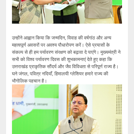
उन्होंने आह्वान किया कि जन्मदिन, विवाह की वर्षगांठ और अन्य
महत्वपूर्ण अवसरों पर अवश्य पौधारोपण करें। ऐसे प्रयासों के
संकल्प से ही हम पर्यावरण संरक्षण को बढ़ावा दे पाएंगे। मुख्यमंत्री ने
सभी को विश्व पर्यावरण दिवस की शुभकामनाएं देते हुए कहा कि
उत्तराखंड प्राकृतिक सौंदर्य और जैव विविधता से परिपूर्ण राज्य है।
घने जंगल, पवित्र नदियाँ, हिमालयी ग्लेशियर हमारे राज्य की
भौगोलिक पहचान है।