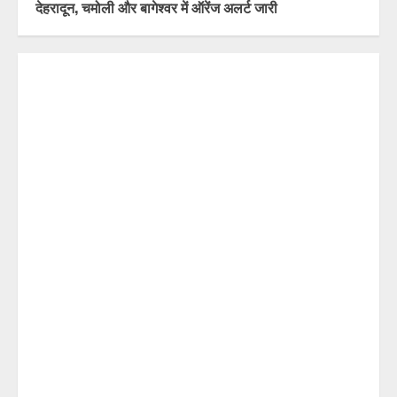
देहरादून, चमोली और बागेश्वर में ऑरेंज अलर्ट जारी