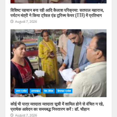
विशिष्ट पहचान बना रही आदि कैलाश परिक्रमा: सतपाल महाराज,
पर्यटन मंत्री ने किया ट्रैवल एंड टूरिज्म फेयर (TTF) में प्रतिभाग
August 7, 2026
उत्तर प्रदेश
उत्तराखंड
देश-विदेश
हिमाचल प्रदेश
कोई भी पात्र मतदाता मतदाता सूची में शामिल होने से वंचित न रहे,
प्रत्येक आवेदन का समयबद्ध निस्तारण करें : डॉ. चौहान
August 7, 2026