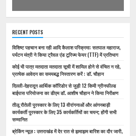
RECENT POSTS
विशिष्ट पहचान बना रही आदि कैलाश परिक्रमा: सतपाल महाराज,
पर्यटन मंत्री ने किया ट्रैवल एंड टूरिज्म फेयर (TTF) में प्रतिभाग
कोई भी पात्र मतदाता मतदाता सूची में शामिल होने से वंचित न रहे,
प्रत्येक आवेदन का समयबद्ध निस्तारण करें : डॉ. चौहान
दिल्ली-देहरादून आर्थिक कॉरिडोर से जुड़ी 12 किमी ग्रीनफील्ड
बाईपास परियोजना का डीएम डॉ. आशीष चौहान ने किया निरीक्षण
तीलू रौतेली पुरस्कार के लिए 13 वीरांगनाओं और आंगनबाड़ी
कार्यकर्ती पुरस्कार के लिए 35 कार्यकर्तियों का चयन; होंगी सभी
सम्मानित
ब्रेकिंग न्यूज़ : उत्तराखंड में देर रात से झमाझम बारिश का दौर जारी,