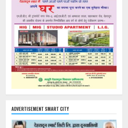
ADVERTISEMENT SMART CITY