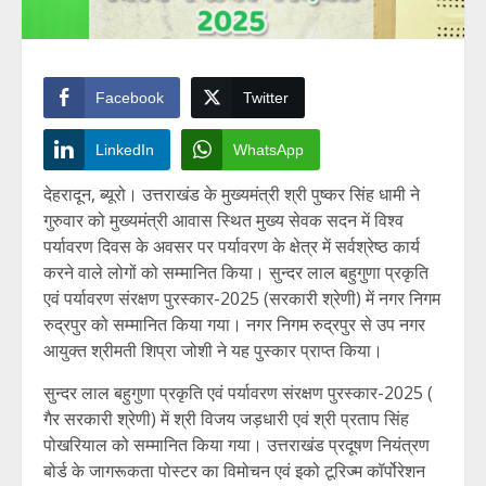
Facebook
Twitter
LinkedIn
WhatsApp
देहरादून, ब्यूरो। उत्तराखंड के मुख्यमंत्री श्री पुष्कर सिंह धामी ने
गुरुवार को मुख्यमंत्री आवास स्थित मुख्य सेवक सदन में विश्व
पर्यावरण दिवस के अवसर पर पर्यावरण के क्षेत्र में सर्वश्रेष्ठ कार्य
करने वाले लोगों को सम्मानित किया। सुन्दर लाल बहुगुणा प्रकृति
एवं पर्यावरण संरक्षण पुरस्कार-2025 (सरकारी श्रेणी) में नगर निगम
रुद्रपुर को सम्मानित किया गया। नगर निगम रुद्रपुर से उप नगर
आयुक्त श्रीमती शिप्रा जोशी ने यह पुस्कार प्राप्त किया।
सुन्दर लाल बहुगुणा प्रकृति एवं पर्यावरण संरक्षण पुरस्कार-2025 (
गैर सरकारी श्रेणी) में श्री विजय जड़धारी एवं श्री प्रताप सिंह
पोखरियाल को सम्मानित किया गया। उत्तराखंड प्रदूषण नियंत्रण
बोर्ड के जागरूकता पोस्टर का विमोचन एवं इको टूरिज्म कॉर्पोरेशन