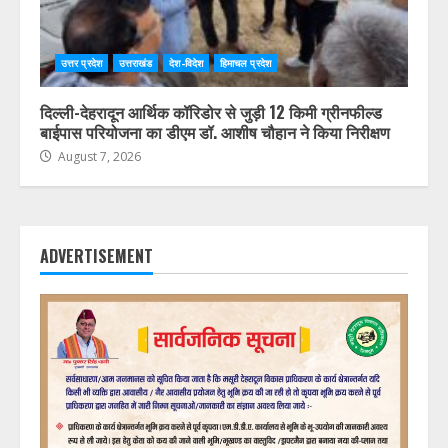
उत्तर प्रदेश
उत्तराखंड
देश-विदेश
हिमाचल प्रदेश
दिल्ली-देहरादून आर्थिक कॉरिडोर से जुड़ी 12 किमी ग्रीनफील्ड
बाईपास परियोजना का डीएम डॉ. आशीष चौहान ने किया निरीक्षण
August 7, 2026
ADVERTISEMENT