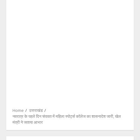
Home
उत्तराखंड
नवरात्र के पहले दिन चंपावत में महिला स्पोर्ट्स कॉलेज का शासनादेश जारी, खेल
मंत्री ने जताया आभार