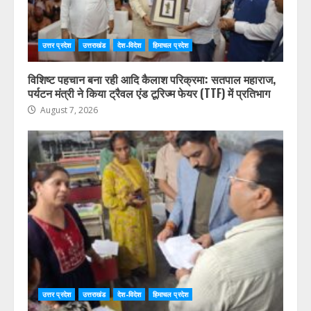
उत्तर प्रदेश
उत्तराखंड
देश-विदेश
हिमाचल प्रदेश
विशिष्ट पहचान बना रही आदि कैलाश परिक्रमा: सतपाल महाराज,
पर्यटन मंत्री ने किया ट्रैवल एंड टूरिज्म फेयर (TTF) में प्रतिभाग
August 7, 2026
उत्तर प्रदेश
उत्तराखंड
देश-विदेश
हिमाचल प्रदेश