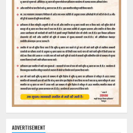
ADVERTISEMENT