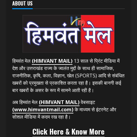
ABOUT US
हिमवंत मेल
(HIMVANT MAIL)
13 साल से प्रिंट मीडिया में
देश और उत्तराखंड राज्य के ज्वलंत मुद्दों के साथ ही सामाजिक,
राजनीतिक, कृषि, कला, विज्ञान, खेल (SPORTS) आदि से संबंधित
खबरों को प्रमुखता से प्रकाशित करता रहा है। इसकी बानगी कई
बार खबरों के असर के रूप में सामने आती रही है।
अब हिमवंत मेल
(HIMVANT MAIL)
वेबसाइट
(www.himvantmail.com)
के माध्यम से इंटरनेट और
सोशल मीडिया में कदम रख रहा है।
Click Here & Know More