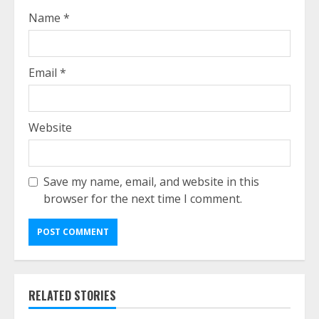
Name
*
Email
*
Website
Save my name, email, and website in this
browser for the next time I comment.
RELATED STORIES