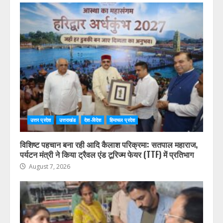
उत्तर प्रदेश
उत्तराखंड
देश-विदेश
हिमाचल प्रदेश
विशिष्ट पहचान बना रही आदि कैलाश परिक्रमा: सतपाल महाराज,
पर्यटन मंत्री ने किया ट्रैवल एंड टूरिज्म फेयर (TTF) में प्रतिभाग
August 7, 2026