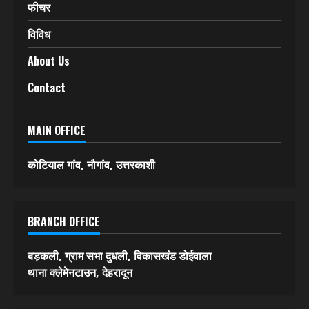
फीचर
विविध
About Us
Contact
MAIN OFFICE
कोटियाल गांव, नौगांव, उत्तरकाशी
BRANCH OFFICE
बड़कली, ग्राम सभा दुधली, विकासखंड डोईवाला
थाना क्लेमेनटाउन, देहरादून