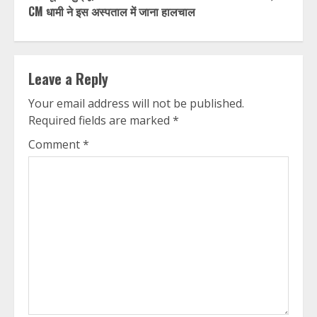
CM धामी ने इस अस्पताल में जाना हालचाल
Leave a Reply
Your email address will not be published.
Required fields are marked
*
Comment
*