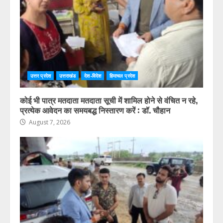
उत्तर प्रदेश
उत्तराखंड
देश-विदेश
हिमाचल प्रदेश
कोई भी पात्र मतदाता मतदाता सूची में शामिल होने से वंचित न रहे,
प्रत्येक आवेदन का समयबद्ध निस्तारण करें : डॉ. चौहान
August 7, 2026