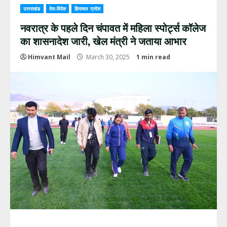
उत्तराखंड
देश-विदेश
हिमाचल प्रदेश
नवरात्र के पहले दिन चंपावत में महिला स्पोर्ट्स कॉलेज
का शासनादेश जारी, खेल मंत्री ने जताया आभार
Himvant Mail
March 30, 2025
1 min read