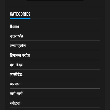
CATEGORIES
Home
उत्तराखंड
उत्तर प्रदेश
हिमाचल प्रदेश
देश-विदेश
एक्सीडेंट
अपराध
खरी-खरी
स्पोर्ट्स