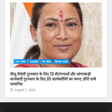
उत्तर प्रदेश
उत्तराखंड
देश-विदेश
हिमाचल प्रदेश
तीलू रौतेली पुरस्कार के लिए 13 वीरांगनाओं और आंगनबाड़ी
कार्यकर्ती पुरस्कार के लिए 35 कार्यकर्तियों का चयन; होंगी सभी
सम्मानित
August 7, 2026