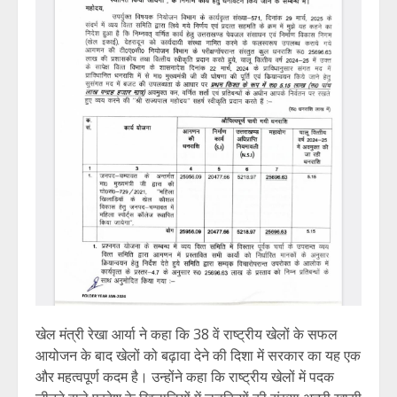
खेल मंत्री रेखा आर्या ने कहा कि 38 वें राष्ट्रीय खेलों के सफल
आयोजन के बाद खेलों को बढ़ावा देने की दिशा में सरकार का यह एक
और महत्वपूर्ण कदम है। उन्होंने कहा कि राष्ट्रीय खेलों में पदक