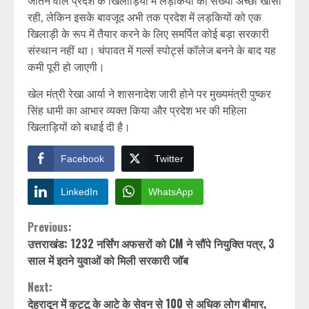
जीतने वाले प्रदेश के खिलाड़ियों में लड़कियों की संख्या अच्छी खासी
रही, लेकिन इसके बावजूद अभी तक प्रदेश में लड़कियों को एक
खिलाड़ी के रूप में तैयार करने के लिए समर्पित कोई बड़ा सरकारी
संस्थान नहीं था। चंपावत में गर्ल्स स्पोर्ट्स कॉलेज बनने के बाद यह
कमी पूरी हो जाएगी।
खेल मंत्री रेखा आर्या ने शासनादेश जारी होने पर मुख्यमंत्री पुष्कर
सिंह धामी का आभार व्यक्त किया और प्रदेश भर की महिला
खिलाड़ियों को बधाई दी है।
Facebook
Twitter
LinkedIn
WhatsApp
Continue
Previous:
उत्तराखंड: 1232 नर्सिंग अफसरों को CM ने सौंपे नियुक्ति पत्र, 3
Reading
साल में इतने युवाओं को मिली सरकारी जॉब
Next:
देहरादून में कुट्टू के आटे के सेवन से 100 से अधिक लोग बीमार,