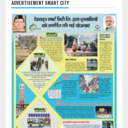
ADVERTISEMENT SMART CITY