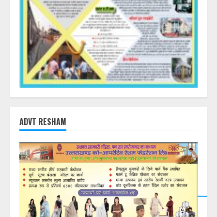
ADVT RESHAM