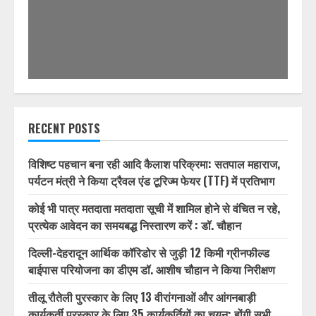
RECENT POSTS
विशिष्ट पहचान बना रही आदि कैलाश परिक्रमा: सतपाल महाराज,
पर्यटन मंत्री ने किया ट्रैवल एंड टूरिज्म फेयर (TTF) में प्रतिभाग
कोई भी पात्र मतदाता मतदाता सूची में शामिल होने से वंचित न रहे,
प्रत्येक आवेदन का समयबद्ध निस्तारण करें : डॉ. चौहान
दिल्ली-देहरादून आर्थिक कॉरिडोर से जुड़ी 12 किमी ग्रीनफील्ड
बाईपास परियोजना का डीएम डॉ. आशीष चौहान ने किया निरीक्षण
तीलू रौतेली पुरस्कार के लिए 13 वीरांगनाओं और आंगनबाड़ी
कार्यकर्ती पुरस्कार के लिए 35 कार्यकर्तियों का चयन; होंगी सभी