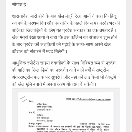
सौगात है।
शासनादेश जारी होने के बाद खेल मंत्री रेखा आर्या ने कहा कि हिंदू
नव वर्ष के प्रथम दिन और नवरात्रि के पहले दिवस पर प्रदेशभर की
बालिका खिलाड़ियों के लिए यह प्रदेश सरकार का एक उपहार है।
खेल मंत्री रेखा आर्या ने कहा कि इस कॉलेज का संचालन शुरू होने
के बाद प्रदेश की लड़कियों को पढ़ाई के साथ-साथ अपने खेल
कौशल को संवारने में मदद मिलेगी।
आधुनिक स्पोर्टस साइंस तकनीकों के साथ निश्चित रूप से प्रदेश
की बालिका खिलाड़ियों का प्रदर्शन आने वाले वर्षों में राष्ट्रीय
अंतरराष्ट्रीय फलक पर सुधरेगा और यहां की लड़कियां भी देवभूमि
को खेल भूमि बनाने में अपना अहम योगदान दे सकेंगी।