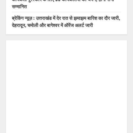
सम्मानित
ब्रेकिंग न्यूज़ : उत्तराखंड में देर रात से झमाझम बारिश का दौर जारी,
देहरादून, चमोली और बागेश्वर में ऑरेंज अलर्ट जारी