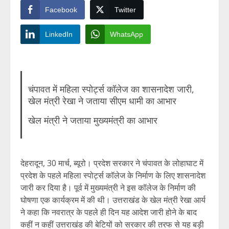
Facebook
Twitter
LinkedIn
WhatsApp
चंपावत में महिला स्पोर्ट्स कॉलेज का शासनादेश जारी,
खेल मंत्री रेखा ने जताया सीएम धामी का आभार
खेल मंत्री ने जताया मुख्यमंत्री का आभार
देहरादून, 30 मार्च, ब्यूरो। प्रदेश सरकार ने चंपावत के लोहाघाट में
प्रदेश के पहले महिला स्पोर्ट्स कॉलेज के निर्माण के लिए शासनादेश
जारी कर दिया है। पूर्व में मुख्यमंत्री ने इस कॉलेज के निर्माण की
घोषणा एक कार्यक्रम में की थी। उत्तराखंड के खेल मंत्री रेखा आर्य
ने कहा कि नवरात्र के पहले ही दिन यह आदेश जारी होने के बाद
कहीं न कहीं उत्तराखंड की बेटियों को सरकार की तरफ से यह बड़ी