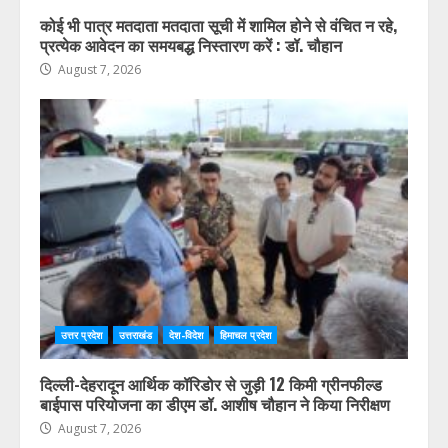
कोई भी पात्र मतदाता मतदाता सूची में शामिल होने से वंचित न रहे,
प्रत्येक आवेदन का समयबद्ध निस्तारण करें : डॉ. चौहान
August 7, 2026
उत्तर प्रदेश
उत्तराखंड
देश-विदेश
हिमाचल प्रदेश
दिल्ली-देहरादून आर्थिक कॉरिडोर से जुड़ी 12 किमी ग्रीनफील्ड
बाईपास परियोजना का डीएम डॉ. आशीष चौहान ने किया निरीक्षण
August 7, 2026