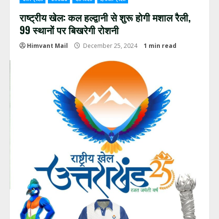
राष्ट्रीय खेल: कल हल्द्वानी से शुरू होगी मशाल रैली,
99 स्थानों पर बिखरेगी रोशनी
Himvant Mail
December 25, 2024
1 min read