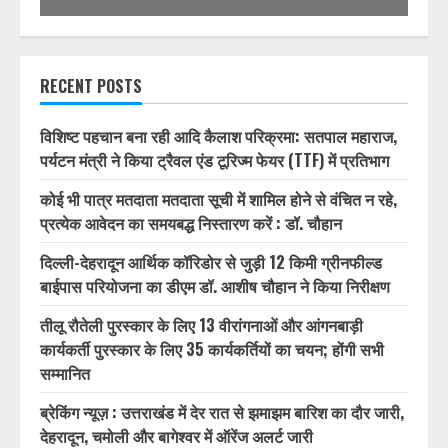
RECENT POSTS
विशिष्ट पहचान बना रही आदि कैलाश परिक्रमा: सतपाल महाराज,
पर्यटन मंत्री ने किया ट्रैवल एंड टूरिज्म फेयर (TTF) में प्रतिभाग
कोई भी पात्र मतदाता मतदाता सूची में शामिल होने से वंचित न रहे,
प्रत्येक आवेदन का समयबद्ध निस्तारण करें : डॉ. चौहान
दिल्ली-देहरादून आर्थिक कॉरिडोर से जुड़ी 12 किमी ग्रीनफील्ड
बाईपास परियोजना का डीएम डॉ. आशीष चौहान ने किया निरीक्षण
तीलू रौतेली पुरस्कार के लिए 13 वीरांगनाओं और आंगनबाड़ी
कार्यकर्ती पुरस्कार के लिए 35 कार्यकर्तियों का चयन; होंगी सभी
सम्मानित
ब्रेकिंग न्यूज़ : उत्तराखंड में देर रात से झमाझम बारिश का दौर जारी,
देहरादून, चमोली और बागेश्वर में ऑरेंज अलर्ट जारी