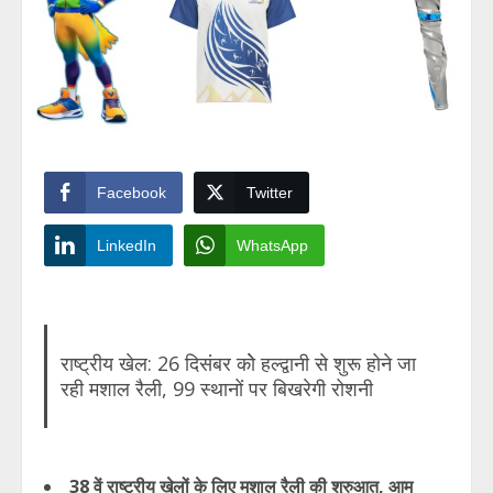
Facebook
Twitter
LinkedIn
WhatsApp
राष्ट्रीय खेल: 26 दिसंबर कोे हल्द्वानी से शुरू होने जा
रही मशाल रैली, 99 स्थानों पर बिखरेगी रोशनी
38 वें राष्ट्रीय खेलों के लिए मशाल रैली की शुरुआत, आम