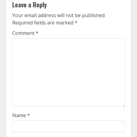
Leave a Reply
Your email address will not be published.
Required fields are marked
*
Comment
*
Name
*