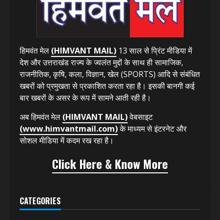
हिमवंत मेल
(HIMVANT MAIL)
13 साल से प्रिंट मीडिया में
देश और उत्तराखंड राज्य के ज्वलंत मुद्दों के साथ ही सामाजिक,
राजनीतिक, कृषि, कला, विज्ञान, खेल (SPORTS) आदि से संबंधित
खबरों को प्रमुखता से प्रकाशित करता रहा है। इसकी बानगी कई
बार खबरों के असर के रूप में सामने आती रही है।
अब हिमवंत मेल
(HIMVANT MAIL)
वेबसाइट
(www.himvantmail.com)
के माध्यम से इंटरनेट और
सोशल मीडिया में कदम रख रहा है।
Click Here & Know More
CATEGORIES