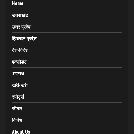
Home
उत्तराखंड
उत्तर प्रदेश
हिमाचल प्रदेश
देश-विदेश
एक्सीडेंट
अपराध
खरी-खरी
स्पोर्ट्स
फीचर
विविध
About Us