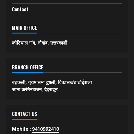
Contact
MAIN OFFICE
कोटियाल गांव, नौगांव, उत्तरकाशी
BRANCH OFFICE
बड़कली, ग्राम सभा दुधली, विकासखंड डोईवाला
थाना क्लेमेनटाउन, देहरादून
CONTACT US
Mobile :
9410992410