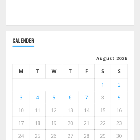
CALENDER
August 2026
M
T
W
T
F
S
S
1
2
3
4
5
6
7
8
9
10
11
12
13
14
15
16
17
18
19
20
21
22
23
24
25
26
27
28
29
30