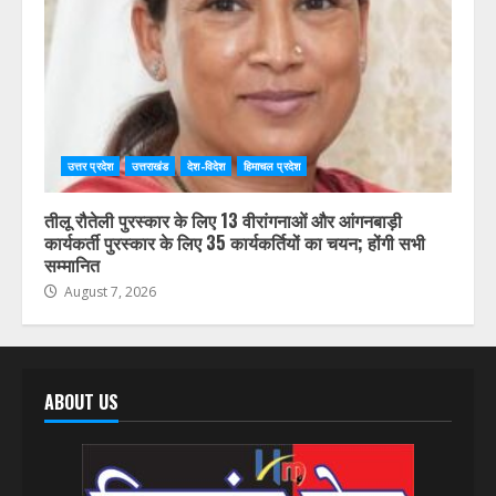
उत्तर प्रदेश
उत्तराखंड
देश-विदेश
हिमाचल प्रदेश
तीलू रौतेली पुरस्कार के लिए 13 वीरांगनाओं और आंगनबाड़ी
कार्यकर्ती पुरस्कार के लिए 35 कार्यकर्तियों का चयन; होंगी सभी
सम्मानित
August 7, 2026
ABOUT US