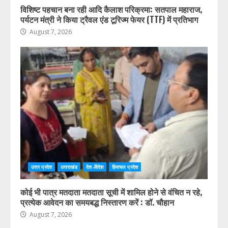
विशिष्ट पहचान बना रही आदि कैलाश परिक्रमा: सतपाल महाराज,
पर्यटन मंत्री ने किया ट्रैवल एंड टूरिज्म फेयर (TTF) में प्रतिभाग
August 7, 2026
उत्तर प्रदेश
उत्तराखंड
देश-विदेश
हिमाचल प्रदेश
कोई भी पात्र मतदाता मतदाता सूची में शामिल होने से वंचित न रहे,
प्रत्येक आवेदन का समयबद्ध निस्तारण करें : डॉ. चौहान
August 7, 2026