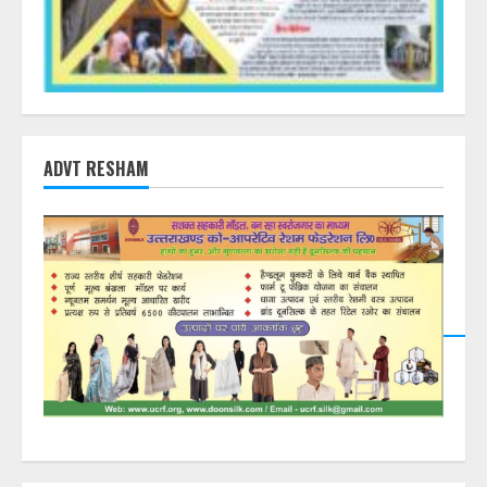
ADVT RESHAM