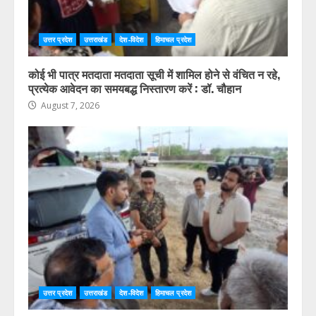
उत्तर प्रदेश
उत्तराखंड
देश-विदेश
हिमाचल प्रदेश
कोई भी पात्र मतदाता मतदाता सूची में शामिल होने से वंचित न रहे,
प्रत्येक आवेदन का समयबद्ध निस्तारण करें : डॉ. चौहान
August 7, 2026
उत्तर प्रदेश
उत्तराखंड
देश-विदेश
हिमाचल प्रदेश