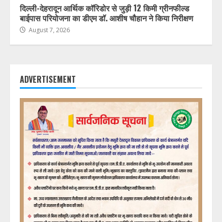
दिल्ली-देहरादून आर्थिक कॉरिडोर से जुड़ी 12 किमी ग्रीनफील्ड
बाईपास परियोजना का डीएम डॉ. आशीष चौहान ने किया निरीक्षण
August 7, 2026
ADVERTISEMENT