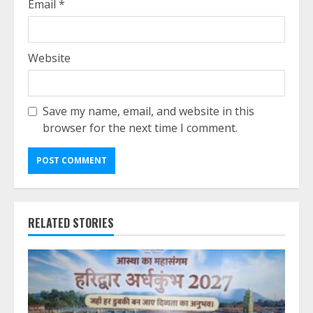
Email
*
Website
Save my name, email, and website in this
browser for the next time I comment.
RELATED STORIES