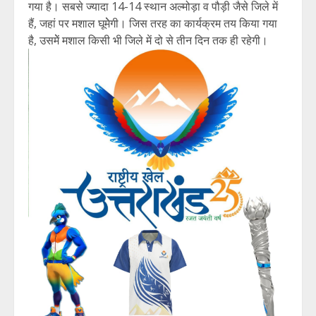
गया है। सबसे ज्यादा 14-14 स्थान अल्मोड़ा व पौड़ी जैसे जिले में
हैं, जहां पर मशाल घूमेेगी। जिस तरह का कार्यक्रम तय किया गया
है, उसमेें मशाल किसी भी जिले में दो से तीन दिन तक ही रहेगी।