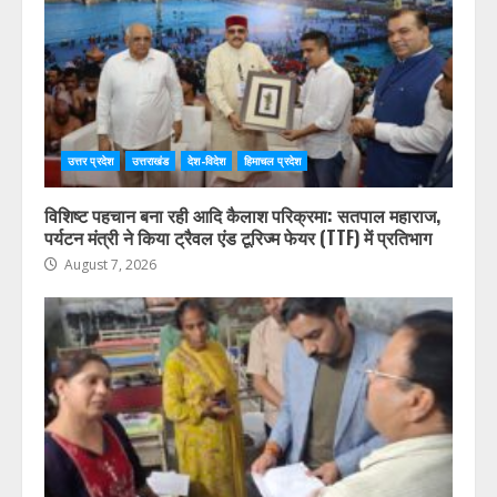
उत्तर प्रदेश
उत्तराखंड
देश-विदेश
हिमाचल प्रदेश
विशिष्ट पहचान बना रही आदि कैलाश परिक्रमा: सतपाल महाराज,
पर्यटन मंत्री ने किया ट्रैवल एंड टूरिज्म फेयर (TTF) में प्रतिभाग
August 7, 2026