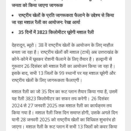
जनता को किया जाएगा जागरूक
राष्ट्रीय खेलों के प्रति जागरूकता फैलाने के उद्देश्य से किया
जा रहा मशाल रैली का आयोजन: रेखा आर्या
35 दिनों में 3823 किलोमीटर घूमेगी मशाल रैली
देहरादून, ब्यूरो। 38 वें राष्ट्रीय खेलों के आयोजन के लिए माहौल
बनता जा रहा है। राष्ट्रीय खेलों की मशाल (टार्च) अब उत्तराखंड के
कोने-कोने में घूमकर रोशनी फैलाने के लिए तैयार है। हल्द्वानी से
गुरूवार 26 दिसंबर को मशाल रैली का आयोजन किया जा रहा है।
इसके बाद, सभी 13 जिलों के 99 स्थानों पर यह मशाल घूमेगी और
राष्ट्रीय खेलों के लिए जागरूकता फैलाएगी।
मशाल रैली का जो 35 दिन का रूट प्लान तैयार किया गया है, उसमें
यह रैली 3823 किलोमीटर का सफर तय करेगी। 26 दिसंबर
2024 से 27 जनवरी 2025 तक मशाल रैली का कार्यक्रम तय
किया गया है। मशाल रैली जिस दिन समाप्त होगी, उसके अगले दिन
यानी 28 जनवरी 2025 को राष्ट्रीय खेलों का विधिवत शुभारंभ हो
जाएगा। मशाल रैली के रूट प्लान में सभी 13 जिलों को कवर किया