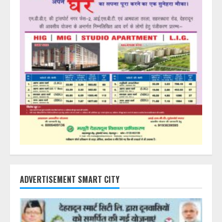
ADVERTISEMENT SMART CITY