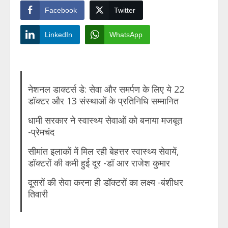
Facebook
Twitter
LinkedIn
WhatsApp
नेशनल डाक्टर्स डे: सेवा और समर्पण के लिए ये 22
डॉक्टर और 13 संस्थाओं के प्रतिनिधि सम्मानित
धामी सरकार ने स्वास्थ्य सेवाओं को बनाया मजबूत
-प्रेमचंद
सीमांत इलाकों में मिल रही बेहत्तर स्वास्थ्य सेवायें,
डॉक्टरों की कमी हुई दूर -डॉ आर राजेश कुमार
दूसरों की सेवा करना ही डॉक्टरों का लक्ष्य -बंशीधर
तिवारी