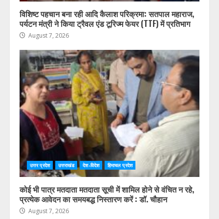
विशिष्ट पहचान बना रही आदि कैलाश परिक्रमा: सतपाल महाराज,
पर्यटन मंत्री ने किया ट्रैवल एंड टूरिज्म फेयर (TTF) में प्रतिभाग
August 7, 2026
उत्तर प्रदेश
उत्तराखंड
देश-विदेश
हिमाचल प्रदेश
कोई भी पात्र मतदाता मतदाता सूची में शामिल होने से वंचित न रहे,
प्रत्येक आवेदन का समयबद्ध निस्तारण करें : डॉ. चौहान
August 7, 2026