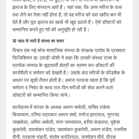
इलाज के लिए संस्थान आते हैं। यहां तक, कि अगर मरीज के पास
दवा लेने का पैसा नहीं होता है, तो वह मरीज को दवा खरीद कर भी
देते हैं और पूरा इलाज का खर्चा भी खुद उठाते हैं। ऐसे डॉक्टरों को
सम्मानित करते हुए गर्व की अनुभूति हो रही है।
10 साल से जारी है संस्था का सफर
विचार एक नई सोच सामाजिक संस्था के संरक्षक प्रदेश के प्रख्यात
फिजिशियन डा. एसडी जोशी ने कहा कि उनकी संस्था राज्य के
प्रत्येक जनपद के सूदरवर्ती क्षेत्रों का भ्रमण कर डॉक्टरों की
कार्यशैली व सर्मपण को देखती है। उसके बाद मरीजों के फीडबैक के
आधार पर सूची तैयार होती है। हमारा प्रयास रहता है कि पूर्ण
सर्मपण व निष्ठा के साथ रात-दिन मरीजों की सेवा करने वाले
डॉक्टरों को सम्मानित किया जाये।
कार्यक्रम में संस्था के अध्यक्ष अरूण चमोली, सचिव राकेश
बिजल्वाण, वरिष्ठ पत्रकार अरूण शर्मा, मनोज इस्टवाल, गुणानंद
जखमोला, अमित अमोली, रमन जयसवाल, हरीश कंडवाल, मुकेश
कुकरेती, दयाशंकर पांडेय, उमाशंकर कुकरेती, अरूण पांडेय, रजनीश
सैनी, प्रकाश भंडारी, संतोष थपलियाल, जगमोहन मौर्य, दीपक