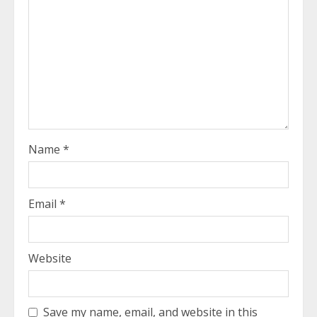
Name
*
Email
*
Website
Save my name, email, and website in this