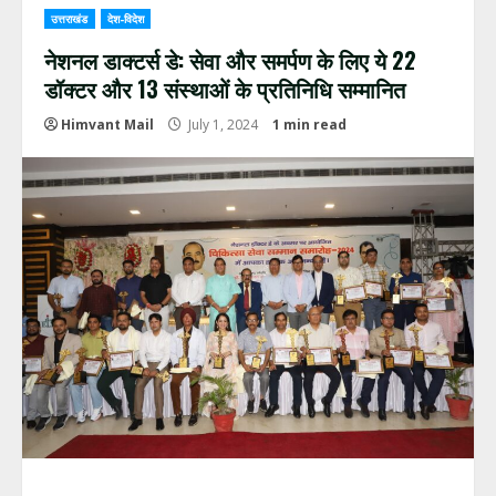
उत्तराखंड
देश-विदेश
नेशनल डाक्टर्स डे: सेवा और समर्पण के लिए ये 22
डॉक्टर और 13 संस्थाओं के प्रतिनिधि सम्मानित
Himvant Mail
July 1, 2024
1 min read