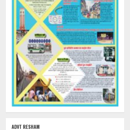
ADVT RESHAM