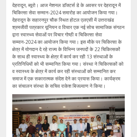
देहरादून, ब्यूरो। आज नेशनल डॉक्टर्स डे के अवसर पर देहरादून में
चिकित्सा सेवा सम्मान-2024 समारोह का आयोजन किया गया।
देहरादून के सहारनपुर चौक स्थित होटल एलएसी में उत्तराखंड
श्रमजीवी पत्रकार यूनियन व विचार एक नई सोच सामाजिक संगठन
द्वारा स्वास्थ्य सेवाओं पर विचार गोष्ठी व चिकित्सा सेवा
सम्मान-2024 का आयोजन किया गया। इस मौके पर चिकित्सा के
क्षेत्र में योगदान दे रहे राज्य के विभिन्न जनपदों के 22 चिकित्सकों
के साथ ही स्वास्थ्य के क्षेत्र में कार्य कर रही 13 संस्थाओं के
प्रतिनिधियों को भी सम्मानित किया गया। संस्था ने चिकित्सकों को
व स्वास्थ्य के क्षेत्र में कार्य कर रही संस्थाओं को सम्मानित कर
समाज में एक सकारात्मक संदेश देने का प्रयास किया। कार्यक्रम
का संचालन संस्था के सचिव राकेश बिजल्वाण ने किया।