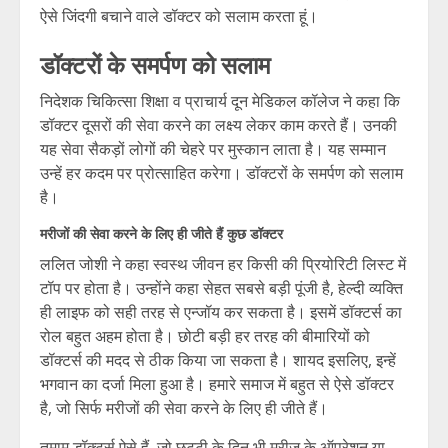
ऐसे जिंदगी बचाने वाले डॉक्टर को सलाम करता हूं।
डॉक्टरों के समर्पण को सलाम
निदेशक चिकित्सा शिक्षा व प्राचार्य दून मेडिकल कॉलेज ने कहा कि
डॉक्टर दूसरों की सेवा करने का लक्ष्य लेकर काम करते हैं। उनकी
यह सेवा सैकड़ों लोगों की चेहरे पर मुस्कान लाता है। यह सम्मान
उन्हें हर कदम पर प्रोत्साहित करेगा। डॉक्टरों के समर्पण को सलाम
है।
मरीजों की सेवा करने के लिए ही जीते हैं कुछ डॉक्टर
ललित जोशी ने कहा स्वस्थ जीवन हर किसी की प्रियोरिटी लिस्ट में
टॉप पर होता है। उन्होंने कहा सेहत सबसे बड़ी पूंजी है, हेल्दी व्यक्ति
ही लाइफ को सही तरह से एन्जॉय कर सकता है। इसमें डॉक्टर्स का
रोल बहुत अहम होता है। छोटी बड़ी हर तरह की बीमारियों को
डॉक्टर्स की मदद से ठीक किया जा सकता है। शायद इसलिए, इन्हें
भगवान का दर्जा मिला हुआ है। हमारे समाज में बहुत से ऐसे डॉक्टर
है, जो सिर्फ मरीजों की सेवा करने के लिए ही जीते हैं।
तमाम डॉक्टर्स ऐसे हैं, जो छुट्टी के दिन भी मरीज के ऑपरेशन या