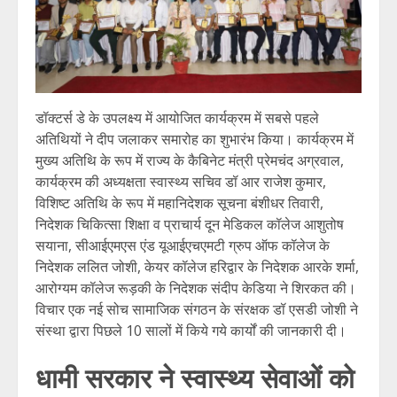
डॉक्टर्स डे के उपलक्ष्य में आयोजित कार्यक्रम में सबसे पहले
अतिथियों ने दीप जलाकर समारोह का शुभारंभ किया। कार्यक्रम में
मुख्य अतिथि के रूप में राज्य के कैबिनेट मंत्री प्रेमचंद अग्रवाल,
कार्यक्रम की अध्यक्षता स्वास्थ्य सचिव डॉ आर राजेश कुमार,
विशिष्ट अतिथि के रूप में महानिदेशक सूचना बंशीधर तिवारी,
निदेशक चिकित्सा शिक्षा व प्राचार्य दून मेडिकल कॉलेज आशुतोष
सयाना, सीआईएमएस एंड यूआईएचएमटी ग्रुप ऑफ कॉलेज के
निदेशक ललित जोशी, केयर कॉलेज हरिद्वार के निदेशक आरके शर्मा,
आरोग्यम कॉलेज रूड़की के निदेशक संदीप केडिया ने शिरकत की।
विचार एक नई सोच सामाजिक संगठन के संरक्षक डॉ एसडी जोशी ने
संस्था द्वारा पिछले 10 सालों में किये गये कार्यों की जानकारी दी।
धामी सरकार ने स्वास्थ्य सेवाओं को