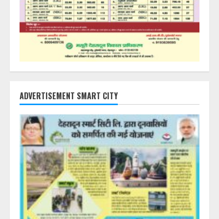
ADVERTISEMENT SMART CITY