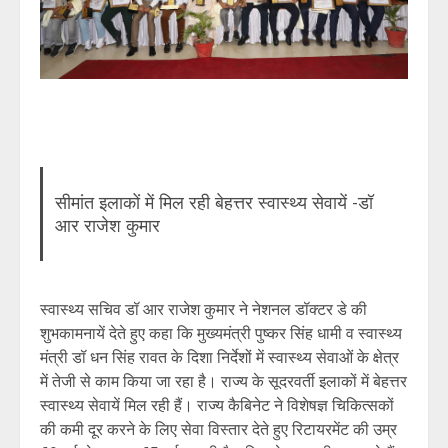
सीमांत इलाकों में मिल रही बेहत्तर स्वास्थ्य सेवायें -डॉ
आर राजेश कुमार
स्वास्थ्य सचिव डॉ आर राजेश कुमार ने नेशनल डॉक्टर डे की
शुभकामनायें देते हुए कहा कि मुख्यमंत्री पुष्कर सिंह धामी व स्वास्थ्य
मंत्री डॉ धन सिंह रावत के दिशा निर्देशों में स्वास्थ्य सेवाओं के क्षेत्र
में तेजी से काम किया जा रहा है। राज्य के सूदरवर्ती इलाकों में बेहत्तर
स्वास्थ्य सेवायें मिल रही हैं। राज्य कैबिनेट ने विशेषज्ञ चिकित्सकों
की कमी दूर करने के लिए सेवा विस्तार देते हुए रिटायरमेंट की उम्र