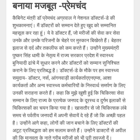
बनाया मजबूत -प्रेमचंद
कैबिनेट मंत्री डॉ प्रेमचंद अग्रवाल ने नेशनल डॉक्टर्स-डे की
शुभकामनाएं। मैं डॉक्टरों को सम्मान देते हुए खुद को सम्मानित
महसूस कर रहा हूं। ये वे डॉक्टर हैं, जो मरीजों की सेवा कर सेवा
उनके और उनके परिजनों के चेहरे पर मुस्कान बिखेरते हैं। बेहतर
इलाज से दर्द और तकलीफ को कम करते हैं। उन्होंने मुख्यमंत्री
पुष्कर सिंह धामी के नेतृत्व में राज्य सरकार प्रदेश में स्वास्थ्य
बुनियादी ढांचे में सुधार करने और डॉक्टरों को सम्मान सुनिश्चित
कराने के लिए प्रतिबद्ध है। डॉक्टर्स-डे के मौके पर हम स्वास्थ्य
समुदाय- डॉक्टर, नर्स, आंगनवाड़ी कार्यकर्ताएएनएम्स, आशा
कार्यकर्ता और अन्य स्वास्थ्य कर्मचारियों के निस्वार्थ समर्पण के लिए
उनकी सराहना करते हैं। कहा कि मुझे खुशी हुई कि चिकित्सा सेवा
सम्मान के लिए राज्य के प्रत्येक जनपद के दूरस्थ व दुर्गम इलाकों से
चिकित्सकों का चयन किया गया है। खासतौर से जो चिकित्सक लंबे
समय से पर्वतीय जनपदों में अपनी सेवायें दे रहे हैं जो कि अच्छी पहल
है। उन्होंने आगे कहा, लोगों की जान बचाने के लिए डॉक्टरों की
अटूट प्रतिबद्धता को हम सलाम करते हैं। उन्होंने डाक्टरों से अपील
की कि मानवता के नाते गरीब मरीजों को भी पूरी तवज्जो दें।