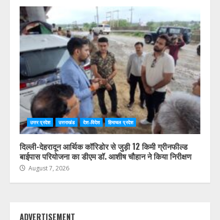
उत्तर प्रदेश
उत्तराखंड
देश-विदेश
हिमाचल प्रदेश
दिल्ली-देहरादून आर्थिक कॉरिडोर से जुड़ी 12 किमी ग्रीनफील्ड
बाईपास परियोजना का डीएम डॉ. आशीष चौहान ने किया निरीक्षण
August 7, 2026
ADVERTISEMENT