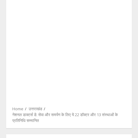
Home
उत्तराखंड
नेशनल डाक्टर्स डे: सेवा और समर्पण के लिए ये 22 डॉक्टर और 13 संस्थाओं के
प्रतिनिधि सम्मानित