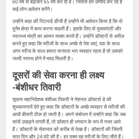
60 वर्ष से बढ़ाकर 65 वर्ष कर दी है। जिससे हम उम्मीद कर रहे हैं
कई लोग आवेदन करेंगे।
उन्होंने कहा की रिटायर्ड डीजी हैं उन्होंने भी आवेदन किया है कि वो
दुर्गम क्षेत्र में काम करना चाहती हैं। इसके लिए वो मुख्यमंत्री और
स्वास्थ्य मंत्री का आभार व्यक्त करते हैं। उन्होंने डॉक्टरों से अपील
करते हुए कहा कि मरीजों के साथ अच्छे से पेश आएं, दवा के साथ
अगर मरीज के साथ हमारा मानवता भरा व्यवहार रहता है तो उसको
जल्दी स्वस्थ होने में मदद मिलती है।
दूसरों की सेवा करना ही लक्ष्य
-बंशीधर तिवारी
सूचना महानिदेशक बंशीधर तिवारी ने नेशनल डॉक्टर्स डे की
शुभकामनायें देते हुए कहा कि डॉक्टरों के अच्छे व्यवहार से मरीजों की
आधी बीमारी ठीक हो जाती है। अपने संबोधन में उन्होंने कहा कि जब
सांसें उखड़ने लगती हैं, तो डॉक्टर ही भगवान के रूप में नजर आते
हैं। डॉक्टरों के सेवाभाव को करीब से देखा है। डॉक्टरों की जिंदगी
सात दिन और 24 घंटे की है। हर वक्त वह मरीजों के लिए जीते हैं।