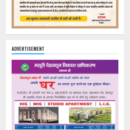
ADVERTISEMENT