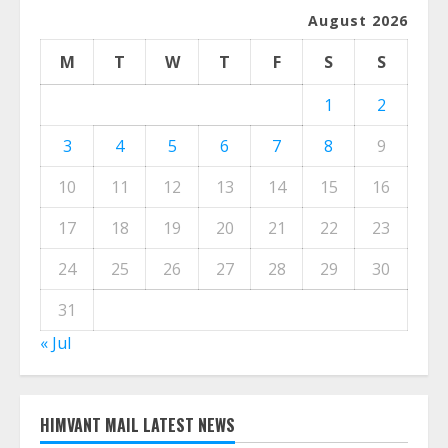
CALENDER
August 2026
M
T
W
T
F
S
S
1
2
3
4
5
6
7
8
9
10
11
12
13
14
15
16
17
18
19
20
21
22
23
24
25
26
27
28
29
30
31