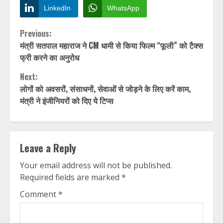
LinkedIn
WhatsApp
Continue
Previous:
मंत्री सतपाल महाराज ने CM धामी से किया फिल्म “फूली” को टैक्स
Reading
फ्री करने का अनुरोध
Next:
लोगों को अवसरों, संसाधनों, सेवाओं से जोड़ने के लिए करें काम,
मंत्री ने इंजीनियरों को दिए ये टिप्स
Leave a Reply
Your email address will not be published.
Required fields are marked
*
Comment
*