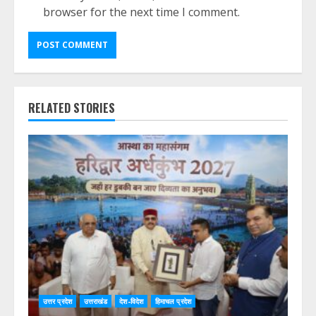
browser for the next time I comment.
RELATED STORIES
उत्तर प्रदेश
उत्तराखंड
देश-विदेश
हिमाचल प्रदेश