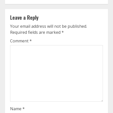
Leave a Reply
Your email address will not be published.
Required fields are marked
*
Comment
*
Name
*