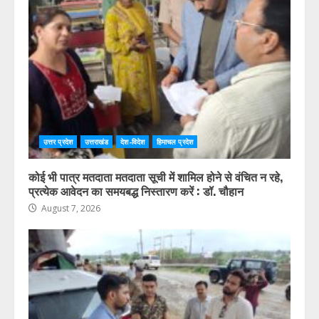
उत्तर प्रदेश
उत्तराखंड
देश-विदेश
हिमाचल प्रदेश
कोई भी पात्र मतदाता मतदाता सूची में शामिल होने से वंचित न रहे,
प्रत्येक आवेदन का समयबद्ध निस्तारण करें : डॉ. चौहान
August 7, 2026