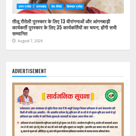
उत्तर प्रदेश
उत्तराखंड
देश-विदेश
हिमाचल प्रदेश
तीलू रौतेली पुरस्कार के लिए 13 वीरांगनाओं और आंगनबाड़ी
कार्यकर्ती पुरस्कार के लिए 35 कार्यकर्तियों का चयन; होंगी सभी
सम्मानित
August 7, 2026
ADVERTISEMENT