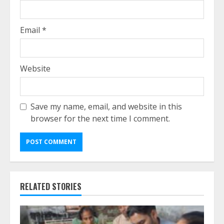
Email
*
Website
Save my name, email, and website in this
browser for the next time I comment.
RELATED STORIES