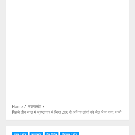
Home
उत्तराखंड
पिछले तीन साल में भ्रष्टाचार में लिप्त 200 से अधिक लोगों को जेल भेजा गया: धामी
उत्तर प्रदेश
उत्तराखंड
देश-विदेश
हिमाचल प्रदेश