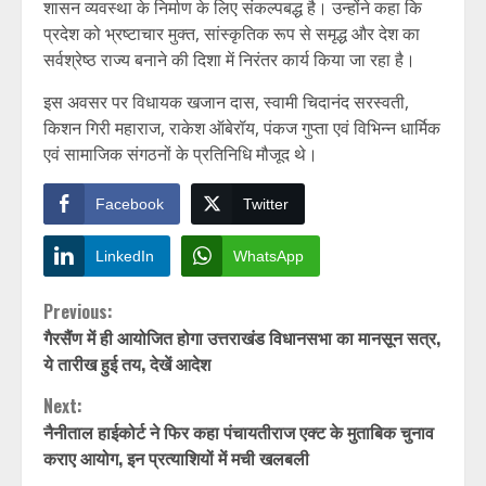
शासन व्यवस्था के निर्माण के लिए संकल्पबद्ध है। उन्होंने कहा कि
प्रदेश को भ्रष्टाचार मुक्त, सांस्कृतिक रूप से समृद्ध और देश का
सर्वश्रेष्ठ राज्य बनाने की दिशा में निरंतर कार्य किया जा रहा है।
इस अवसर पर विधायक खजान दास, स्वामी चिदानंद सरस्वती,
किशन गिरी महाराज, राकेश ऑबेरॉय, पंकज गुप्ता एवं विभिन्न धार्मिक
एवं सामाजिक संगठनों के प्रतिनिधि मौजूद थे।
Facebook
Twitter
LinkedIn
WhatsApp
Continue
Previous:
गैरसैंण में ही आयोजित होगा उत्तराखंड विधानसभा का मानसून सत्र,
Reading
ये तारीख हुई तय, देखें आदेश
Next:
नैनीताल हाईकोर्ट ने फिर कहा पंचायतीराज एक्ट के मुताबिक चुनाव
कराए आयोग, इन प्रत्याशियों में मची खलबली