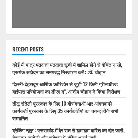
RECENT POSTS
कोई भी पात्र मतदाता मतदाता सूची में शामिल होने से वंचित न रहे,
प्रत्येक आवेदन का समयबद्ध निस्तारण करें : डॉ. चौहान
दिल्ली-देहरादून आर्थिक कॉरिडोर से जुड़ी 12 किमी ग्रीनफील्ड
बाईपास परियोजना का डीएम डॉ. आशीष चौहान ने किया निरीक्षण
तीलू रौतेली पुरस्कार के लिए 13 वीरांगनाओं और आंगनबाड़ी
कार्यकर्ती पुरस्कार के लिए 35 कार्यकर्तियों का चयन; होंगी सभी
सम्मानित
ब्रेकिंग न्यूज़ : उत्तराखंड में देर रात से झमाझम बारिश का दौर जारी,
देहरादून, चमोली और बागेश्वर में ऑरेंज अलर्ट जारी