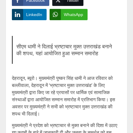
Facebook
Twitter
LinkedIn
WhatsApp
सीएम धामी ने दिलाई भ्रष्टाचार मुक्त उत्तराखंड बनाने
की शपथ, यहां आयोजित हुआ सम्मान समारोह
देहरादून, ब्यूरो। मुख्यमंत्री पुष्कर सिंह धामी ने आज रविवार को
बल्लीवाला, देहरादून में ‘भ्रष्टाचार मुक्त उत्तराखंड’ के लिए
मुख्यमंत्री द्वारा किए जा रहे प्रयासों पर धार्मिक एवं सामाजिक
संस्थाओं द्वारा आयोजित सम्मान समारोह में प्रतिभाग किया। इस
अवसर पर मुख्यमंत्री ने सभी को भ्रष्टाचार मुक्त उत्तराखंड की
शपथ भी दिलाई।
मुख्यमंत्री ने प्रदेश को भ्रष्टाचार से मुक्त बनाने की दिशा में उठाए
गए कदमों के बारे में जानकारी दी और जनता के समर्थन को इस