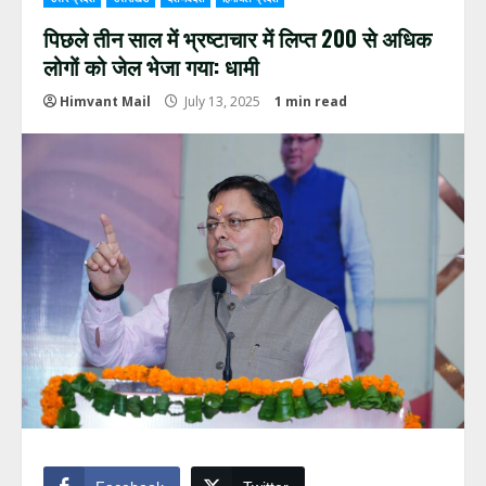
पिछले तीन साल में भ्रष्टाचार में लिप्त 200 से अधिक
लोगों को जेल भेजा गया: धामी
Himvant Mail
July 13, 2025
1 min read