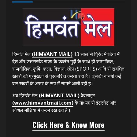
हिमवंत मेल
(HIMVANT MAIL)
13 साल से प्रिंट मीडिया में
देश और उत्तराखंड राज्य के ज्वलंत मुद्दों के साथ ही सामाजिक,
राजनीतिक, कृषि, कला, विज्ञान, खेल (SPORTS) आदि से संबंधित
खबरों को प्रमुखता से प्रकाशित करता रहा है। इसकी बानगी कई
बार खबरों के असर के रूप में सामने आती रही है।
अब हिमवंत मेल
(HIMVANT MAIL)
वेबसाइट
(www.himvantmail.com)
के माध्यम से इंटरनेट और
सोशल मीडिया में कदम रख रहा है।
Click Here & Know More