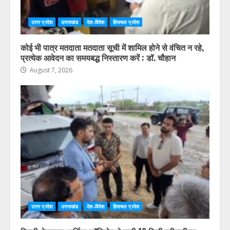
उत्तर प्रदेश
उत्तराखंड
देश-विदेश
हिमाचल प्रदेश
कोई भी पात्र मतदाता मतदाता सूची में शामिल होने से वंचित न रहे,
प्रत्येक आवेदन का समयबद्ध निस्तारण करें : डॉ. चौहान
August 7, 2026
उत्तर प्रदेश
उत्तराखंड
देश-विदेश
हिमाचल प्रदेश