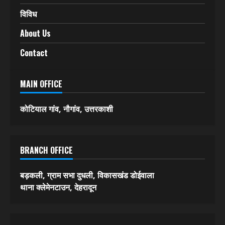
विविध
About Us
Contact
MAIN OFFICE
कोटियाल गांव, नौगांव, उत्तरकाशी
BRANCH OFFICE
बड़कली, ग्राम सभा दुधली, विकासखंड डोईवाला
थाना क्लेमेनटाउन, देहरादून