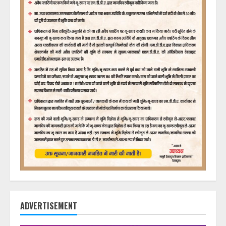
ADVERTISEMENT