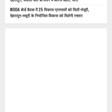
MDDA बोर्ड बैठक में 25 विकास प्रस्तावों को मिली मंजूरी,
देहरादून-मसूरी के नियोजित विकास को मिलेगी रफ्तार