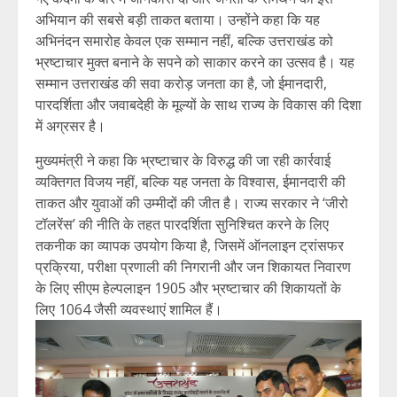
अभियान की सबसे बड़ी ताकत बताया। उन्होंने कहा कि यह
अभिनंदन समारोह केवल एक सम्मान नहीं, बल्कि उत्तराखंड को
भ्रष्टाचार मुक्त बनाने के सपने को साकार करने का उत्सव है। यह
सम्मान उत्तराखंड की सवा करोड़ जनता का है, जो ईमानदारी,
पारदर्शिता और जवाबदेही के मूल्यों के साथ राज्य के विकास की दिशा
में अग्रसर है।
मुख्यमंत्री ने कहा कि भ्रष्टाचार के विरुद्ध की जा रही कार्रवाई
व्यक्तिगत विजय नहीं, बल्कि यह जनता के विश्वास, ईमानदारी की
ताकत और युवाओं की उम्मीदों की जीत है। राज्य सरकार ने ‘जीरो
टॉलरेंस’ की नीति के तहत पारदर्शिता सुनिश्चित करने के लिए
तकनीक का व्यापक उपयोग किया है, जिसमें ऑनलाइन ट्रांसफर
प्रक्रिया, परीक्षा प्रणाली की निगरानी और जन शिकायत निवारण
के लिए सीएम हेल्पलाइन 1905 और भ्रष्टाचार की शिकायतों के
लिए 1064 जैसी व्यवस्थाएं शामिल हैं।