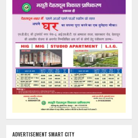
ADVERTISEMENT SMART CITY