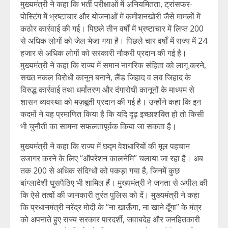
मुख्यमंत्री ने कहा कि भर्ती परीक्षाओं में अनियमितता, ट्रांसफर-
पोस्टिंग में भ्रष्टाचार और योजनाओं में कमीशनखोरी जैसे मामलों में
कठोर कार्रवाई की गई। पिछले तीन वर्षों में भ्रष्टाचार में लिप्त 200
से अधिक लोगों को जेल भेजा गया है। पिछले चार वर्षों में राज्य में 24
हजार से अधिक लोगों को सरकारी नौकरी प्रदान की गई है।
मुख्यमंत्री ने कहा कि राज्य में समान नागरिक संहिता को लागू करने,
सख्त नकल विरोधी कानून बनाने, लैंड जिहाद व लव जिहाद के
विरुद्ध कार्रवाई तथा धर्मांतरण और दंगारोधी कानूनों के माध्यम से
शासन व्यवस्था को मज़बूती प्रदान की गई है। उन्होंने कहा कि इन
कदमों ने यह प्रमाणित किया है कि यदि दृढ़ इच्छाशक्ति हो तो किसी
भी चुनौती का सामना सफलतापूर्वक किया जा सकता है।
मुख्यमंत्री ने कहा कि राज्य में छद्म वेशधारियों की मूल पहचान
उजागर करने के लिए “ऑपरेशन कालनेमि” चलाया जा रहा है। अब
तक 200 से अधिक संदिग्धों को पकड़ा गया है, जिनमें कुछ
बांग्लादेशी घुसपैठिए भी शामिल हैं। मुख्यमंत्री ने जनता से अपील की
कि ऐसे तत्वों की जानकारी तुरंत पुलिस को दें। मुख्यमंत्री ने कहा
कि प्रधानमंत्री नरेंद्र मोदी के “ना खाऊँगा, ना खाने दूँगा” के मंत्र
को अपनाते हुए राज्य सरकार पारदर्शी, जवाबदेह और जनहितकारी