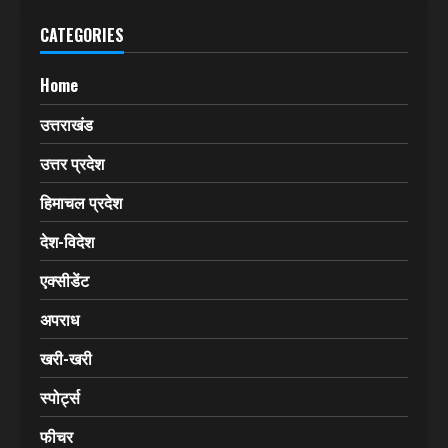
CATEGORIES
Home
उत्तराखंड
उत्तर प्रदेश
हिमाचल प्रदेश
देश-विदेश
एक्सीडेंट
अपराध
खरी-खरी
स्पोर्ट्स
फीचर