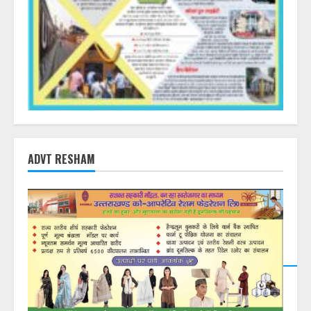
ADVT RESHAM