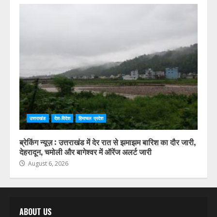
उत्तराखंड
देश-विदेश
हिमाचल प्रदेश
ब्रेकिंग न्यूज़ : उत्तराखंड में देर रात से झमाझम बारिश का दौर जारी,
देहरादून, चमोली और बागेश्वर में ऑरेंज अलर्ट जारी
August 6, 2026
ABOUT US