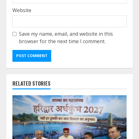
Website
Save my name, email, and website in this
browser for the next time I comment.
RELATED STORIES