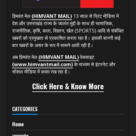
ABOUT US
हिमवंत मेल
(HIMVANT MAIL)
13 साल से प्रिंट मीडिया में
देश और उत्तराखंड राज्य के ज्वलंत मुद्दों के साथ ही सामाजिक,
राजनीतिक, कृषि, कला, विज्ञान, खेल (SPORTS) आदि से संबंधित
खबरों को प्रमुखता से प्रकाशित करता रहा है। इसकी बानगी कई
बार खबरों के असर के रूप में सामने आती रही है।
अब हिमवंत मेल
(HIMVANT MAIL)
वेबसाइट
(www.himvantmail.com)
के माध्यम से इंटरनेट और
सोशल मीडिया में कदम रख रहा है।
Click Here & Know More