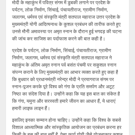
मोदी के महाकुंभ में पवित्र संगम में डुबकी लगाने पर प्रदेश के
पर्यटन, लोक निर्माण, सिंचाई, पंचायतीराज, ग्रामीण निर्माण,
जलागम, धर्मस्व एवं संस्कृति मंत्री सतपाल महाराज उत्तर प्रदेश के
मुख्यमंत्री योगी आदित्यनाथ के कुशल प्रबंधन की तारीफ करते हुए
उनसे मौनी अमावस्या पर अमृत स्नान के दौरान हुई भगदड़ की घटना
की जांच कर साजिश का पर्दाफाश करने की बात कही है।
प्रदेश के पर्यटन, लोक निर्माण, सिंचाई, पंचायतीराज, ग्रामीण
निर्माण, जलागम, धर्मस्व एवं संस्कृति मंत्री सतपाल महाराज ने
महाकुंभ के अंतिम अमृत स्नान पर्व बसंत पंचमी पर सकुशल स्नान
संपन्न कराने के लिए मुख्यमंत्री का आभार व्यक्त करते हुए कहा है
कि बुधवार को प्रधानमंत्री नरेन्द्र मोदी ने प्रयागराज संगम पर
स्नान-पूजन करके पूरे विश्व को गंगा के प्रति समर्पण और अटूट
निष्ठा का संदेश दिया है। उन्होंने कहा कि यह इस बात का संकेत है
कि गंगा, यमुना और सरस्वती हमारे जीवन का आधार हैं, ये धाराएं
हमारी लाइफ लाइन हैं।
इसलिए इनका सम्मान होना चाहिए। उन्होंने कहा कि विश्व के सबसे
विशाल आध्यात्मिक और सांस्कृतिक आयोजन का प्रबंधन करना हर
किसी के बस की बात नहीं है, ऐसा कार्य योगी जैसे योजनाकार कुशल