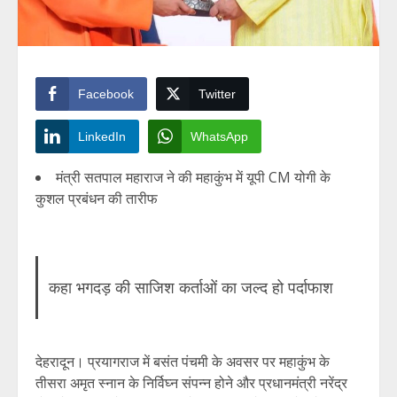
Facebook
Twitter
LinkedIn
WhatsApp
मंत्री सतपाल महाराज ने की महाकुंभ में यूपी CM योगी के
कुशल प्रबंधन की तारीफ
कहा भगदड़ की साजिश कर्ताओं का जल्द हो पर्दाफाश
देहरादून। प्रयागराज में बसंत पंचमी के अवसर पर महाकुंभ के
तीसरा अमृत स्नान के निर्विघ्न संपन्न होने और प्रधानमंत्री नरेंद्र