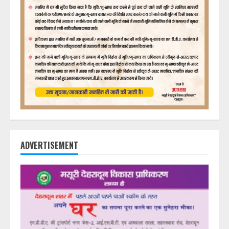
ADVERTISEMENT