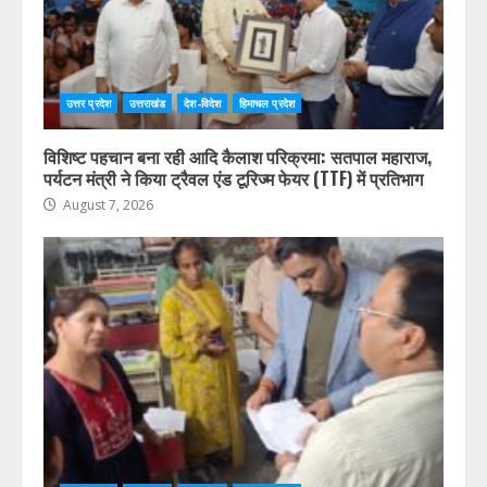
उत्तर प्रदेश
उत्तराखंड
देश-विदेश
हिमाचल प्रदेश
विशिष्ट पहचान बना रही आदि कैलाश परिक्रमा: सतपाल महाराज,
पर्यटन मंत्री ने किया ट्रैवल एंड टूरिज्म फेयर (TTF) में प्रतिभाग
August 7, 2026