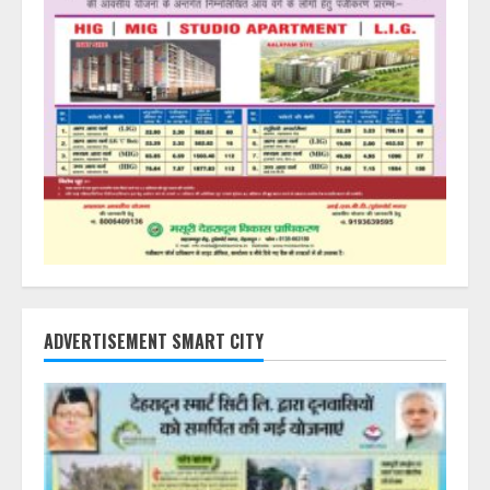
ADVERTISEMENT SMART CITY