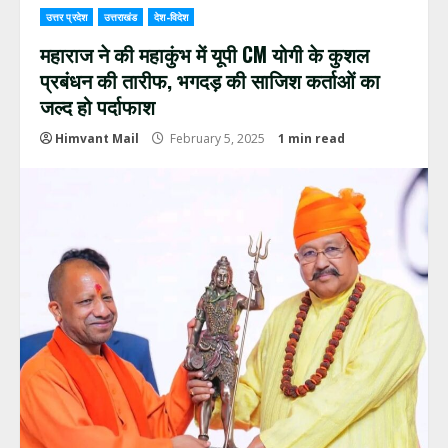
उत्तर प्रदेश
उत्तराखंड
देश-विदेश
महाराज ने की महाकुंभ में यूपी CM योगी के कुशल
प्रबंधन की तारीफ, भगदड़ की साजिश कर्ताओं का
जल्द हो पर्दाफाश
Himvant Mail
February 5, 2025
1 min read