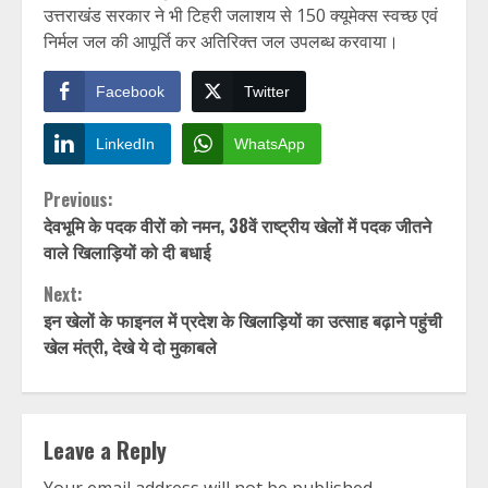
उत्तराखंड सरकार ने भी टिहरी जलाशय से 150 क्यूमेक्स स्वच्छ एवं
निर्मल जल की आपूर्ति कर अतिरिक्त जल उपलब्ध करवाया।
Facebook
Twitter
LinkedIn
WhatsApp
Continue
Previous:
देवभूमि के पदक वीरों को नमन, 38वें राष्ट्रीय खेलों में पदक जीतने
Reading
वाले खिलाड़ियों को दी बधाई
Next:
इन खेलों के फाइनल में प्रदेश के खिलाड़ियों का उत्साह बढ़ाने पहुंची
खेल मंत्री, देखे ये दो मुकाबले
Leave a Reply
Your email address will not be published.