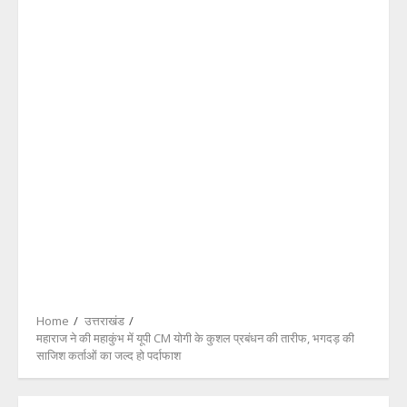
Home
उत्तराखंड
महाराज ने की महाकुंभ में यूपी CM योगी के कुशल प्रबंधन की तारीफ, भगदड़ की
साजिश कर्ताओं का जल्द हो पर्दाफाश