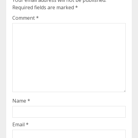
Required fields are marked
*
Comment
*
Name
*
Email
*