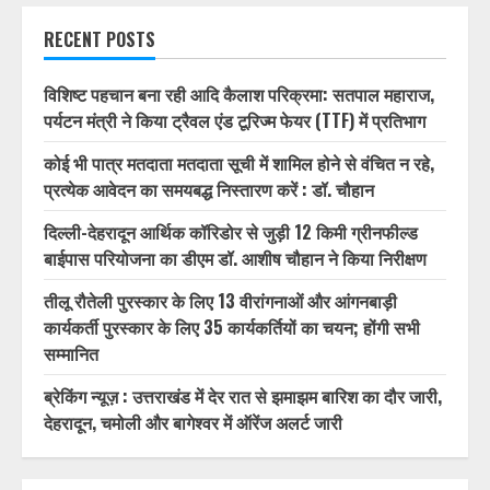
1/32
RECENT POSTS
विशिष्ट पहचान बना रही आदि कैलाश परिक्रमा: सतपाल महाराज,
पर्यटन मंत्री ने किया ट्रैवल एंड टूरिज्म फेयर (TTF) में प्रतिभाग
कोई भी पात्र मतदाता मतदाता सूची में शामिल होने से वंचित न रहे,
प्रत्येक आवेदन का समयबद्ध निस्तारण करें : डॉ. चौहान
दिल्ली-देहरादून आर्थिक कॉरिडोर से जुड़ी 12 किमी ग्रीनफील्ड
बाईपास परियोजना का डीएम डॉ. आशीष चौहान ने किया निरीक्षण
तीलू रौतेली पुरस्कार के लिए 13 वीरांगनाओं और आंगनबाड़ी
कार्यकर्ती पुरस्कार के लिए 35 कार्यकर्तियों का चयन; होंगी सभी