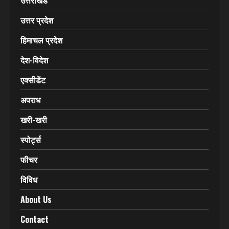
CATEGORIES
Home
उत्तराखंड
उत्तर प्रदेश
हिमाचल प्रदेश
देश-विदेश
एक्सीडेंट
अपराध
खरी-खरी
स्पोर्ट्स