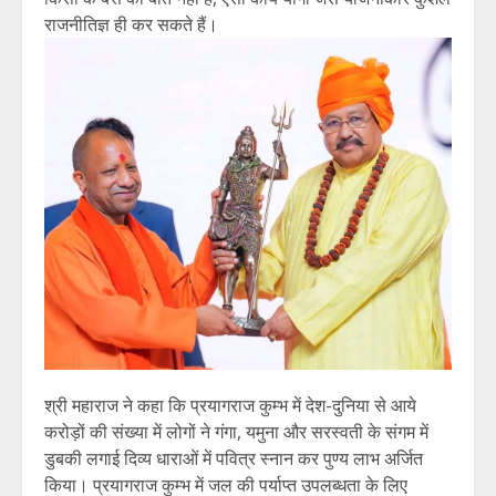
राजनीतिज्ञ ही कर सकते हैं।
श्री महाराज ने कहा कि प्रयागराज कुम्भ में देश-दुनिया से आये
करोड़ों की संख्या में लोगों ने गंगा, यमुना और सरस्वती के संगम में
डुबकी लगाई दिव्य धाराओं में पवित्र स्नान कर पुण्य लाभ अर्जित
किया। प्रयागराज कुम्भ में जल की पर्याप्त उपलब्धता के लिए