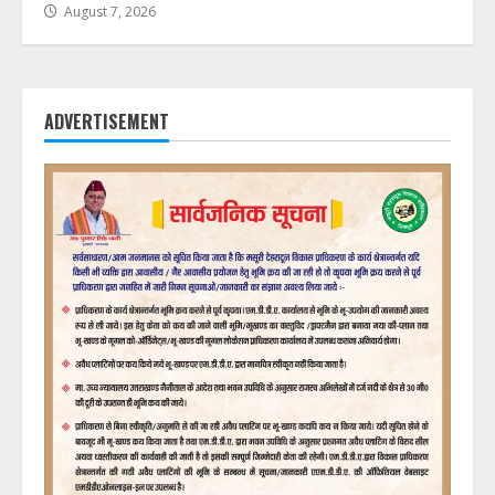
August 7, 2026
ADVERTISEMENT