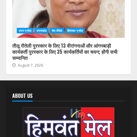
उत्तर प्रदेश
उत्तराखंड
देश-विदेश
हिमाचल प्रदेश
तीलू रौतेली पुरस्कार के लिए 13 वीरांगनाओं और आंगनबाड़ी
कार्यकर्ती पुरस्कार के लिए 35 कार्यकर्तियों का चयन; होंगी सभी
सम्मानित
August 7, 2026