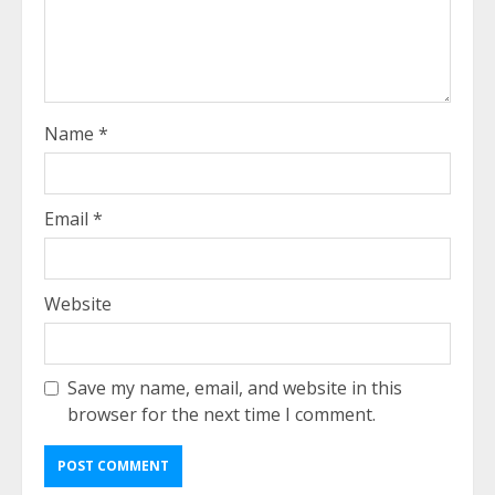
Name
*
Email
*
Website
Save my name, email, and website in this
browser for the next time I comment.