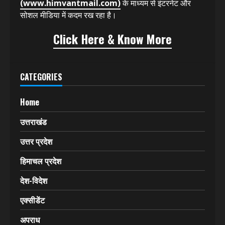
(www.himvantmail.com)
के माध्यम से इंटरनेट और
सोशल मीडिया में कदम रख रहा है।
Click Here & Know More
CATEGORIES
Home
उत्तराखंड
उत्तर प्रदेश
हिमाचल प्रदेश
देश-विदेश
एक्सीडेंट
अपराध