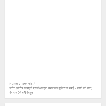
Home
उत्तराखंड
ड्रोन एवं रोप रेस्क्यू से एसडीआरएफ उत्तराखंड पुलिस ने बचाई 2 लोगों की जान,
देर रात ऐसे बनी देवदूत