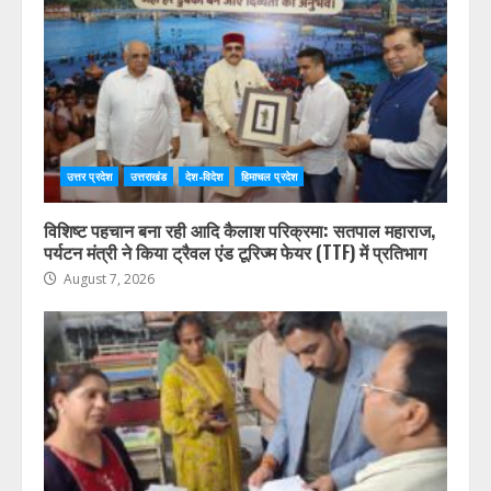
उत्तर प्रदेश
उत्तराखंड
देश-विदेश
हिमाचल प्रदेश
विशिष्ट पहचान बना रही आदि कैलाश परिक्रमा: सतपाल महाराज,
पर्यटन मंत्री ने किया ट्रैवल एंड टूरिज्म फेयर (TTF) में प्रतिभाग
August 7, 2026