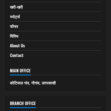
खरी-खरी
स्पोर्ट्स
फीचर
विविध
About Us
Contact
MAIN OFFICE
कोटियाल गांव, नौगांव, उत्तरकाशी
BRANCH OFFICE