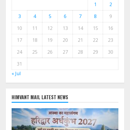
1
2
3
4
5
6
7
8
9
10
11
12
13
14
15
16
17
18
19
20
21
22
23
24
25
26
27
28
29
30
31
« Jul
HIMVANT MAIL LATEST NEWS