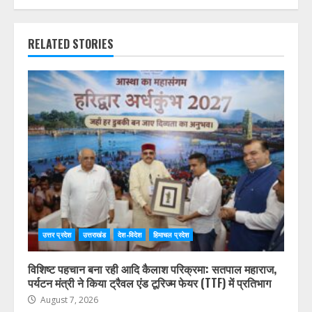
RELATED STORIES
उत्तर प्रदेश
उत्तराखंड
देश-विदेश
हिमाचल प्रदेश
विशिष्ट पहचान बना रही आदि कैलाश परिक्रमा: सतपाल महाराज,
पर्यटन मंत्री ने किया ट्रैवल एंड टूरिज्म फेयर (TTF) में प्रतिभाग
August 7, 2026