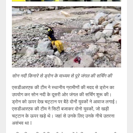
सोन नदी किनारे से ड्रोन के माध्यम से पूरे जंगल की सर्चिंग की
एसडीआरएफ की टीम ने स्थानीय ग्रामीणों की मदद से ड्रोन का
उपयोग कर सोन नदी के दूसरी ओर जंगल की सर्चिंग शुरू की।
ड्रोन को ऊपर देख चट्टान पर बैठे दोनों युवकों ने आवाज लगाई।
एसडीआरएफ की टीम ने सिटी बजाकर दोनो युवकों, जो खड़ी
चट्टान के ऊपर खड़े थे। जहां से उनके लिए उनके नीचे उतरना
असंभव था l