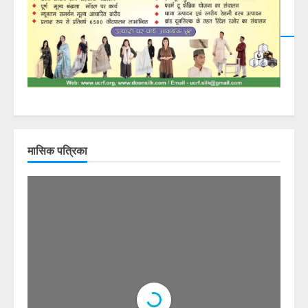
मासिक पत्रिका