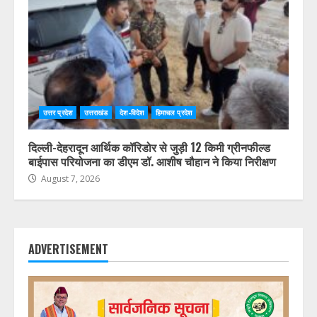
उत्तर प्रदेश
उत्तराखंड
देश-विदेश
हिमाचल प्रदेश
दिल्ली-देहरादून आर्थिक कॉरिडोर से जुड़ी 12 किमी ग्रीनफील्ड
बाईपास परियोजना का डीएम डॉ. आशीष चौहान ने किया निरीक्षण
August 7, 2026
ADVERTISEMENT