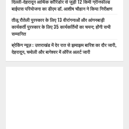
दिल्ली-देहरादून आर्थिक कॉरिडोर से जुड़ी 12 किमी ग्रीनफील्ड
बाईपास परियोजना का डीएम डॉ. आशीष चौहान ने किया निरीक्षण
तीलू रौतेली पुरस्कार के लिए 13 वीरांगनाओं और आंगनबाड़ी
कार्यकर्ती पुरस्कार के लिए 35 कार्यकर्तियों का चयन; होंगी सभी
सम्मानित
ब्रेकिंग न्यूज़ : उत्तराखंड में देर रात से झमाझम बारिश का दौर जारी,
देहरादून, चमोली और बागेश्वर में ऑरेंज अलर्ट जारी