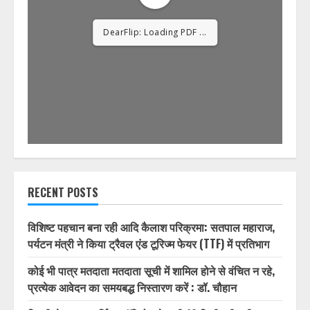
DearFlip: Loading PDF
12% ...
RECENT POSTS
विशिष्ट पहचान बना रही आदि कैलाश परिक्रमा: सतपाल महाराज,
पर्यटन मंत्री ने किया ट्रैवल एंड टूरिज्म फेयर (TTF) में प्रतिभाग
कोई भी पात्र मतदाता मतदाता सूची में शामिल होने से वंचित न रहे,
प्रत्येक आवेदन का समयबद्ध निस्तारण करें : डॉ. चौहान