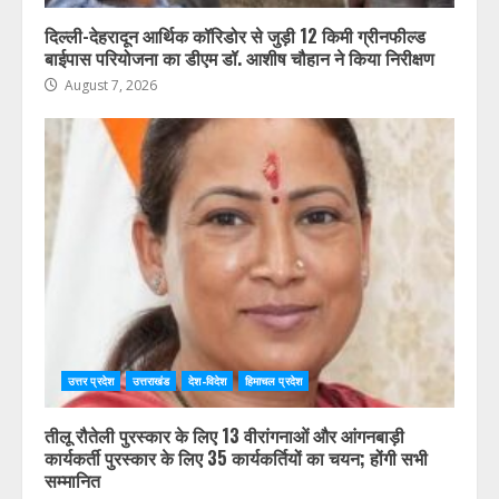
दिल्ली-देहरादून आर्थिक कॉरिडोर से जुड़ी 12 किमी ग्रीनफील्ड
बाईपास परियोजना का डीएम डॉ. आशीष चौहान ने किया निरीक्षण
August 7, 2026
उत्तर प्रदेश
उत्तराखंड
देश-विदेश
हिमाचल प्रदेश
तीलू रौतेली पुरस्कार के लिए 13 वीरांगनाओं और आंगनबाड़ी
कार्यकर्ती पुरस्कार के लिए 35 कार्यकर्तियों का चयन; होंगी सभी
सम्मानित