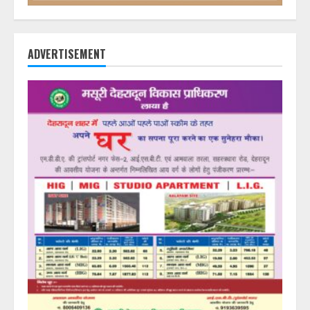
ADVERTISEMENT