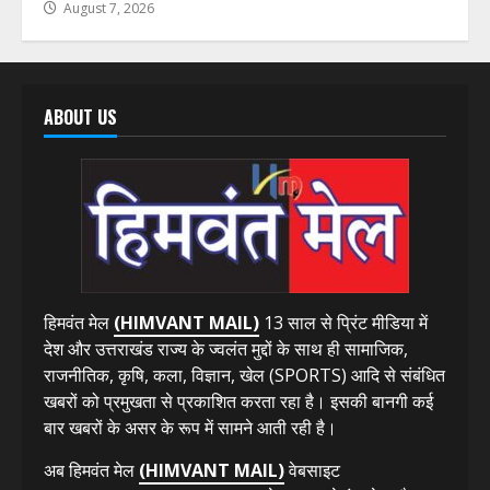
August 7, 2026
ABOUT US
हिमवंत मेल
(HIMVANT MAIL)
13 साल से प्रिंट मीडिया में
देश और उत्तराखंड राज्य के ज्वलंत मुद्दों के साथ ही सामाजिक,
राजनीतिक, कृषि, कला, विज्ञान, खेल (SPORTS) आदि से संबंधित
खबरों को प्रमुखता से प्रकाशित करता रहा है। इसकी बानगी कई
बार खबरों के असर के रूप में सामने आती रही है।
अब हिमवंत मेल
(HIMVANT MAIL)
वेबसाइट