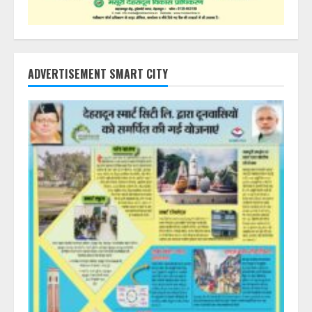
ADVERTISEMENT SMART CITY