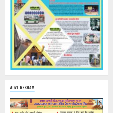
ADVT RESHAM