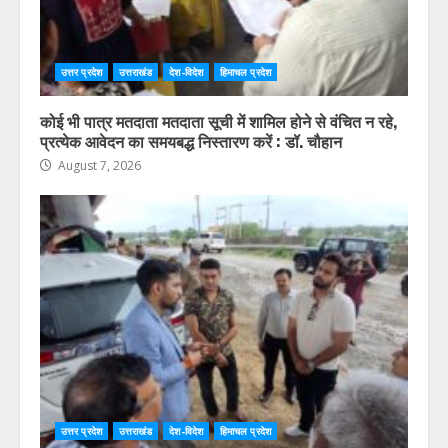
उत्तर प्रदेश
उत्तराखंड
देश-विदेश
हिमाचल प्रदेश
कोई भी पात्र मतदाता मतदाता सूची में शामिल होने से वंचित न रहे,
प्रत्येक आवेदन का समयबद्ध निस्तारण करें : डॉ. चौहान
August 7, 2026
उत्तर प्रदेश
उत्तराखंड
देश-विदेश
हिमाचल प्रदेश