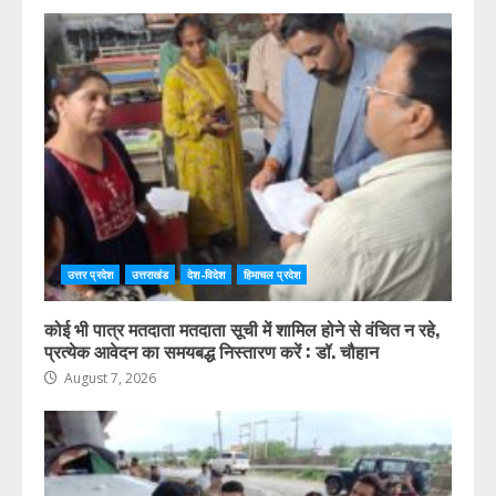
उत्तर प्रदेश
उत्तराखंड
देश-विदेश
हिमाचल प्रदेश
कोई भी पात्र मतदाता मतदाता सूची में शामिल होने से वंचित न रहे,
प्रत्येक आवेदन का समयबद्ध निस्तारण करें : डॉ. चौहान
August 7, 2026