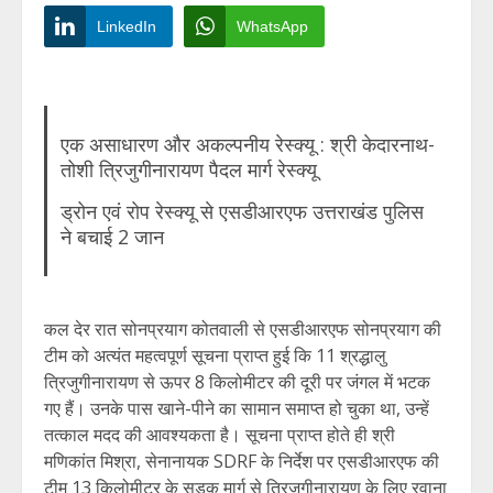
LinkedIn
WhatsApp
एक असाधारण और अकल्पनीय रेस्क्यू : श्री केदारनाथ-
तोशी त्रिजुगीनारायण पैदल मार्ग रेस्क्यू
ड्रोन एवं रोप रेस्क्यू से एसडीआरएफ उत्तराखंड पुलिस
ने बचाई 2 जान
कल देर रात सोनप्रयाग कोतवाली से एसडीआरएफ सोनप्रयाग की
टीम को अत्यंत महत्वपूर्ण सूचना प्राप्त हुई कि 11 श्रद्धालु
त्रिजुगीनारायण से ऊपर 8 किलोमीटर की दूरी पर जंगल में भटक
गए हैं। उनके पास खाने-पीने का सामान समाप्त हो चुका था, उन्हें
तत्काल मदद की आवश्यकता है। सूचना प्राप्त होते ही श्री
मणिकांत मिश्रा, सेनानायक SDRF के निर्देश पर एसडीआरएफ की
टीम 13 किलोमीटर के सड़क मार्ग से त्रिजुगीनारायण के लिए रवाना