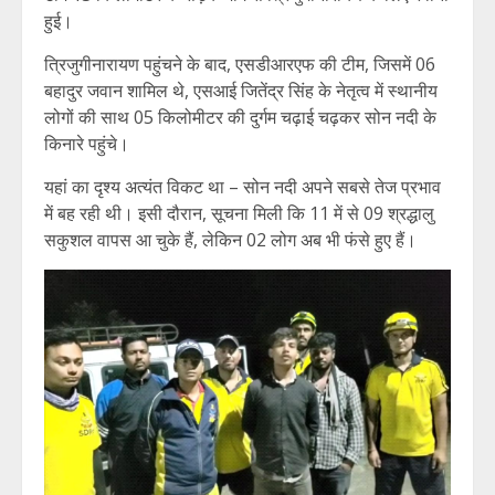
हुई।
त्रिजुगीनारायण पहुंचने के बाद, एसडीआरएफ की टीम, जिसमें 06
बहादुर जवान शामिल थे, एसआई जितेंद्र सिंह के नेतृत्व में स्थानीय
लोगों की साथ 05 किलोमीटर की दुर्गम चढ़ाई चढ़कर सोन नदी के
किनारे पहुंचे।
यहां का दृश्य अत्यंत विकट था – सोन नदी अपने सबसे तेज प्रभाव
में बह रही थी। इसी दौरान, सूचना मिली कि 11 में से 09 श्रद्धालु
सकुशल वापस आ चुके हैं, लेकिन 02 लोग अब भी फंसे हुए हैं।