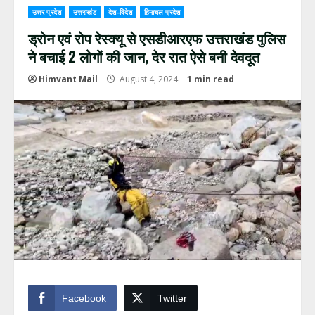
उत्तर प्रदेश
उत्तराखंड
देश-विदेश
हिमाचल प्रदेश
ड्रोन एवं रोप रेस्क्यू से एसडीआरएफ उत्तराखंड पुलिस
ने बचाई 2 लोगों की जान, देर रात ऐसे बनी देवदूत
Himvant Mail
August 4, 2024
1 min read
Facebook
Twitter