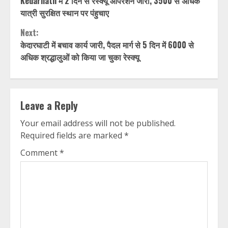
Kedarnath में 2 दिन से रेस्क्यू ऑपरेशन जारी, 3500 से अधिक
Reading
यात्री सुरक्षित स्थान पर पंहुचाए
Next:
केदारघाटी में बचाव कार्य जारी, पैदल मार्ग से 5 दिन में 6000 से
अधिक श्रद्धालुओं को किया जा चुका रेस्क्यू
Leave a Reply
Your email address will not be published.
Required fields are marked
*
Comment
*